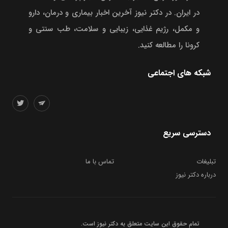
در ایران. در دکتر نیوز آخرین اخبار بیماری و درمان، دارو
و مکمل، رژیم غذایی، زیبایی و سلامت، طب سنتی و
کرونا را مطالعه کنید.
شبکه های اجتماعی
دسترسی سریع
تبلیغات
تماس با ما
درباره دکتر نیوز
تمام حقوق این سایت متعلق به
دکتر نیوز
است.