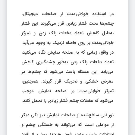
در استفاده طولانی‌مدت از صفحات دیجیتال،
چشم‌ها تحت فشار زیادی قرار می‌گیرند. این فشار
به‌دلیل کاهش تعداد دفعات پلک زدن و تمرکز
طولانی‌مدت بر روی فاصله نزدیک به وجود می‌آید.
در واقع، زمانی که به صفحه نمایش نگاه می‌کنید،
تعداد دفعات پلک زدن به‌طور چشمگیری کاهش
می‌یابد. این مسئله باعث می‌شود که چشم‌ها در
معرض خشکی و تحریک قرار گیرند. همچنین،
تمرکز طولانی‌مدت بر صفحه نمایش موجب
می‌شود که عضلات چشم فشار زیادی را تحمل کنند.
نور آبی ساطع‌شده از صفحات نمایش نیز یکی دیگر
از عواملی است که می‌تواند به خستگی چشم و
اختلالات خواب منجر شود. هرچند برخی از افراد