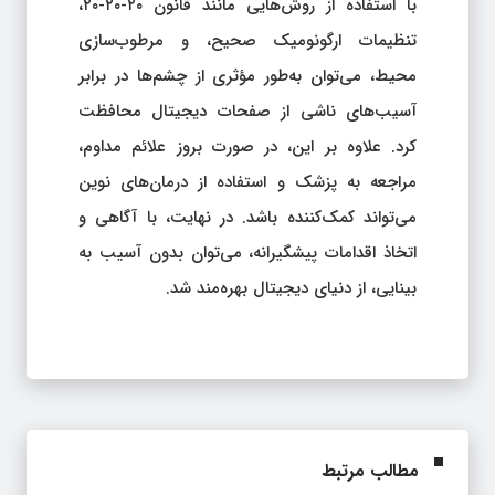
با استفاده از روش‌هایی مانند قانون ۲۰-۲۰-۲۰،
تنظیمات ارگونومیک صحیح، و مرطوب‌سازی
محیط، می‌توان به‌طور مؤثری از چشم‌ها در برابر
آسیب‌های ناشی از صفحات دیجیتال محافظت
کرد. علاوه بر این، در صورت بروز علائم مداوم،
مراجعه به پزشک و استفاده از درمان‌های نوین
می‌تواند کمک‌کننده باشد. در نهایت، با آگاهی و
اتخاذ اقدامات پیشگیرانه، می‌توان بدون آسیب به
بینایی، از دنیای دیجیتال بهره‌مند شد.
مطالب مرتبط