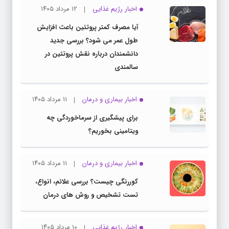
اخبار رژیم غذایی
۱۲ مرداد ۱۴۰۵
آیا مصرف کمتر پروتئین باعث افزایش
طول عمر می شود؟ بررسی جدید
دانشمندان درباره نقش پروتئین در
سالمندی
اخبار بیماری و درمان
۱۱ مرداد ۱۴۰۵
برای پیشگیری از سرماخوردگی چه
ویتامینی بخوریم؟
اخبار بیماری و درمان
۱۱ مرداد ۱۴۰۵
کوررنگی چیست؟ بررسی علائم، انواع،
تست تشخیص و روش های درمان
اخبار رژیم غذایی
۱۰ مرداد ۱۴۰۵