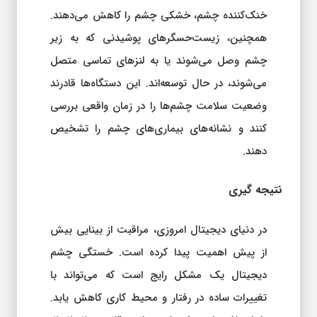
خنک‌کننده چشم، خشکی چشم را کاهش می‌دهند.
همچنین، زیست‌حسگرهای پوشیدنی که به زیر
چشم وصل می‌شوند یا به لنزهای تماسی متصل
می‌شوند، در حال توسعه‌اند. این دستگاه‌ها قادرند
وضعیت سلامت چشم‌ها را در زمان واقعی بررسی
کنند و نشانه‌های بیماری‌های چشم را تشخیص
دهند.
نتیجه‌ گیری
در دنیای دیجیتال امروزی، مراقبت از بینایی بیش
از پیش اهمیت پیدا کرده است. خستگی چشم
دیجیتال یک مشکل رایج است که می‌تواند با
تغییرات ساده در رفتار و محیط کاری کاهش یابد.