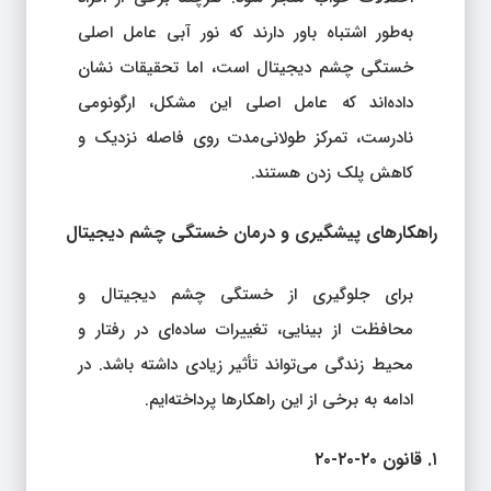
به‌طور اشتباه باور دارند که نور آبی عامل اصلی
خستگی چشم دیجیتال است، اما تحقیقات نشان
داده‌اند که عامل اصلی این مشکل، ارگونومی
نادرست، تمرکز طولانی‌مدت روی فاصله نزدیک و
کاهش پلک زدن هستند.
راهکارهای پیشگیری و درمان خستگی چشم دیجیتال
برای جلوگیری از خستگی چشم دیجیتال و
محافظت از بینایی، تغییرات ساده‌ای در رفتار و
محیط زندگی می‌تواند تأثیر زیادی داشته باشد. در
ادامه به برخی از این راهکارها پرداخته‌ایم.
۱. قانون ۲۰-۲۰-۲۰