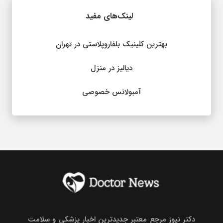
لینک‌های مفید
بهترین کلینیک بلفاروپلاستی در تهران
دیالیز در منزل
آمبولانس خصوصی
دکتر نیوز مرجع معتبر جدیدترین اخبار پزشکی و سلامت