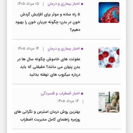
اخبار بیماری و درمان
۱۵ مرداد ۱۴۰۵
۵ راه ساده و موثر برای افزایش گردش
خون در بدن؛ چگونه جریان خون را بهبود
دهیم؟
اخبار بیماری و درمان
۱۴ مرداد ۱۴۰۵
عفونت های خاموش چگونه سال ها در
بدن پنهان می مانند؟ حقیقتی که باید
درباره میکروب های نهفته بدانید
اخبار اضطراب و افسردگی
۱۴ مرداد ۱۴۰۵
بهترین روش درمان استرس و نگرانی های
روزمره راهنمای کامل مدیریت اضطراب