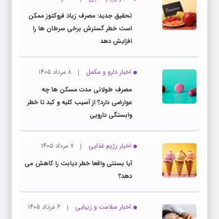
تحقیق جدید: مصرف زیاد فروکتوز ممکن
است خطر گسترش برخی سرطان ها را
افزایش دهد
اخبار دارو و مکمل
۸ مرداد ۱۴۰۵
مصرف طولانی مدت مسکن ها چه
عوارضی دارد؟ از آسیب کلیه و کبد تا خطر
وابستگی دارویی
اخبار رژیم غذایی
۷ مرداد ۱۴۰۵
آیا بستنی واقعا خطر دیابت را کاهش می
دهد؟
اخبار سلامت و زیبایی
۶ مرداد ۱۴۰۵