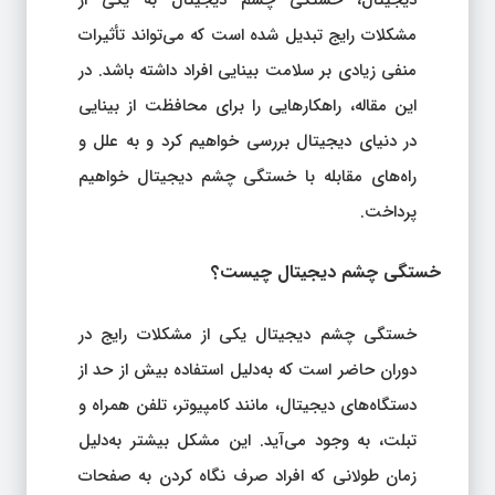
دیجیتال، خستگی چشم دیجیتال به یکی از
مشکلات رایج تبدیل شده است که می‌تواند تأثیرات
منفی زیادی بر سلامت بینایی افراد داشته باشد. در
این مقاله، راهکارهایی را برای محافظت از بینایی
در دنیای دیجیتال بررسی خواهیم کرد و به علل و
راه‌های مقابله با خستگی چشم دیجیتال خواهیم
پرداخت.
خستگی چشم دیجیتال چیست؟
خستگی چشم دیجیتال یکی از مشکلات رایج در
دوران حاضر است که به‌دلیل استفاده بیش از حد از
دستگاه‌های دیجیتال، مانند کامپیوتر، تلفن همراه و
تبلت، به وجود می‌آید. این مشکل بیشتر به‌دلیل
زمان طولانی که افراد صرف نگاه کردن به صفحات