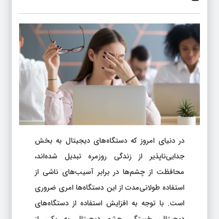
در دنیای امروز که دستگاه‌های دیجیتال به بخش
جدایی‌ناپذیر از زندگی روزمره تبدیل شده‌اند،
محافظت از چشم‌ها در برابر آسیب‌های ناشی از
استفاده طولانی‌مدت از این دستگاه‌ها امری ضروری
است. با توجه به افزایش استفاده از دستگاه‌های