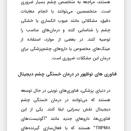
هستند، مراجعه به متخصص چشم بسیار ضروری
است. متخصصین می‌توانند با انجام معاینات
دقیق، مشکلاتی مانند عیوب انکساری یا خشکی
چشم را شناسایی کنند و درمان‌های مناسب را
توصیه کنند. در بعضی از موارد، استفاده از
عینک‌های مخصوص یا داروهای چشم‌پزشکی برای
درمان این مشکلات ضروری است.
فناوری‌ های نوظهور در درمان خستگی چشم دیجیتال
در دنیای پزشکی، فناوری‌های نوینی در حال توسعه
هستند که می‌توانند در درمان خستگی چشم
دیجیتال نقش بسزایی ایفا کنند. یکی از این
فناوری‌ها، داروهای جدید مانند “آگونیست‌های
TRPM8” هستند که با فعال‌سازی گیرنده‌های