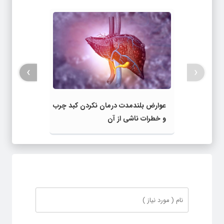
›
‹
عوارض بلندمدت درمان نکردن کبد چرب
و خطرات ناشی از آن