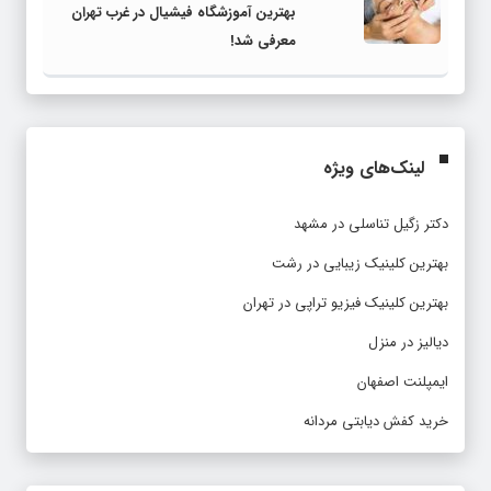
بهترین آموزشگاه فیشیال در غرب تهران
معرفی شد!
لینک‌های ویژه
دکتر زگیل تناسلی در مشهد
بهترین کلینیک زیبایی در رشت
بهترین کلینیک فیزیو تراپی در تهران
دیالیز در منزل
ایمپلنت اصفهان
خرید کفش دیابتی مردانه