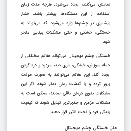
نمایش می‌کنند، ایجاد می‌شود. هرچه مدت زمان
استفاده از این دستگاه‌ها بیشتر باشد، فشار
بیشتری بر چشم‌ها وارد می‌شود، که می‌تواند به
خستگی، خشکی و حتی مشکلات بینایی منجر
شود.
خستگی چشم دیجیتال می‌تواند علائم مختلفی از
جمله سوزش، خشکی، تاری دید، سردرد و درد گردن
ایجاد کند. این علائم می‌توانند به صورت موقت
بروز کرده و با گذشت زمان بدتر شوند. اگر این
مشکلات بدون درمان باقی بمانند، ممکن است به
مشکلات مزمن و جدی‌تری تبدیل شوند که کیفیت
زندگی فرد را تحت تأثیر قرار دهند.
علل خستگی چشم دیجیتال