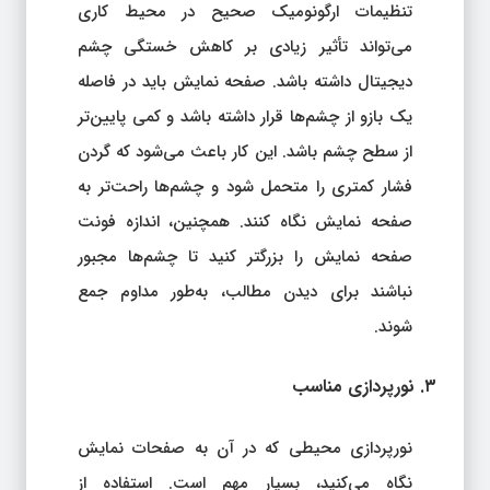
تنظیمات ارگونومیک صحیح در محیط کاری
می‌تواند تأثیر زیادی بر کاهش خستگی چشم
دیجیتال داشته باشد. صفحه نمایش باید در فاصله
یک بازو از چشم‌ها قرار داشته باشد و کمی پایین‌تر
از سطح چشم باشد. این کار باعث می‌شود که گردن
فشار کمتری را متحمل شود و چشم‌ها راحت‌تر به
صفحه نمایش نگاه کنند. همچنین، اندازه فونت
صفحه نمایش را بزرگتر کنید تا چشم‌ها مجبور
نباشند برای دیدن مطالب، به‌طور مداوم جمع
شوند.
۳. نورپردازی مناسب
نورپردازی محیطی که در آن به صفحات نمایش
نگاه می‌کنید، بسیار مهم است. استفاده از