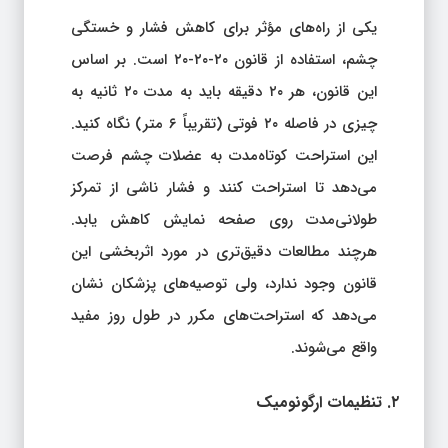
یکی از راه‌های مؤثر برای کاهش فشار و خستگی
چشم، استفاده از قانون ۲۰-۲۰-۲۰ است. بر اساس
این قانون، هر ۲۰ دقیقه باید به مدت ۲۰ ثانیه به
چیزی در فاصله ۲۰ فوتی (تقریباً ۶ متر) نگاه کنید.
این استراحت کوتاه‌مدت به عضلات چشم فرصت
می‌دهد تا استراحت کنند و فشار ناشی از تمرکز
طولانی‌مدت روی صفحه نمایش کاهش یابد.
هرچند مطالعات دقیق‌تری در مورد اثربخشی این
قانون وجود ندارد، ولی توصیه‌های پزشکان نشان
می‌دهد که استراحت‌های مکرر در طول روز مفید
واقع می‌شوند.
۲. تنظیمات ارگونومیک