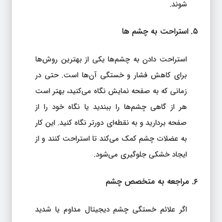
شوند.
۵. استراحت به چشم‌ ها
استراحت دادن به چشم‌ها یکی از بهترین روش‌ها
برای کاهش فشار و خستگی آن‌ها است. حتی در
زمانی که به صفحه نمایش نگاه می‌کنید، بهتر است
هر از گاهی چشم‌ها را ببندید یا نگاه خود را از
صفحه بردارید و به نقطه‌ای دورتر نگاه کنید. این کار
به عضلات چشم کمک می‌کند تا استراحت کنند و از
ایجاد خشکی جلوگیری می‌شود.
۶. مراجعه به متخصص چشم
اگر علائم خستگی چشم دیجیتال مداوم یا شدید