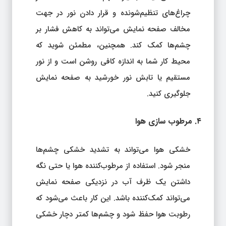
چراغ‌های تنظیم‌شونده و قرار دادن نور در جهت
مخالف صفحه نمایش می‌تواند به کاهش فشار بر
چشم‌ها کمک کند. همچنین، مطمئن شوید که
محیط کار شما به اندازه کافی روشن است و از نور
مستقیم یا تابش نور خورشید به صفحه نمایش
جلوگیری کنید.
۴. مرطوب‌ سازی هوا
خشکی هوا می‌تواند به تشدید خشکی چشم‌ها
منجر شود. استفاده از مرطوب‌کننده هوا یا حتی نگه
داشتن یک ظرف آب در نزدیکی صفحه نمایش
می‌تواند کمک‌کننده باشد. این کار باعث می‌شود که
رطوبت هوا حفظ شود و چشم‌ها کمتر دچار خشکی