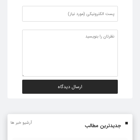
آرشیو خبر ها
جدیدترین مطالب