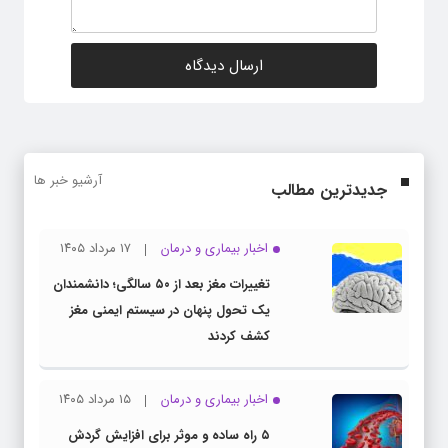
آرشیو خبر ها
جدیدترین مطالب
اخبار بیماری و درمان
۱۷ مرداد ۱۴۰۵
تغییرات مغز بعد از ۵۰ سالگی؛ دانشمندان
یک تحول پنهان در سیستم ایمنی مغز
کشف کردند
اخبار بیماری و درمان
۱۵ مرداد ۱۴۰۵
۵ راه ساده و موثر برای افزایش گردش