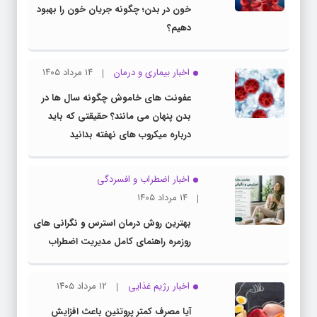
خون در بدن؛ چگونه جریان خون را بهبود
دهیم؟
اخبار بیماری و درمان
۱۴ مرداد ۱۴۰۵
عفونت های خاموش چگونه سال ها در
بدن پنهان می مانند؟ حقیقتی که باید
درباره میکروب های نهفته بدانید
اخبار اضطراب و افسردگی
۱۴ مرداد ۱۴۰۵
بهترین روش درمان استرس و نگرانی های
روزمره راهنمای کامل مدیریت اضطراب
اخبار رژیم غذایی
۱۲ مرداد ۱۴۰۵
آیا مصرف کمتر پروتئین باعث افزایش