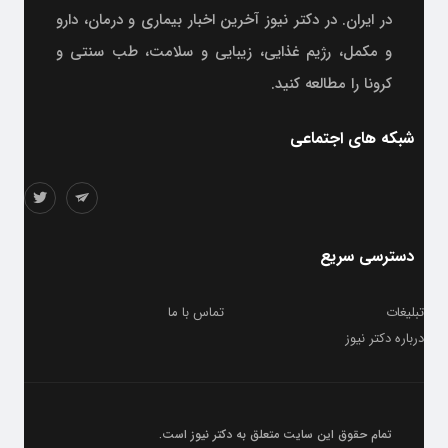
در ایران. در دکتر نیوز آخرین اخبار بیماری و درمان، دارو
و مکمل، رژیم غذایی، زیبایی و سلامت، طب سنتی و
کرونا را مطالعه کنید.
شبکه های اجتماعی
دسترسی سریع
تبلیغات
تماس با ما
درباره دکتر نیوز
تمام حقوق این سایت متعلق به
دکتر نیوز
است.