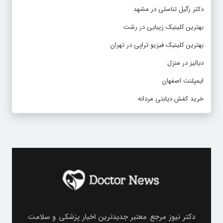
دکتر زگیل تناسلی در مشهد
بهترین کلینیک زیبایی در رشت
بهترین کلینیک فیزیو تراپی در تهران
دیالیز در منزل
ایمپلنت اصفهان
خرید کفش دیابتی مردانه
دکتر نیوز مرجع معتبر جدیدترین اخبار پزشکی و سلامت