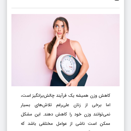
کاهش وزن همیشه یک فرآیند چالش‌برانگیز است،
اما برخی از زنان علی‌رغم تلاش‌های بسیار
نمی‌توانند وزن خود را کاهش دهند. این مشکل
ممکن است ناشی از عوامل مختلفی باشد که