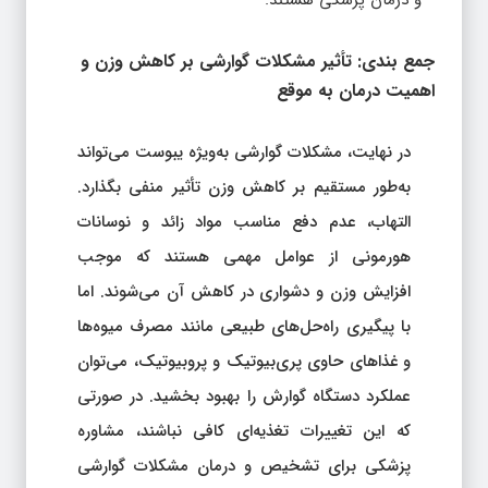
جمع‌ بندی: تأثیر مشکلات گوارشی بر کاهش وزن و
اهمیت درمان به موقع
در نهایت، مشکلات گوارشی به‌ویژه یبوست می‌تواند
به‌طور مستقیم بر کاهش وزن تأثیر منفی بگذارد.
التهاب، عدم دفع مناسب مواد زائد و نوسانات
هورمونی از عوامل مهمی هستند که موجب
افزایش وزن و دشواری در کاهش آن می‌شوند. اما
با پیگیری راه‌حل‌های طبیعی مانند مصرف میوه‌ها
و غذاهای حاوی پری‌بیوتیک و پروبیوتیک، می‌توان
عملکرد دستگاه گوارش را بهبود بخشید. در صورتی
که این تغییرات تغذیه‌ای کافی نباشند، مشاوره
پزشکی برای تشخیص و درمان مشکلات گوارشی