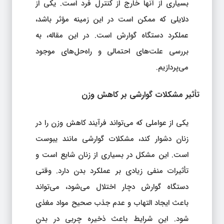
بسیاری از آنها خارج از کنترل فرد است. یکی از
دلایلی که ممکن است در این زمینه مؤثر باشد،
عملکرد دستگاه گوارش است. در این مقاله، به
بررسی علت‌های احتمالی و راه‌حل‌های موجود
می‌پردازیم.
تأثیر مشکلات گوارشی بر کاهش وزن
یکی از عواملی که می‌تواند فرآیند کاهش وزن را در
زنان دشوار کند، مشکلات گوارشی مانند یبوست
است. این مشکل در بسیاری از زنان شایع است و
تأثیرات منفی زیادی بر عملکرد بدن دارد. وقتی
دستگاه گوارش دچار اختلال می‌شود، می‌تواند
باعث ایجاد التهاب و عدم جذب صحیح مواد مغذی
شود. این شرایط باعث ذخیره چربی در بدن