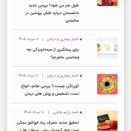
طول عمر می شود؟ بررسی جدید
دانشمندان درباره نقش پروتئین در
سالمندی
اخبار بیماری و درمان
۱۱ مرداد ۱۴۰۵
برای پیشگیری از سرماخوردگی چه
ویتامینی بخوریم؟
اخبار بیماری و درمان
۱۱ مرداد ۱۴۰۵
کوررنگی چیست؟ بررسی علائم، انواع،
تست تشخیص و روش های درمان
اخبار رژیم غذایی
۱۰ مرداد ۱۴۰۵
تحقیق جدید: مصرف زیاد فروکتوز ممکن
است خطر گسترش برخی سرطان ها را