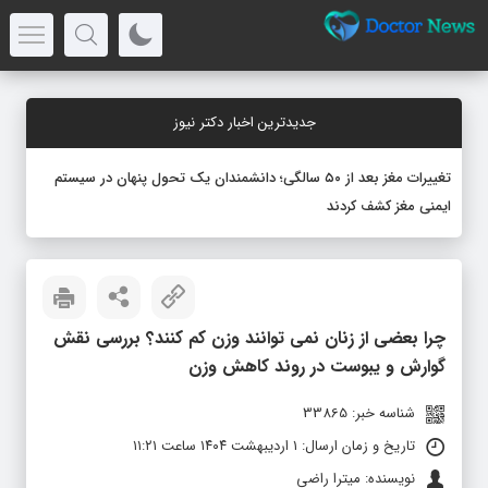
جدیدترین اخبار دکتر نیوز
تغییرات مغز بعد از ۵۰ سالگی؛ دانشمندان یک تحول پنهان در سیستم
ایمنی مغز کشف کردند
چرا بعضی از زنان نمی‌ توانند وزن کم کنند؟ بررسی نقش
گوارش و یبوست در روند کاهش وزن
شناسه خبر: 33865
تاریخ و زمان ارسال: ۱ اردیبهشت ۱۴۰۴ ساعت ۱۱:۲۱
نویسنده: میترا راضی