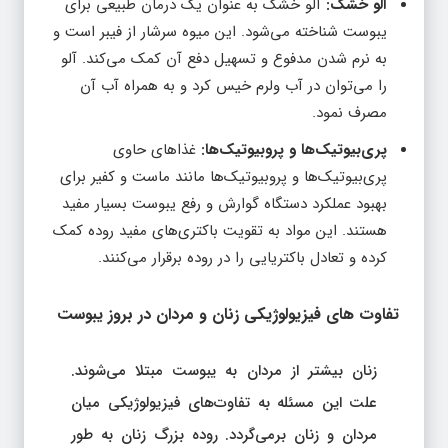
آلو خشک:
آلو خشک به عنوان یک درمان طبیعی برای
یبوست شناخته می‌شود. این میوه سرشار از فیبر است و
به نرم شدن مدفوع و تسهیل دفع آن کمک می‌کند. آلو
را می‌توان در آب ولرم خیس کرد و به همراه آب آن
مصرف نمود.
پری‌بیوتیک‌ها و پروبیوتیک‌ها:
غذاهای حاوی
پری‌بیوتیک‌ها و پروبیوتیک‌ها مانند ماست و کفیر برای
بهبود عملکرد دستگاه گوارش و رفع یبوست بسیار مفید
هستند. این مواد به تقویت باکتری‌های مفید روده کمک
کرده و تعادل باکتریایی را در روده برقرار می‌کنند.
تفاوت‌ های فیزیولوژیکی زنان و مردان در بروز یبوست
زنان بیشتر از مردان به یبوست مبتلا می‌شوند.
علت این مسئله به تفاوت‌های فیزیولوژیکی میان
مردان و زنان برمی‌گردد. روده بزرگ زنان به طور