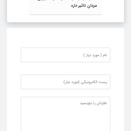
مردان تاثیر دارد