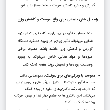
گوارش و حتی کاهش سرعت سوخت‌وساز بدن شود.
راه‌ حل‌ های طبیعی برای رفع یبوست و کاهش وزن
متخصصان تغذیه بر این باورند که تغییرات در رژیم
غذایی می‌تواند تأثیر زیادی در بهبود عملکرد دستگاه
گوارش و کاهش وزن داشته باشد. مصرف برخی
میوه‌ها و مواد غذایی خاص می‌تواند به بهبود
وضعیت روده‌ها و تسهیل روند هضم کمک کند.
میوه‌ها با ویژگی‌های پری‌بیوتیک:
میوه‌هایی مانند
سیب، انگور و توت‌ها به دلیل ویژگی‌های پری‌بیوتیکی
که دارند، به رشد باکتری‌های مفید در روده کمک
می‌کنند. این باکتری‌ها به هضم بهتر غذا و بهبود حرکات
روده‌ها کمک می‌کنند.