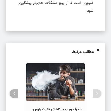
ضروری است تا از بروز مشکلات جدی‌تر پیشگیری
شود.
مطالب مرتبط
›
‹
مصرف ویپ بر کاهش قدرت باروری