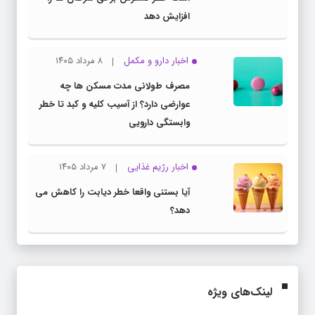
افزایش دهد
اخبار دارو و مکمل
۸ مرداد ۱۴۰۵
مصرف طولانی مدت مسکن ها چه
عوارضی دارد؟ از آسیب کلیه و کبد تا خطر
وابستگی دارویی
اخبار رژیم غذایی
۷ مرداد ۱۴۰۵
آیا بستنی واقعا خطر دیابت را کاهش می
دهد؟
لینک‌های ویژه