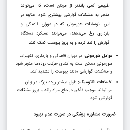
طبیعی کمی بلندتر از مردان است، که می‌تواند
منجر به مشکلات گوارشی بیشتری شود. علاوه بر
این، نوسانات هورمونی که در دوران قاعدگی و
بارداری رخ می‌دهند، می‌توانند عملکرد دستگاه
گوارش را کند کرده و به بروز یبوست کمک کنند.
عوامل هورمونی:
در دوران قاعدگی و بارداری، تغییرات
هورمونی ممکن است به کندی حرکت روده‌ها منجر شود
و مشکلات گوارشی مانند یبوست را تشدید کند.
اختلافات آناتومیک:
طول بیشتر روده بزرگ در زنان
می‌تواند موجب تأخیر در دفع مواد زائد و بروز مشکلات
گوارشی شود.
ضرورت مشاوره پزشکی در صورت عدم بهبود