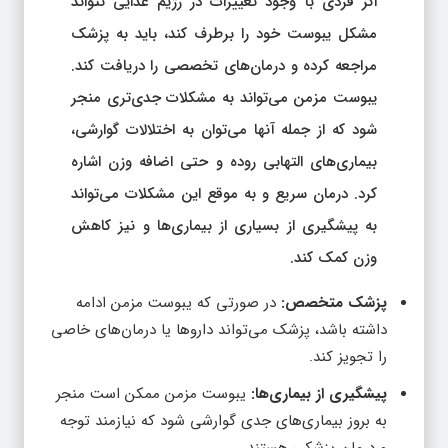
اگر فردی با وجود تغییرات در رژیم غذایی نتواند
مشکل یبوست خود را برطرف کند، باید به پزشک
مراجعه کرده و درمان‌های تخصصی را دریافت کند.
یبوست مزمن می‌تواند به مشکلات جدی‌تری منجر
شود که از جمله آنها می‌توان به اختلالات گوارشی،
بیماری‌های التهابی روده و حتی اضافه وزن اشاره
کرد. درمان سریع و به موقع این مشکلات می‌تواند
به پیشگیری از بسیاری از بیماری‌ها و نیز کاهش
وزن کمک کند.
پزشک متخصص:
در صورتی که یبوست مزمن ادامه
داشته باشد، پزشک می‌تواند داروها یا درمان‌های خاصی
را تجویز کند.
پیشگیری از بیماری‌ها:
یبوست مزمن ممکن است منجر
به بروز بیماری‌های جدی گوارشی شود که نیازمند توجه
و درمان پزشکی هستند.