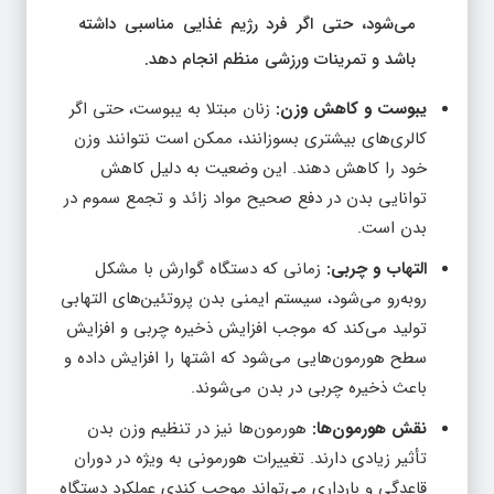
می‌شود، حتی اگر فرد رژیم غذایی مناسبی داشته
باشد و تمرینات ورزشی منظم انجام دهد.
یبوست و کاهش وزن:
زنان مبتلا به یبوست، حتی اگر
کالری‌های بیشتری بسوزانند، ممکن است نتوانند وزن
خود را کاهش دهند. این وضعیت به دلیل کاهش
توانایی بدن در دفع صحیح مواد زائد و تجمع سموم در
بدن است.
التهاب و چربی:
زمانی که دستگاه گوارش با مشکل
روبه‌رو می‌شود، سیستم ایمنی بدن پروتئین‌های التهابی
تولید می‌کند که موجب افزایش ذخیره چربی و افزایش
سطح هورمون‌هایی می‌شود که اشتها را افزایش داده و
باعث ذخیره چربی در بدن می‌شوند.
نقش هورمون‌ها:
هورمون‌ها نیز در تنظیم وزن بدن
تأثیر زیادی دارند. تغییرات هورمونی به ویژه در دوران
قاعدگی و بارداری می‌تواند موجب کندی عملکرد دستگاه