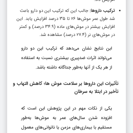
ترکیب داروها:
جالب این که ترکیب این دو دارو باعث
شد طول عمر موش‌ها ۲۶ تا ۳۵ درصد افزایش یابد. این
افزایش بیشتر در موش‌های ماده (۳۴.۹ درصد) و کمتر
در موش‌های نر (۲۷.۴ درصد) مشاهده شد.
این نتایج نشان می‌دهد که ترکیب این دو دارو
می‌تواند اثرات ضدپیری بیشتری نسبت به استفاده
از هر یک از آنها به‌طور جداگانه داشته باشد.
تأثیرات این داروها بر سلامت موش‌ ها؛ کاهش التهاب و
تأخیر در ابتلا به سرطان
یکی از نکات مهم در این پژوهش این است که
افزوده شدن سال‌های عمر به موش‌ها به‌طور
مستقیم با بیماری‌های مزمن یا ناتوانی‌های معمول