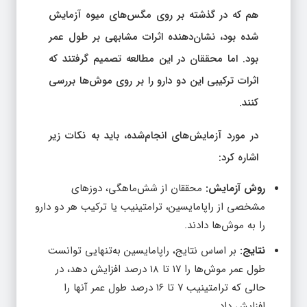
هم که در گذشته بر روی مگس‌های میوه آزمایش
شده بود، نشان‌دهنده اثرات مشابهی بر طول عمر
بود. اما محققان در این مطالعه تصمیم گرفتند که
اثرات ترکیبی این دو دارو را بر روی موش‌ها بررسی
کنند.
در مورد آزمایش‌های انجام‌شده، باید به نکات زیر
اشاره کرد:
روش آزمایش:
محققان از شش‌ماهگی، دوزهای
مشخصی از راپامایسین، ترامتینیب یا ترکیب هر دو دارو
را به موش‌ها دادند.
نتایج:
بر اساس نتایج، راپامایسین به‌تنهایی توانست
طول عمر موش‌ها را ۱۷ تا ۱۸ درصد افزایش دهد، در
حالی که ترامتینیب ۷ تا ۱۶ درصد طول عمر آنها را
افزایش داد.