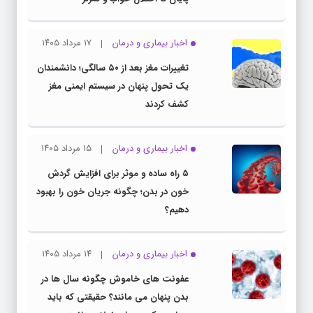
اخبار بیماری و درمان
۱۷ مرداد ۱۴۰۵
تغییرات مغز بعد از ۵۰ سالگی؛ دانشمندان
یک تحول پنهان در سیستم ایمنی مغز
کشف کردند
اخبار بیماری و درمان
۱۵ مرداد ۱۴۰۵
۵ راه ساده و موثر برای افزایش گردش
خون در بدن؛ چگونه جریان خون را بهبود
دهیم؟
اخبار بیماری و درمان
۱۴ مرداد ۱۴۰۵
عفونت های خاموش چگونه سال ها در
بدن پنهان می مانند؟ حقیقتی که باید