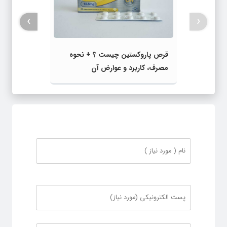
›
‹
قرص پاروکستین چیست ؟ + نحوه
مصرف، کاربرد و عوارض آن