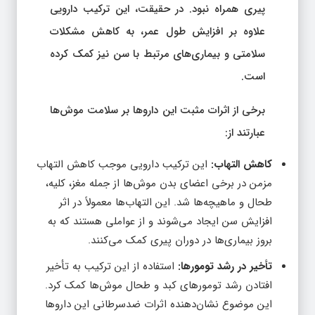
پیری همراه نبود. در حقیقت، این ترکیب دارویی
علاوه بر افزایش طول عمر، به کاهش مشکلات
سلامتی و بیماری‌های مرتبط با سن نیز کمک کرده
است.
برخی از اثرات مثبت این داروها بر سلامت موش‌ها
عبارتند از:
کاهش التهاب:
این ترکیب دارویی موجب کاهش التهاب
مزمن در برخی اعضای بدن موش‌ها از جمله مغز، کلیه،
طحال و ماهیچه‌ها شد. این التهاب‌ها معمولاً در اثر
افزایش سن ایجاد می‌شوند و از عواملی هستند که به
بروز بیماری‌ها در دوران پیری کمک می‌کنند.
تأخیر در رشد تومورها:
استفاده از این ترکیب به تأخیر
افتادن رشد تومورهای کبد و طحال موش‌ها کمک کرد.
این موضوع نشان‌دهنده اثرات ضدسرطانی این داروها