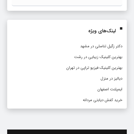
لینک‌های ویژه
دکتر زگیل تناسلی در مشهد
بهترین کلینیک زیبایی در رشت
بهترین کلینیک فیزیو تراپی در تهران
دیالیز در منزل
ایمپلنت اصفهان
خرید کفش دیابتی مردانه