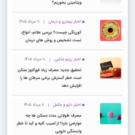
ویتامینی بخوریم؟
اخبار بیماری و درمان
۱۱ مرداد ۱۴۰۵
کوررنگی چیست؟ بررسی علائم، انواع،
تست تشخیص و روش های درمان
اخبار رژیم غذایی
۱۰ مرداد ۱۴۰۵
تحقیق جدید: مصرف زیاد فروکتوز ممکن
است خطر گسترش برخی سرطان ها را
افزایش دهد
اخبار دارو و مکمل
۸ مرداد ۱۴۰۵
مصرف طولانی مدت مسکن ها چه
عوارضی دارد؟ از آسیب کلیه و کبد تا خطر
وابستگی دارویی