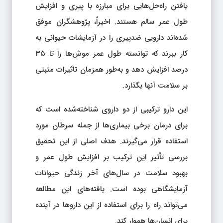
یافتن راه‌حل‌هایی برای مبارزه با پیری و افزایش
طول عمر سالم هستند. اخیراً، پژوهشگران موفق
شده‌اند دارویی ضدپیری را در آزمایشات حیوانی به
کار ببرند که توانسته طول عمر موش‌ها را تا ۳۵
درصد افزایش دهد و به‌طور همزمان تأثیرات مثبتی
بر سلامت آنها بگذارد.
این دارو ترکیبی از دو داروی شناخته‌شده است که
برای درمان برخی بیماری‌ها از جمله سرطان مورد
استفاده قرار می‌گیرند. هدف اصلی از این تحقیق
بررسی تأثیر این ترکیب بر افزایش طول عمر و
بهبود سلامت در سال‌های آخر زندگی حیوانات
آزمایشگاهی بوده است. یافته‌های این مطالعه
می‌تواند راه را برای استفاده از این داروها در آینده
برای انسان‌ها هموار کند.