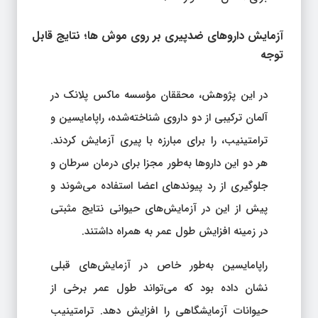
آزمایش داروهای ضدپیری بر روی موش‌ ها؛ نتایج قابل
توجه
در این پژوهش، محققان مؤسسه ماکس پلانک در
آلمان ترکیبی از دو داروی شناخته‌شده، راپامایسین و
ترامتینیب، را برای مبارزه با پیری آزمایش کردند.
هر دو این داروها به‌طور مجزا برای درمان سرطان و
جلوگیری از رد پیوندهای اعضا استفاده می‌شوند و
پیش از این در آزمایش‌های حیوانی نتایج مثبتی
در زمینه افزایش طول عمر به همراه داشتند.
راپامایسین به‌طور خاص در آزمایش‌های قبلی
نشان داده بود که می‌تواند طول عمر برخی از
حیوانات آزمایشگاهی را افزایش دهد. ترامتینیب