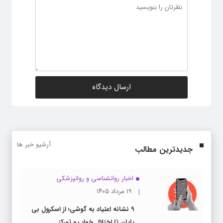
آرشیو خبر ها
جدیدترین مطالب
اخبار روانشناسی و روانپزشكی
۱۹ مرداد ۱۴۰۵
۹ نشانه اعتیاد به گوشی؛ از اسکرول بی
پایان تا اختلال خواب و تمرکز