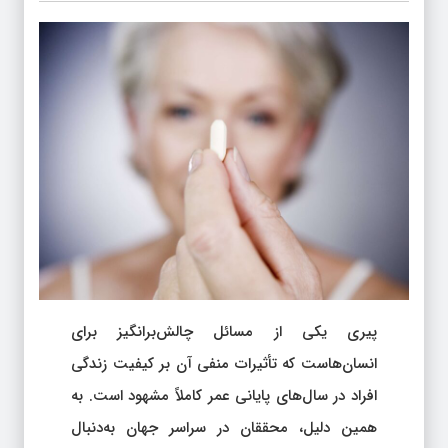
پیری یکی از مسائل چالش‌برانگیز برای
انسان‌هاست که تأثیرات منفی آن بر کیفیت زندگی
افراد در سال‌های پایانی عمر کاملاً مشهود است. به
همین دلیل، محققان در سراسر جهان به‌دنبال