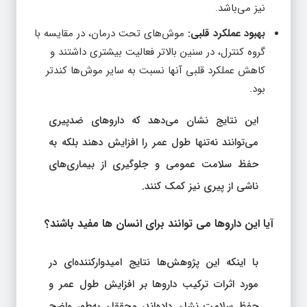
نیز می‌باشد.
بهبود عملکرد قلبی:
موش‌های تحت درمان، در مقایسه با
گروه کنترل، در سنین بالاتر فعالیت بیشتری داشتند و
کاهش عملکرد قلبی آنها نسبت به سایر موش‌ها کندتر
بود.
این نتایج نشان می‌دهد که داروهای ضدپیری
می‌توانند نه‌تنها طول عمر را افزایش دهند بلکه به
حفظ سلامت عمومی و جلوگیری از بیماری‌های
ناشی از پیری نیز کمک کنند.
آیا این داروها می‌ توانند برای انسان‌ ها مفید باشند؟
با اینکه این پژوهش‌ها نتایج امیدوارکننده‌ای در
مورد اثرات ترکیب داروها بر افزایش طول عمر و
حفظ سلامت نشان داده‌اند، محققان به‌طور واضح