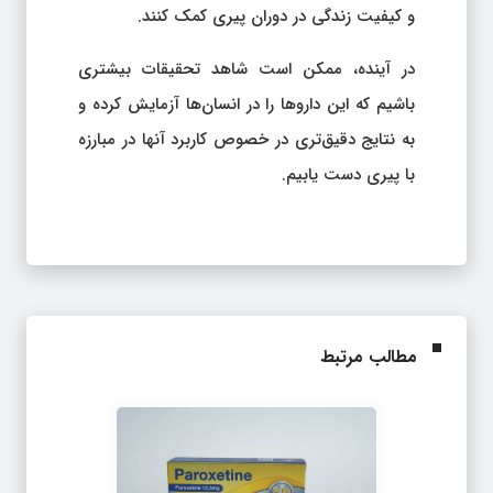
و کیفیت زندگی در دوران پیری کمک کنند.
در آینده، ممکن است شاهد تحقیقات بیشتری
باشیم که این داروها را در انسان‌ها آزمایش کرده و
به نتایج دقیق‌تری در خصوص کاربرد آنها در مبارزه
با پیری دست یابیم.
مطالب مرتبط