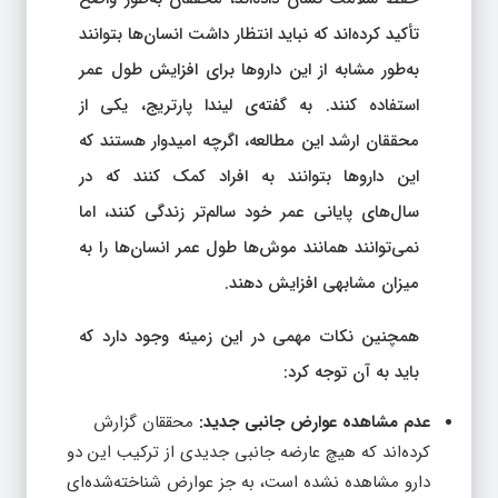
تأکید کرده‌اند که نباید انتظار داشت انسان‌ها بتوانند
به‌طور مشابه از این داروها برای افزایش طول عمر
استفاده کنند. به گفته‌ی لیندا پارتریج، یکی از
محققان ارشد این مطالعه، اگرچه امیدوار هستند که
این داروها بتوانند به افراد کمک کنند که در
سال‌های پایانی عمر خود سالم‌تر زندگی کنند، اما
نمی‌توانند همانند موش‌ها طول عمر انسان‌ها را به
میزان مشابهی افزایش دهند.
همچنین نکات مهمی در این زمینه وجود دارد که
باید به آن توجه کرد:
عدم مشاهده عوارض جانبی جدید:
محققان گزارش
کرده‌اند که هیچ عارضه جانبی جدیدی از ترکیب این دو
دارو مشاهده نشده است، به جز عوارض شناخته‌شده‌ای