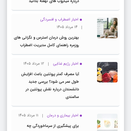
درباره میکروب های نهفته بدانید
اخبار اضطراب و افسردگی
۱۴ مرداد ۱۴۰۵
بهترین روش درمان استرس و نگرانی های
روزمره راهنمای کامل مدیریت اضطراب
اخبار رژیم غذایی
۱۲ مرداد ۱۴۰۵
آیا مصرف کمتر پروتئین باعث افزایش
طول عمر می شود؟ بررسی جدید
دانشمندان درباره نقش پروتئین در
سالمندی
اخبار بیماری و درمان
۱۱ مرداد ۱۴۰۵
برای پیشگیری از سرماخوردگی چه