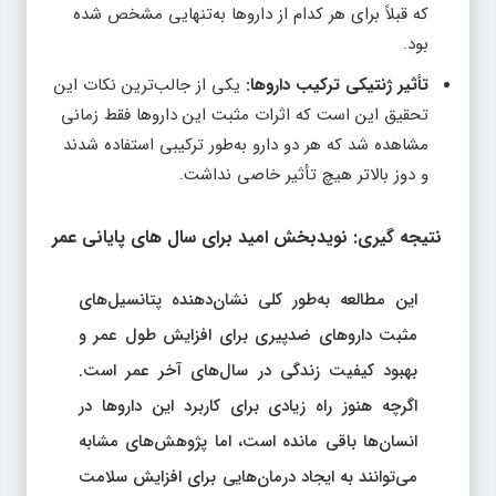
که قبلاً برای هر کدام از داروها به‌تنهایی مشخص شده
بود.
تأثیر ژنتیکی ترکیب داروها:
یکی از جالب‌ترین نکات این
تحقیق این است که اثرات مثبت این داروها فقط زمانی
مشاهده شد که هر دو دارو به‌طور ترکیبی استفاده شدند
و دوز بالاتر هیچ تأثیر خاصی نداشت.
نتیجه‌ گیری: نویدبخش امید برای سال‌ های پایانی عمر
این مطالعه به‌طور کلی نشان‌دهنده پتانسیل‌های
مثبت داروهای ضدپیری برای افزایش طول عمر و
بهبود کیفیت زندگی در سال‌های آخر عمر است.
اگرچه هنوز راه زیادی برای کاربرد این داروها در
انسان‌ها باقی مانده است، اما پژوهش‌های مشابه
می‌توانند به ایجاد درمان‌هایی برای افزایش سلامت