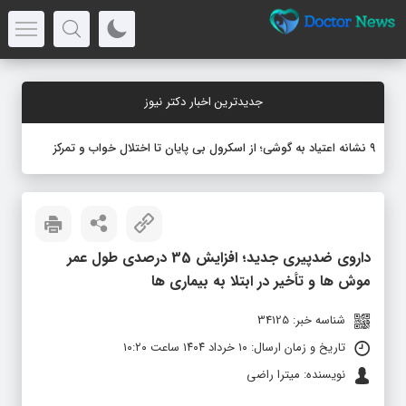
جدیدترین اخبار دکتر نیوز
۹ نشانه اعتیاد به گوشی؛ از اسکرول بی پایان تا اختلال خواب و تمرکز
داروی ضدپیری جدید؛ افزایش 35 درصدی طول عمر
موش‌ ها و تأخیر در ابتلا به بیماری‌ ها
شناسه خبر: 34125
تاریخ و زمان ارسال: ۱۰ خرداد ۱۴۰۴ ساعت ۱۰:۲۰
نویسنده: میترا راضی