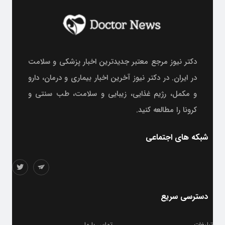
دکتر نیوز مرجع معتبر جدیدترین اخبار پزشکی و سلامت
در ایران. در دکتر نیوز آخرین اخبار بیماری و درمان، دارو
و مکمل، رژیم غذایی، زیبایی و سلامت، طب سنتی و
کرونا را مطالعه کنید.
شبکه های اجتماعی
دسترسی سریع
تبلیغات
تماس با ما