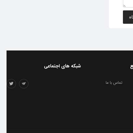
ع
شبکه های اجتماعی
تماس با ما