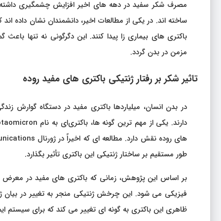
مصرف شکر سفید در دهه‌ های اخیر افزایش چشمگیری داشته و پ
ساخته‌ اند. در یکی از مطالعات اخیر، دانشمندان نشان داده‌ اند 
باکتری‌ های بیماری‌ زا پیدا کنند. این دگرگونی نه‌ تنها باع
مزمن در بدن گردد.
تاثیر شکر بر رفتار ژنتیکی باکتری‌ های مفید روده
در بدن انسان، میلیاردها باکتری مفید در دستگاه گوارش زند
طور مستقیم بر ساختار ژنتیکی این باکتری تأثیر بگذارد.
بر اساس این پژوهش، زمانی که باکتری‌ های مفید در معرض قن
فیزیکی می‌ شود. این چرخش ژنتیکی منجر به تغییر در بیان ژن
ظاهری این باکتری به گونه‌ ای تغییر می‌ کند که برای سیستم ا