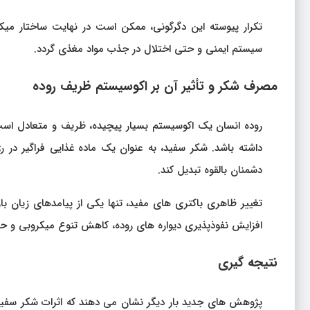
تکرار پیوسته این دگرگونی، ممکن است در نهایت ساختار میکرو
سیستم ایمنی و حتی اختلال در جذب مواد مغذی گردد.
مصرف شکر و تأثیر آن بر اکوسیستم ظریف روده
روده انسان یک اکوسیستم بسیار پیچیده، ظریف و متعادل است 
داشته باشد. شکر سفید، به عنوان یک ماده غذایی فراگیر در رژی
دشمنان بالقوه تبدیل کند.
تغییر ظاهری باکتری‌ های مفید، تنها یکی از پیامدهای زیان‌ 
افزایش نفوذپذیری دیواره‌ های روده، کاهش تنوع میکروبی و حت
نتیجه‌ گیری
پژوهش‌ های جدید بار دیگر نشان می‌ دهند که اثرات شکر سفید ت