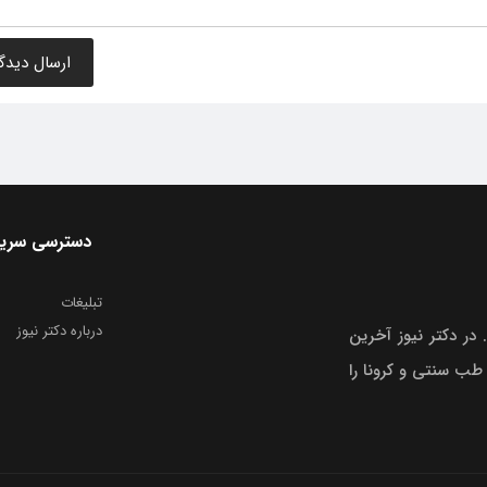
دسترسی سری
تبلیغات
درباره دکتر نیوز
 در دکتر نیوز آخرین
 طب سنتی و کرونا را