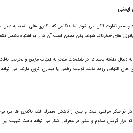
ایمنی
 و مضر تفاوت قائل می‌ شود. اما هنگامی که باکتری‌ های مفید، به دلیل
به پاتوژن‌ های خطرناک شوند، بدن ممکن است آن‌ ها را به اشتباه دشمن 
 به دنبال داشته باشد که در بلندمدت منجر به التهاب مزمن و تخریب بافت
‌ های التهابی روده مانند کولیت زخمی یا بیماری کرون دارند، می‌ تواند 
ر اثر شکر موقتی است و پس از کاهش مصرف قند، باکتری‌ ها می‌ توانن
 که قرار گرفتن مداوم و مکرر در معرض شکر می‌ تواند باعث تثبیت این 