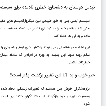
تبدیل دوستان به دشمنان: خطری نادیده برای سیستم 
سیستم ایمنی بدن به طور طبیعی بین میکروارگانیسم‌ های مفید
مکرر شکر، ظاهر خود را به گونه‌ ای تغییر می‌ دهند که شبیه 
داده و به آن‌ ها حمله کند.
این اشتباه در شناسایی می‌ تواند واکنش‌ های ایمنی شدیدی را
سالم روده شود. این پدیده، به ویژه در افرادی که سابقه بیماری
خطرناک باشد.
خبر خوب و بد: آیا این تغییر برگشت‌ پذیر است؟
پژوهشگران خوش‌ بین هستند که تغییرات ژنتیکی ایجاد شده د
وضعیت طبیعی خود بازگردند. اما نکته نگران‌ کننده این است
شود.