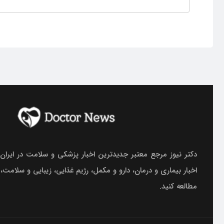
دکتر نیوز مرجع معتبر جدیدترین اخبار پزشکی و سلامت در ایران.
اخبار بیماری و درمان، دارو و مکمل، رژیم غذایی، زیبایی و سلامت،
مطالعه کنید.