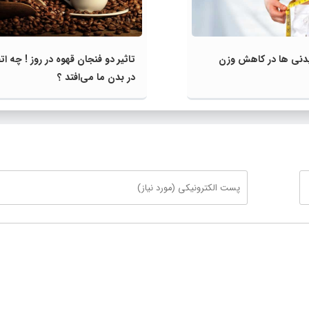
دنی‌ ها در کاهش وزن
تاثیر دو فنجان قهوه در روز ! چه ات
در بدن ما می‌افتد ؟