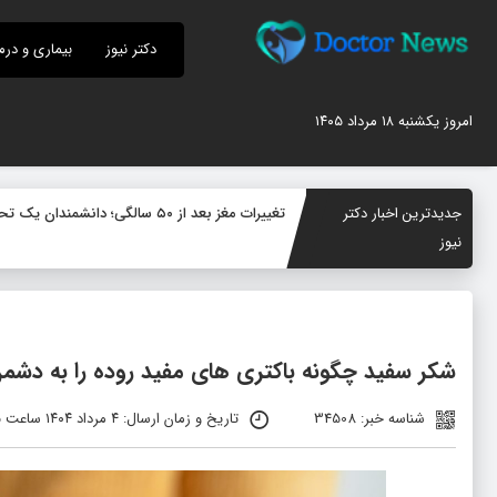
دکتر نیوز
بیماری و درم
امروز یکشنبه ۱۸ مرداد ۱۴۰۵
جدیدترین اخبار دکتر
تغییرات مغز بعد از ۵۰ سالگی؛ دانشمندان یک تحول پنهان در سیستم ایمنی مغز کشف کردند
نیوز
شکر سفید چگونه باکتری‌ های مفید روده را به دشمن
شناسه خبر: 34508
تاریخ و زمان ارسال: ۴ مرداد ۱۴۰۴ ساعت ۱۰:۰۵