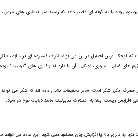
بیوم روده را به گونه‌ ای تغییر دهد که زمینه‌ ساز بیماری‌ های مزمن
که کوچک‌ ترین اختلال در آن می‌ تواند اثرات گسترده‌ ای بر سلامت کل
م‌ های غذایی امروزی، توانایی آن را دارد که باکتری‌ های “دوست” روده 
بار مصرف مکرر شکر است. سایر تحقیقات نشان داده‌ اند که شکر می‌ تواند
ی افزایش ریسک ابتلا به اختلالات متابولیک مانند دیابت نوع دو شود.
نها به کالری بالا یا افزایش وزن محدود نمی‌ شود. این ماده می‌ تواند ح