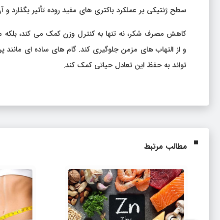
سطح ژنتیکی بر عملکرد باکتری‌ های مفید روده تأثیر بگذارد و آن
کاهش مصرف شکر، نه‌ تنها به کنترل وزن کمک می‌ کند، بلکه می‌
و از التهاب‌ های مزمن جلوگیری کند. گام‌ های ساده‌ ای مانند پ
تواند به حفظ این تعادل حیاتی کمک کند.
مطالب مرتبط