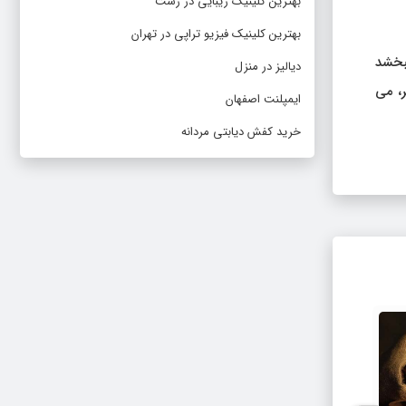
بهترین کلینیک زیبایی در رشت
بهترین کلینیک فیزیو تراپی در تهران
ببخشد
دیالیز در منزل
، می‌
ایمپلنت اصفهان
خرید کفش دیابتی مردانه