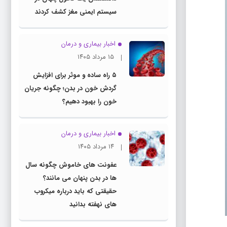
سیستم ایمنی مغز کشف کردند
اخبار بیماری و درمان
۱۵ مرداد ۱۴۰۵
۵ راه ساده و موثر برای افزایش
گردش خون در بدن؛ چگونه جریان
خون را بهبود دهیم؟
اخبار بیماری و درمان
۱۴ مرداد ۱۴۰۵
عفونت های خاموش چگونه سال
ها در بدن پنهان می مانند؟
حقیقتی که باید درباره میکروب
های نهفته بدانید