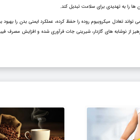
‌ ها را به تهدیدی برای سلامت تبدیل کند.
 تواند تعادل میکروبیوم روده را حفظ کرده، عملکرد ایمنی بدن را بهبود 
رهیز از نوشابه‌ های گازدار، شیرینی‌ جات فرآوری‌ شده و افزایش مصرف فیبر