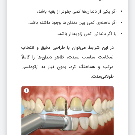
اگر یکی از دندان‌ها کمی جلوتر از بقیه باشد،
اگر فاصله‌ی کمی بین دندان‌ها وجود داشته باشد،
یا اگر دندانی کمی زاویه‌دار باشد،
در این شرایط می‌توان با طراحی دقیق و انتخاب
ضخامت مناسب لمینت، ظاهر دندان‌ها را کاملاً
مرتب و هماهنگ کرد، بدون نیاز به ارتودنسی
طولانی‌مدت.