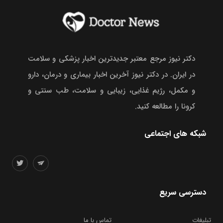
دکتر نیوز مرجع معتبر جدیدترین اخبار پزشکی و سلامت
در ایران. در دکتر نیوز آخرین اخبار بیماری و درمان، دارو
و مکمل، رژیم غذایی، زیبایی و سلامت، طب سنتی و
کرونا را مطالعه کنید.
شبکه های اجتماعی
دسترسی سریع
تبلیغات
تماس با ما