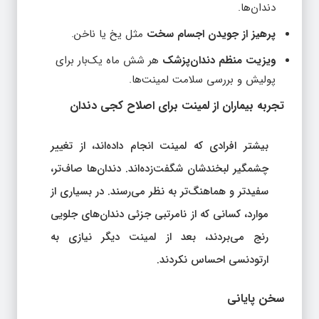
دندان‌ها.
پرهیز از جویدن اجسام سخت
مثل یخ یا ناخن.
ویزیت منظم دندان‌پزشک
هر شش ماه یک‌بار برای
پولیش و بررسی سلامت لمینت‌ها.
تجربه بیماران از لمینت برای اصلاح کجی دندان
بیشتر افرادی که لمینت انجام داده‌اند، از تغییر
چشمگیر لبخندشان شگفت‌زده‌اند. دندان‌ها صاف‌تر،
سفیدتر و هماهنگ‌تر به نظر می‌رسند. در بسیاری از
موارد، کسانی که از نامرتبی جزئی دندان‌های جلویی
رنج می‌بردند، بعد از لمینت دیگر نیازی به
ارتودنسی احساس نکردند.
سخن پایانی