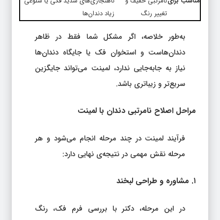
مناسب برای
نامرتبی خفیف و
ناهنجاری‌های شدید فکی یا شلوغی
تغییر رنگ
زیاد دندان‌ها
به‌طور خلاصه، اگر مشکل شما فقط در ظاهر
دندان‌هاست و استخوان فک یا جایگاه دندان‌ها
نیاز به جابه‌جایی ندارد، لمینت می‌تواند جایگزین
سریع‌تر و زیباتری باشد.
مراحل اصلاح نامرتبی دندان با لمینت
فرآیند لمینت در چند مرحله انجام می‌شود و هر
مرحله نقش مهمی در نتیجه‌ی نهایی دارد:
۱. مشاوره و طراحی لبخند
در این مرحله، دکتر با بررسی فرم فک، رنگ