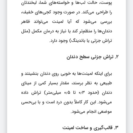
پوست، حالت لب‌ها و خواسته‌های شما، لبخندتان
را طراحی می‌کند. در صورت وجود کجی‌های خفیف،
بررسی می‌شود که آیا لمینت می‌تواند ظاهر
دندان‌ها را منظم‌تر کند یا نیاز به درمان مکمل (مثل
تراش جزئی یا باندینگ) وجود دارد.
۲. تراش جزئی سطح دندان
برای اینکه لمینت‌ها به خوبی روی دندان بنشینند و
طبیعی به نظر برسند، مقدار بسیار کمی از مینای
دندان (حدود ۰٫۳ تا ۰٫۵ میلی‌متر) تراش داده
می‌شود. این کار کاملاً بدون درد است و با بی‌حسی
موضعی انجام می‌شود.
۳. قالب‌گیری و ساخت لمینت