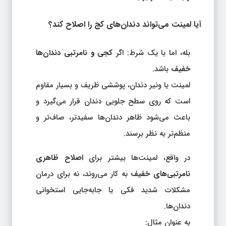
آیا لمینت می‌تواند دندان‌های کج را اصلاح کند؟
بله، اما با یک شرط: اگر
کجی و نامرتبی دندان‌ها
خفیف
باشد.
لمینت یا ونیر دندان، پوششی ظریف و بسیار مقاوم
است که روی سطح جلویی دندان قرار می‌گیرد و
باعث می‌شود ظاهر دندان‌ها سفیدتر، صاف‌تر و
منظم‌تر به نظر برسند.
در واقع، لمینت‌ها بیشتر برای
اصلاح ظاهری
نامرتبی‌های خفیف
به کار می‌روند، نه برای درمان
مشکلات شدید فکی یا جابه‌جایی استخوانی
دندان‌ها.
به عنوان مثال: