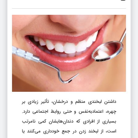
داشتن لبخندی منظم و درخشان، تأثیر زیادی بر
چهره، اعتمادبه‌نفس و حتی روابط اجتماعی دارد.
بسیاری از افرادی که دندان‌هایشان کمی نامرتب
است، از لبخند زدن در جمع خودداری می‌کنند یا