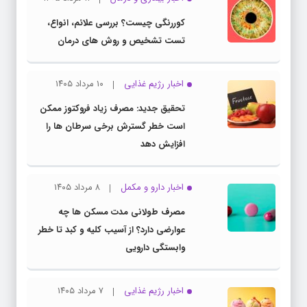
کوررنگی چیست؟ بررسی علائم، انواع،
تست تشخیص و روش های درمان
اخبار رژیم غذایی
۱۰ مرداد ۱۴۰۵
تحقیق جدید: مصرف زیاد فروکتوز ممکن
است خطر گسترش برخی سرطان ها را
افزایش دهد
اخبار دارو و مکمل
۸ مرداد ۱۴۰۵
مصرف طولانی مدت مسکن ها چه
عوارضی دارد؟ از آسیب کلیه و کبد تا خطر
وابستگی دارویی
اخبار رژیم غذایی
۷ مرداد ۱۴۰۵