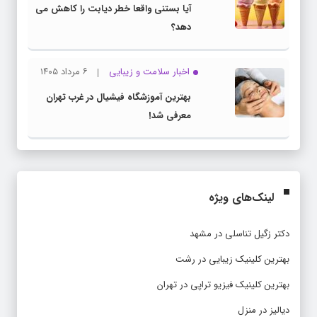
آیا بستنی واقعا خطر دیابت را کاهش می
دهد؟
اخبار سلامت و زیبایی
۶ مرداد ۱۴۰۵
بهترین آموزشگاه فیشیال در غرب تهران
معرفی شد!
لینک‌های ویژه
دکتر زگیل تناسلی در مشهد
بهترین کلینیک زیبایی در رشت
بهترین کلینیک فیزیو تراپی در تهران
دیالیز در منزل