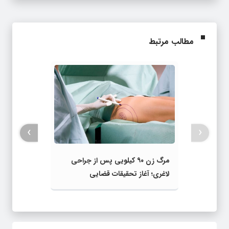
مطالب مرتبط
›
‹
مرگ زن ۹۰ کیلویی پس از جراحی
لاغری؛ آغاز تحقیقات قضایی