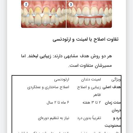
تفاوت اصلاح با لمینت و ارتودنسی
هر دو روش هدف مشابهی دارند:
زیبایی لبخند
. اما
مسیرشان متفاوت است.
ویژگی
لمینت دندان
ارتودنسی
هدف اصلی
زیبایی و اصلاح
اصلاح ساختاری و عملکردی
ظاهر
مدت زمان
۲ تا ۳ هفته
۶ ماه تا ۲ سال
درمان
درد و
تقریباً بدون درد
نیاز به تنظیم دوره‌ای
محدودیت