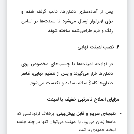
پس از آماده‌سازی دندان‌ها، قالب گرفته شده و
برای لابراتوار ارسال می‌شود تا لمینت‌ها بر اساس
رنگ و فرم طراحی‌شده ساخته شوند.
۴. نصب لمینت نهایی
در نهایت، لمینت‌ها با چسب‌های مخصوص روی
دندان‌ها قرار می‌گیرند و پس از تنظیم نهایی، ظاهر
دندان‌ها کاملاً منظم، سفید و یکدست می‌شود.
مزایای اصلاح نامرتبی خفیف با لمینت
نتیجه‌ی سریع و قابل پیش‌بینی:
برخلاف ارتودنسی که
ماه‌ها زمان می‌برد، با لمینت می‌توان تنها در چند جلسه
لبخند جدیدی داشت.