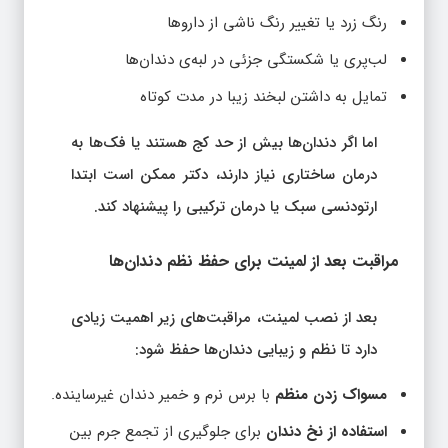
رنگ زرد یا تغییر رنگ ناشی از داروها
لب‌پری یا شکستگی جزئی در لبه‌ی دندان‌ها
تمایل به داشتن لبخند زیبا در مدت کوتاه
اما اگر دندان‌ها بیش از حد کج هستند یا فک‌ها به
درمان ساختاری نیاز دارند، دکتر ممکن است ابتدا
ارتودنسی سبک یا درمان ترکیبی را پیشنهاد کند.
مراقبت بعد از لمینت برای حفظ نظم دندان‌ها
بعد از نصب لمینت، مراقبت‌های زیر اهمیت زیادی
دارد تا نظم و زیبایی دندان‌ها حفظ شود:
مسواک زدن منظم
با برس نرم و خمیر دندان غیرساینده.
استفاده از نخ دندان
برای جلوگیری از تجمع جرم بین