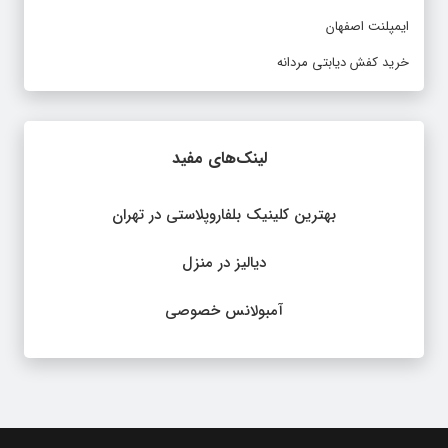
ایمپلنت اصفهان
خرید کفش دیابتی مردانه
لینک‌های مفید
بهترین کلینیک بلفاروپلاستی در تهران
دیالیز در منزل
آمبولانس خصوصی