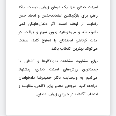
لمینت دندان تنها یک درمان زیبایی نیست؛ بلکه
راهی برای بازگرداندن اعتمادبه‌نفس و ایجاد حس
رضایت از لبخند است. اگر دندان‌هایتان کمی
نامرتب‌اند و می‌خواهید بدون سیم و براکت، در
مدت کوتاهی لبخندتان را اصلاح کنید،
لمینت
می‌تواند بهترین انتخاب باشد.
برای مشاوره، مشاهده نمونه‌کارها و آشنایی با
جدیدترین روش‌های لمینت دندان، پیشنهاد
می‌کنیم به وب‌سایت
دکتر حمیدرضا دادخواهان
مراجعه کنید مرجعی معتبر برای آگاهی، مقایسه و
انتخاب آگاهانه در حوزه‌ی زیبایی دندان.