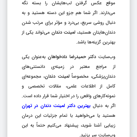
موقع عکس گرفتن لب‌هایشان را بسته نگه
می‌دارند. اگر شما هم جزو این دسته هستید و به
دنبال روشی سریع، بی‌درد و مؤثر برای مرتب شدن
دندان‌هایتان هستید،
لمینت دندان
می‌تواند یکی از
بهترین گزینه‌ها باشد.
وب‌سایت
دکتر حمیدرضا دادخواهان
به‌عنوان یکی
از مراجع معتبر در زمینه‌ی دانستنی‌های
دندان‌پزشکی، مخصوصاً
لمینت دندان
، مجموعه‌ای
کامل از اطلاعات علمی، مقالات تخصصی و
نمونه‌کارهای واقعی را در اختیار شما قرار داده است.
اگر به دنبال
بهترین دکتر لمینت دندان در تهران
هستید یا می‌خواهید با تمام جزئیات این درمان
زیبایی آشنا شوید، پیشنهاد می‌کنیم حتماً به این
وب‌سایت سر بزنید.