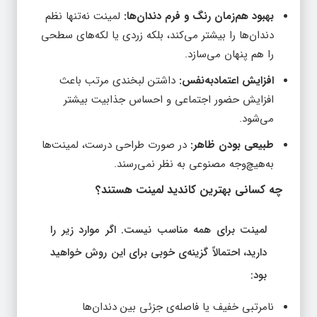
بهبود هم‌زمان رنگ و فرم دندان‌ها:
لمینت نه‌تنها نظم
دندان‌ها را بیشتر می‌کند، بلکه زردی یا لکه‌های سطحی
را هم پنهان می‌سازد.
افزایش اعتمادبه‌نفس:
داشتن لبخندی مرتب باعث
افزایش حضور اجتماعی و احساس جذابیت بیشتر
می‌شود.
طبیعی بودن ظاهر:
در صورت طراحی درست، لمینت‌ها
به‌هیچ‌وجه مصنوعی به نظر نمی‌رسند.
چه کسانی بهترین کاندید لمینت هستند؟
لمینت برای همه مناسب نیست. اگر موارد زیر را
دارید، احتمالاً گزینه‌ی خوبی برای این روش خواهید
بود:
نامرتبی خفیف یا فاصله‌ی جزئی بین دندان‌ها