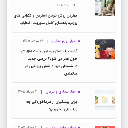
۱۴ مرداد ۱۴۰۵
بهترین روش درمان استرس و نگرانی های
روزمره راهنمای کامل مدیریت اضطراب
اخبار رژیم غذایی
۱۲ مرداد ۱۴۰۵
آیا مصرف کمتر پروتئین باعث افزایش
طول عمر می شود؟ بررسی جدید
دانشمندان درباره نقش پروتئین در
سالمندی
اخبار بیماری و درمان
۱۱ مرداد ۱۴۰۵
برای پیشگیری از سرماخوردگی چه
ویتامینی بخوریم؟
اخبار بیماری و درمان
۱۱ مرداد ۱۴۰۵