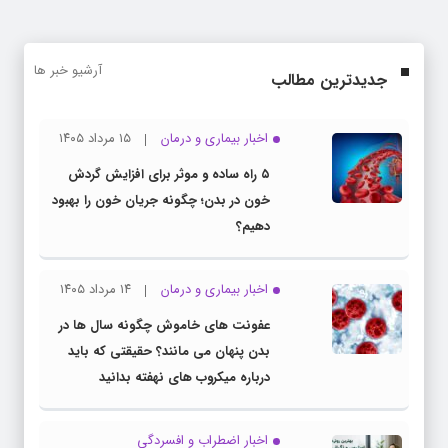
آرشیو خبر ها
جدیدترین مطالب
اخبار بیماری و درمان
۱۵ مرداد ۱۴۰۵
۵ راه ساده و موثر برای افزایش گردش
خون در بدن؛ چگونه جریان خون را بهبود
دهیم؟
اخبار بیماری و درمان
۱۴ مرداد ۱۴۰۵
عفونت های خاموش چگونه سال ها در
بدن پنهان می مانند؟ حقیقتی که باید
درباره میکروب های نهفته بدانید
اخبار اضطراب و افسردگی