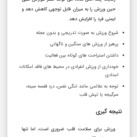
حین ورزش را به میزان قابل توجهی کاهش دهد و
ایمنی فرد را افزایش دهد.
شروع ورزش به صورت تدریجی و بدون عجله
پرهیز از ورزش های سنگین و ناگهانی
داشتن استراحت های کوتاه بین فعالیت
خودداری از ورزش انفرادی در محیط های فاقد امکانات
امدادی
توجه به علائمی مانند تنگی نفس، درد قفسه سینه،
سرگیجه یا تپش قلب
نتیجه گیری
ورزش برای سلامت قلب ضروری است، اما تنها