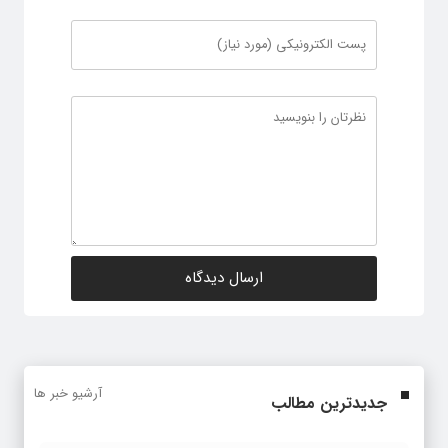
آرشیو خبر ها
جدیدترین مطالب