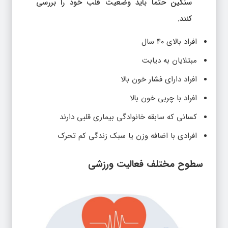
سنگین حتما باید وضعیت قلب خود را بررسی
کنند.
افراد بالای ۴۰ سال
مبتلایان به دیابت
افراد دارای فشار خون بالا
افراد با چربی خون بالا
کسانی که سابقه خانوادگی بیماری قلبی دارند
افرادی با اضافه وزن یا سبک زندگی کم تحرک
سطوح مختلف فعالیت ورزشی