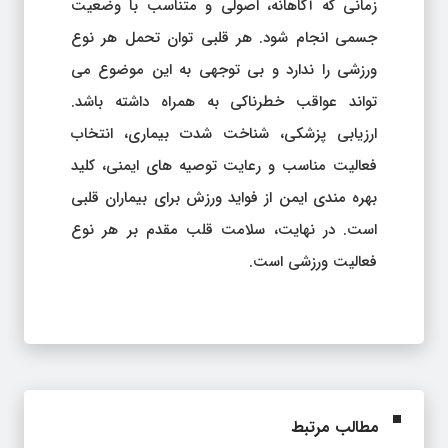
زمانی که آگاهانه، اصولی و متناسب با وضعیت
جسمی انجام شود. هر قلبی توان تحمل هر نوع
ورزشی را ندارد و بی توجهی به این موضوع می
تواند عواقب خطرناکی به همراه داشته باشد.
ارزیابی پزشکی، شناخت شدت بیماری، انتخاب
فعالیت مناسب و رعایت توصیه های ایمنی، کلید
بهره مندی ایمن از فواید ورزش برای بیماران قلبی
است. در نهایت، سلامت قلب مقدم بر هر نوع
فعالیت ورزشی است.
مطالب مرتبط