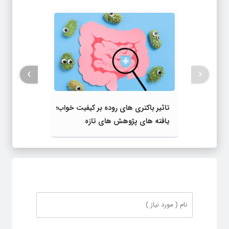
›
‹
تاثیر باکتری‌ های روده بر کیفیت خواب؛
یافته‌ های پژوهش‌ های تازه