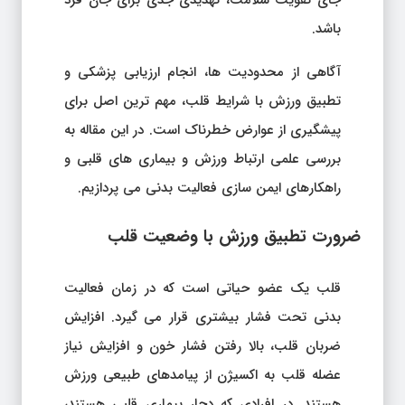
جای تقویت سلامت، تهدیدی جدی برای جان فرد
باشد.
آگاهی از محدودیت ها، انجام ارزیابی پزشکی و
تطبیق ورزش با شرایط قلب، مهم ترین اصل برای
پیشگیری از عوارض خطرناک است. در این مقاله به
بررسی علمی ارتباط ورزش و بیماری های قلبی و
راهکارهای ایمن سازی فعالیت بدنی می پردازیم.
ضرورت تطبیق ورزش با وضعیت قلب
قلب یک عضو حیاتی است که در زمان فعالیت
بدنی تحت فشار بیشتری قرار می گیرد. افزایش
ضربان قلب، بالا رفتن فشار خون و افزایش نیاز
عضله قلب به اکسیژن از پیامدهای طبیعی ورزش
هستند. در افرادی که دچار بیماری قلبی هستند،