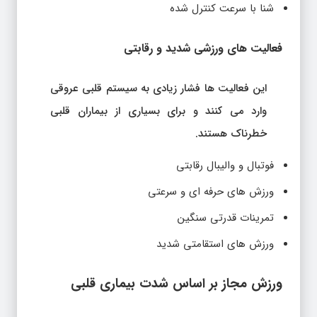
شنا با سرعت کنترل شده
فعالیت های ورزشی شدید و رقابتی
این فعالیت ها فشار زیادی به سیستم قلبی عروقی
وارد می کنند و برای بسیاری از بیماران قلبی
خطرناک هستند.
فوتبال و والیبال رقابتی
ورزش های حرفه ای و سرعتی
تمرینات قدرتی سنگین
ورزش های استقامتی شدید
ورزش مجاز بر اساس شدت بیماری قلبی