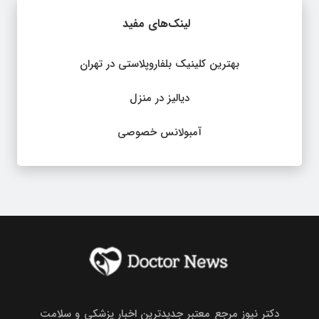
لینک‌های مفید
بهترین کلینیک بلفاروپلاستی در تهران
دیالیز در منزل
آمبولانس خصوصی
دکتر نیوز مرجع معتبر جدیدترین اخبار پزشکی و سلامت