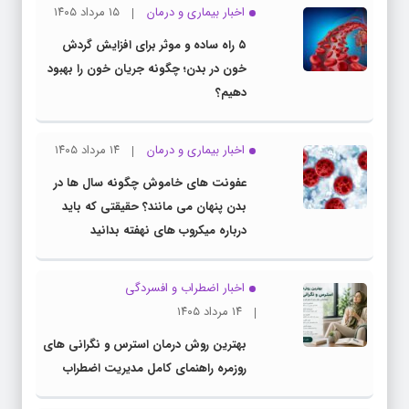
اخبار بیماری و درمان
۱۵ مرداد ۱۴۰۵
۵ راه ساده و موثر برای افزایش گردش
خون در بدن؛ چگونه جریان خون را بهبود
دهیم؟
اخبار بیماری و درمان
۱۴ مرداد ۱۴۰۵
عفونت های خاموش چگونه سال ها در
بدن پنهان می مانند؟ حقیقتی که باید
درباره میکروب های نهفته بدانید
اخبار اضطراب و افسردگی
۱۴ مرداد ۱۴۰۵
بهترین روش درمان استرس و نگرانی های
روزمره راهنمای کامل مدیریت اضطراب