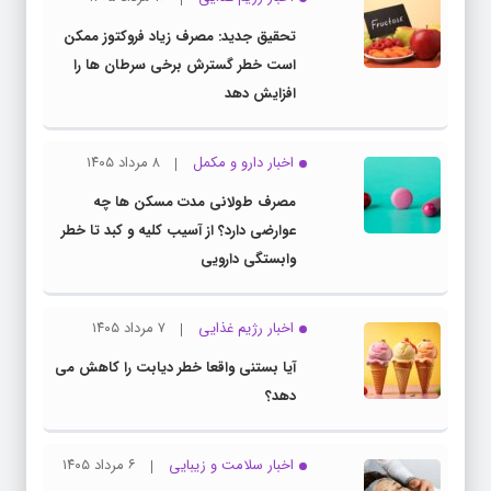
تحقیق جدید: مصرف زیاد فروکتوز ممکن
است خطر گسترش برخی سرطان ها را
افزایش دهد
اخبار دارو و مکمل
۸ مرداد ۱۴۰۵
مصرف طولانی مدت مسکن ها چه
عوارضی دارد؟ از آسیب کلیه و کبد تا خطر
وابستگی دارویی
اخبار رژیم غذایی
۷ مرداد ۱۴۰۵
آیا بستنی واقعا خطر دیابت را کاهش می
دهد؟
اخبار سلامت و زیبایی
۶ مرداد ۱۴۰۵