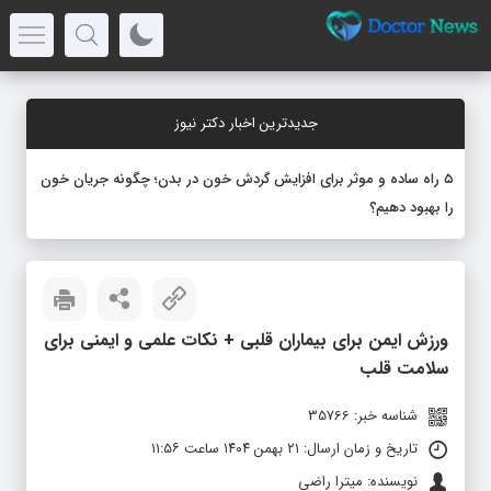
جدیدترین اخبار دکتر نیوز
۵ راه ساده و موثر برای افزایش گردش خون در بدن؛ چگونه جریان خون
را بهبود دهیم؟
ورزش ایمن برای بیماران قلبی + نکات علمی و ایمنی برای
سلامت قلب
شناسه خبر: 35766
تاریخ و زمان ارسال: ۲۱ بهمن ۱۴۰۴ ساعت ۱۱:۵۶
نویسنده: میترا راضی