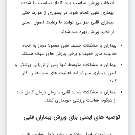
انتخاب ورزش مناسب باید کاملا متناسب با شدت
بیماری قلبی انجام شود. در بسیاری از موارد، حتی
بیماران قلبی نیز می توانند با رعایت اصول ایمنی
از فواید ورزش بهره مند شوند.
بیماران با مشکلات خفیف قلبی معمولا مجاز به انجام
فعالیت های خفیف و برخی ورزش های سبک هستند.
بیماران با مشکلات متوسط تنها پس از ارزیابی پزشکی و
کنترل بیماری می توانند فعالیت های متوسط را آغاز
کنند.
بیماران با مشکلات شدید قلبی تا زمان درمان کامل باید
از هرگونه فعالیت ورزشی خودداری کنند.
توصیه های ایمنی برای ورزش بیماران قلبی
رعایت چند اصل ساده می تواند خطر عوارض قلبی