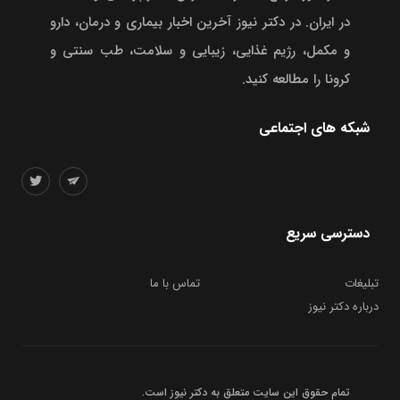
در ایران. در دکتر نیوز آخرین اخبار بیماری و درمان، دارو
و مکمل، رژیم غذایی، زیبایی و سلامت، طب سنتی و
کرونا را مطالعه کنید.
شبکه های اجتماعی
دسترسی سریع
تبلیغات
تماس با ما
درباره دکتر نیوز
تمام حقوق این سایت متعلق به
دکتر نیوز
است.