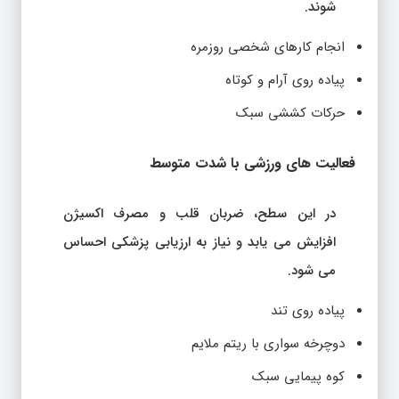
شوند.
انجام کارهای شخصی روزمره
پیاده روی آرام و کوتاه
حرکات کششی سبک
فعالیت های ورزشی با شدت متوسط
در این سطح، ضربان قلب و مصرف اکسیژن
افزایش می یابد و نیاز به ارزیابی پزشکی احساس
می شود.
پیاده روی تند
دوچرخه سواری با ریتم ملایم
کوه پیمایی سبک