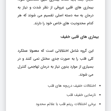
بیماری های قلبی عروقی از نظر شدت و نیاز به
درمان به سه دسته اصلی تقسیم می شوند که هر
کدام محدودیت های خاص خود را دارند.
بیماری های قلبی خفیف
این گروه شامل اختلالاتی است که معمولا عملکرد
کلی قلب را به صورت جدی مختل نمی کنند و در
بسیاری از موارد بدون نیاز به درمان تهاجمی کنترل
می شوند.
اختلالات خفیف دریچه های قلب
نارسایی خفیف قلب
برخی اختلالات ریتم قلب با علائم محدود