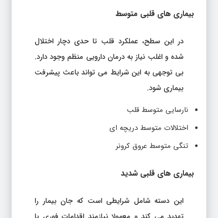
بیماری های قلبی متوسط
در این سطح، عملکرد قلب تا حدی دچار اختلال
شده و اغلب نیاز به درمان دارویی منظم وجود دارد.
بی توجهی به این شرایط می تواند باعث پیشرفت
بیماری شود.
نارسایی متوسط قلب
اختلالات متوسط دریچه ای
تنگی متوسط عروق کرونر
بیماری های قلبی شدید
این دسته شامل شرایطی است که جان بیمار را
تهدید می کند و معمولا نیازمند اقدامات فوری یا