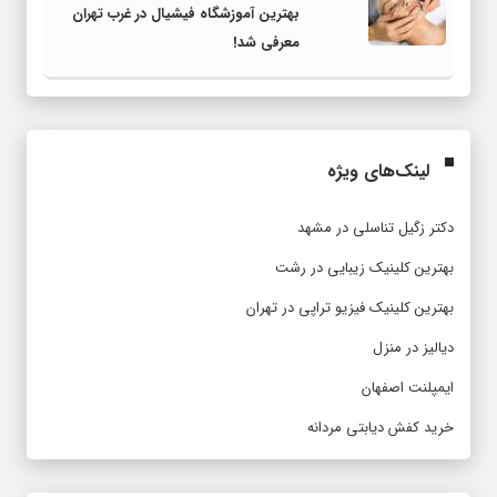
بهترین آموزشگاه فیشیال در غرب تهران
معرفی شد!
لینک‌های ویژه
دکتر زگیل تناسلی در مشهد
بهترین کلینیک زیبایی در رشت
بهترین کلینیک فیزیو تراپی در تهران
دیالیز در منزل
ایمپلنت اصفهان
خرید کفش دیابتی مردانه