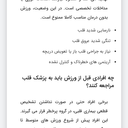
مداخلات تخصصی است. در این وضعیت، ورزش
بدون درمان مناسب کاملا ممنوع است.
نارسایی شدید قلب
تنگی شدید عروق قلب
نیاز به جراحی قلب باز یا تعویض دریچه
آریتمی های خطرناک و کنترل نشده
چه افرادی قبل از ورزش باید به پزشک قلب
مراجعه کنند؟
برخی افراد حتی در صورت نداشتن تشخیص
قطعی بیماری قلبی، در گروه پرخطر قرار می گیرند.
این افراد پیش از شروع ورزش های متوسط تا