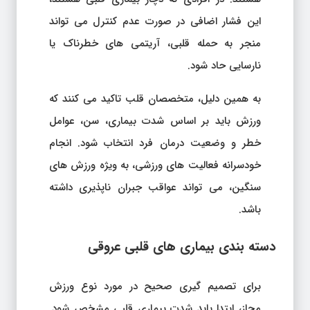
این فشار اضافی در صورت عدم کنترل می تواند
منجر به حمله قلبی، آریتمی های خطرناک یا
نارسایی حاد شود.
به همین دلیل، متخصصان قلب تاکید می کنند که
ورزش باید بر اساس شدت بیماری، سن، عوامل
خطر و وضعیت درمان فرد انتخاب شود. انجام
خودسرانه فعالیت های ورزشی، به ویژه ورزش های
سنگین، می تواند عواقب جبران ناپذیری داشته
باشد.
دسته بندی بیماری های قلبی عروقی
برای تصمیم گیری صحیح در مورد نوع ورزش
مجاز، ابتدا باید شدت بیماری قلبی مشخص شود.