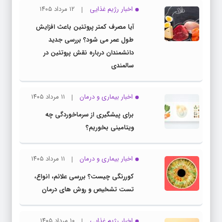
اخبار رژیم غذایی
۱۲ مرداد ۱۴۰۵
آیا مصرف کمتر پروتئین باعث افزایش
طول عمر می شود؟ بررسی جدید
دانشمندان درباره نقش پروتئین در
سالمندی
اخبار بیماری و درمان
۱۱ مرداد ۱۴۰۵
برای پیشگیری از سرماخوردگی چه
ویتامینی بخوریم؟
اخبار بیماری و درمان
۱۱ مرداد ۱۴۰۵
کوررنگی چیست؟ بررسی علائم، انواع،
تست تشخیص و روش های درمان
اخبار رژیم غذایی
۱۰ مرداد ۱۴۰۵