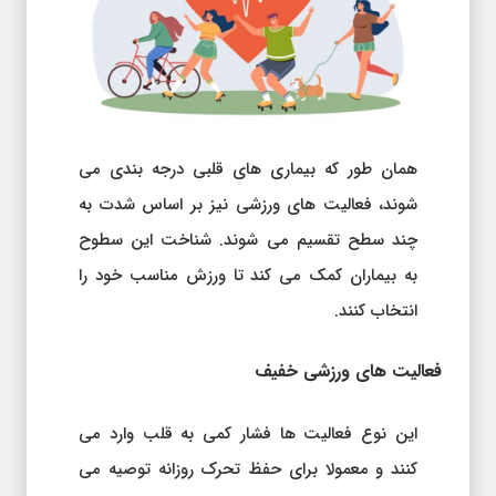
همان طور که بیماری های قلبی درجه بندی می
شوند، فعالیت های ورزشی نیز بر اساس شدت به
چند سطح تقسیم می شوند. شناخت این سطوح
به بیماران کمک می کند تا ورزش مناسب خود را
انتخاب کنند.
فعالیت های ورزشی خفیف
این نوع فعالیت ها فشار کمی به قلب وارد می
کنند و معمولا برای حفظ تحرک روزانه توصیه می