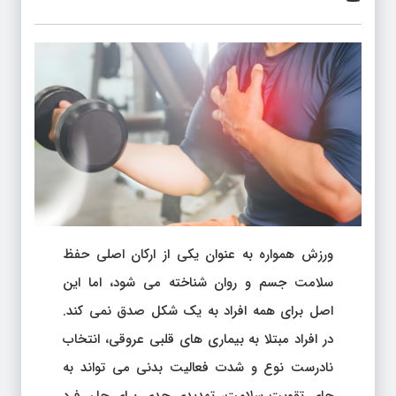
ورزش همواره به عنوان یکی از ارکان اصلی حفظ
سلامت جسم و روان شناخته می شود، اما این
اصل برای همه افراد به یک شکل صدق نمی کند.
در افراد مبتلا به بیماری های قلبی عروقی، انتخاب
نادرست نوع و شدت فعالیت بدنی می تواند به