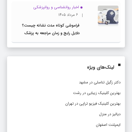
اخبار روانشناسی و روانپزشكی
۶ مرداد ۱۴۰۵
فراموشی کوتاه مدت نشانه چیست؟
دلایل رایج و زمان مراجعه به پزشک
لینک‌های ویژه
دکتر زگیل تناسلی در مشهد
بهترین کلینیک زیبایی در رشت
بهترین کلینیک فیزیو تراپی در تهران
دیالیز در منزل
ایمپلنت اصفهان