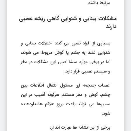
مرتبط باشند.
مشکلات بینایی و شنوایی گاهی ریشه عصبی
دارند
بسیاری از افراد تصور می کنند اختلالات بینایی و
شنوایی فقط به چشم یا گوش مربوط می شوند،
اما در برخی موارد منشا اصلی این مشکلات در مغز
و سیستم عصبی قرار دارد.
اعصاب جمجمه ای مسئول انتقال اطلاعات بین
چشم، گوش و مغز هستند. هرگونه آسیب در این
مسیرها می تواند باعث بروز علائم هشداردهنده
شود.
برخی از این نشانه ها عبارت اند از: