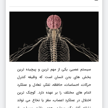
سیستم عصبی یکی از مهم ترین و پیچیده ترین
بخش های بدن انسان است که وظیفه کنترل
حرکات، احساسات، حافظه، تفکر، تعادل و عملکرد
اندام های مختلف را بر عهده دارد. کوچک ترین
اختلال در عملکرد اعصاب، مغز یا نخاع می تواند