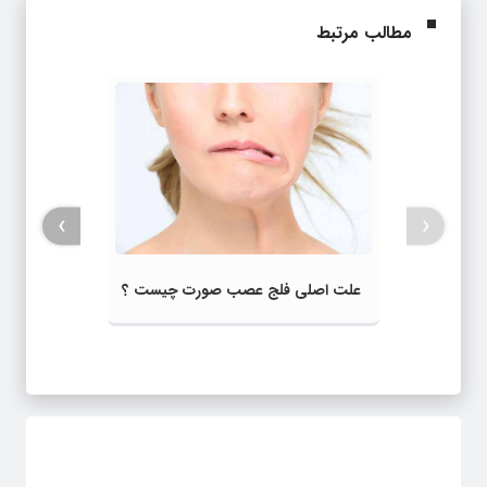
مطالب مرتبط
›
‹
علت اصلی فلج عصب صورت چیست ؟