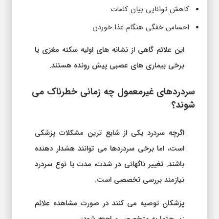
کاهش توانایی بیان کلمات
احساس خفگی هنگام غذا خوردن
این علائم گاهی از نشانه های اولیه سکته مغزی یا
برخی بیماری های عصبی پیش رونده هستند.
سردردهای غیرمعمول چه زمانی خطرناک می
شوند؟
اگرچه سردرد یکی از شایع ترین مشکلات پزشکی
است، اما برخی سردردها می توانند هشدار دهنده
باشند. تغییر ناگهانی در شدت، مدت یا نوع سردرد
نیازمند بررسی تخصصی است.
پزشکان توصیه می کنند در صورت مشاهده علائم