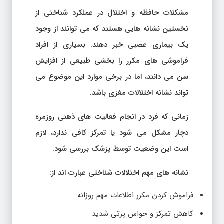
مشکلات حافظه و اختلال در عملکرد شناختی از
نخستین نشانه هایی هستند که می توانند از وجود
یک بیماری عصبی خبر دهند. بسیاری از افراد
فراموشی های مکرر را بخشی طبیعی از افزایش
سن می دانند، اما در برخی موارد این موضوع می
تواند نشانه اختلالات مغزی باشد.
زمانی که فرد در انجام فعالیت های ذهنی روزمره
دچار مشکل می شود یا تمرکز کافی ندارد، لازم
است این وضعیت توسط پزشک بررسی شود.
نشانه های مهم اختلالات شناختی عبارت اند از:
فراموش کردن مکرر اطلاعات مهم روزانه
کاهش تمرکز و حواس پرتی شدید