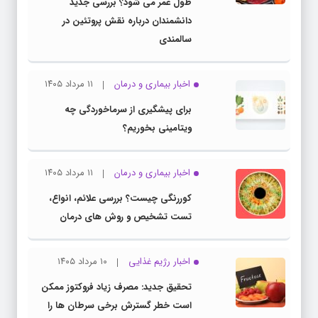
طول عمر می شود؟ بررسی جدید
دانشمندان درباره نقش پروتئین در
سالمندی
اخبار بیماری و درمان
۱۱ مرداد ۱۴۰۵
برای پیشگیری از سرماخوردگی چه
ویتامینی بخوریم؟
اخبار بیماری و درمان
۱۱ مرداد ۱۴۰۵
کوررنگی چیست؟ بررسی علائم، انواع،
تست تشخیص و روش های درمان
اخبار رژیم غذایی
۱۰ مرداد ۱۴۰۵
تحقیق جدید: مصرف زیاد فروکتوز ممکن
است خطر گسترش برخی سرطان ها را