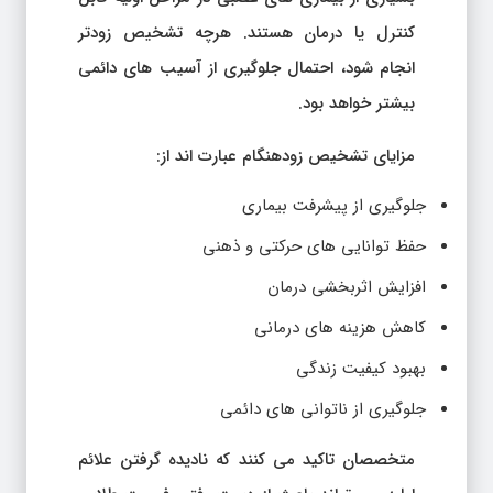
کنترل یا درمان هستند. هرچه تشخیص زودتر
انجام شود، احتمال جلوگیری از آسیب های دائمی
بیشتر خواهد بود.
مزایای تشخیص زودهنگام عبارت اند از:
جلوگیری از پیشرفت بیماری
حفظ توانایی های حرکتی و ذهنی
افزایش اثربخشی درمان
کاهش هزینه های درمانی
بهبود کیفیت زندگی
جلوگیری از ناتوانی های دائمی
متخصصان تاکید می کنند که نادیده گرفتن علائم