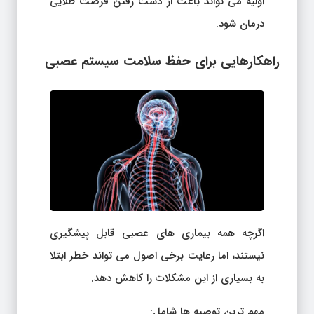
اولیه می تواند باعث از دست رفتن فرصت طلایی
درمان شود.
راهکارهایی برای حفظ سلامت سیستم عصبی
اگرچه همه بیماری های عصبی قابل پیشگیری
نیستند، اما رعایت برخی اصول می تواند خطر ابتلا
به بسیاری از این مشکلات را کاهش دهد.
مهم ترین توصیه ها شامل: