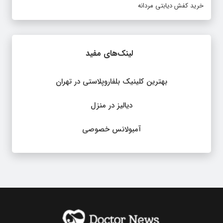
خرید کفش دیابتی مردانه
لینک‌های مفید
بهترین کلینیک بلفاروپلاستی در تهران
دیالیز در منزل
آمبولانس خصوصی