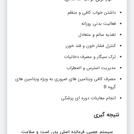
داشتن خواب کافی و منظم
فعالیت بدنی روزانه
تغذیه سالم و متعادل
کنترل فشار خون و قند خون
ترک سیگار و مصرف دخانیات
مدیریت استرس و اضطراب
مصرف کافی ویتامین های ضروری به ویژه ویتامین های
گروه B
انجام معاینات دوره ای پزشکی
نتیجه گیری
سیستم عصبی فرمانده اصلی بدن است و سلامت