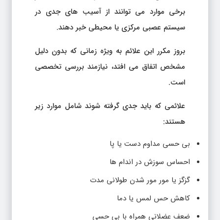
برخی موارد می توانند از آسیب های جدی در
سیستم عصبی مرکزی یا محیطی خبر دهند.
بروز مکرر این علائم به ویژه زمانی که بدون دلیل
مشخص اتفاق می افتد، نیازمند بررسی تخصصی
است.
علائمی که باید جدی گرفته شوند شامل موارد زیر
هستند:
بی حسی مداوم دست یا پا
احساس سوزش در اندام ها
گزگز یا مور مور شدن طولانی مدت
کاهش حس لمس یا دما
ضعف عضلانی همراه با بی حسی