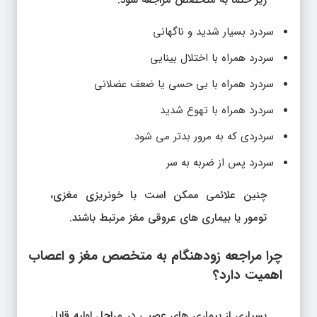
زیر حتما به متخصص مراجعه شود:
سردرد بسیار شدید و ناگهانی
سردرد همراه با اختلال بینایی
سردرد همراه با بی حسی یا ضعف عضلانی
سردرد همراه با تهوع شدید
سردردی که به مرور بدتر می شود
سردرد پس از ضربه به سر
چنین علائمی ممکن است با خونریزی مغزی،
تومور یا بیماری های عروقی مغز مرتبط باشند.
چرا مراجعه زودهنگام به متخصص مغز و اعصاب
اهمیت دارد؟
بسیاری از بیماری های عصبی در مراحل اولیه قابل