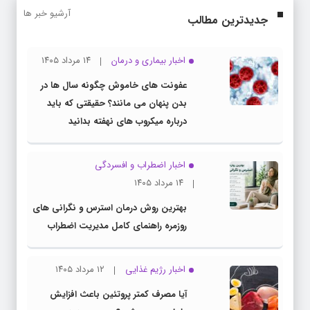
آرشیو خبر ها
جدیدترین مطالب
اخبار بیماری و درمان
۱۴ مرداد ۱۴۰۵
عفونت های خاموش چگونه سال ها در
بدن پنهان می مانند؟ حقیقتی که باید
درباره میکروب های نهفته بدانید
اخبار اضطراب و افسردگی
۱۴ مرداد ۱۴۰۵
بهترین روش درمان استرس و نگرانی های
روزمره راهنمای کامل مدیریت اضطراب
اخبار رژیم غذایی
۱۲ مرداد ۱۴۰۵
آیا مصرف کمتر پروتئین باعث افزایش