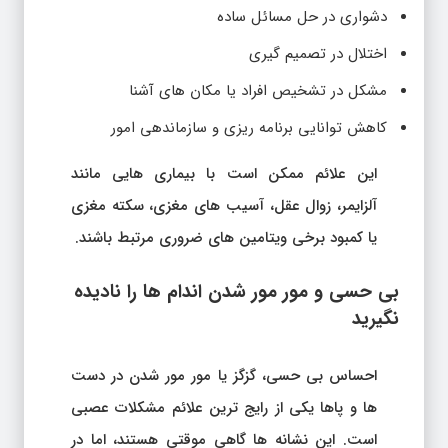
دشواری در حل مسائل ساده
اختلال در تصمیم گیری
مشکل در تشخیص افراد یا مکان های آشنا
کاهش توانایی برنامه ریزی و سازماندهی امور
این علائم ممکن است با بیماری هایی مانند
آلزایمر، زوال عقل، آسیب های مغزی، سکته مغزی
یا کمبود برخی ویتامین های ضروری مرتبط باشند.
بی حسی و مور مور شدن اندام ها را نادیده
نگیرید
احساس بی حسی، گزگز یا مور مور شدن در دست
ها و پاها یکی از رایج ترین علائم مشکلات عصبی
است. این نشانه ها گاهی موقتی هستند، اما در