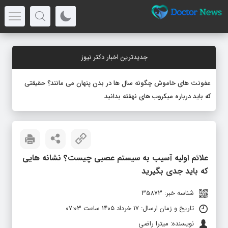
جدیدترین اخبار دکتر نیوز
عفونت های خاموش چگونه سال ها در بدن پنهان می مانند؟ حقیقتی
که باید درباره میکروب های نهفته بدانید
علائم اولیه آسیب به سیستم عصبی چیست؟ نشانه هایی
که باید جدی بگیرید
شناسه خبر: 35873
تاریخ و زمان ارسال: ۱۷ خرداد ۱۴۰۵ ساعت ۰۷:۰۳
نویسنده: میترا راضی