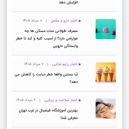
افزایش دهد
اخبار دارو و مکمل
۸ مرداد ۱۴۰۵
مصرف طولانی مدت مسکن ها چه
عوارضی دارد؟ از آسیب کلیه و کبد تا خطر
وابستگی دارویی
اخبار رژیم غذایی
۷ مرداد ۱۴۰۵
آیا بستنی واقعا خطر دیابت را کاهش می
دهد؟
اخبار سلامت و زیبایی
۶ مرداد ۱۴۰۵
بهترین آموزشگاه فیشیال در غرب تهران
معرفی شد!