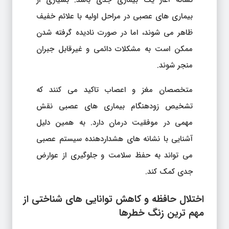
نشانه آغاز یک بیماری جدی باشد. بسیاری از
بیماری های عصبی در مراحل اولیه با علائم خفیف
ظاهر می شوند، اما در صورت نادیده گرفته شدن
ممکن است به مشکلات دائمی و غیرقابل جبران
منجر شوند.
متخصصان مغز و اعصاب تاکید می کنند که
تشخیص زودهنگام بیماری های عصبی نقش
مهمی در موفقیت درمان دارد. به همین دلیل
آشنایی با نشانه های هشداردهنده سیستم عصبی
می تواند به حفظ سلامت و جلوگیری از عوارض
جدی کمک کند.
اختلال حافظه و کاهش توانایی های شناختی از
مهم ترین زنگ خطرها