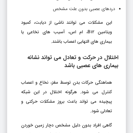
دردهای عصبی بدون علت مشخص
این مشکلات می توانند ناشی از دیابت، کمبود
ویتامین B12، ام اس، آسیب های نخاعی یا
بیماری های التهابی اعصاب باشند.
اختلال در حرکت و تعادل می تواند نشانه
بیماری های عصبی باشد
هماهنگی حرکات بدن توسط مغز، نخاع و اعصاب
کنترل می شود. هرگونه اختلال در این شبکه
پیچیده می تواند باعث بروز مشکلات حرکتی و
تعادلی شود.
گاهی افراد بدون دلیل مشخص دچار زمین خوردن