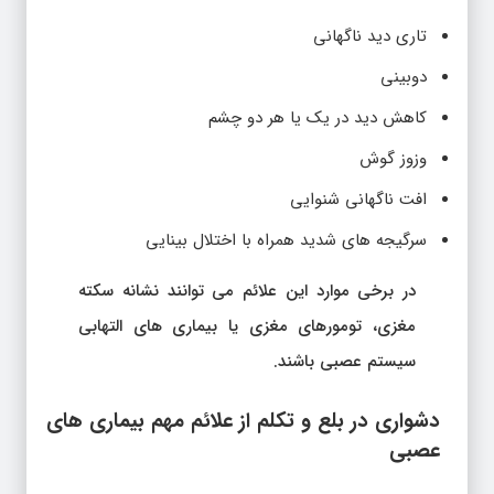
تاری دید ناگهانی
دوبینی
کاهش دید در یک یا هر دو چشم
وزوز گوش
افت ناگهانی شنوایی
سرگیجه های شدید همراه با اختلال بینایی
در برخی موارد این علائم می توانند نشانه سکته
مغزی، تومورهای مغزی یا بیماری های التهابی
سیستم عصبی باشند.
دشواری در بلع و تکلم از علائم مهم بیماری های
عصبی