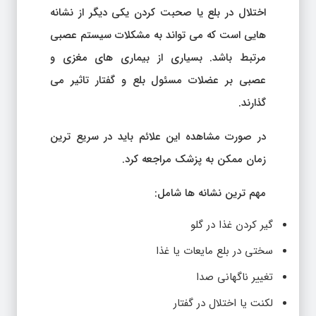
اختلال در بلع یا صحبت کردن یکی دیگر از نشانه
هایی است که می تواند به مشکلات سیستم عصبی
مرتبط باشد. بسیاری از بیماری های مغزی و
عصبی بر عضلات مسئول بلع و گفتار تاثیر می
گذارند.
در صورت مشاهده این علائم باید در سریع ترین
زمان ممکن به پزشک مراجعه کرد.
مهم ترین نشانه ها شامل:
گیر کردن غذا در گلو
سختی در بلع مایعات یا غذا
تغییر ناگهانی صدا
لکنت یا اختلال در گفتار