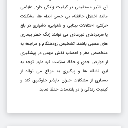
آن تاثیر مستقیمی بر کیفیت زندگی دارد. علائمی
مانند اختلال حافظه، بی حسی اندام ها، مشکلات
حرکتی، اختلالات بینایی و شنوایی، دشواری در بلع
یا سردردهای غیرعادی می توانند زنگ خطر بیماری
های عصبی باشند. تشخیص زودهنگام و مراجعه به
متخصص مغز و اعصاب نقش مهمی در پیشگیری
از عوارض جدی و حفظ سلامت فرد دارد. توجه به
این نشانه ها و پیگیری به موقع می تواند از
بسیاری از مشکلات جبران ناپذیر جلوگیری کند و
کیفیت زندگی را در بلندمدت حفظ نماید.