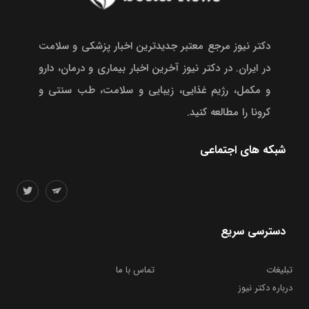
دکتر نیوز مرجع معتبر جدیدترین اخبار پزشکی و سلامت
در ایران. در دکتر نیوز آخرین اخبار بیماری و درمان، دارو
و مکمل، رژیم غذایی، زیبایی و سلامت، طب سنتی و
کرونا را مطالعه کنید.
شبکه های اجتماعی
دسترسی سریع
تبلیغات
تماس با ما
درباره دکتر نیوز