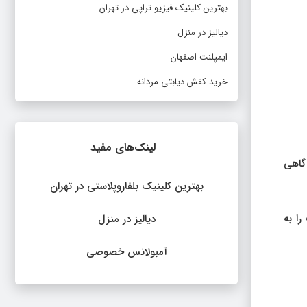
بهترین کلینیک فیزیو تراپی در تهران
دیالیز در منزل
ایمپلنت اصفهان
خرید کفش دیابتی مردانه
لینک‌های مفید
گاهی
بهترین کلینیک بلفاروپلاستی در تهران
ا به
دیالیز در منزل
آمبولانس خصوصی