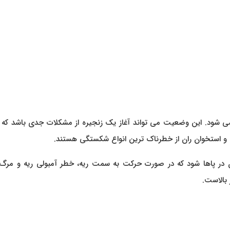
 شود. این وضعیت می تواند آغاز یک زنجیره از مشکلات جدی باشد که 
 استخوان ران از خطرناک ترین انواع شکستگی هستند.
در پاها شود که در صورت حرکت به سمت ریه، خطر آمبولی ریه و مرگ ر
 بالاست.