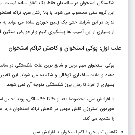
شکستگی استخوان در سالمندان فقط یک اتفاق ساده نیست، بل
این گروه سنی محسوب می شود. با بالا رفتن سن، تراکم استخو
ندارد. در این شرایط حتی یک زمین خوردن ساده می تواند به
از بسیاری از این آسیب ها پیشگیری کنیم و از عوارض سنگین آن
علت اول: پوکی استخوان و کاهش تراکم استخوان
پوکی استخوان مهم ترین و شایع ترین علت شکستگی در سالمن
دهند و مانند ساختاری توخالی و شکننده می شوند. این تغییر
بسیاری از افراد تا زمان بروز شکستگی متوجه آن نمی شوند.
با افزایش سن، مخصوصا بعد از 
را تشدید می کند.
کاهش تدریجی تراکم استخوان با افزایش سن