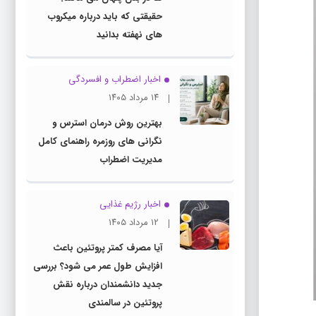
حقیقتی که باید درباره میکروب
های نهفته بدانید
اخبار اضطراب و افسردگی
۱۴ مرداد ۱۴۰۵
بهترین روش درمان استرس و
نگرانی های روزمره راهنمای کامل
مدیریت اضطراب
اخبار رژیم غذایی
۱۲ مرداد ۱۴۰۵
آیا مصرف کمتر پروتئین باعث
افزایش طول عمر می شود؟ بررسی
جدید دانشمندان درباره نقش
پروتئین در سالمندی