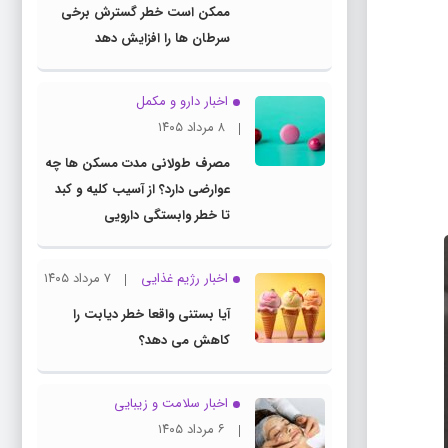
ممکن است خطر گسترش برخی
سرطان ها را افزایش دهد
اخبار دارو و مکمل
۸ مرداد ۱۴۰۵
مصرف طولانی مدت مسکن ها چه
عوارضی دارد؟ از آسیب کلیه و کبد
تا خطر وابستگی دارویی
اخبار رژیم غذایی
۷ مرداد ۱۴۰۵
آیا بستنی واقعا خطر دیابت را
کاهش می دهد؟
اخبار سلامت و زیبایی
۶ مرداد ۱۴۰۵