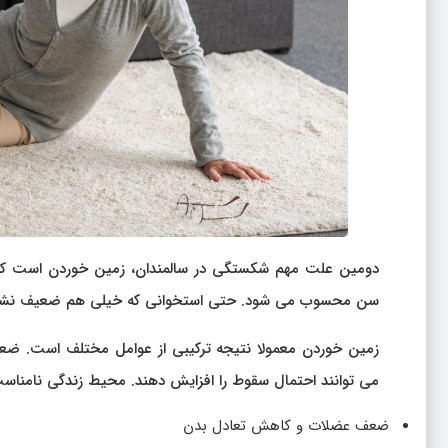
دومین علت مهم شکستگی در سالمندان، زمین خوردن است که د
سن محسوب می شود. حتی استخوانی که خیلی هم ضعیف نشد
زمین خوردن معمولا نتیجه ترکیبی از عوامل مختلف است. ضع
می توانند احتمال سقوط را افزایش دهند. محیط زندگی نامناسب 
ضعف عضلات و کاهش تعادل بدن