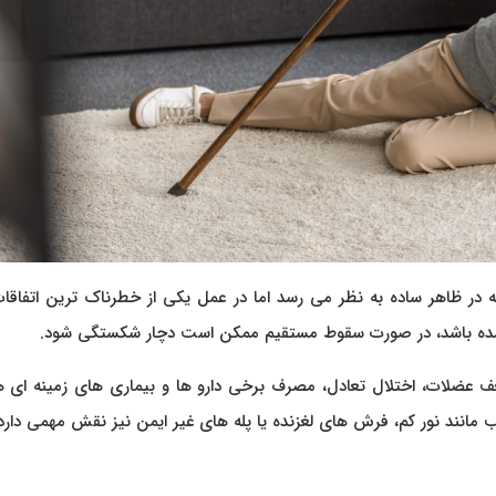
ر ظاهر ساده به نظر می رسد اما در عمل یکی از خطرناک ترین اتفاقات
ه باشد، در صورت سقوط مستقیم ممکن است دچار شکستگی شود.
ف عضلات، اختلال تعادل، مصرف برخی دارو ها و بیماری های زمینه ای 
مانند نور کم، فرش های لغزنده یا پله های غیر ایمن نیز نقش مهمی دارد