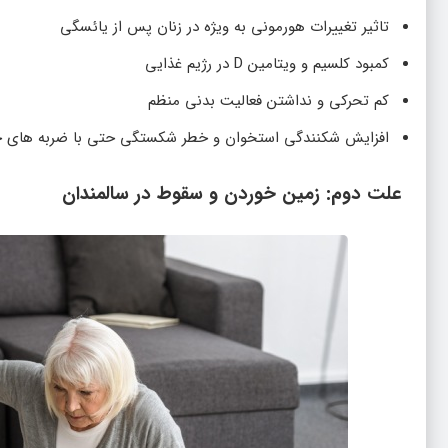
تاثیر تغییرات هورمونی به ویژه در زنان پس از یائسگی
کمبود کلسیم و ویتامین D در رژیم غذایی
کم تحرکی و نداشتن فعالیت بدنی منظم
افزایش شکنندگی استخوان و خطر شکستگی حتی با ضربه های 
علت دوم: زمین خوردن و سقوط در سالمندان