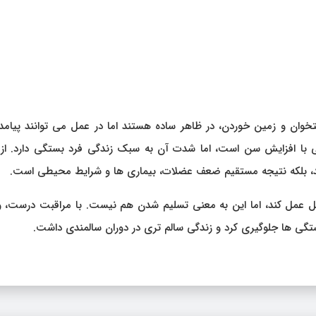
وان و زمین خوردن، در ظاهر ساده هستند اما در عمل می توانند پیامد
ی با افزایش سن است، اما شدت آن به سبک زندگی فرد بستگی دارد. از
، بلکه نتیجه مستقیم ضعف عضلات، بیماری ها و شرایط محیطی است.
بل عمل کند، اما این به معنی تسلیم شدن هم نیست. با مراقبت درست، 
تگی ها جلوگیری کرد و زندگی سالم تری در دوران سالمندی داشت.