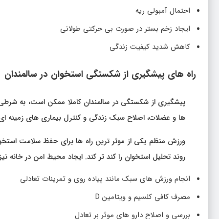
احتمال آمبولی ریه
ایجاد زخم بستر در صورت بی حرکتی طولانی
کاهش شدید کیفیت زندگی
راه های پیشگیری از شکستگی استخوان در سالمندان
پیشگیری از شکستگی در سالمندان کاملا ممکن است، به شرطی 
ها و عضلات، اصلاح سبک زندگی و کنترل بیماری های زمینه ای 
روند تحلیل استخوان را کند تر کند. ایجاد محیط امن در خانه نی
انجام ورزش های سبک مانند پیاده روی و تمرینات تعادلی
مصرف کافی کلسیم و ویتامین D
بررسی و اصلاح دارو های موثر بر تعادل