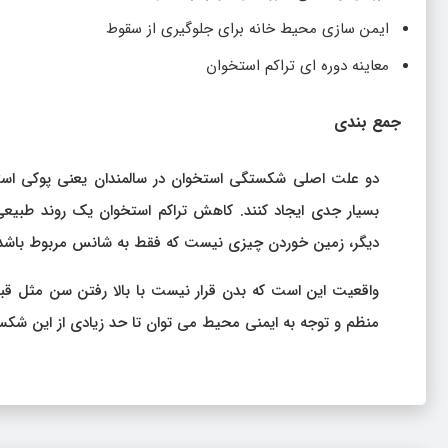
ایمن سازی محیط خانه برای جلوگیری از سقوط
معاینه دوره ای تراکم استخوان
جمع بندی
دو علت اصلی شکستگی استخوان در سالمندان یعنی پوکی استخ
بسیار جدی ایجاد کنند. کاهش تراکم استخوان یک روند طبیع
دیگر، زمین خوردن چیزی نیست که فقط به شانس مربوط باشد
واقعیت این است که بدن قرار نیست با بالا رفتن سن مثل ق
منظم و توجه به ایمنی محیط می توان تا حد زیادی از این شکس