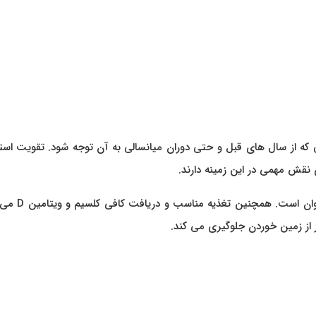
که از سال های قبل و حتی دوران میانسالی به آن توجه شود. تقویت است
نقش مهمی در این زمینه دارند.
ورزش منظم یکی از موثر ترین راه ها برای حفظ سلامت اس
ز از زمین خوردن جلوگیری می کند.