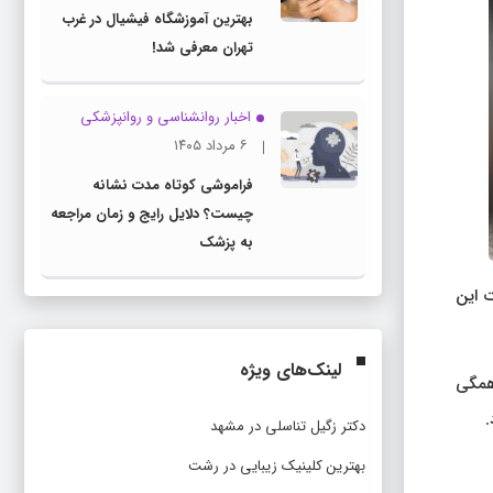
بهترین آموزشگاه فیشیال در غرب
تهران معرفی شد!
اخبار روانشناسی و روانپزشكی
۶ مرداد ۱۴۰۵
فراموشی کوتاه مدت نشانه
چیست؟ دلایل رایج و زمان مراجعه
به پزشک
 این
لینک‌های ویژه
همگی
.
دکتر زگیل تناسلی در مشهد
بهترین کلینیک زیبایی در رشت