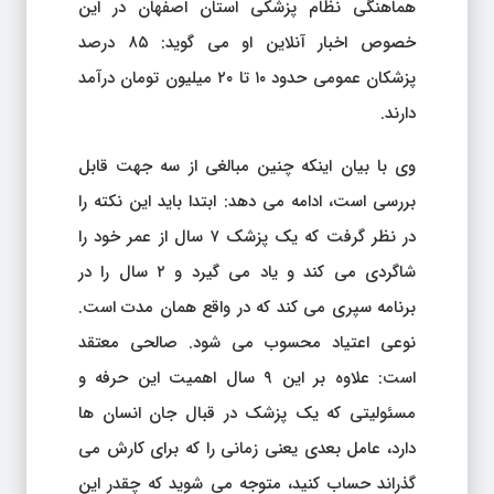
هماهنگی نظام پزشکی استان اصفهان در این
خصوص اخبار آنلاین او می گوید: ۸۵ درصد
پزشکان عمومی حدود ۱۰ تا ۲۰ میلیون تومان درآمد
دارند.
وی با بیان اینکه چنین مبالغی از سه جهت قابل
بررسی است، ادامه می دهد: ابتدا باید این نکته را
در نظر گرفت که یک پزشک ۷ سال از عمر خود را
شاگردی می کند و یاد می گیرد و ۲ سال را در
برنامه سپری می کند که در واقع همان مدت است.
نوعی اعتیاد محسوب می شود. صالحی معتقد
است: علاوه بر این ۹ سال اهمیت این حرفه و
مسئولیتی که یک پزشک در قبال جان انسان ها
دارد، عامل بعدی یعنی زمانی را که برای کارش می
گذراند حساب کنید، متوجه می شوید که چقدر این