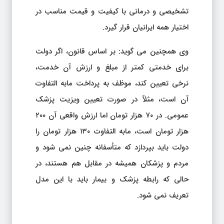
تشخیصی و درمانی با کیفیت و قیمت مناسب در
اختیار همه ایرانیان قرار گیرد.
وی همچنین می گوید: بر اساس قانون، اگر دولت
برای خدمتی کمتر از مبلغ و ارزش آن خدمت،
نرخی تعیین کند، موظف به پرداخت مابه التفاوت
آن است، مثلاً در صورت تعیین ویزیت پزشک
عمومی. در ۷۰ هزار تومان اما ارزش واقعی آن ۲۰۰
هزار تومان است، مابه التفاوت ۱۳۰ هزار تومان را
دولت باید بپردازد که متأسفانه چنین نمی شود و
مردم و پزشکان همیشه در مقابل هم هستند، در
حالی که رابطه پزشک و بیمار باید با این مدل
تعریف نمی شود.