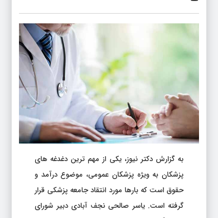
به گزارش دکتر نیوز، یکی از مهم ترین دغدغه های
پزشکان به ویژه پزشکان عمومی، موضوع درآمد و
حقوق است که بارها مورد انتقاد جامعه پزشکی قرار
گرفته است. یاسر صالحی نجف آبادی دبیر شورای