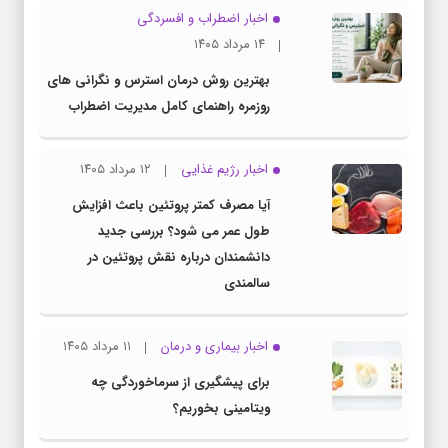
اخبار اضطراب و افسردگی
۱۴ مرداد ۱۴۰۵
بهترین روش درمان استرس و نگرانی های
روزمره راهنمای کامل مدیریت اضطراب
اخبار رژیم غذایی
۱۲ مرداد ۱۴۰۵
آیا مصرف کمتر پروتئین باعث افزایش
طول عمر می شود؟ بررسی جدید
دانشمندان درباره نقش پروتئین در
سالمندی
اخبار بیماری و درمان
۱۱ مرداد ۱۴۰۵
برای پیشگیری از سرماخوردگی چه
ویتامینی بخوریم؟