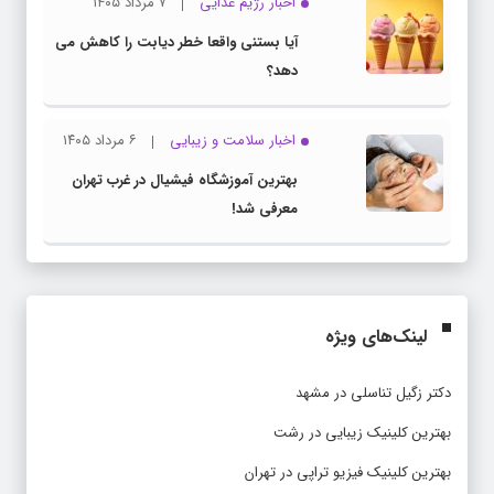
اخبار رژیم غذایی
۷ مرداد ۱۴۰۵
آیا بستنی واقعا خطر دیابت را کاهش می
دهد؟
اخبار سلامت و زیبایی
۶ مرداد ۱۴۰۵
بهترین آموزشگاه فیشیال در غرب تهران
معرفی شد!
لینک‌های ویژه
دکتر زگیل تناسلی در مشهد
بهترین کلینیک زیبایی در رشت
بهترین کلینیک فیزیو تراپی در تهران