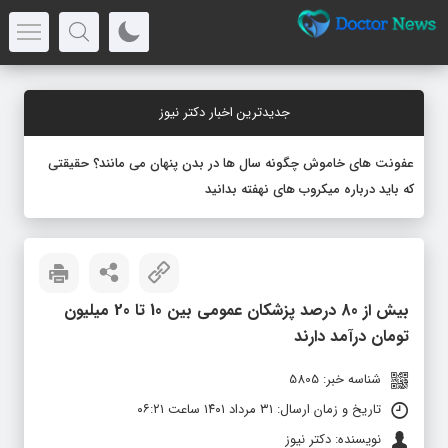
جدیدترین اخبار دکتر نیوز
عفونت های خاموش چگونه سال ها در بدن پنهان می مانند؟ حقیقتی
که باید درباره میکروب های نهفته بدانید
بیش از 80 درصد پزشکان عمومی بین 10 تا 20 میلیون
تومان درآمد دارند
شناسه خبر: 5805
تاریخ و زمان ارسال: ۳۱ مرداد ۱۴۰۱ ساعت ۰۶:۲۱
نویسنده: دکتر نیوز