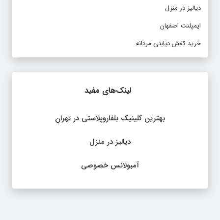
دیالیز در منزل
ایمپلنت اصفهان
خرید کفش دیابتی مردانه
لینک‌های مفید
بهترین کلینیک بلفاروپلاستی در تهران
دیالیز در منزل
آمبولانس خصوصی