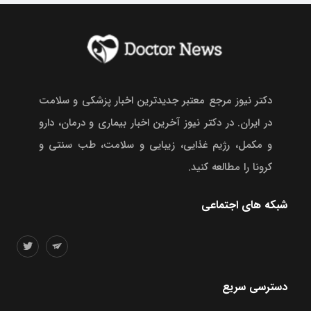
دکتر نیوز مرجع معتبر جدیدترین اخبار پزشکی و سلامت
در ایران. در دکتر نیوز آخرین اخبار بیماری و درمان، دارو
و مکمل، رژیم غذایی، زیبایی و سلامت، طب سنتی و
کرونا را مطالعه کنید.
شبکه های اجتماعی
دسترسی سریع