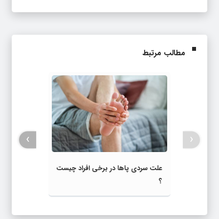
مطالب مرتبط
›
‹
علت سردی پاها در برخی افراد چیست
؟