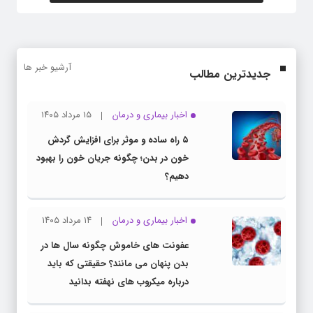
آرشیو خبر ها
جدیدترین مطالب
اخبار بیماری و درمان
۱۵ مرداد ۱۴۰۵
۵ راه ساده و موثر برای افزایش گردش
خون در بدن؛ چگونه جریان خون را بهبود
دهیم؟
اخبار بیماری و درمان
۱۴ مرداد ۱۴۰۵
عفونت های خاموش چگونه سال ها در
بدن پنهان می مانند؟ حقیقتی که باید
درباره میکروب های نهفته بدانید