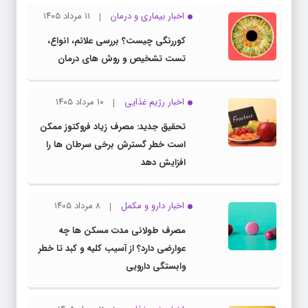
اخبار بیماری و درمان
۱۱ مرداد ۱۴۰۵
کوررنگی چیست؟ بررسی علائم، انواع،
تست تشخیص و روش های درمان
اخبار رژیم غذایی
۱۰ مرداد ۱۴۰۵
تحقیق جدید: مصرف زیاد فروکتوز ممکن
است خطر گسترش برخی سرطان ها را
افزایش دهد
اخبار دارو و مکمل
۸ مرداد ۱۴۰۵
مصرف طولانی مدت مسکن ها چه
عوارضی دارد؟ از آسیب کلیه و کبد تا خطر
وابستگی دارویی