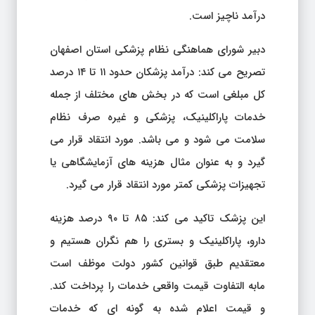
درآمد ناچیز است.
دبیر شورای هماهنگی نظام پزشکی استان اصفهان
تصریح می کند: درآمد پزشکان حدود ۱۱ تا ۱۴ درصد
کل مبلغی است که در بخش های مختلف از جمله
خدمات پاراکلینیک، پزشکی و غیره صرف نظام
سلامت می شود و می باشد. مورد انتقاد قرار می
گیرد و به عنوان مثال هزینه های آزمایشگاهی یا
تجهیزات پزشکی کمتر مورد انتقاد قرار می گیرد.
این پزشک تاکید می کند: ۸۵ تا ۹۰ درصد هزینه
دارو، پاراکلینیک و بستری را هم نگران هستیم و
معتقدیم طبق قوانین کشور دولت موظف است
مابه التفاوت قیمت واقعی خدمات را پرداخت کند.
و قیمت اعلام شده به گونه ای که خدمات