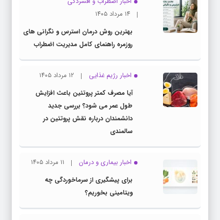
اخبار اضطراب و افسردگی
۱۴ مرداد ۱۴۰۵
بهترین روش درمان استرس و نگرانی های
روزمره راهنمای کامل مدیریت اضطراب
اخبار رژیم غذایی
۱۲ مرداد ۱۴۰۵
آیا مصرف کمتر پروتئین باعث افزایش
طول عمر می شود؟ بررسی جدید
دانشمندان درباره نقش پروتئین در
سالمندی
اخبار بیماری و درمان
۱۱ مرداد ۱۴۰۵
برای پیشگیری از سرماخوردگی چه
ویتامینی بخوریم؟