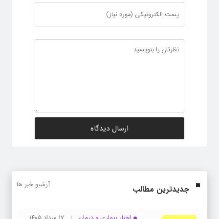
آرشیو خبر ها
جدیدترین مطالب
اخبار بیماری و درمان
۱۷ مرداد ۱۴۰۵