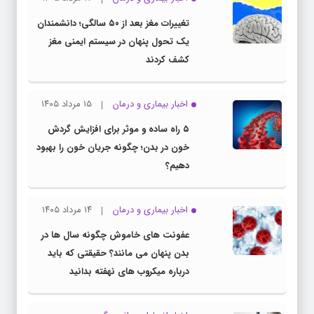
تغییرات مغز بعد از ۵۰ سالگی؛ دانشمندان
یک تحول پنهان در سیستم ایمنی مغز
کشف کردند
اخبار بیماری و درمان
۱۵ مرداد ۱۴۰۵
۵ راه ساده و موثر برای افزایش گردش
خون در بدن؛ چگونه جریان خون را بهبود
دهیم؟
اخبار بیماری و درمان
۱۴ مرداد ۱۴۰۵
عفونت های خاموش چگونه سال ها در
بدن پنهان می مانند؟ حقیقتی که باید
درباره میکروب های نهفته بدانید