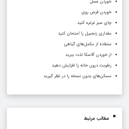
خوردن عسل
خوردن قرص روی
چای سبز غرغره کنید
مقداری زنجبیل را امتحان کنید
ستفاده از مکمل‌های گیاهی
از خوردن آلاسکا لذت ببرید
رطوبت درون خانه را افزایش دهید
مسکن‌های بدون نسخه را در نظر گیرید
مطالب مرتبط