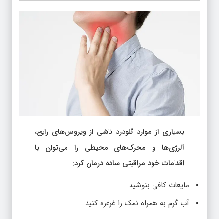
بسیاری از موارد گلودرد ناشی از ویروس‌های رایج،
آلرژی‌ها و محرک‌های محیطی را می‌توان با
اقدامات خود مراقبتی ساده درمان کرد:
مایعات کافی بنوشید
آب گرم به همراه نمک را غرغره کنید