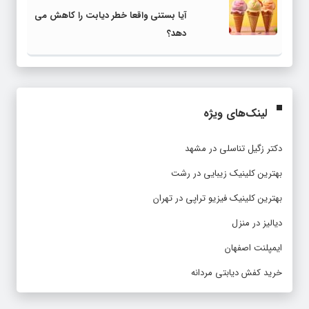
آیا بستنی واقعا خطر دیابت را کاهش می
دهد؟
لینک‌های ویژه
دکتر زگیل تناسلی در مشهد
بهترین کلینیک زیبایی در رشت
بهترین کلینیک فیزیو تراپی در تهران
دیالیز در منزل
ایمپلنت اصفهان
خرید کفش دیابتی مردانه