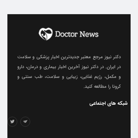
دکتر نیوز مرجع معتبر جدیدترین اخبار پزشکی و سلامت
در ایران. در دکتر نیوز آخرین اخبار بیماری و درمان، دارو
و مکمل، رژیم غذایی، زیبایی و سلامت، طب سنتی و
کرونا را مطالعه کنید.
شبکه های اجتماعی