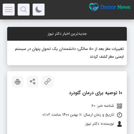
جدیدترین اخبار دکتر نیوز
تغییرات مغز بعد از ۵۰ سالگی؛ دانشمندان یک تحول پنهان در سیستم
ایمنی مغز کشف کردند
10 توصیه برای درمان گلودرد
شناسه خبر: 60
تاریخ و زمان ارسال: ۱۱ بهمن ۱۴۰۰ ساعت ۰۱:۰۲
نویسنده: دکتر نیوز