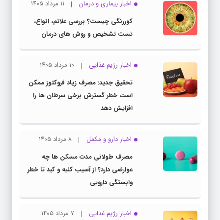
اخبار بیماری و درمان
۱۱ مرداد ۱۴۰۵
کوررنگی چیست؟ بررسی علائم، انواع،
تست تشخیص و روش های درمان
اخبار رژیم غذایی
۱۰ مرداد ۱۴۰۵
تحقیق جدید: مصرف زیاد فروکتوز ممکن
است خطر گسترش برخی سرطان ها را
افزایش دهد
اخبار دارو و مکمل
۸ مرداد ۱۴۰۵
مصرف طولانی مدت مسکن ها چه
عوارضی دارد؟ از آسیب کلیه و کبد تا خطر
وابستگی دارویی
اخبار رژیم غذایی
۷ مرداد ۱۴۰۵