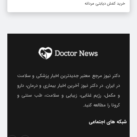
خرید کفش دیابتی مردانه
دکتر نیوز مرجع معتبر جدیدترین اخبار پزشکی و سلامت
در ایران. در دکتر نیوز آخرین اخبار بیماری و درمان، دارو
و مکمل، رژیم غذایی، زیبایی و سلامت، طب سنتی و
کرونا را مطالعه کنید.
شبکه های اجتماعی