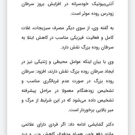
آنتی‌بیوتیک خودسرانه در افزایش بروز سرطان
زودرس روده موثر است.
به گفته وی، از سوی دیگر مصرف سبزیجات، غلات
کامل و فعالیت فیزیکی مناسب در کاهش ابتلا به
سرطان روده بزرگ نقش دارد.
وی با بیان اینکه عوامل محیطی و ژنتیکی نیز در
ایجاد سرطان روده بزرگ نقش دارند، افزود: سرطان
روده بزرگ در صورت عدم غربالگری مناسب و
تشخیص زودهنگام معمولا در مراحل پیشرفته
تشخیص داده می‌شود که در این شرایط از مرگ و
میر بالایی برخوردار است.
دکتر گشایشی ادامه داد: اگر فردی دارای علائمی
مانند دفع خون همراه مدفوع، کاهش وزن و درد