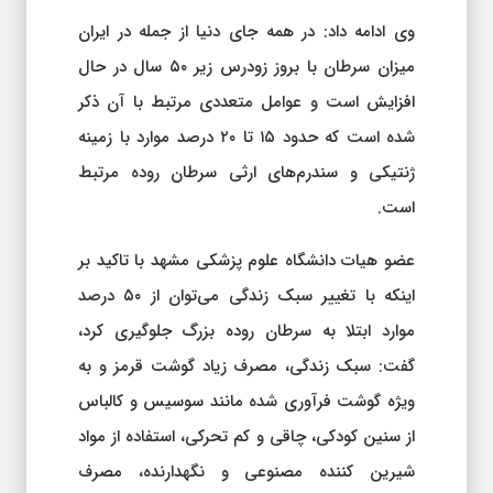
وی ادامه داد: در همه جای دنیا از جمله در ایران
میزان سرطان با بروز زودرس زیر ۵۰ سال در حال
افزایش است و عوامل متعددی مرتبط با آن ذکر
شده است که حدود ۱۵ تا ۲۰ درصد موارد با زمینه
ژنتیکی و سندرم‌های ارثی سرطان روده مرتبط
است.
عضو هیات دانشگاه علوم پزشکی مشهد با تاکید بر
اینکه با تغییر سبک زندگی می‌توان از ۵۰ درصد
موارد ابتلا به سرطان روده بزرگ جلوگیری کرد،
گفت: سبک زندگی، مصرف زیاد گوشت قرمز و به
ویژه گوشت فرآوری شده مانند سوسیس و کالباس
از سنین کودکی، چاقی و کم تحرکی، استفاده از مواد
شیرین کننده مصنوعی و نگهدارنده، مصرف