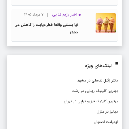
اخبار رژیم غذایی
۷ مرداد ۱۴۰۵
آیا بستنی واقعا خطر دیابت را کاهش می
دهد؟
لینک‌های ویژه
دکتر زگیل تناسلی در مشهد
بهترین کلینیک زیبایی در رشت
بهترین کلینیک فیزیو تراپی در تهران
دیالیز در منزل
ایمپلنت اصفهان