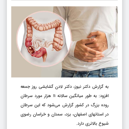
به گزارش دکتر نیوز، دکتر لادن گشایشی روز جمعه
افزود: به طور میانگین سالانه ۱۱ هزار مورد سرطان
روده بزرگ در کشور گزارش می‌شود که این سرطان
در استانهای اصفهان، یزد، سمنان و خراسان رضوی
شیوع بالاتری دارد.