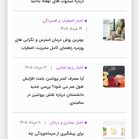
درباره میکروب های نهفته بدانید
اخبار اضطراب و افسردگی
۱۴ مرداد ۱۴۰۵
بهترین روش درمان استرس و نگرانی های
روزمره راهنمای کامل مدیریت اضطراب
اخبار رژیم غذایی
۱۲ مرداد ۱۴۰۵
آیا مصرف کمتر پروتئین باعث افزایش
طول عمر می شود؟ بررسی جدید
دانشمندان درباره نقش پروتئین در
سالمندی
اخبار بیماری و درمان
۱۱ مرداد ۱۴۰۵
برای پیشگیری از سرماخوردگی چه