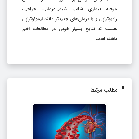
مرحله بیماری شامل شیمی‌درمانی، جراحی،
رادیوتراپی و یا درمان‌های جدیدتر مانند ایمونوتراپی
هست که نتایج بسیار خوبی در مطالعات اخیر
داشته است.
مطالب مرتبط