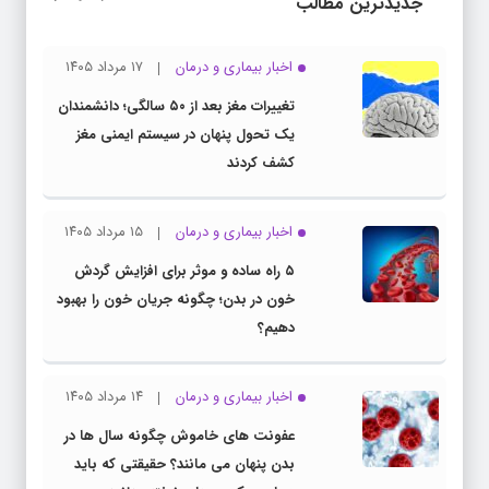
جدیدترین مطالب
اخبار بیماری و درمان
۱۷ مرداد ۱۴۰۵
تغییرات مغز بعد از ۵۰ سالگی؛ دانشمندان
یک تحول پنهان در سیستم ایمنی مغز
کشف کردند
اخبار بیماری و درمان
۱۵ مرداد ۱۴۰۵
۵ راه ساده و موثر برای افزایش گردش
خون در بدن؛ چگونه جریان خون را بهبود
دهیم؟
اخبار بیماری و درمان
۱۴ مرداد ۱۴۰۵
عفونت های خاموش چگونه سال ها در
بدن پنهان می مانند؟ حقیقتی که باید