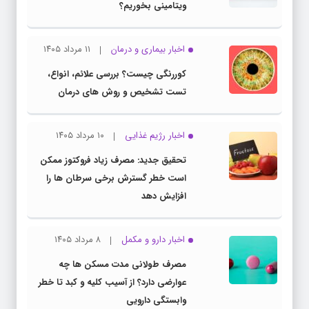
ویتامینی بخوریم؟
اخبار بیماری و درمان
۱۱ مرداد ۱۴۰۵
کوررنگی چیست؟ بررسی علائم، انواع،
تست تشخیص و روش های درمان
اخبار رژیم غذایی
۱۰ مرداد ۱۴۰۵
تحقیق جدید: مصرف زیاد فروکتوز ممکن
است خطر گسترش برخی سرطان ها را
افزایش دهد
اخبار دارو و مکمل
۸ مرداد ۱۴۰۵
مصرف طولانی مدت مسکن ها چه
عوارضی دارد؟ از آسیب کلیه و کبد تا خطر
وابستگی دارویی