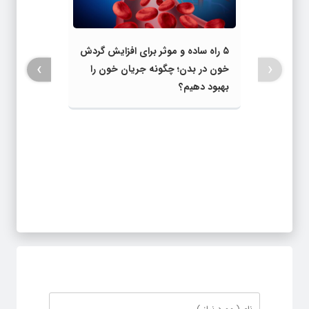
۵ راه ساده و موثر برای افزایش گردش
›
‹
خون در بدن؛ چگونه جریان خون را
بهبود دهیم؟