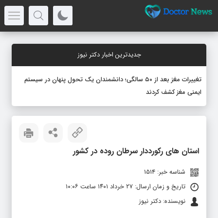
جدیدترین اخبار دکتر نیوز
تغییرات مغز بعد از ۵۰ سالگی؛ دانشمندان یک تحول پنهان در سیستم
ایمنی مغز کشف کردند
استان‌ های رکورددار سرطان روده در کشور
شناسه خبر: 1514
تاریخ و زمان ارسال: ۲۷ خرداد ۱۴۰۱ ساعت ۱۰:۰۶
نویسنده: دکتر نیوز