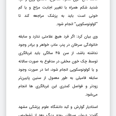
شدید شکم همراه با تغییر اجابت مزاج و یا کم
خونی است باید به پزشک مراجعه کند تا
“کولونوسکوپی” انجام شود.
وی بیان کرد: اگر فرد هیچ علامتی ندارد و سابقه
خانوادگی سرطان در پدر، مادر، خواهر و برادر وجود
نداشته باشد، از سن ۴۵ سالگی باید غربالگری
توسط چک خون مخفی در مدفوع به صورت سالانه
و یا کولونوسکوپی انجام شود، اما در صورت وجود
سابقه فامیلی به طور معمول از سنین پایین‌تر
زودتر و فواصل کمتری این غربالگری ها انجام
می‌شود.
استادیار گوارش و کبد دانشگاه علوم پزشکی مشهد
گفت: درمان سرطان روده بزرگ بعد از تشخیص