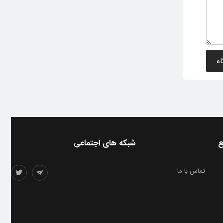
ع
شبکه های اجتماعی
تماس با ما