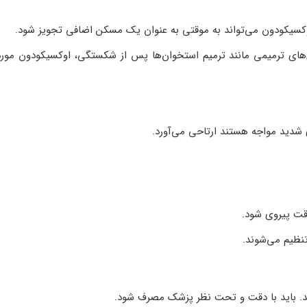
اوکسیکودون می‌تواند به موقتی به عنوان یک مسکن اضافی تجویز شود.
های ترمیمی مانند ترمیم استخوان‌ها پس از شکستگی، اوکسیکودون مورد
ی شدید مواجه هستند ارتاحی می‌آورد.
قت پیروی شود.
تنظیم می‌شوند.
د. باید با دقت و تحت نظر پزشک مصرف شود.