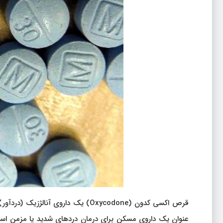
قرص اکسی‌ کدون (Oxycodone) یک دارو
عنوان یک داروی مسکن برای درمان دردهای شدید یا مزمن استفا