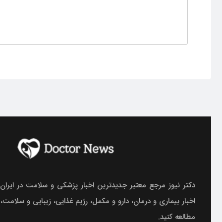
دکتر نیوز مرجع معتبر جدیدترین اخبار پزشکی و سلامت در ایران.
اخبار بیماری و درمان، دارو و مکمل، رژیم غذایی، زیبایی و سلامت،
مطالعه کنید.