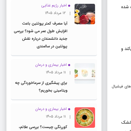
اخبار رژیم غذایی
ه شده
۱۲ مرداد ۱۴۰۵
آیا مصرف کمتر پروتئین باعث
افزایش طول عمر می شود؟ بررسی
جدید دانشمندان درباره نقش
پروتئین در سالمندی
‌کند و
اخبار بیماری و درمان
۱۱ مرداد ۱۴۰۵
برای پیشگیری از سرماخوردگی چه
های فیشیال
ویتامینی بخوریم؟
اخبار بیماری و درمان
۱۱ مرداد ۱۴۰۵
 خشک
کوررنگی چیست؟ بررسی علائم،