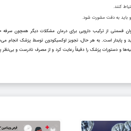
یاط کنند.
 باید به دقت مشورت شود.
وان قسمتی از ترکیب دارویی برای درمان مشکلات دیگر همچون سرفه
د و پایدار است. به هر حال، تجویز اوکسیکودون توسط پزشک انجام می‌ش
‌ها و دستورات پزشک را دقیقاً رعایت کرد و از مصرف نادرست و بی‌نظر 