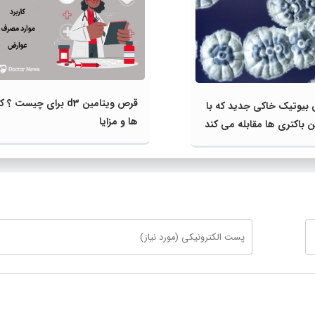
قرص ویتامین d3 برای چیست ؟
 بیوتیک خاکی جدید که با
ها و مزایا
ن باکتری‌ ها مقابله می‌ کند