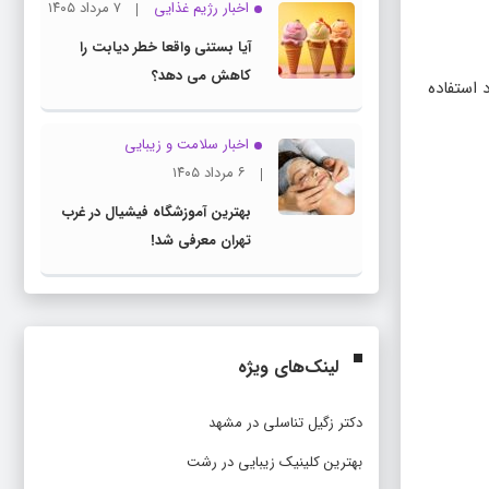
اخبار رژیم غذایی
۷ مرداد ۱۴۰۵
آیا بستنی واقعا خطر دیابت را
کاهش می دهد؟
 استفاده
اخبار سلامت و زیبایی
۶ مرداد ۱۴۰۵
بهترین آموزشگاه فیشیال در غرب
تهران معرفی شد!
لینک‌های ویژه
دکتر زگیل تناسلی در مشهد
بهترین کلینیک زیبایی در رشت