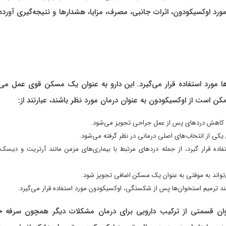
د اوکسیکودون، اثرات جانبی، مصرف، مزایا، هشدارها و نتیجه‌گیری آورد
نترل و مدیریت دردها مورد استفاده قرار می‌گیرد. این دارو به عنوان یک مسکن قوی عمل می
ن است از اوکسیکودون به عنوان درمان مورد نظر باشند، عبارتند از:
ی کاهش دردهای پس از عمل جراحی تجویز می‌شود.
یکی از انتخاب‌های اصلی درمانی در نظر گرفته می‌شود.
ه قرار گیرد، از جمله دردهای مرتبط با بیماری‌های مزمن مانند آرتریت و دیسک‌
‌تواند به موقتی به عنوان یک مسکن اضافی تجویز شود.
د ترمیم استخوان‌ها پس از شکستگی، اوکسیکودون مورد استفاده قرار می‌گیرد.
وان قسمتی از ترکیب دارویی برای درمان مشکلات دیگر همچون سرفه