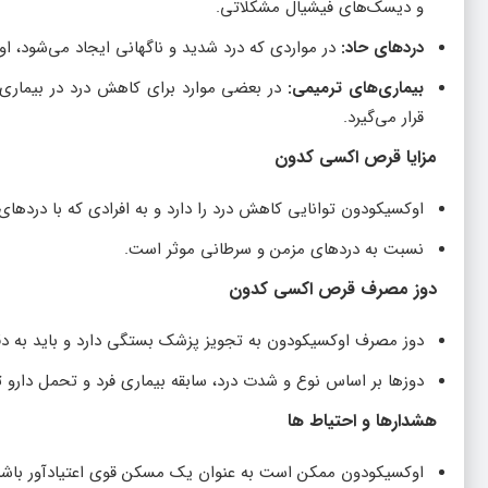
و دیسک‌های فیشیال مشکلاتی.
دردهای حاد:
در مواردی که درد شدید و ناگهانی ایجاد می‌شود، 
بیماری‌های ترمیمی:
در بعضی موارد برای کاهش درد در بیماری‌
قرار می‌گیرد.
مزایا قرص
اکسی‌ کدون
اوکسیکودون توانایی کاهش درد را دارد و به افرادی که با دردها
نسبت به دردهای مزمن و سرطانی موثر است.
دوز مصرف قرص اکسی‌ کدون
دوز مصرف اوکسیکودون به تجویز پزشک بستگی دارد و باید به د
دوزها بر اساس نوع و شدت درد، سابقه بیماری فرد و تحمل دارو 
هشدارها و احتیاط‌ ها
اوکسیکودون ممکن است به عنوان یک مسکن قوی اعتیادآور باش