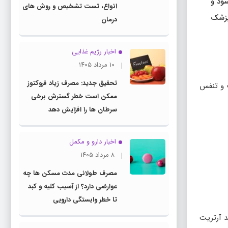
ود و
انواع، تست تشخیص و روش های
پزشک
درمان
اخبار رژیم غذایی
۱۰ مرداد ۱۴۰۵
تحقیق جدید: مصرف زیاد فروکتوز
 و تنفس
ممکن است خطر گسترش برخی
سرطان ها را افزایش دهد
اخبار دارو و مکمل
۸ مرداد ۱۴۰۵
مصرف طولانی مدت مسکن ها چه
عوارضی دارد؟ از آسیب کلیه و کبد
تا خطر وابستگی دارویی
د آرتریت