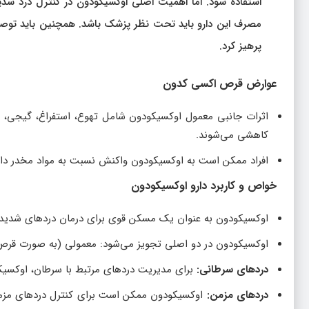
استفاده شود. اما اهمیت اصلی اوکسیکودون در کنترل درد شدی
مصرف این دارو باید تحت نظر پزشک باشد. همچنین باید توصیه
پرهیز کرد.
عوارض قرص اکسی‌ کدون
اثرات جانبی معمول اوکسیکودون شامل تهوع، استفراغ، گیجی،
کاهشی می‌شوند.
افراد ممکن است به اوکسیکودون واکنش نسبت به مواد مخدر داشته 
خواص و کاربرد دارو اوکسیکودون
اوکسیکودون به عنوان یک مسکن قوی برای درمان دردهای شدید م
اوکسیکودون در دو اصلی تجویز می‌شود: معمولی (به صورت قرص) و
دردهای سرطانی:
برای مدیریت دردهای مرتبط با سرطان، اوکسیکو
دردهای مزمن:
اوکسیکودون ممکن است برای کنترل دردهای مزمن مو