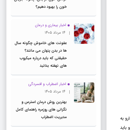
خون را بهبود دهیم؟
اخبار بیماری و درمان
۱۴ مرداد ۱۴۰۵
عفونت های خاموش چگونه سال
ها در بدن پنهان می مانند؟
حقیقتی که باید درباره میکروب
های نهفته بدانید
اخبار اضطراب و افسردگی
۱۴ مرداد ۱۴۰۵
بهترین روش درمان استرس و
نگرانی های روزمره راهنمای کامل
مدیریت اضطراب
ارو به
 باید