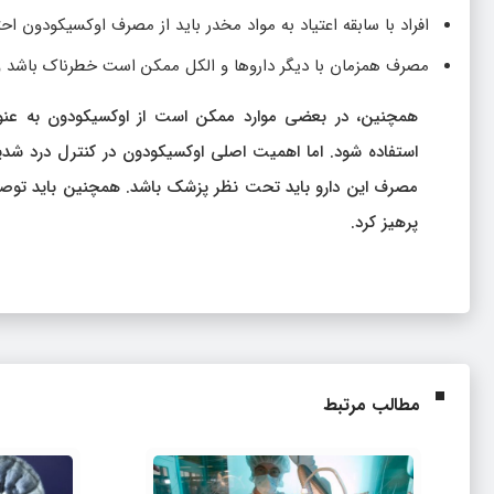
افراد با سابقه اعتیاد به مواد مخدر باید از مصرف اوکسیکودون احت
مصرف همزمان با دیگر داروها و الکل ممکن است خطرناک باشد و
همچنین، در بعضی موارد ممکن است از اوکسیکودون به عن
استفاده شود. اما اهمیت اصلی اوکسیکودون در کنترل درد شدی
مصرف این دارو باید تحت نظر پزشک باشد. همچنین باید توصیه
پرهیز کرد.
مطالب مرتبط