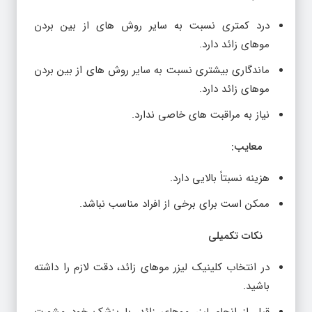
درد کمتری نسبت به سایر روش های از بین بردن
موهای زائد دارد.
ماندگاری بیشتری نسبت به سایر روش های از بین بردن
موهای زائد دارد.
نیاز به مراقبت های خاصی ندارد.
معایب:
هزینه نسبتاً بالایی دارد.
ممکن است برای برخی از افراد مناسب نباشد.
نکات تکمیلی
در انتخاب کلینیک لیزر موهای زائد، دقت لازم را داشته
باشید.
قبل از انجام لیزر موهای زائد، با پزشک خود مشورت