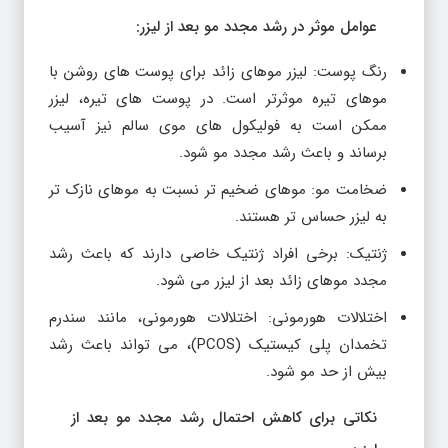
عوامل موثر در رشد مجدد مو بعد از لیزر:
رنگ پوست: لیزر موهای زائد برای پوست های روشن با
موهای تیره موثرتر است. در پوست های تیره، لیزر
ممکن است به فولیکول های موی سالم نیز آسیب
برساند و باعث رشد مجدد مو شود.
ضخامت مو: موهای ضخیم تر نسبت به موهای نازک تر
به لیزر حساس تر هستند.
ژنتیک: برخی افراد ژنتیک خاصی دارند که باعث رشد
مجدد موهای زائد بعد از لیزر می شود.
اختلالات هورمونی: اختلالات هورمونی، مانند سندرم
تخمدان پلی کیستیک (PCOS)، می تواند باعث رشد
بیش از حد مو شود.
نکاتی برای کاهش احتمال رشد مجدد مو بعد از