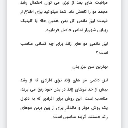
مراقبت های بعد از لیزر، می توان احتمال رشد
مجدد مو را کاهش داد. شما میتوانید برای اطلاع از
قیمت لیزر دائمی کل بدن همین حالا یا کلینیک
زیبایی شهریار تماس حاصل فرمایید.
لیزر دائمی مو های زائد برای چه کسانی مناسب
است ؟
بهترین سن لیزر بدن
لیزر دائمی مو های زائد برای افرادی که از رشد
بیش از حد موهای زائد در بدن خود رنج می برند،
مناسب است. این روش برای افرادی که به دنبال
یک روش موثر و ماندگار برای از بین بردن موهای
زائد هستند، گزینه مناسبی است.