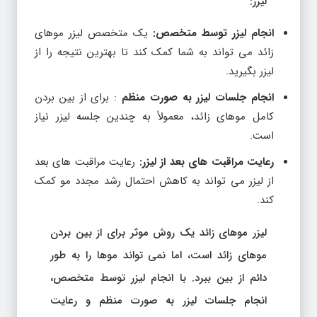
لیزر:
انجام لیزر توسط متخصص:
یک متخصص لیزر موهای
زائد می تواند به شما کمک کند تا بهترین نتیجه را از
لیزر بگیرید.
انجام جلسات لیزر به صورت منظم
: برای از بین بردن
کامل موهای زائد، معمولاً به چندین جلسه لیزر نیاز
است.
رعایت مراقبت های بعد از لیزر:
رعایت مراقبت های بعد
از لیزر می تواند به کاهش احتمال رشد مجدد مو کمک
کند.
لیزر موهای زائد یک روش موثر برای از بین بردن
موهای زائد است، اما نمی تواند موها را به طور
دائم از بین ببرد. با انجام لیزر توسط متخصص،
انجام جلسات لیزر به صورت منظم و رعایت