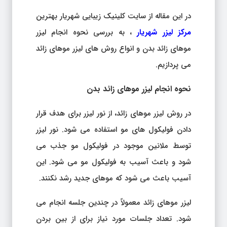
در این مقاله از سایت کلینیک زیبایی شهریار بهترین
مرکز لیزر شهریار
، به بررسی نحوه انجام لیزر
موهای زائد بدن و انواع روش های لیزر موهای زائد
می پردازیم.
نحوه انجام لیزر موهای زائد بدن
در روش لیزر موهای زائد، از نور لیزر برای هدف قرار
دادن فولیکول های مو استفاده می شود. نور لیزر
توسط ملانین موجود در فولیکول مو جذب می
شود و باعث آسیب به فولیکول مو می شود. این
آسیب باعث می شود که موهای جدید رشد نکنند.
لیزر موهای زائد معمولاً در چندین جلسه انجام می
شود. تعداد جلسات مورد نیاز برای از بین بردن