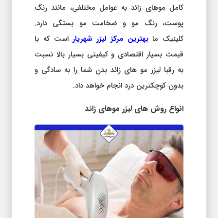
کامل موهای زائد به عوامل مختلفی، مانند رنگ
پوست، رنگ مو و ضخامت مو بستگی دارد.
کلینیک ما
بهترین مرکز لیزر شهریار
است که با
قیمت بسیار اقتصادی و کیفیتی بسیار بالا نسبت
به رقبا لیزر مو های زائد بدن شما را به سادگی و
بدون کوچکترین درد انجام خواهد داد.
انواع روش های لیزر موهای زائد