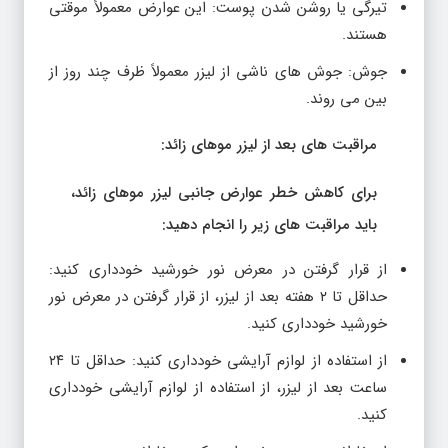
تیرگی یا روشن شدن پوست: این عوارض معمولاً موقتی
هستند.
جوش: جوش های ناشی از لیزر معمولاً ظرف چند روز از
بین می روند.
مراقبت های بعد از لیزر موهای زائد:
برای کاهش خطر عوارض جانبی لیزر موهای زائد،
باید مراقبت های زیر را انجام دهید:
از قرار گرفتن در معرض نور خورشید خودداری کنید:
حداقل تا ۲ هفته بعد از لیزر، از قرار گرفتن در معرض نور
خورشید خودداری کنید.
از استفاده از لوازم آرایشی خودداری کنید: حداقل تا ۲۴
ساعت بعد از لیزر، از استفاده از لوازم آرایشی خودداری
کنید.