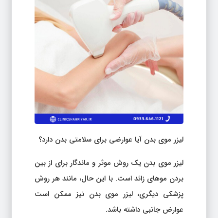
لیزر موی بدن آیا عوارضی برای سلامتی بدن دارد؟
لیزر موی بدن یک روش موثر و ماندگار برای از بین
بردن موهای زائد است. با این حال، مانند هر روش
پزشکی دیگری، لیزر موی بدن نیز ممکن است
عوارض جانبی داشته باشد.