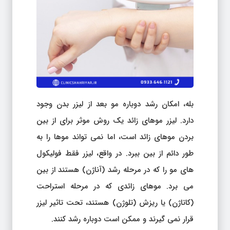
بله، امکان رشد دوباره مو بعد از لیزر بدن وجود
دارد. لیزر موهای زائد یک روش موثر برای از بین
بردن موهای زائد است، اما نمی تواند موها را به
طور دائم از بین ببرد. در واقع، لیزر فقط فولیکول
های مو را که در مرحله رشد (آناژن) هستند از بین
می برد. موهای زائدی که در مرحله استراحت
(کاتاژن) یا ریزش (تلوژن) هستند، تحت تاثیر لیزر
قرار نمی گیرند و ممکن است دوباره رشد کنند.