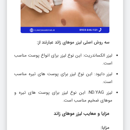
سه روش اصلی لیزر موهای زائد عبارتند از:
لیزر الکساندریت: این نوع لیزر برای انواع پوست مناسب
است.
لیزر دایود: این نوع لیزر برای پوست های تیره مناسب
است.
لیزر ND:YAG: این نوع لیزر برای پوست های تیره و
موهای ضخیم مناسب است.
مزایا و معایب لیزر موهای زائد
مزایا: