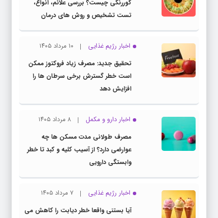
کوررنگی چیست؟ بررسی علائم، انواع،
تست تشخیص و روش های درمان
اخبار رژیم غذایی
۱۰ مرداد ۱۴۰۵
تحقیق جدید: مصرف زیاد فروکتوز ممکن
است خطر گسترش برخی سرطان ها را
افزایش دهد
اخبار دارو و مکمل
۸ مرداد ۱۴۰۵
مصرف طولانی مدت مسکن ها چه
عوارضی دارد؟ از آسیب کلیه و کبد تا خطر
وابستگی دارویی
اخبار رژیم غذایی
۷ مرداد ۱۴۰۵
آیا بستنی واقعا خطر دیابت را کاهش می