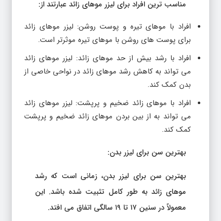
مناسب ترین افراد برای لیزر موهای زائد عبارتند از:
افراد با موهای تیره و پوست روشن: لیزر موهای زائد
برای پوست های روشن با موهای تیره موثرتر است.
افراد با رشد بیش از حد موهای زائد: لیزر موهای زائد
می تواند به کاهش رشد موهای زائد در نواحی خاصی از
بدن کمک کند.
افراد با موهای زائد ضخیم و پرپشت: لیزر موهای زائد
می تواند به از بین بردن موهای زائد ضخیم و پرپشت
کمک کند.
بهترین سن برای لیزر بدن:
بهترین سن برای لیزر بدن، زمانی است که رشد
موهای زائد به طور کامل تثبیت شده باشد. این
معمولاً در سنین ۱۷ تا ۱۹ سالگی اتفاق می افتد.