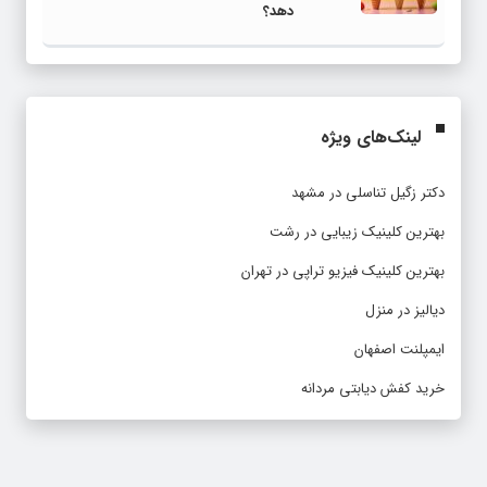
دهد؟
لینک‌های ویژه
دکتر زگیل تناسلی در مشهد
بهترین کلینیک زیبایی در رشت
بهترین کلینیک فیزیو تراپی در تهران
دیالیز در منزل
ایمپلنت اصفهان
خرید کفش دیابتی مردانه