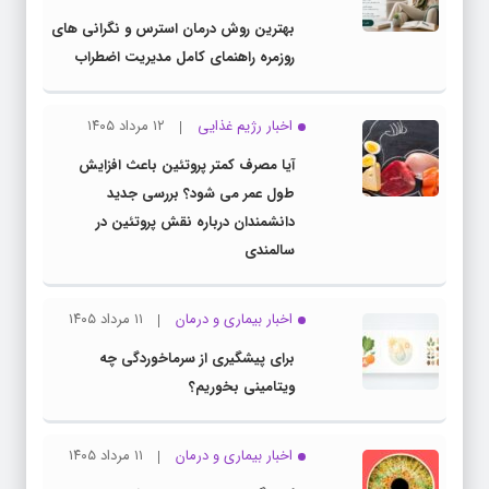
بهترین روش درمان استرس و نگرانی های
روزمره راهنمای کامل مدیریت اضطراب
اخبار رژیم غذایی
۱۲ مرداد ۱۴۰۵
آیا مصرف کمتر پروتئین باعث افزایش
طول عمر می شود؟ بررسی جدید
دانشمندان درباره نقش پروتئین در
سالمندی
اخبار بیماری و درمان
۱۱ مرداد ۱۴۰۵
برای پیشگیری از سرماخوردگی چه
ویتامینی بخوریم؟
اخبار بیماری و درمان
۱۱ مرداد ۱۴۰۵