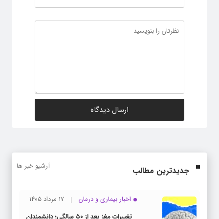
آرشیو خبر ها
جدیدترین مطالب
اخبار بیماری و درمان
۱۷ مرداد ۱۴۰۵
تغییرات مغز بعد از ۵۰ سالگی؛ دانشمندان