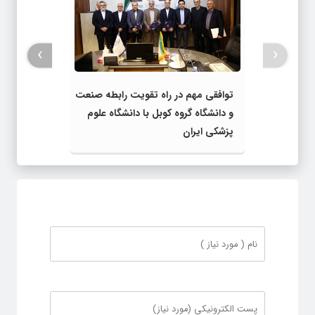
›
‹
توافقی مهم در راه تقویت رابطه صنعت
و دانشگاه گروه کوبل با دانشگاه علوم
پزشکی ایران