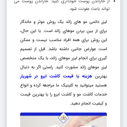
از خاراندن پوست خودداری کنید: خاراندن پوست می
تواند باعث عفونت شود.
لیزر دائمی مو های زائد یک روش موثر و ماندگار
برای از بین بردن موهای زائد است. با این حال،
این روش برای همه افراد مناسب نیست و ممکن
است عوارض جانبی داشته باشد. قبل از تصمیم
گیری برای انجام لیزر موهای زائد، با یک متخصص
لیزر موهای زائد مشورت کنید. راستی اگر به دنبال
بهترین
هزینه یا قیمت کاشت ابرو در شهریار
هستید میتوانید به کلینیک ما مراجعه کرده و انواع
خدمات کاشت مو و کاشت ابرو را با بهترین قیمت
و کیفیت انجام دهید.