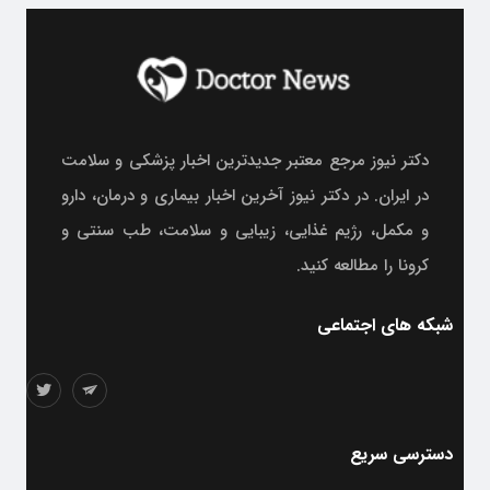
دکتر نیوز مرجع معتبر جدیدترین اخبار پزشکی و سلامت
در ایران. در دکتر نیوز آخرین اخبار بیماری و درمان، دارو
و مکمل، رژیم غذایی، زیبایی و سلامت، طب سنتی و
کرونا را مطالعه کنید.
شبکه های اجتماعی
دسترسی سریع