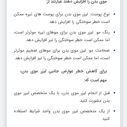
موی بدن را افزایش دهند عبارتند از:
نوع پوست: لیزر موی بدن برای پوست های تیره ممکن
است خطر سوختگی را افزایش دهد.
رنگ مو: لیزر موی بدن برای موهای تیره موثرتر است،
اما ممکن است خطر سوختگی را نیز افزایش دهد.
ضخامت مو: لیزر موی بدن برای موهای ضخیم موثرتر
است، اما ممکن است خطر سوختگی را نیز افزایش دهد.
برای کاهش خطر عوارض جانبی لیزر موی بدن،
مهم است که:
قبل از انجام لیزر موی بدن، با یک متخصص لیزر موی
بدن مشورت کنید.
از یک متخصص لیزر موی بدن واجد شرایط استفاده
کنید.