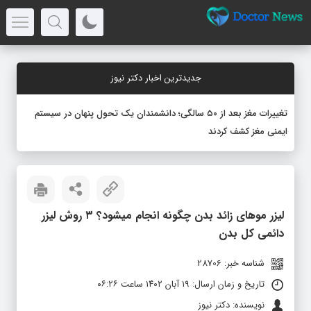
جدیدترین اخبار دکتر نیوز
تغییرات مغز بعد از ۵۰ سالگی؛ دانشمندان یک تحول پنهان در سیستم
ایمنی مغز کشف کردند
لیزر موهای زائد بدن چگونه انجام میشود؟ ۳ روش لیزر
دائمی کل بدن
شناسه خبر: 28706
تاریخ و زمان ارسال: ۱۹ آبان ۱۴۰۲ ساعت ۰۶:۲۶
نویسنده: دکتر نیوز