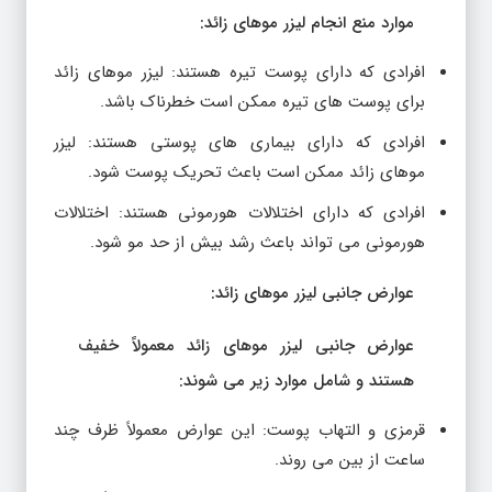
موارد منع انجام لیزر موهای زائد:
افرادی که دارای پوست تیره هستند: لیزر موهای زائد
برای پوست های تیره ممکن است خطرناک باشد.
افرادی که دارای بیماری های پوستی هستند: لیزر
موهای زائد ممکن است باعث تحریک پوست شود.
افرادی که دارای اختلالات هورمونی هستند: اختلالات
هورمونی می تواند باعث رشد بیش از حد مو شود.
عوارض جانبی لیزر موهای زائد:
عوارض جانبی لیزر موهای زائد معمولاً خفیف
هستند و شامل موارد زیر می شوند:
قرمزی و التهاب پوست: این عوارض معمولاً ظرف چند
ساعت از بین می روند.