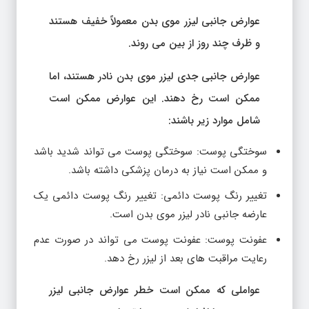
عوارض جانبی لیزر موی بدن معمولاً خفیف هستند
و ظرف چند روز از بین می روند.
عوارض جانبی جدی لیزر موی بدن نادر هستند، اما
ممکن است رخ دهند. این عوارض ممکن است
شامل موارد زیر باشند:
سوختگی پوست: سوختگی پوست می تواند شدید باشد
و ممکن است نیاز به درمان پزشکی داشته باشد.
تغییر رنگ پوست دائمی: تغییر رنگ پوست دائمی یک
عارضه جانبی نادر لیزر موی بدن است.
عفونت پوست: عفونت پوست می تواند در صورت عدم
رعایت مراقبت های بعد از لیزر رخ دهد.
عواملی که ممکن است خطر عوارض جانبی لیزر