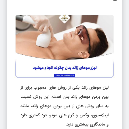
لیزر موهای زائد یکی از روش های محبوب برای از
بین بردن موهای زائد بدن است. این روش نسبت
به سایر روش های از بین بردن موهای زائد، مانند
اپیلاسیون، وکس و کرم های موبر، درد کمتری دارد
و ماندگاری بیشتری دارد.