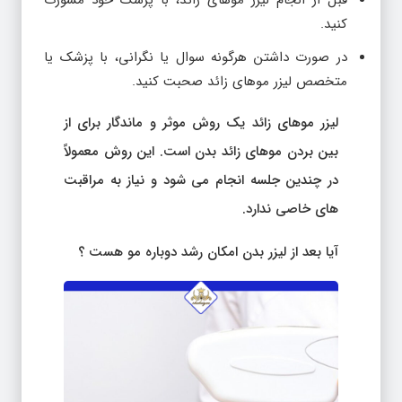
کنید.
در صورت داشتن هرگونه سوال یا نگرانی، با پزشک یا
متخصص لیزر موهای زائد صحبت کنید.
لیزر موهای زائد یک روش موثر و ماندگار برای از
بین بردن موهای زائد بدن است. این روش معمولاً
در چندین جلسه انجام می شود و نیاز به مراقبت
های خاصی ندارد.
آیا بعد از لیزر بدن امکان رشد دوباره مو هست ؟