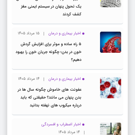
یک تحول پنهان در سیستم ایمنی مغز
کشف کردند
اخبار بیماری و درمان
۱۵ مرداد ۱۴۰۵
۵ راه ساده و موثر برای افزایش گردش
خون در بدن؛ چگونه جریان خون را بهبود
دهیم؟
اخبار بیماری و درمان
۱۴ مرداد ۱۴۰۵
عفونت های خاموش چگونه سال ها در
بدن پنهان می مانند؟ حقیقتی که باید
درباره میکروب های نهفته بدانید
اخبار اضطراب و افسردگی
۱۴ مرداد ۱۴۰۵