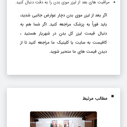
مراقبت های بعد از لیزر موی بدن را به دقت دنبال کنید.
اگر بعد از لیزر موی بدن دچار عوارض جانبی شدید،
باید فوراً به پزشک مراجعه کنید. اگر شما هم به
دنبال قیمت لیزر کل بدن در شهریار هستید ،
کافیست به سایت یا کلینیک ما مراجعه کنید تا از
دیدن قیمت های ما متحیر شوید.
مطالب مرتبط