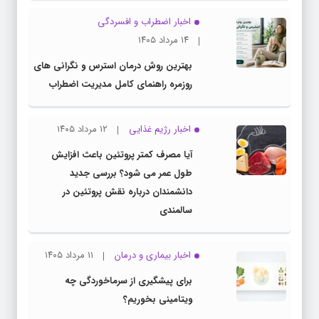
اخبار اضطراب و افسردگی
۱۴ مرداد ۱۴۰۵
بهترین روش درمان استرس و نگرانی های
روزمره راهنمای کامل مدیریت اضطراب
اخبار رژیم غذایی
۱۲ مرداد ۱۴۰۵
آیا مصرف کمتر پروتئین باعث افزایش
طول عمر می شود؟ بررسی جدید
دانشمندان درباره نقش پروتئین در
سالمندی
اخبار بیماری و درمان
۱۱ مرداد ۱۴۰۵
برای پیشگیری از سرماخوردگی چه
ویتامینی بخوریم؟