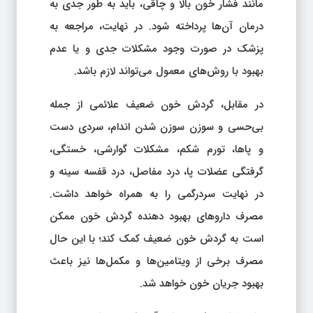
مانند فشار خون بالا و چاقی، باید به طور جدی به
درمان آن‌ها پرداخته شود. در نهایت، مراجعه به
پزشک در صورت وجود مشکلات جدی و یا عدم
بهبود با روش‌های معمول می‌تواند لازم باشد.
در مقابل، گردش خون ضعیف علائمی از جمله
بی‌حسی و سوزن سوزن شدن اندام، سردی دست
و پاها، تورم شکم، مشکلات گوارشی، خستگی،
گرفتگی عضلات پا، درد مفاصل، درد قفسه سینه و
در نهایت سردرگمی را به همراه خواهد داشت.
مصرف داروهای بهبود دهنده گردش خون ممکن
است به گردش خون ضعیف کمک کند؛ با این حال
مصرف برخی از ویتامین‌ها و مکمل‌ها نیز باعث
بهبود جریان خون خواهد شد.