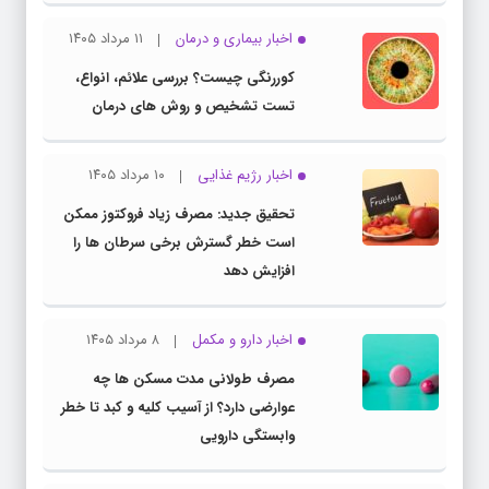
اخبار بیماری و درمان
۱۱ مرداد ۱۴۰۵
کوررنگی چیست؟ بررسی علائم، انواع،
تست تشخیص و روش های درمان
اخبار رژیم غذایی
۱۰ مرداد ۱۴۰۵
تحقیق جدید: مصرف زیاد فروکتوز ممکن
است خطر گسترش برخی سرطان ها را
افزایش دهد
اخبار دارو و مکمل
۸ مرداد ۱۴۰۵
مصرف طولانی مدت مسکن ها چه
عوارضی دارد؟ از آسیب کلیه و کبد تا خطر
وابستگی دارویی