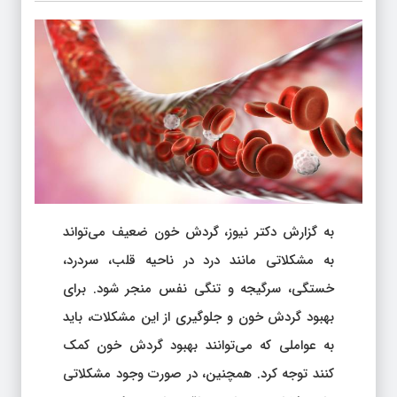
به گزارش دکتر نیوز، گردش خون ضعیف می‌تواند
به مشکلاتی مانند درد در ناحیه قلب، سردرد،
خستگی، سرگیجه و تنگی نفس منجر شود. برای
بهبود گردش خون و جلوگیری از این مشکلات، باید
به عواملی که می‌توانند بهبود گردش خون کمک
کنند توجه کرد. همچنین، در صورت وجود مشکلاتی