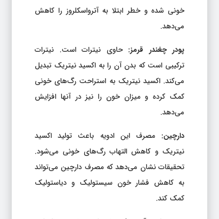
خونی شده و خطر ابتلا به آترواسکلروز را کاهش
می‌دهد.
پودر چغندر قرمز:
حاوی نیترات است. نیترات
ترکیبی است که بدن آن را به اکسید نیتریک تبدیل
می‌کند. اکسید نیتریک به استراحت رگ‌های خونی
کمک کرده و میزان خون را نیز در آنها افزایش
می‌دهد.
دارچین:
مصرف این ادویه باعث تولید اکسید
نیتریک و کاهش التهاب رگ‌های خونی می‌شود.
تحقیقات نشان می‌دهد که مصرف دارچین می‌تواند
به کاهش فشار خون سیستولیک و دیاستولیک
کمک کند.