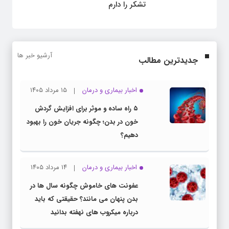
تشکر را دارم
آرشیو خبر ها
جدیدترین مطالب
اخبار بیماری و درمان
۱۵ مرداد ۱۴۰۵
۵ راه ساده و موثر برای افزایش گردش
خون در بدن؛ چگونه جریان خون را بهبود
دهیم؟
اخبار بیماری و درمان
۱۴ مرداد ۱۴۰۵
عفونت های خاموش چگونه سال ها در
بدن پنهان می مانند؟ حقیقتی که باید
درباره میکروب های نهفته بدانید