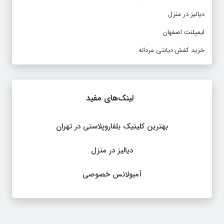
دیالیز در منزل
ایمپلنت اصفهان
خرید کفش دیابتی مردانه
لینک‌های مفید
بهترین کلینیک بلفاروپلاستی در تهران
دیالیز در منزل
آمبولانس خصوصی