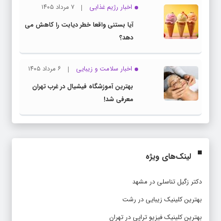
اخبار رژیم غذایی
۷ مرداد ۱۴۰۵
آیا بستنی واقعا خطر دیابت را کاهش می
دهد؟
اخبار سلامت و زیبایی
۶ مرداد ۱۴۰۵
بهترین آموزشگاه فیشیال در غرب تهران
معرفی شد!
لینک‌های ویژه
دکتر زگیل تناسلی در مشهد
بهترین کلینیک زیبایی در رشت
بهترین کلینیک فیزیو تراپی در تهران