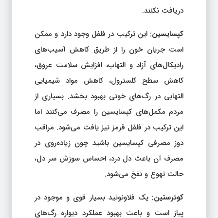
دریافت نکنند.
کپسایسین:
این ترکیب در فلفل وجود دارد و ممکن
است جریان خون را از طریق کاهش آسیب‌های
رادیکال‌های آزاد و التهاب، افزایش سلامت عروق،
کاهش سطح کلسترول، کاهش مواد شیمیایی
التهابی در رگ‌های خونی بهبود بخشد. بسیاری از
مردم مکمل‌های کپسایسین را مصرف می‌کنند اما
این ترکیب در فلفل قرمز نیز یافت می‌شود. مراقب
دوز مصرفی کپسایسین باشید چون زیاده‌روی در
مصرف آن باعث دل درد، احساس سوزش سر دل،
حالت تهوع و نفخ می‌شود.
کوئرستین:
یک فلاونوئید بسیار قوی و موجود در
پیاز است و باعث بهبود عملکرد دیواره رگ‌های