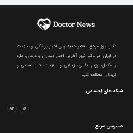
دکتر نیوز مرجع معتبر جدیدترین اخبار پزشکی و سلامت
در ایران. در دکتر نیوز آخرین اخبار بیماری و درمان، دارو
و مکمل، رژیم غذایی، زیبایی و سلامت، طب سنتی و
کرونا را مطالعه کنید.
شبکه های اجتماعی
دسترسی سریع