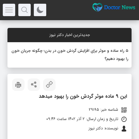
جدیدترین اخبار دکتر نیوز
۵ راه ساده و موثر برای افزایش گردش خون در بدن؛ چگونه جریان خون
را بهبود دهیم؟
این 9 ماده موثر گردش خون را بهبود میدهد
شناسه خبر: 29195
تاریخ و زمان ارسال: ۲ آذر ۱۴۰۲ ساعت ۰۹:۴۶
نویسنده: دکتر نیوز