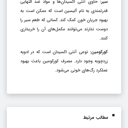
سیر:
حاوی آنتی اکسیدان‌ها و مواد ضد التهابی
قدرتمندی به نام آلیسین است که ممکن است به
بهبود جریان خون کمک کند. کسانی که طعم سیر را
دوست ندارند می‌توانند مکمل‌های آن را خریداری
کنند.
کورکومین:
نوعی آنتی اکسیدان است که در ادویه
زردچوبه وجود دارد. مصرف کورکومین باعث بهبود
عملکرد رگ‌های خونی می‌شود.
مطالب مرتبط