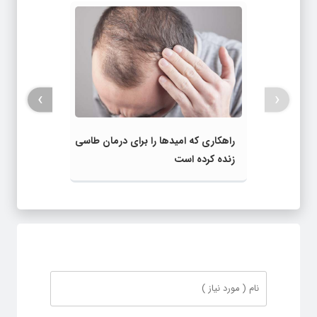
›
‹
راهکاری که امیدها را برای درمان طاسی
زنده کرده است