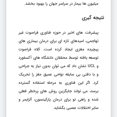
میلیون ها بیمار در سراسر جهان را بهبود بخشد.
نتیجه گیری
پیشرفت های اخیر در حوزه فناوری فراصوت غیر
تهاجمی، امیدهای تازه ای برای درمان بیماری های
پیچیده مغزی ایجاد کرده است. کلاه فراصوت
توسعه یافته توسط محققان دانشگاه های آکسفورد
و UCL نشان داد که می توان بدون نیاز به جراحی
و با دقتی بی سابقه نواحی عمیق مغز را تحریک
کرد. اگر این فناوری به مرحله استفاده گسترده
برسد، می تواند جایگزین روش های پرخطر فعلی
شده و راهی نو برای درمان پارکینسون، آلزایمر و
سایر اختلالات عصبی بگشاید.