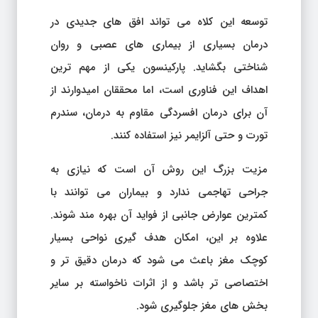
توسعه این کلاه می تواند افق های جدیدی در
درمان بسیاری از بیماری های عصبی و روان
شناختی بگشاید. پارکینسون یکی از مهم ترین
اهداف این فناوری است، اما محققان امیدوارند از
آن برای درمان افسردگی مقاوم به درمان، سندرم
تورت و حتی آلزایمر نیز استفاده کنند.
مزیت بزرگ این روش آن است که نیازی به
جراحی تهاجمی ندارد و بیماران می توانند با
کمترین عوارض جانبی از فواید آن بهره مند شوند.
علاوه بر این، امکان هدف گیری نواحی بسیار
کوچک مغز باعث می شود که درمان دقیق تر و
اختصاصی تر باشد و از اثرات ناخواسته بر سایر
بخش های مغز جلوگیری شود.