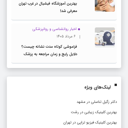
بهترین آموزشگاه فیشیال در غرب تهران
معرفی شد!
اخبار روانشناسی و روانپزشكی
۶ مرداد ۱۴۰۵
فراموشی کوتاه مدت نشانه چیست؟
دلایل رایج و زمان مراجعه به پزشک
لینک‌های ویژه
دکتر زگیل تناسلی در مشهد
بهترین کلینیک زیبایی در رشت
بهترین کلینیک فیزیو تراپی در تهران