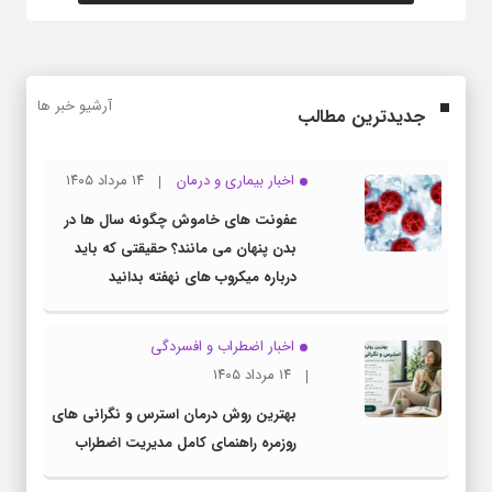
آرشیو خبر ها
جدیدترین مطالب
اخبار بیماری و درمان
۱۴ مرداد ۱۴۰۵
عفونت های خاموش چگونه سال ها در
بدن پنهان می مانند؟ حقیقتی که باید
درباره میکروب های نهفته بدانید
اخبار اضطراب و افسردگی
۱۴ مرداد ۱۴۰۵
بهترین روش درمان استرس و نگرانی های
روزمره راهنمای کامل مدیریت اضطراب