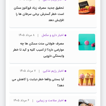
تحقیق جدید: مصرف زیاد فروکتوز ممکن
است خطر گسترش برخی سرطان ها را
افزایش دهد
اخبار دارو و مکمل
۸ مرداد ۱۴۰۵
مصرف طولانی مدت مسکن ها چه
عوارضی دارد؟ از آسیب کلیه و کبد تا خطر
وابستگی دارویی
اخبار رژیم غذایی
۷ مرداد ۱۴۰۵
آیا بستنی واقعا خطر دیابت را کاهش می
دهد؟
اخبار سلامت و زیبایی
۶ مرداد ۱۴۰۵