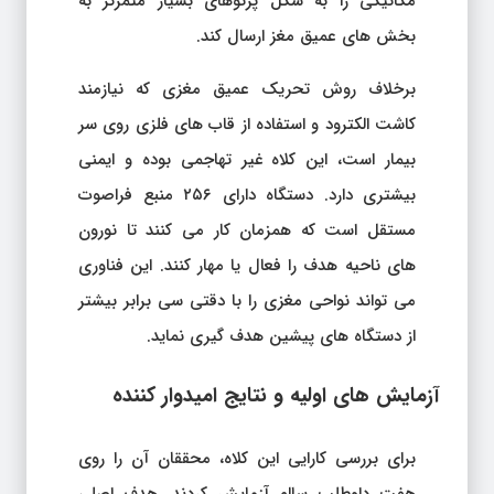
مکانیکی را به شکل پرتوهای بسیار متمرکز به
بخش های عمیق مغز ارسال کند.
برخلاف روش تحریک عمیق مغزی که نیازمند
کاشت الکترود و استفاده از قاب های فلزی روی سر
بیمار است، این کلاه غیر تهاجمی بوده و ایمنی
بیشتری دارد. دستگاه دارای ۲۵۶ منبع فراصوت
مستقل است که همزمان کار می کنند تا نورون
های ناحیه هدف را فعال یا مهار کنند. این فناوری
می تواند نواحی مغزی را با دقتی سی برابر بیشتر
از دستگاه های پیشین هدف گیری نماید.
آزمایش های اولیه و نتایج امیدوار کننده
برای بررسی کارایی این کلاه، محققان آن را روی
هفت داوطلب سالم آزمایش کردند. هدف اصلی