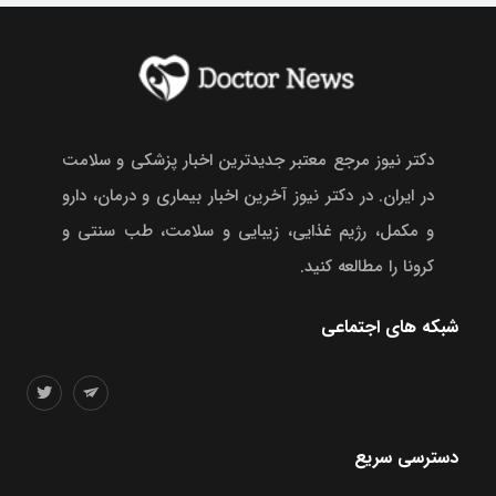
دکتر نیوز مرجع معتبر جدیدترین اخبار پزشکی و سلامت
در ایران. در دکتر نیوز آخرین اخبار بیماری و درمان، دارو
و مکمل، رژیم غذایی، زیبایی و سلامت، طب سنتی و
کرونا را مطالعه کنید.
شبکه های اجتماعی
دسترسی سریع