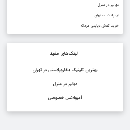
دیالیز در منزل
ایمپلنت اصفهان
خرید کفش دیابتی مردانه
لینک‌های مفید
بهترین کلینیک بلفاروپلاستی در تهران
دیالیز در منزل
آمبولانس خصوصی