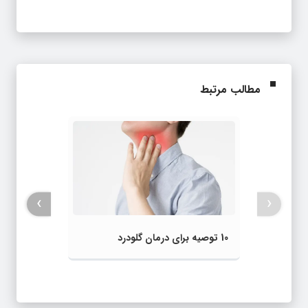
مطالب مرتبط
›
‹
10 توصیه برای درمان گلودرد