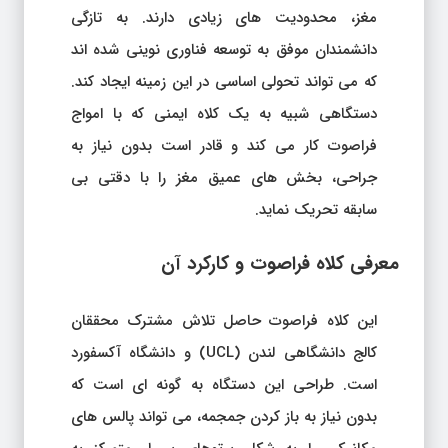
مغز، محدودیت های زیادی دارند. به تازگی
دانشمندان موفق به توسعه فناوری نوینی شده اند
که می تواند تحولی اساسی در این زمینه ایجاد کند.
دستگاهی شبیه به یک کلاه ایمنی که با امواج
فراصوت کار می کند و قادر است بدون نیاز به
جراحی، بخش های عمیق مغز را با دقتی بی
سابقه تحریک نماید.
معرفی کلاه فراصوت و کارکرد آن
این کلاه فراصوت حاصل تلاش مشترک محققان
کالج دانشگاهی لندن (UCL) و دانشگاه آکسفورد
است. طراحی این دستگاه به گونه ای است که
بدون نیاز به باز کردن جمجمه، می تواند پالس های