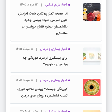
اخبار رژیم غذایی
۱۲ مرداد ۱۴۰۵
آیا مصرف کمتر پروتئین باعث افزایش
طول عمر می شود؟ بررسی جدید
دانشمندان درباره نقش پروتئین در
سالمندی
اخبار بیماری و درمان
۱۱ مرداد ۱۴۰۵
برای پیشگیری از سرماخوردگی چه
ویتامینی بخوریم؟
اخبار بیماری و درمان
۱۱ مرداد ۱۴۰۵
کوررنگی چیست؟ بررسی علائم، انواع،
تست تشخیص و روش های درمان
اخبار رژیم غذایی
۱۰ مرداد ۱۴۰۵