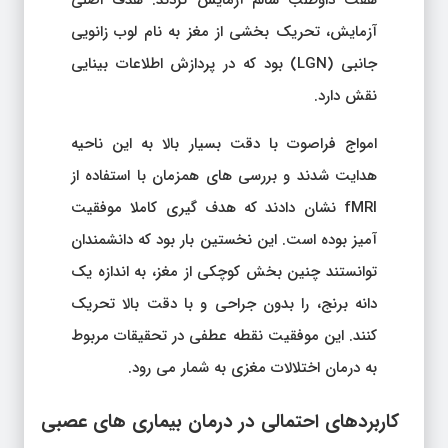
آزمایش، تحریک بخشی از مغز به نام لوب زانویی
جانبی (LGN) بود که در پردازش اطلاعات بینایی
نقش دارد.
امواج فراصوت با دقت بسیار بالا به این ناحیه
هدایت شدند و بررسی های همزمان با استفاده از
fMRI نشان دادند که هدف گیری کاملا موفقیت
آمیز بوده است. این نخستین بار بود که دانشمندان
توانستند چنین بخش کوچکی از مغز، به اندازه یک
دانه برنج، را بدون جراحی و با دقت بالا تحریک
کنند. این موفقیت نقطه عطفی در تحقیقات مربوط
به درمان اختلالات مغزی به شمار می رود.
کاربردهای احتمالی در درمان بیماری های عصبی