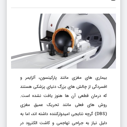
بیماری های مغزی مانند پارکینسون، آلزایمر و
افسردگی از چالش های بزرگ دنیای پزشکی هستند
که درمان قطعی آن ها هنوز یافت نشده است.
روش های فعلی مانند تحریک عمیق مغزی
(DBS) گرچه نتایجی امیدوارکننده داشته اند، اما به
دلیل نیاز به جراحی تهاجمی و کاشت الکترود در