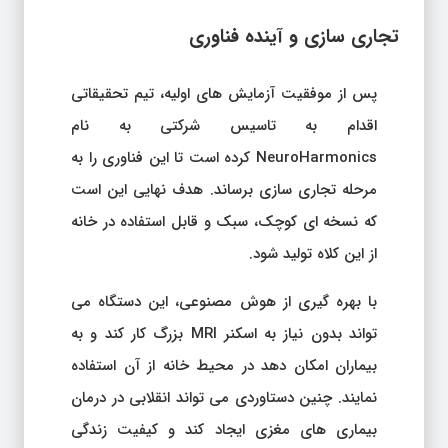
تجاری سازی و آینده فناوری
پس از موفقیت آزمایش های اولیه، تیم تحقیقاتی
اقدام به تاسیس شرکتی به نام
NeuroHarmonics کرده است تا این فناوری را به
مرحله تجاری سازی برساند. هدف نهایی این است
که نسخه ای کوچک، سبک و قابل استفاده در خانه
از این کلاه تولید شود.
با بهره گیری از هوش مصنوعی، این دستگاه می
تواند بدون نیاز به اسکنر MRI بزرگ کار کند و به
بیماران امکان دهد در محیط خانه از آن استفاده
نمایند. چنین دستاوردی می تواند انقلابی در درمان
بیماری های مغزی ایجاد کند و کیفیت زندگی