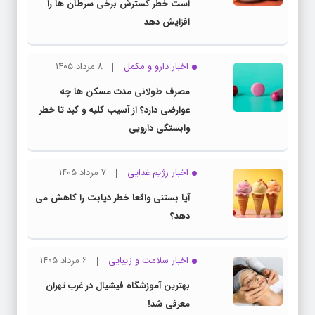
است خطر گسترش برخی سرطان ها را
افزایش دهد
اخبار دارو و مکمل
۸ مرداد ۱۴۰۵
مصرف طولانی مدت مسکن ها چه
عوارضی دارد؟ از آسیب کلیه و کبد تا خطر
وابستگی دارویی
اخبار رژیم غذایی
۷ مرداد ۱۴۰۵
آیا بستنی واقعا خطر دیابت را کاهش می
دهد؟
اخبار سلامت و زیبایی
۶ مرداد ۱۴۰۵
بهترین آموزشگاه فیشیال در غرب تهران
معرفی شد!