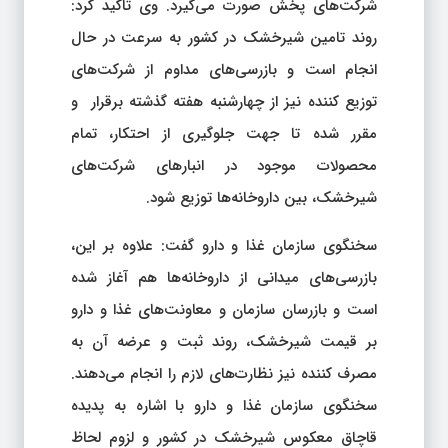
شرکت‌های پخش صورت می‌گیرد. وی تاکید کرد:
روند تامین شیرخشک در کشور به سرعت در حال
انجام است و بازرسی‌های مداوم از شرکت‌های
توزیع کننده نیز از چهارشنبه هفته گذشته برقرار و
مقرر شده تا جهت جلوگیری از احتکار، تمام
محصولات موجود در انبارهای شرکت‌های
شیرخشک، بین داروخانه‌ها توزیع شود.
سخنگوی سازمان غذا و دارو گفت: علاوه بر این،
بازرسی‌های میدانی از داروخانه‌ها هم آغاز شده
است و بازرسان سازمان و معاونت‌های غذا و دارو
بر قیمت شیرخشک، روند ثبت و عرضه آن به
مصرف کننده نیز نظارت‌های لازم را انجام می‌دهند.
سخنگوی سازمان غذا و دارو با اشاره به پدیده
قاچاق معکوس شیرخشک در کشور و لزوم لحاظ