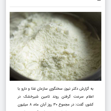
به گزارش دکتر نیوز، سخنگوی سازمان غذا و دارو با
اعلام سرعت گرفتن روند تامین شیرخشک در
کشور، گفت: در مجموع ۳۰ روز آبان ماه، ۸ میلیون