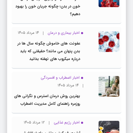
خون در بدن؛ چگونه جریان خون را بهبود
دهیم؟
اخبار بیماری و درمان
۱۴ مرداد ۱۴۰۵
عفونت های خاموش چگونه سال ها در
بدن پنهان می مانند؟ حقیقتی که باید
درباره میکروب های نهفته بدانید
اخبار اضطراب و افسردگی
۱۴ مرداد ۱۴۰۵
بهترین روش درمان استرس و نگرانی های
روزمره راهنمای کامل مدیریت اضطراب
اخبار رژیم غذایی
۱۲ مرداد ۱۴۰۵