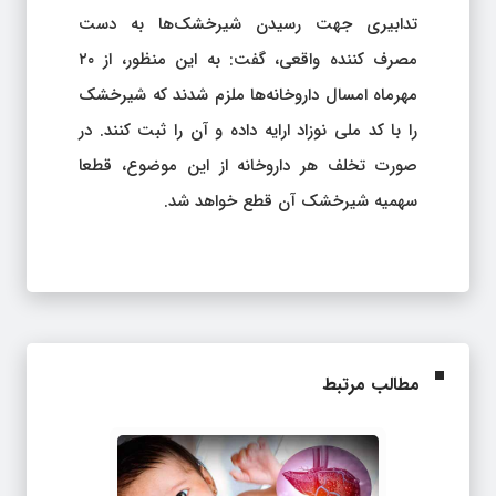
تدابیری جهت رسیدن شیرخشک‌ها به دست
مصرف کننده واقعی، گفت: به این منظور، از ۲۰
مهرماه امسال داروخانه‌ها ملزم شدند که شیرخشک
را با کد ملی نوزاد ارایه داده و آن را ثبت کنند. در
صورت تخلف هر داروخانه از این موضوع، قطعا
سهمیه شیرخشک آن قطع خواهد شد.
مطالب مرتبط