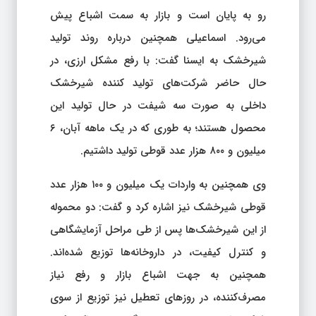
رو به پایان است و بازار به سمت اشباع پیش
می‌رود. اسماعیلی همچنین درباره روند تولید
شیرخشک به ایسنا گفت: با رفع مشکل ارزی، در
حال حاضر شرکت‌های تولید کننده شیرخشک
داخلی به صورت سه شیفت در حال تولید این
محصول هستند؛ به طوری که در یک ماهه آبان، ۶
میلیون و ۸۰۰ هزار عدد قوطی تولید داشتیم.
وی همچنین به واردات یک میلیون و ۱۰۰ هزار عدد
قوطی شیرخشک نیز اشاره کرد و گفت: دو محموله
از این شیرخشک‌ها پس از طی مراحل آزمایشگاهی
و کنترل کیفیت، در داروخانه‌ها توزیع شده‌اند.
همچنین به جهت اشباع بازار و رفع نیاز
مصرف‌کننده، در روزهای تعطیل نیز توزیع از سوی