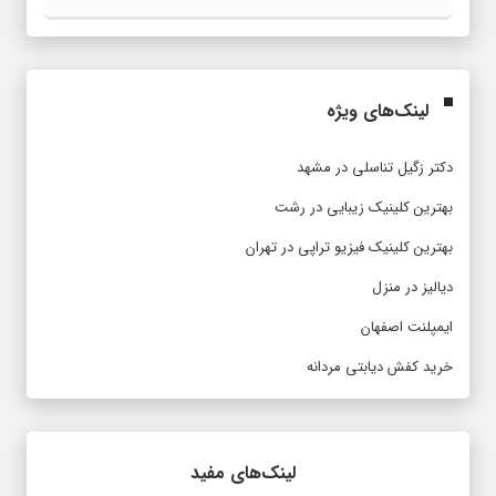
لینک‌های ویژه
دکتر زگیل تناسلی در مشهد
بهترین کلینیک زیبایی در رشت
بهترین کلینیک فیزیو تراپی در تهران
دیالیز در منزل
ایمپلنت اصفهان
خرید کفش دیابتی مردانه
لینک‌های مفید