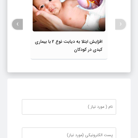
›
‹
افزایش ابتلا به دیابت نوع 2 با بیماری
کبدی در کودکان