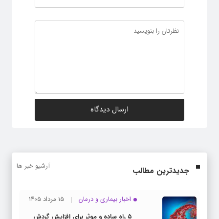
آرشیو خبر ها
جدیدترین مطالب
اخبار بیماری و درمان
۱۵ مرداد ۱۴۰۵
۵ راه ساده و موثر برای افزایش گردش