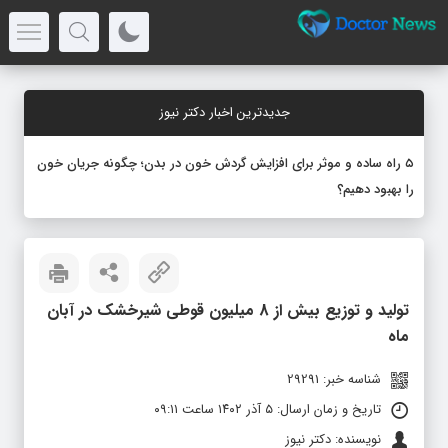
جدیدترین اخبار دکتر نیوز
۵ راه ساده و موثر برای افزایش گردش خون در بدن؛ چگونه جریان خون
را بهبود دهیم؟
تولید و توزیع بیش از 8 میلیون قوطی شیرخشک در آبان‌
ماه
شناسه خبر: 29291
تاریخ و زمان ارسال: ۵ آذر ۱۴۰۲ ساعت ۰۹:۱۱
نویسنده: دکتر نیوز