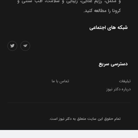
و مکمل، رژیم غذایی، زیبایی و سلامت، طب سنتی و
کرونا را مطالعه کنید.
شبکه های اجتماعی
دسترسی سریع
تبلیغات
تماس با ما
درباره دکتر نیوز
تمام حقوق این سایت متعلق به
دکتر نیوز
است.