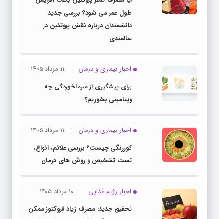
آیا مصرف کمتر پروتئین باعث افزایش
طول عمر می شود؟ بررسی جدید
دانشمندان درباره نقش پروتئین در
سالمندی
اخبار بیماری و درمان
۱۱ مرداد ۱۴۰۵
برای پیشگیری از سرماخوردگی چه
ویتامینی بخوریم؟
اخبار بیماری و درمان
۱۱ مرداد ۱۴۰۵
کوررنگی چیست؟ بررسی علائم، انواع،
تست تشخیص و روش های درمان
اخبار رژیم غذایی
۱۰ مرداد ۱۴۰۵
تحقیق جدید: مصرف زیاد فروکتوز ممکن