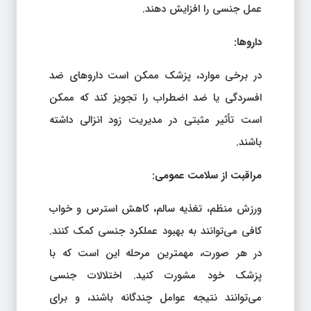
عمل جنسی را افزایش دهند.
داروها:
در برخی موارد، پزشک ممکن است داروهای ضد
افسردگی یا ضد اضطراب را تجویز کند که ممکن
است تأثیر مثبتی در مدیریت زود انزالی داشته
باشند.
مراقبت از سلامت عمومی:
ورزش منظم، تغذیه سالم، کاهش استرس و خواب
کافی می‌توانند به بهبود عملکرد جنسی کمک کنند.
در هر صورت، مهمترین مرحله این است که با
پزشک خود مشورت کنید. اختلالات جنسی
می‌توانند نتیجه عوامل چندگانه باشند، و برای