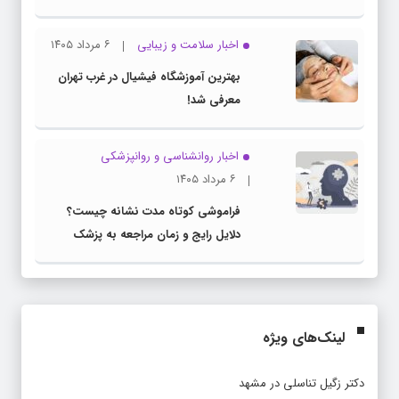
اخبار سلامت و زیبایی
۶ مرداد ۱۴۰۵
بهترین آموزشگاه فیشیال در غرب تهران
معرفی شد!
اخبار روانشناسی و روانپزشكی
۶ مرداد ۱۴۰۵
فراموشی کوتاه مدت نشانه چیست؟
دلایل رایج و زمان مراجعه به پزشک
لینک‌های ویژه
دکتر زگیل تناسلی در مشهد