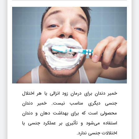
خمیر دندان برای درمان زود انزالی یا هر اختلال
جنسی دیگری مناسب نیست. خمیر دندان
محصولی است که برای بهداشت دهان و دندان
استفاده می‌شود و تأثیری بر عملکرد جنسی یا
اختلالات جنسی ندارد.