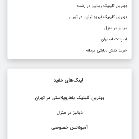
بهترین کلینیک زیبایی در رشت
بهترین کلینیک فیزیو تراپی در تهران
دیالیز در منزل
ایمپلنت اصفهان
خرید کفش دیابتی مردانه
لینک‌های مفید
بهترین کلینیک بلفاروپلاستی در تهران
دیالیز در منزل
آمبولانس خصوصی