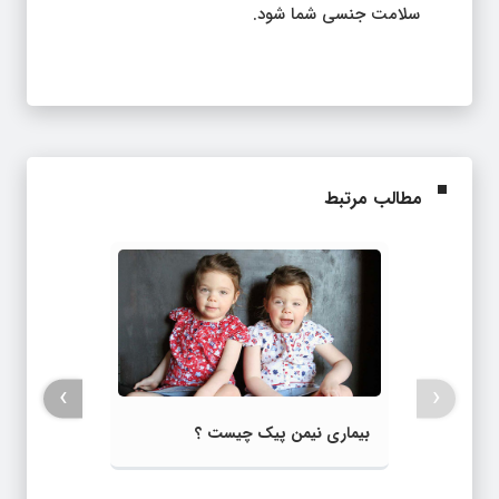
سلامت جنسی شما شود.
مطالب مرتبط
›
‹
بیماری نیمن پیک چیست ؟