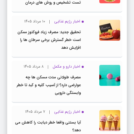
تست تشخیص و روش های درمان
اخبار رژیم غذایی
۱۰ مرداد ۱۴۰۵
تحقیق جدید: مصرف زیاد فروکتوز ممکن
است خطر گسترش برخی سرطان ها را
افزایش دهد
اخبار دارو و مکمل
۸ مرداد ۱۴۰۵
مصرف طولانی مدت مسکن ها چه
عوارضی دارد؟ از آسیب کلیه و کبد تا خطر
وابستگی دارویی
اخبار رژیم غذایی
۷ مرداد ۱۴۰۵
آیا بستنی واقعا خطر دیابت را کاهش می
دهد؟