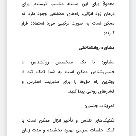
معمولاً برای این مسئله مناسب نیستند. برای
درمان زود انزالی، راه‌های مختلفی وجود دارد که
ممکن است به صورت ترکیبی مورد استفاده قرار
گیرند:
مشاوره روانشناختی:
مشاوره با یک متخصص روانشناس یا
جنسی‌شناس ممکن است به شما کمک کند تا
بهترین راه حل‌ها را برای مدیریت استرس و
فشارهای روحی پیدا کنید.
تمرینات جنسی:
تکنیک‌های تنفس و تأخیر انزال ممکن است با
کمک جلسات تمرینی بهبود بخشیده و مدت زمان