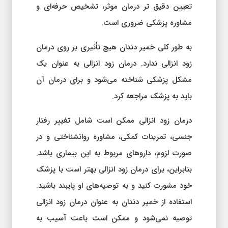
تعیین دقیق تر درمان موثر، تشخیص حرفه‌ای و
مشاوره پزشکی ضروری است.
به طور کلی خمیر دندان هیچ تأثیری بر روی درمان
زود انزالی ندارد. درمان زود انزالی به عنوان یک
مشکل پزشکی شناخته می‌شود و برای درمان آن
باید به پزشک مراجعه کرد.
درمان زود انزالی ممکن است شامل تغییر رفتار
جنسی، تمرینات کمکی، مشاوره روانشناختی و در
صورت لزوم، داروهای مربوط به این بیماری باشد.
بنابراین، برای درمان زود انزالی بهتر است با پزشک
خود مشورت کنید و به توصیه‌های او پایبند باشید.
استفاده از خمیر دندان به عنوان درمان زود انزالی
توصیه نمی‌شود و ممکن است باعث آسیب به