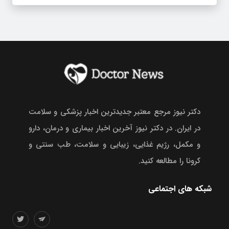
دکتر نیوز مرجع معتبر جدیدترین اخبار پزشکی و سلامت
در ایران. در دکتر نیوز آخرین اخبار بیماری و درمان، دارو
و مکمل، رژیم غذایی، زیبایی و سلامت، طب سنتی و
کرونا را مطالعه کنید.
شبکه های اجتماعی