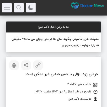
جدیدترین اخبار دکتر نیوز
عفونت های خاموش چگونه سال ها در بدن پنهان می مانند؟ حقیقتی
که باید درباره میکروب های نهفته بدانید
درمان زود انزالی با خمیر دندان غیر ممکن است
شناسه خبر: 30567
تاریخ و زمان ارسال: ۶ دی ۱۴۰۲ ساعت ۰۴:۲۰
نویسنده: دکتر نیوز