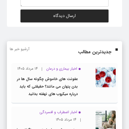
آرشیو خبر ها
جدیدترین مطالب
اخبار بیماری و درمان
۱۴ مرداد ۱۴۰۵
عفونت های خاموش چگونه سال ها در
بدن پنهان می مانند؟ حقیقتی که باید
درباره میکروب های نهفته بدانید
اخبار اضطراب و افسردگی
۱۴ مرداد ۱۴۰۵