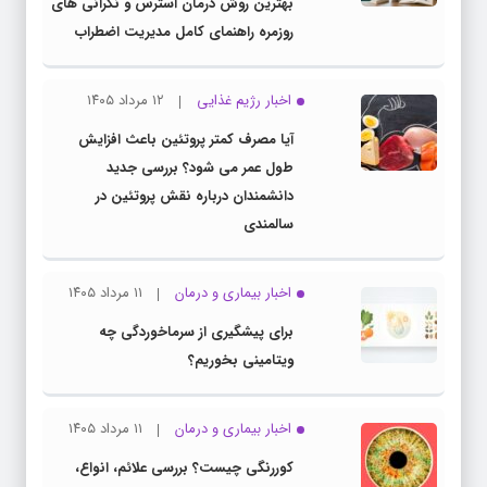
بهترین روش درمان استرس و نگرانی های
روزمره راهنمای کامل مدیریت اضطراب
اخبار رژیم غذایی
۱۲ مرداد ۱۴۰۵
آیا مصرف کمتر پروتئین باعث افزایش
طول عمر می شود؟ بررسی جدید
دانشمندان درباره نقش پروتئین در
سالمندی
اخبار بیماری و درمان
۱۱ مرداد ۱۴۰۵
برای پیشگیری از سرماخوردگی چه
ویتامینی بخوریم؟
اخبار بیماری و درمان
۱۱ مرداد ۱۴۰۵
کوررنگی چیست؟ بررسی علائم، انواع،