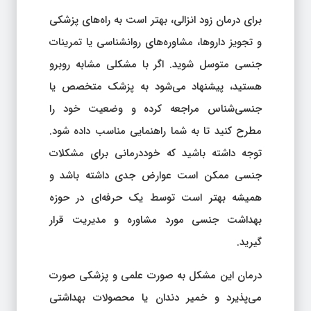
برای درمان زود انزالی، بهتر است به راه‌های پزشکی
و تجویز داروها، مشاوره‌های روانشناسی یا تمرینات
جنسی متوسل شوید. اگر با مشکلی مشابه روبرو
هستید، پیشنهاد می‌شود به پزشک متخصص یا
جنسی‌شناس مراجعه کرده و وضعیت خود را
مطرح کنید تا به شما راهنمایی مناسب داده شود.
توجه داشته باشید که خوددرمانی برای مشکلات
جنسی ممکن است عوارض جدی داشته باشد و
همیشه بهتر است توسط یک حرفه‌ای در حوزه
بهداشت جنسی مورد مشاوره و مدیریت قرار
گیرید.
درمان این مشکل به صورت علمی و پزشکی صورت
می‌پذیرد و خمیر دندان یا محصولات بهداشتی