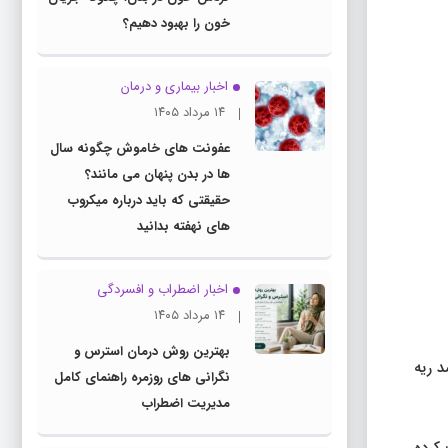
خون را بهبود دهیم؟
اخبار بیماری و درمان
۱۴ مرداد ۱۴۰۵
عفونت های خاموش چگونه سال
ها در بدن پنهان می مانند؟
حقیقتی که باید درباره میکروب
های نهفته بدانید
اخبار اضطراب و افسردگی
۱۴ مرداد ۱۴۰۵
بهترین روش درمان استرس و
د ریه
نگرانی های روزمره راهنمای کامل
مدیریت اضطراب