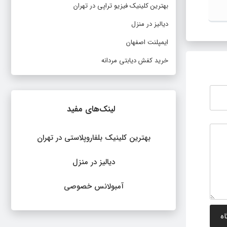
تهران
بهترین کلینیک فیزیو تراپی در تهران
دیالیز در منزل
ایمپلنت اصفهان
خرید کفش دیابتی مردانه
لینک‌های مفید
بهترین کلینیک بلفاروپلاستی در تهران
دیالیز در منزل
آمبولانس خصوصی