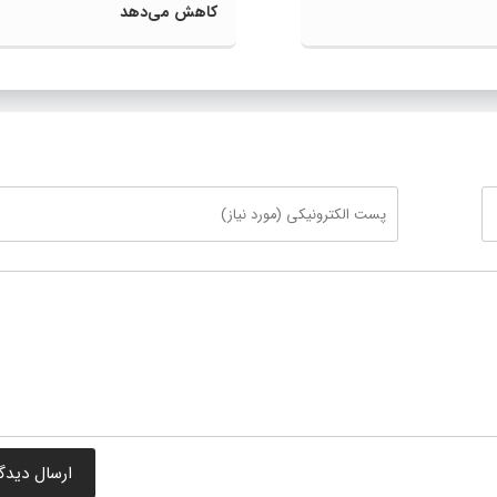
کاهش می‌دهد