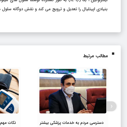
بنیادی اپیتلیال را تعدیل و ترویج می کند و نقش دوگانه سلول ه
مطالب مرتبط
‹
دسترسی مردم به خدمات پزشکی بیشتر
نکات مهم 