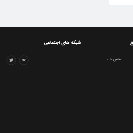
ع
شبکه های اجتماعی
تماس با ما