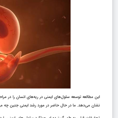
این مطالعه توسعه سلول‌های ایمنی در ریه‌های انسان را در مراح
نشان می‌دهد. ما در حال حاضر در مورد رشد ایمنی جنین چه می