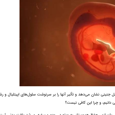
ل جنینی نشان می‌دهد و تأثیر آنها را بر سرنوشت سلول‌های اپیتلیال و رش
 دانیم، و چرا این کافی نیست؟