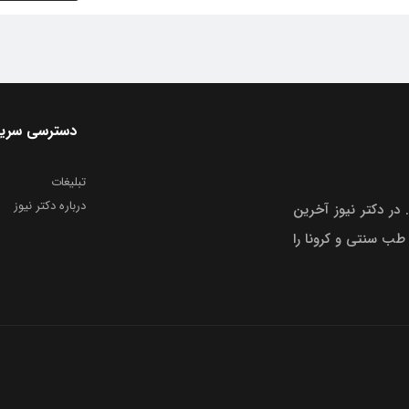
دسترسی سری
تبلیغات
درباره دکتر نیوز
 در دکتر نیوز آخرین
 طب سنتی و کرونا را