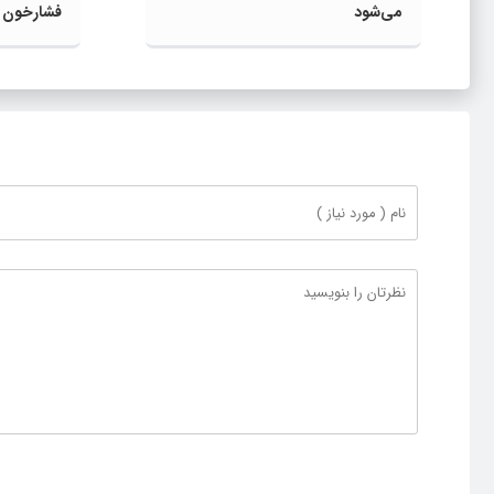
می‌شود
فشارخون