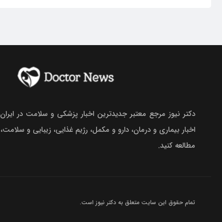
دکتر نیوز مرجع معتبر جدیدترین اخبار پزشکی و سلامت در ایران.
اخبار بیماری و درمان، دارو و مکمل، رژیم غذایی، زیبایی و سلامت،
مطالعه کنید.
تمام حقوق این سایت متعلق به
دکتر نیوز
است.