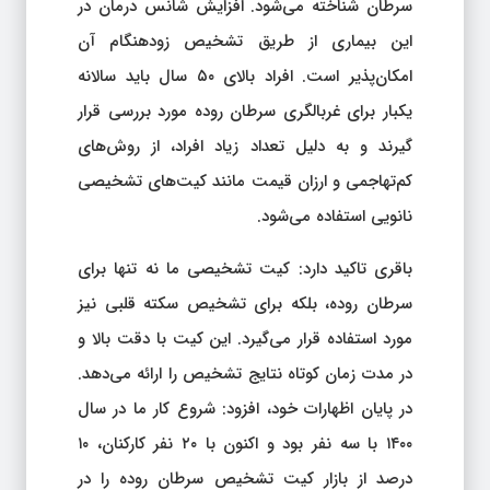
سرطان شناخته می‌شود. افزایش شانس درمان در
این بیماری از طریق تشخیص زودهنگام آن
امکان‌پذیر است. افراد بالای ۵۰ سال باید سالانه
یکبار برای غربالگری سرطان روده مورد بررسی قرار
گیرند و به دلیل تعداد زیاد افراد، از روش‌های
کم‌تهاجمی و ارزان قیمت مانند کیت‌های تشخیصی
نانویی استفاده می‌شود.
باقری تاکید دارد: کیت تشخیصی ما نه تنها برای
سرطان روده، بلکه برای تشخیص سکته قلبی نیز
مورد استفاده قرار می‌گیرد. این کیت با دقت بالا و
در مدت زمان کوتاه نتایج تشخیص را ارائه می‌دهد.
در پایان اظهارات خود، افزود: شروع کار ما در سال
۱۴۰۰ با سه نفر بود و اکنون با ۲۰ نفر کارکنان، ۱۰
درصد از بازار کیت تشخیص سرطان روده را در