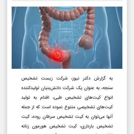
به گزارش دکتر نیوز، شرکت زیست تشخیص
سنجه، به عنوان یک شرکت دانش‌بنیان تولیدکننده
انواع کیت‌های تشخیص طبی، اقدام به تولید
کیت‌های تشخیصی متنوع نموده است که از جمله
آنها می‌توان به کیت تشخیص سرطان روده، کیت
تشخیص بارداری، کیت تشخیص هورمون زنانه