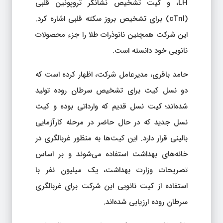
LH، و کیت تشخیص نشانگر تروپونین قلبی
(cTnI) برای تشخیص بروز سکته قلبی اشاره کرد.
این شرکت همچنین نانوذرات طلا را جزء محصولات
نانویی خود دانسته است.
حامد باقری، مدیرعامل شرکت، اظهار کرده است که
دو نسل کیت برای تشخیص سرطان روده تولید
شده‌اند؛ کیت نسل قدیم که وارداتی بوده و کیت
نسل جدید که در حال حاضر در مرحله کارآزمایی
بالینی قرار دارد. این کیت‌ها به منظور غربالگری در
خانه‌های بهداشت استفاده می‌شوند و بر اساس
تصریحات وزارت بهداشت، یک میلیون نفر با
استفاده از کیت نانویی این شرکت برای غربالگری
سرطان روده ارزیابی شده‌اند.