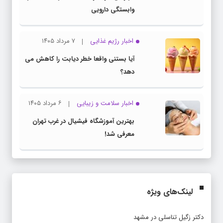
وابستگی دارویی
اخبار رژیم غذایی
۷ مرداد ۱۴۰۵
آیا بستنی واقعا خطر دیابت را کاهش می
دهد؟
اخبار سلامت و زیبایی
۶ مرداد ۱۴۰۵
بهترین آموزشگاه فیشیال در غرب تهران
معرفی شد!
لینک‌های ویژه
دکتر زگیل تناسلی در مشهد