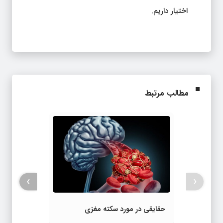
اختیار داریم.
مطالب مرتبط
›
‹
حقایقی در مورد سکته مغزی