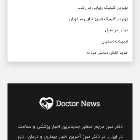
بهترین کلینیک زیبایی در رشت
بهترین کلینیک فیزیو تراپی در تهران
دیالیز در منزل
ایمپلنت اصفهان
خرید کفش دیابتی مردانه
دکتر نیوز مرجع معتبر جدیدترین اخبار پزشکی و سلامت
در ایران. در دکتر نیوز آخرین اخبار بیماری و درمان، دارو