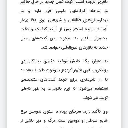
باقری افزوده است: کیت نسل جدید در حال حاضر
در مرحله کارآزمایی بالینی قرار دارد و در
بیمارستان‌های طالقانی و شریعتی روی ۴۰۰ بیمار
آزمایش شده است. پس از تأیید کیفیت و دقت
محصول، اقدام به صادرات این کیت‌های نسل
جدید به بازارهای بین‌المللی خواهد شد.
به عنوان یک دانش‌آموخته دکتری بیوتکنولوژی
پزشکی، باقری اظهار کرد: از نانوذرات طلا با ابعاد ۲۰
تا ۴۰ نانومتری برای تولید کیت‌های تشخیصی
استفاده می‌شود، که این نانوذرات به طور داخلی
تولید می‌شوند.
وی تأکید دارد: سرطان روده به عنوان سومین نوع
شایع سرطان و دومین علت مرگ و میر ناشی از