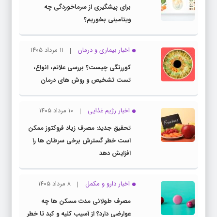
برای پیشگیری از سرماخوردگی چه
ویتامینی بخوریم؟
اخبار بیماری و درمان
۱۱ مرداد ۱۴۰۵
کوررنگی چیست؟ بررسی علائم، انواع،
تست تشخیص و روش های درمان
اخبار رژیم غذایی
۱۰ مرداد ۱۴۰۵
تحقیق جدید: مصرف زیاد فروکتوز ممکن
است خطر گسترش برخی سرطان ها را
افزایش دهد
اخبار دارو و مکمل
۸ مرداد ۱۴۰۵
مصرف طولانی مدت مسکن ها چه
عوارضی دارد؟ از آسیب کلیه و کبد تا خطر