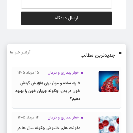
آرشیو خبر ها
جدیدترین مطالب
اخبار بیماری و درمان
۱۵ مرداد ۱۴۰۵
۵ راه ساده و موثر برای افزایش گردش
خون در بدن؛ چگونه جریان خون را بهبود
دهیم؟
اخبار بیماری و درمان
۱۴ مرداد ۱۴۰۵
عفونت های خاموش چگونه سال ها در