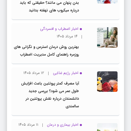
بدن پنهان می مانند؟ حقیقتی که باید
درباره میکروب های نهفته بدانید
اخبار اضطراب و افسردگی
۱۴ مرداد ۱۴۰۵
بهترین روش درمان استرس و نگرانی های
روزمره راهنمای کامل مدیریت اضطراب
اخبار رژیم غذایی
۱۲ مرداد ۱۴۰۵
آیا مصرف کمتر پروتئین باعث افزایش
طول عمر می شود؟ بررسی جدید
دانشمندان درباره نقش پروتئین در
سالمندی
اخبار بیماری و درمان
۱۱ مرداد ۱۴۰۵