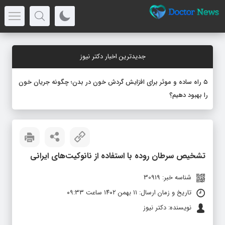
جدیدترین اخبار دکتر نیوز
۵ راه ساده و موثر برای افزایش گردش خون در بدن؛ چگونه جریان خون
را بهبود دهیم؟
تشخیص سرطان روده با استفاده از نانوکیت‌های ایرانی
شناسه خبر: 30919
تاریخ و زمان ارسال: ۱۱ بهمن ۱۴۰۲ ساعت ۰۹:۳۳
نویسنده: دکتر نیوز