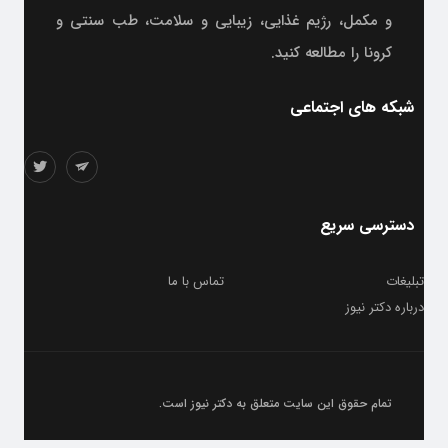
و مکمل، رژیم غذایی، زیبایی و سلامت، طب سنتی و
کرونا را مطالعه کنید.
شبکه های اجتماعی
دسترسی سریع
تبلیغات
تماس با ما
درباره دکتر نیوز
تمام حقوق این سایت متعلق به
دکتر نیوز
است.