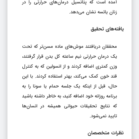
آمده است که پتانسیل درمان‌های حرارتی را در
زنان یائسه نشان می‌دهد.
یافته‌های تحقیق
محققان دریافتند موش‌های ماده مسن‌تر که تحت
یک درمان حرارتی نیم ساعته کل بدن قرار گرفتند،
وزن کمتری اضافه کردند و از انسولین که به کنترل
قند خون کمک می‌کند، بهتر استفاده کردند. با این
حال، قبل از اینکه یک جلسه حمام یا سونا را به
برنامه روزانه خود اضافه کنید، به خاطر داشته باشید
که نتایج تحقیقات حیوانی همیشه در انسان‌ها
تایید نمی‌شود.
نظرات متخصصان