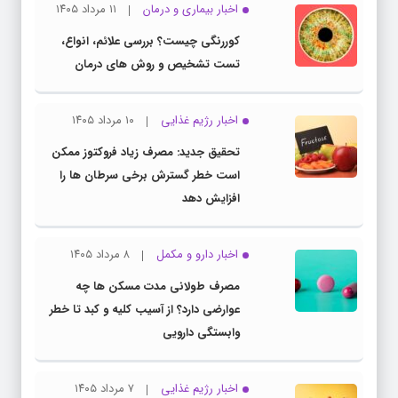
اخبار بیماری و درمان
۱۱ مرداد ۱۴۰۵
کوررنگی چیست؟ بررسی علائم، انواع،
تست تشخیص و روش های درمان
اخبار رژیم غذایی
۱۰ مرداد ۱۴۰۵
تحقیق جدید: مصرف زیاد فروکتوز ممکن
است خطر گسترش برخی سرطان ها را
افزایش دهد
اخبار دارو و مکمل
۸ مرداد ۱۴۰۵
مصرف طولانی مدت مسکن ها چه
عوارضی دارد؟ از آسیب کلیه و کبد تا خطر
وابستگی دارویی
اخبار رژیم غذایی
۷ مرداد ۱۴۰۵