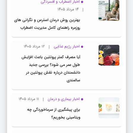
اخبار اضطراب و افسردگی
۱۴ مرداد ۱۴۰۵
بهترین روش درمان استرس و نگرانی های
روزمره راهنمای کامل مدیریت اضطراب
اخبار رژیم غذایی
۱۲ مرداد ۱۴۰۵
آیا مصرف کمتر پروتئین باعث افزایش
طول عمر می شود؟ بررسی جدید
دانشمندان درباره نقش پروتئین در
سالمندی
اخبار بیماری و درمان
۱۱ مرداد ۱۴۰۵
برای پیشگیری از سرماخوردگی چه
ویتامینی بخوریم؟