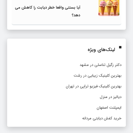
آیا بستنی واقعا خطر دیابت را کاهش می
دهد؟
لینک‌های ویژه
دکتر زگیل تناسلی در مشهد
بهترین کلینیک زیبایی در رشت
بهترین کلینیک فیزیو تراپی در تهران
دیالیز در منزل
ایمپلنت اصفهان
خرید کفش دیابتی مردانه