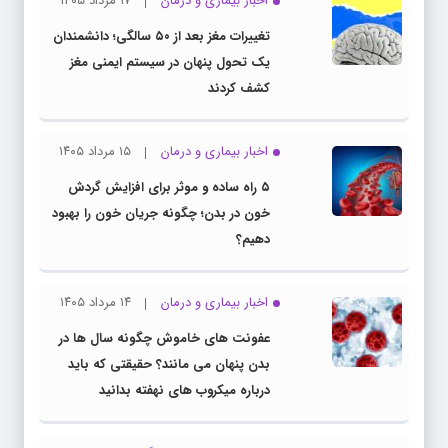
اخبار بیماری و درمان
۱۷ مرداد ۱۴۰۵
تغییرات مغز بعد از ۵۰ سالگی؛ دانشمندان
یک تحول پنهان در سیستم ایمنی مغز
کشف کردند
اخبار بیماری و درمان
۱۵ مرداد ۱۴۰۵
۵ راه ساده و موثر برای افزایش گردش
خون در بدن؛ چگونه جریان خون را بهبود
دهیم؟
اخبار بیماری و درمان
۱۴ مرداد ۱۴۰۵
عفونت های خاموش چگونه سال ها در
بدن پنهان می مانند؟ حقیقتی که باید
درباره میکروب های نهفته بدانید