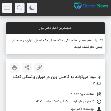
جدیدترین اخبار دکتر نیوز
تغییرات مغز بعد از ۵۰ سالگی؛ دانشمندان یک تحول پنهان در سیستم
ایمنی مغز کشف کردند
آیا سونا می‌تواند به کاهش وزن در دوران یائسگی کمک
کند ؟
شناسه خبر: 31892
تاریخ و زمان ارسال: ۱۵ تیر ۱۴۰۳ ساعت ۰۴:۰۹
نویسنده: دکتر نیوز