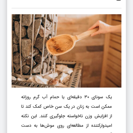
یک سونای ۳۰ دقیقه‌ای یا حمام آب گرم روزانه
ممکن است به زنان در یک سن خاص کمک کند تا
از افزایش وزن ناخواسته جلوگیری کنند. این نکته
امیدوارکننده از مطالعه‌ای روی موش‌ها به دست