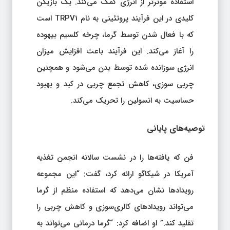
استفاده موثرتر از انرژی کمک می‌کند. یک بازیکن
کلیدی در این فرآیند پروتئینی به نام TRPV1 است
که با فعال شدن توسط گرما، چرخه کلسیم بیهوده
را آغاز می‌کند. این فرآیند باعث افزایش میزان
انرژی سوزانده شده توسط بدن می‌شود و همچنین
چربی سوزی، کاهش تجمع چربی در کبد و بهبود
حساسیت به انسولین را تحریک می‌کند.
توصیه‌های پایانی
فن که یافته‌ها را در نشست سالانه انجمن تغذیه
آمریکا در شیکاگو ارائه کرد، گفت: “این مجموعه
رویدادها نشان می‌دهد که استفاده منظم از گرما
می‌تواند رویدادهای کالری‌سوزی و کاهش چربی را
تقلید کند.” او اضافه کرد: “گرما درمانی می‌تواند به