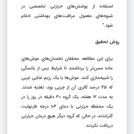
استفاده از پوشش‌های حرارتی تخصصی در
شیوه‌های معمول مراقبت‌های بهداشتی ادغام
شود.”
روش تحقیق
برای این مطالعه، محققان تخمدان‌های موش‌های
ماده مسن‌تر را برداشتند تا شرایط پس از یائسگی
را شبیه‌سازی کنند. موش‌ها با یک رژیم غذایی غربی
که ۴۵ درصد کالری آن از چربی بود، تغذیه شدند.
به مدت ۱۲ هفته، یک گروه ۳۰ دقیقه در روز را در
یک محفظه حرارتی با دمای ۱۰۴ درجه فارنهایت
گذراندند، در حالی که گروه دیگر هیچ درمان حرارتی
دریافت نکردند.