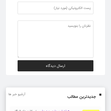
آرشیو خبر ها
جدیدترین مطالب