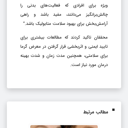
ویژه برای افرادی که فعالیت‌های بدنی را
چالش‌برانگیز می‌دانند، مفید باشد و راهی
آرامش‌بخش برای بهبود سلامت متابولیک باشد.”
محققان تاکید کردند که مطالعات بیشتری برای
تایید ایمنی و اثربخشی قرار گرفتن در معرض گرما
برای سلامتی، همچنین مدت زمان و شدت بهینه
درمان مورد نیاز است.
مطالب مرتبط