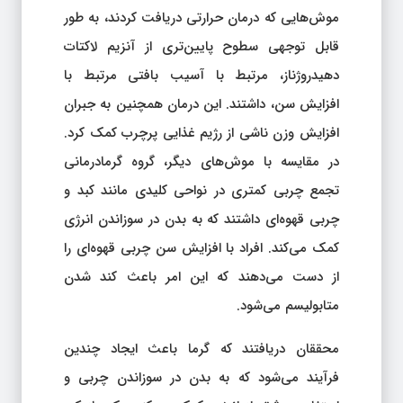
موش‌هایی که درمان حرارتی دریافت کردند، به طور
قابل توجهی سطوح پایین‌تری از آنزیم لاکتات
دهیدروژناز، مرتبط با آسیب بافتی مرتبط با
افزایش سن، داشتند. این درمان همچنین به جبران
افزایش وزن ناشی از رژیم غذایی پرچرب کمک کرد.
در مقایسه با موش‌های دیگر، گروه گرمادرمانی
تجمع چربی کمتری در نواحی کلیدی مانند کبد و
چربی قهوه‌ای داشتند که به بدن در سوزاندن انرژی
کمک می‌کند. افراد با افزایش سن چربی قهوه‌ای را
از دست می‌دهند که این امر باعث کند شدن
متابولیسم می‌شود.
محققان دریافتند که گرما باعث ایجاد چندین
فرآیند می‌شود که به بدن در سوزاندن چربی و