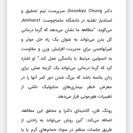
دکتر Soonkyu Chung، سرپرست تیم تحقیق و
استادیار تغذیه در دانشگاه ماساچوست Amherst،
می‌گوید: “مطالعه ما نشان می‌دهد که گرما درمانی
کل بدن می‌تواند به عنوان یک راه حل موثر و
غیرتهاجمی برای مدیریت افزایش وزن و مقاومت
به انسولین مرتبط با یائسگی عمل کند.” او اشاره
کرد که گرما درمانی می‌تواند یک گزینه عملی برای
زنان یائسه باشد که بزرگ شدن دور کمر آنها را در
معرض خطر بیماری‌های متابولیک ناشی از
تغییرات هورمونی قرار می‌دهد.
رونگ فان، کاندیدای دکترا و محقق این مطالعه،
اضافه می‌کند: “این روش می‌تواند به راحتی از
طریق جلسات منظم در سونا، حمام‌های گرم یا با