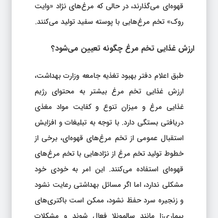
قهوه‌ای می‌گذارند، در حالی که مرغ‌های نژاد «وایت
روک» تخم مرغ‌هایی با پوسته سفید تولید می‌کنند.
ارزش غذایی تخم مرغ چگونه تعیین می‌شود؟
طبق اعلام دفتر بهبود تغذیه جامعه وزارت بهداشت،
ارزش غذایی تخم مرغ بیشتر به محتوای رژیم
غذایی مرغ و میزان تنوع و کفایت مواد مغذی
دریافتی بستگی دارد. با توجه به تبلیغات و افزایش
استقبال عمومی از تخم مرغ‌های قهوه‌ای، برخی از
خطوط تولید تخم مرغ از نژادهایی با تخم مرغ‌های
قهوه‌ای استفاده می‌کنند. این امر به خودی خود
مشکلی ندارد، اما اگر مسائل بهداشتی رعایت نشود
و زنجیره سرد حفظ نشود، ممکن است باکتری‌های
بیماری‌زا مانند سالمونلا فعال شوند و مشکلات