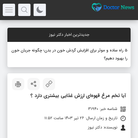
جدیدترین اخبار دکتر نیوز
۵ راه ساده و موثر برای افزایش گردش خون در بدن؛ چگونه جریان خون
را بهبود دهیم؟
آیا تخم مرغ قهوه‌ای ارزش غذایی بیشتری دارد ؟
شناسه خبر: 31940
تاریخ و زمان ارسال: ۲۶ تیر ۱۴۰۳ ساعت ۱۱:۵۲
نویسنده: دکتر نیوز