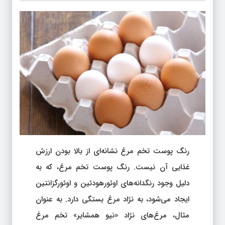
رنگ پوست تخم مرغ نشانه‌ای از بالا بودن ارزش
غذایی آن نیست. رنگ پوست تخم مرغ، که به
دلیل وجود رنگدانه‌های اوئورهودئین و اوئورگزانتین
ایجاد می‌شود، به نژاد مرغ بستگی دارد. به عنوان
مثال، مرغ‌های نژاد «نیو همشایر» تخم مرغ