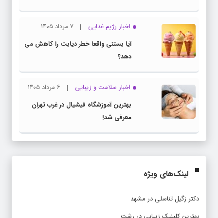
اخبار رژیم غذایی
۷ مرداد ۱۴۰۵
آیا بستنی واقعا خطر دیابت را کاهش می
دهد؟
اخبار سلامت و زیبایی
۶ مرداد ۱۴۰۵
بهترین آموزشگاه فیشیال در غرب تهران
معرفی شد!
لینک‌های ویژه
دکتر زگیل تناسلی در مشهد
بهترین کلینیک زیبایی در رشت