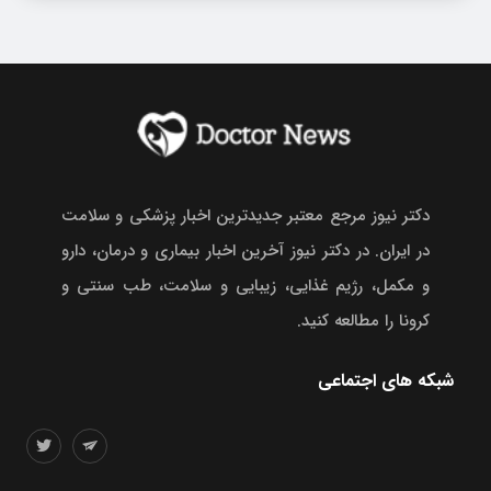
دکتر نیوز مرجع معتبر جدیدترین اخبار پزشکی و سلامت
در ایران. در دکتر نیوز آخرین اخبار بیماری و درمان، دارو
و مکمل، رژیم غذایی، زیبایی و سلامت، طب سنتی و
کرونا را مطالعه کنید.
شبکه های اجتماعی