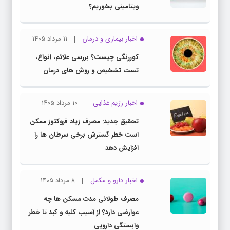
ویتامینی بخوریم؟
اخبار بیماری و درمان
۱۱ مرداد ۱۴۰۵
کوررنگی چیست؟ بررسی علائم، انواع،
تست تشخیص و روش های درمان
اخبار رژیم غذایی
۱۰ مرداد ۱۴۰۵
تحقیق جدید: مصرف زیاد فروکتوز ممکن
است خطر گسترش برخی سرطان ها را
افزایش دهد
اخبار دارو و مکمل
۸ مرداد ۱۴۰۵
مصرف طولانی مدت مسکن ها چه
عوارضی دارد؟ از آسیب کلیه و کبد تا خطر
وابستگی دارویی