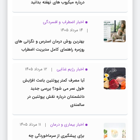
درباره میکروب های نهفته بدانید
اخبار اضطراب و افسردگی
۱۴ مرداد ۱۴۰۵
بهترین روش درمان استرس و نگرانی های
روزمره راهنمای کامل مدیریت اضطراب
اخبار رژیم غذایی
۱۲ مرداد ۱۴۰۵
آیا مصرف کمتر پروتئین باعث افزایش
طول عمر می شود؟ بررسی جدید
دانشمندان درباره نقش پروتئین در
سالمندی
اخبار بیماری و درمان
۱۱ مرداد ۱۴۰۵
برای پیشگیری از سرماخوردگی چه