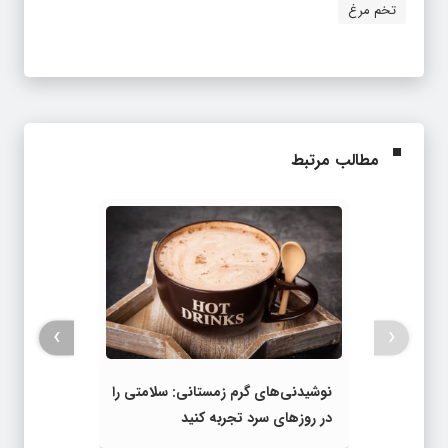
تخم مرغ
مطالب مرتبط
›
‹
نوشیدنی‌های گرم زمستانی: سلامتی را
در روزهای سرد تجربه کنید