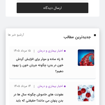
آرشیو خبر ها
جدیدترین مطالب
اخبار بیماری و درمان
۱۵ مرداد ۱۴۰۵
۵ راه ساده و موثر برای افزایش گردش
خون در بدن؛ چگونه جریان خون را بهبود
دهیم؟
اخبار بیماری و درمان
۱۴ مرداد ۱۴۰۵
عفونت های خاموش چگونه سال ها در
بدن پنهان می مانند؟ حقیقتی که باید