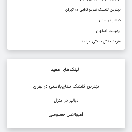
بهترین کلینیک فیزیو تراپی در تهران
دیالیز در منزل
ایمپلنت اصفهان
خرید کفش دیابتی مردانه
لینک‌های مفید
بهترین کلینیک بلفاروپلاستی در تهران
دیالیز در منزل
آمبولانس خصوصی