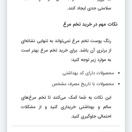
سلامتی جدی ایجاد کنند.
نکات مهم در خرید تخم مرغ
رنگ پوست تخم مرغ نمی‌تواند به تنهایی نشانه‌ای
از برتری آن باشد. برای خرید تخم مرغ بهتر است
به موارد زیر توجه کنید:
محصولات دارای کد بهداشتی
محصولات با تاریخ مصرف مشخص
این نکات به شما کمک می‌کنند تا تخم مرغ‌های
سالم و بهداشتی خریداری کنید و از مشکلات
احتمالی جلوگیری کنید.