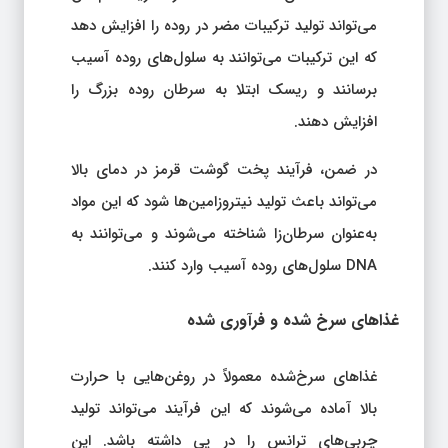
می‌تواند تولید ترکیبات مضر در روده را افزایش دهد
که این ترکیبات می‌توانند به سلول‌های روده آسیب
برسانند و ریسک ابتلا به سرطان روده بزرگ را
افزایش دهند.
در ضمن، فرآیند پخت گوشت قرمز در دمای بالا
می‌تواند باعث تولید نیتروزامین‌ها شود که این مواد
به‌عنوان سرطان‌زا شناخته می‌شوند و می‌توانند به
DNA سلول‌های روده آسیب وارد کنند.
غذاهای سرخ‌ شده و فرآوری‌ شده
غذاهای سرخ‌شده معمولاً در روغن‌هایی با حرارت
بالا آماده می‌شوند که این فرآیند می‌تواند تولید
چربی‌های ترانس را در پی داشته باشد. این