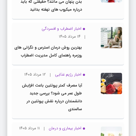
بدن پنهان می مانند؟ حقیقتی که باید
درباره میکروب های نهفته بدانید
اخبار اضطراب و افسردگی
۱۴ مرداد ۱۴۰۵
بهترین روش درمان استرس و نگرانی های
روزمره راهنمای کامل مدیریت اضطراب
اخبار رژیم غذایی
۱۲ مرداد ۱۴۰۵
آیا مصرف کمتر پروتئین باعث افزایش
طول عمر می شود؟ بررسی جدید
دانشمندان درباره نقش پروتئین در
سالمندی
اخبار بیماری و درمان
۱۱ مرداد ۱۴۰۵