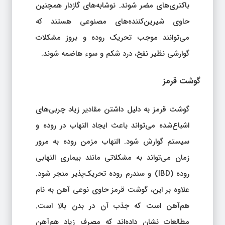
باکتری‌های مضر شوند. نوشابه‌های گازدار همچنین
حاوی شیرین‌کننده‌های مصنوعی هستند که
می‌توانند موجب تحریک روده و بروز مشکلات
گوارشی نظیر نفخ، درد شکم و سوء هاضمه شوند.
گوشت قرمز
گوشت قرمز به دلیل داشتن مقادیر زیاد چربی‌های
اشباع‌شده می‌تواند باعث ایجاد التهاب در روده و
سیستم گوارش شود. التهاب مزمن روده به مرور
زمان می‌تواند به مشکلاتی مانند بیماری التهابی
روده (IBD) و سندرم روده تحریک‌پذیر منجر شود.
علاوه بر این، گوشت قرمز حاوی نوعی آهن به نام
هم‌آهن است که جذب آن در بدن بالا است.
مطالعات نشان داده‌اند که مصرف زیاد هم‌آهن