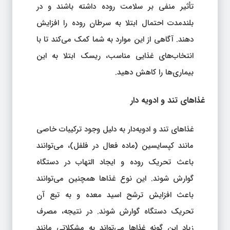
تأثیر منفی بر سلامت روده داشته باشند و در
بلندمدت احتمال ابتلا به سرطان روده را افزایش
دهند. آگاهی از این موارد به شما کمک می‌کند تا با
انتخاب‌های غذایی مناسب، ریسک ابتلا به این
بیماری‌ها را کاهش دهید.
غذاهای تند و ادویه‌ دار
غذاهای تند و ادویه‌دار به دلیل وجود ترکیبات خاصی
مانند کپسایسین (ماده فعال در فلفل)، می‌توانند
باعث تحریک روده و ایجاد التهاب در دستگاه
گوارش شوند. این نوع غذاها همچنین می‌توانند
باعث افزایش ترشح اسید معده و به تبع آن
تحریک دستگاه گوارش شوند. در نتیجه، مصرف
زیاد این گونه غذاها می‌تواند به مشکلاتی مانند