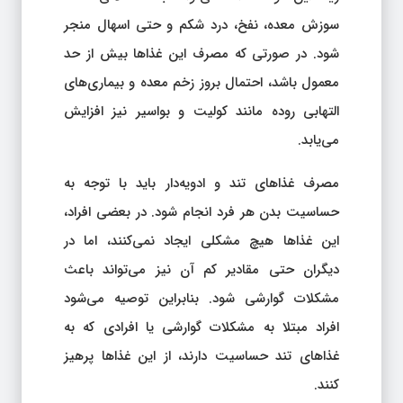
سوزش معده، نفخ، درد شکم و حتی اسهال منجر
شود. در صورتی که مصرف این غذاها بیش از حد
معمول باشد، احتمال بروز زخم معده و بیماری‌های
التهابی روده مانند کولیت و بواسیر نیز افزایش
می‌یابد.
مصرف غذاهای تند و ادویه‌دار باید با توجه به
حساسیت بدن هر فرد انجام شود. در بعضی افراد،
این غذاها هیچ مشکلی ایجاد نمی‌کنند، اما در
دیگران حتی مقادیر کم آن نیز می‌تواند باعث
مشکلات گوارشی شود. بنابراین توصیه می‌شود
افراد مبتلا به مشکلات گوارشی یا افرادی که به
غذاهای تند حساسیت دارند، از این غذاها پرهیز
کنند.