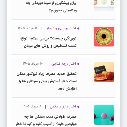
برای پیشگیری از سرماخوردگی چه
ویتامینی بخوریم؟
اخبار بیماری و درمان
۱۱ مرداد ۱۴۰۵
کوررنگی چیست؟ بررسی علائم، انواع،
تست تشخیص و روش های درمان
اخبار رژیم غذایی
۱۰ مرداد ۱۴۰۵
تحقیق جدید: مصرف زیاد فروکتوز ممکن
است خطر گسترش برخی سرطان ها را
افزایش دهد
اخبار دارو و مکمل
۸ مرداد ۱۴۰۵
مصرف طولانی مدت مسکن ها چه
عوارضی دارد؟ از آسیب کلیه و کبد تا خطر