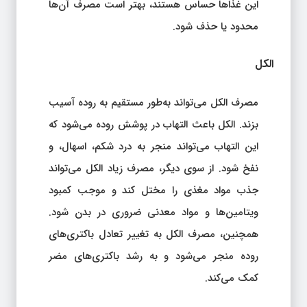
این غذاها حساس هستند، بهتر است مصرف آن‌ها
محدود یا حذف شود.
الکل
مصرف الکل می‌تواند به‌طور مستقیم به روده آسیب
بزند. الکل باعث التهاب در پوشش روده می‌شود که
این التهاب می‌تواند منجر به درد شکم، اسهال، و
نفخ شود. از سوی دیگر، مصرف زیاد الکل می‌تواند
جذب مواد مغذی را مختل کند و موجب کمبود
ویتامین‌ها و مواد معدنی ضروری در بدن شود.
همچنین، مصرف الکل به تغییر تعادل باکتری‌های
روده منجر می‌شود و به رشد باکتری‌های مضر
کمک می‌کند.