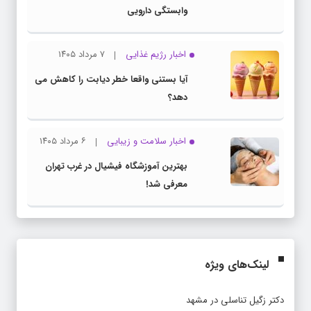
وابستگی دارویی
اخبار رژیم غذایی
۷ مرداد ۱۴۰۵
آیا بستنی واقعا خطر دیابت را کاهش می
دهد؟
اخبار سلامت و زیبایی
۶ مرداد ۱۴۰۵
بهترین آموزشگاه فیشیال در غرب تهران
معرفی شد!
لینک‌های ویژه
دکتر زگیل تناسلی در مشهد