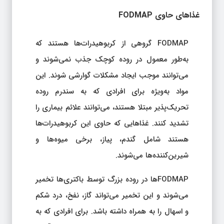
غذاهای حاوی FODMAP
FODMAP گروهی از کربوهیدرات‌ها هستند که
به‌طور معمول در روده کوچک جذب نمی‌شوند و
می‌توانند موجب ایجاد مشکلات گوارشی شوند. این
مواد به‌ویژه برای افرادی که به سندرم روده
تحریک‌پذیر مبتلا هستند، می‌توانند علائم بیماری را
تشدید کنند. غذاهایی که حاوی این کربوهیدرات‌ها
هستند شامل گندم، پیاز، برخی میوه‌ها و
شیرین‌کننده‌ها می‌شوند.
FODMAPها در روده بزرگ توسط باکتری‌ها تخمیر
می‌شوند و این تخمیر می‌تواند گاز، نفخ، درد شکم
و اسهال را به همراه داشته باشد. برای افرادی که به