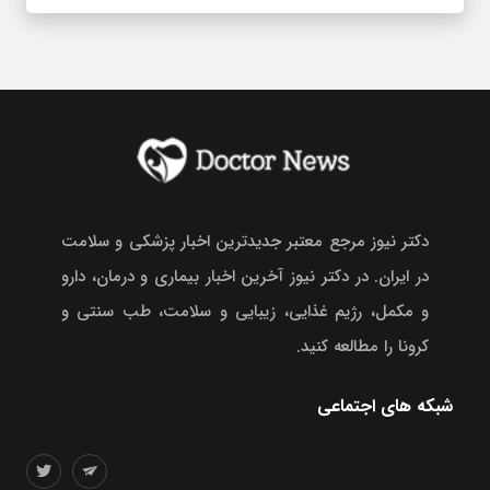
دکتر نیوز مرجع معتبر جدیدترین اخبار پزشکی و سلامت
در ایران. در دکتر نیوز آخرین اخبار بیماری و درمان، دارو
و مکمل، رژیم غذایی، زیبایی و سلامت، طب سنتی و
کرونا را مطالعه کنید.
شبکه های اجتماعی