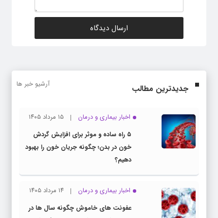
آرشیو خبر ها
جدیدترین مطالب
اخبار بیماری و درمان
۱۵ مرداد ۱۴۰۵
۵ راه ساده و موثر برای افزایش گردش
خون در بدن؛ چگونه جریان خون را بهبود
دهیم؟
اخبار بیماری و درمان
۱۴ مرداد ۱۴۰۵
عفونت های خاموش چگونه سال ها در