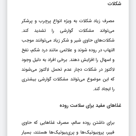
شکلات
مصرف زیاد شکلات به ویژه انواع پرچرب و پرشکر
می‌تواند مشکلات گوارشی را تشدید کند.
شکلات‌های حاوی شیر و شکر زیاد می‌توانند موجب
التهاب در روده شوند و علائمی مانند درد شکم، نفخ
و اسهال را افزایش دهند. برخی افراد به دلیل وجود
لاکتوز در شکلات دچار عدم تحمل لاکتوز می‌شوند
که این موضوع می‌تواند مشکلات گوارشی بیشتری
را ایجاد کند.
غذاهای مفید برای سلامت روده
برای داشتن روده سالم، مصرف غذاهایی که حاوی
فیبر، پروبیوتیک‌ها و پری‌بیوتیک‌ها هستند، بسیار