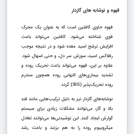
قهوه و نوشابه‌ های گازدار
قهوه حاوی کافئین است که به عنوان یک محرک
قوی شناخته می‌شود. کافئین می‌تواند باعث
افزایش ترشح اسید معده شود و در نتیجه موجب
رفلاکس اسید، سوزش سر دل، و حتی اسهال شود.
علاوه بر این، قهوه می‌تواند باعث تحریک روده و
تشدید بیماری‌های التهابی روده همچون سندرم
روده تحریک‌پذیر (IBS) گردد.
نوشابه‌های گازدار نیز به دلیل ترکیب‌هایی مانند قند
بالا و گاز، می‌توانند مشکلات زیادی برای سیستم
گوارش ایجاد کنند. این نوشیدنی‌ها می‌توانند تعادل
میکروبیوم روده را به هم بزنند و باعث رشد