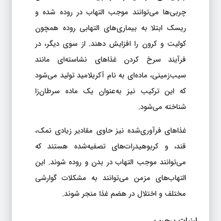
چربی‌ها می‌توانند موجب التهاب در روده شده و
ریسک ابتلا به بیماری‌های التهابی روده همچون
کولیت و کرون را افزایش دهند. از سوی دیگر، در
فرآیند سرخ کردن غذاهای نشاسته‌ای مانند
سیب‌زمینی، ماده‌ای به نام آکریلامید تولید می‌شود
که این ترکیب نیز به‌عنوان یک ماده سرطان‌زا
شناخته می‌شود.
غذاهای فرآوری‌شده نیز حاوی مقادیر زیادی نمک،
قند، و کربوهیدرات‌های تصفیه‌شده هستند که
می‌توانند موجب التهاب در بدن و روده شوند. این
التهاب‌های مزمن می‌توانند به مشکلات گوارشی
مختلف و اختلال در هضم غذا منجر شوند.
لبنیات پرچرب