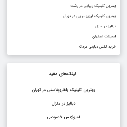
بهترین کلینیک زیبایی در رشت
بهترین کلینیک فیزیو تراپی در تهران
دیالیز در منزل
ایمپلنت اصفهان
خرید کفش دیابتی مردانه
لینک‌های مفید
بهترین کلینیک بلفاروپلاستی در تهران
دیالیز در منزل
آمبولانس خصوصی