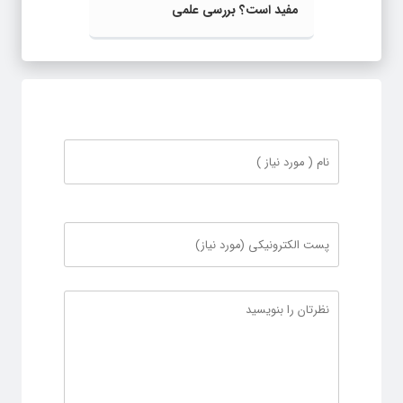
مفید است؟ بررسی علمی