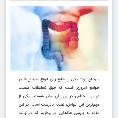
سرطان روده یکی از شایع‌ترین انواع سرطان‌ها در
جوامع امروزی است که طبق تحقیقات متعدد،
عوامل مختلفی در بروز آن مؤثر هستند. یکی از
مهم‌ترین این عوامل، تغذیه نادرست است. در این
مقاله به بررسی غذاهایی می‌پردازیم که می‌توانند