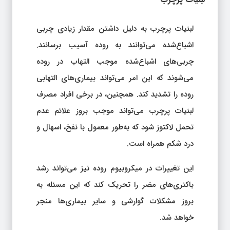
لبنیات پرچرب به دلیل داشتن مقدار زیادی چربی
اشباع‌شده می‌توانند به روده آسیب برسانند.
چربی‌های اشباع‌شده موجب التهاب در روده
می‌شوند که این امر می‌تواند بیماری‌های التهابی
روده را تشدید کند. همچنین، در برخی افراد مصرف
لبنیات پرچرب می‌تواند موجب بروز علائم عدم
تحمل لاکتوز شود که به‌طور معمول با نفخ، اسهال و
درد شکم همراه است.
این تغییرات در میکروبیوم روده نیز می‌تواند رشد
باکتری‌های مضر را تحریک کند که این مسئله به
بروز مشکلات گوارشی و سایر بیماری‌ها منجر
خواهد شد.