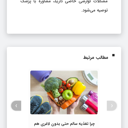
مشکلات گوارشی خاصی دارید، مشاوره با پزشک
توصیه می‌شود.
مطالب مرتبط
›
‹
چرا تغذیه‌ سالم حتی بدون لاغری هم