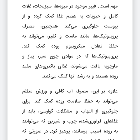
مهم است. فیبر موجود در میوه‌ها، سبزیجات، غلات
کامل و حبوبات به هضم غذا کمک کرده و از
یبوست جلوگیری می‌کند. همچنین، مصرف
پروبیوتیک‌ها، مانند ماست و کفیر، می‌تواند به
حفظ تعادل میکروبیوم روده کمک کند.
پری‌بیوتیک‌ها که در موادی چون سیر، پیاز و
مارچوبه یافت می‌شوند، غذای باکتری‌های مفید
روده هستند و به رشد آنها کمک می‌کنند.
علاوه بر این، مصرف آب کافی و ورزش منظم
می‌تواند به حفظ سلامت روده کمک کند. برای
جلوگیری از التهاب و مشکلات گوارشی، باید از
غذاهای فرآوری‌شده، چرب و شیرین که می‌توانند
به روده آسیب برسانند، پرهیز کرد. در صورتی که