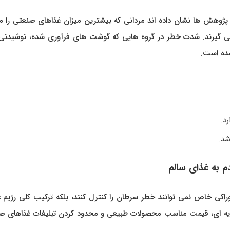
. پژوهش ها نشان داده اند مردانی که بیشترین میزان غذاهای صنعتی را 
روده قرار می گیرند. شدت خطر در گروه هایی که گوشت های فرآوری شده، نوشیدن
ده است.
د.
د.
 به غذای سالم
اکی خاص نمی توانند خطر سرطان را کنترل کنند، بلکه ترکیب کلی رژیم غ
ذیه ای، قیمت مناسب محصولات طبیعی و محدود کردن تبلیغات غذاهای ص