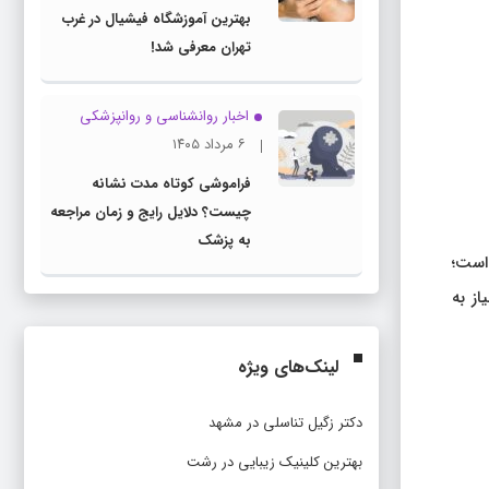
بهترین آموزشگاه فیشیال در غرب
تهران معرفی شد!
اخبار روانشناسی و روانپزشكی
۶ مرداد ۱۴۰۵
فراموشی کوتاه مدت نشانه
چیست؟ دلایل رایج و زمان مراجعه
به پزشک
بط است؛
ز به
لینک‌های ویژه
دکتر زگیل تناسلی در مشهد
بهترین کلینیک زیبایی در رشت