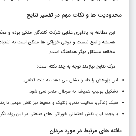
محدودیت ها و نکات مهم در تفسیر نتایج
این مطالعه به یادآوری غذایی شرکت کنندگان متکی بوده و مم
مطالعه مستقل دیگر هماهنگ است.
درک نتایج نیازمند توجه به چند نکته است:
این پژوهش رابطه را نشان می دهد، نه علت قطعی.
تشکیل پولیپ همیشه به سرطان منجر نمی شود.
سبک زندگی، فعالیت بدنی، ژنتیک و محیط نیز نقش مهمی دارند.
با وجود این، نقش احتمالی خوراکی های صنعتی در این روند نگر
یافته های مرتبط در مورد مردان