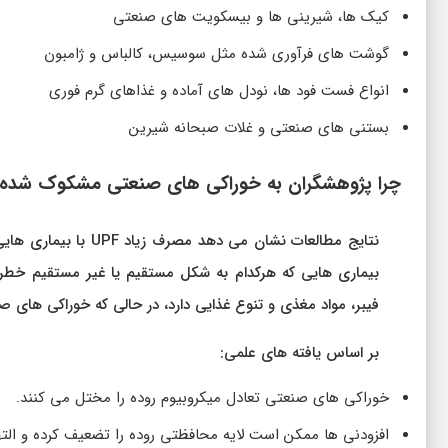
کیک ها، شیرینی ها و بیسکویت های صنعتی
گوشت های فرآوری شده مثل سوسیس، کالباس و ژامبون
انواع فست فود ها، نودل های آماده و غذاهای گرم فوری
بستنی های صنعتی و غلات صبحانه شیرین
چرا پژوهشگران به خوراکی های صنعتی مشکوک شده ا
نتایج مطالعات نشان م
بیماری هایی که هرکدام به شکل مستقیم یا غیر مستقیم خطر 
فیبر، مواد مغذی و تنوع غذایی دارد، در حالی که خوراکی های 
بر اساس یافته های علمی:
خوراکی های صنعتی تعادل میکروبیوم روده را مختل می کنند.
افزودنی ها ممکن است لایه محافظتی روده را تضعیف کرده و التهاب 