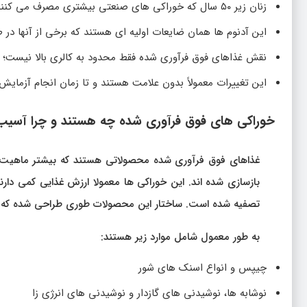
زنان زیر ۵۰ سال که خوراکی های صنعتی بیشتری مصرف می کنند، احتمال بیشتری برای تشکیل آدنوم های روده دارند.
این آدنوم ها همان ضایعات اولیه ای هستند که برخی از آنها در
نقش غذاهای فوق فرآوری شده فقط محدود به کالری بالا نیست؛ بل
این تغییرات معمولاً بدون علامت هستند و تا زمان انجام آزما
خوراکی های فوق فرآوری شده چه هستند و چرا آسی
غذاهای فوق فرآوری شده محصولاتی هستند که بیشتر ماهیت طبی
بازسازی شده اند. این خوراکی ها معمولا ارزش غذایی کمی دارن
تصفیه شده است. ساختار این محصولات طوری طراحی شده که ماند
به طور معمول شامل موارد زیر هستند:
چیپس و انواع اسنک های شور
نوشابه ها، نوشیدنی های گازدار و نوشیدنی های انرژی زا