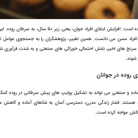
در دو دهه اخیر، یک روند نگران کننده در سراسر جهان دیده شده است: افزایش ابتلای افراد جوان، یعنی زیر ۵۰ سال، 
افراد مسن می دانست. همین تغییر، پژوهشگران را به جستجوی عوامل تاز
 سرنخ های اخیر، نقش احتمالی خوراکی های صنعتی و به شدت فرآوری شد
 شوند.
ی روده در جوانان
ده و صنعتی می تواند به تشکیل پولیپ های پیش سرطانی در روده کمک 
وده هستند. فشار زندگی مدرن، دسترسی آسان به غذاهای آماده و کاهش 
چالش مواجه کرده است.