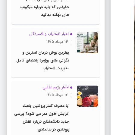
حقیقتی که باید درباره میکروب
های نهفته بدانید
اخبار اضطراب و افسردگی
۱۴ مرداد ۱۴۰۵
بهترین روش درمان استرس و
نگرانی های روزمره راهنمای کامل
مدیریت اضطراب
اخبار رژیم غذایی
۱۲ مرداد ۱۴۰۵
آیا مصرف کمتر پروتئین باعث
افزایش طول عمر می شود؟ بررسی
جدید دانشمندان درباره نقش
پروتئین در سالمندی