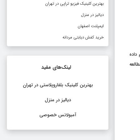
بهترین کلینیک فیزیو تراپی در تهران
دیالیز در منزل
ایمپلنت اصفهان
خرید کفش دیابتی مردانه
وسکوپی انجام داده
بت شده بود. این مطالعه
لینک‌های مفید
بهترین کلینیک بلفاروپلاستی در تهران
دیالیز در منزل
آمبولانس خصوصی