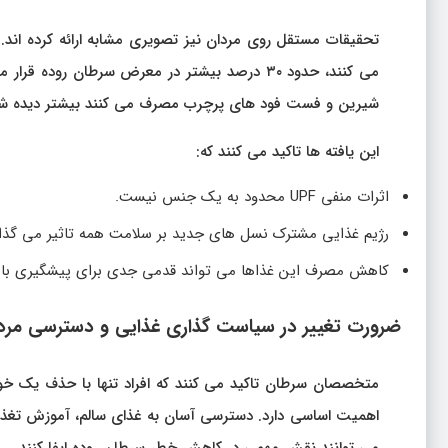
تحقیقات مستقل روی مردان نیز تصویری مشابه ارائه کرده اند
می کنند، حدود ۳۰ درصد بیشتر در معرض سرطان 
شیرین و فست فود های پرچرب مصرف می کنند بیشتر دیده ش
این یافته ها تاکید می کنند که:
اثرات منفی UPF محدود به یک جنس نیست.
رژیم غذایی مشترک نسل های جدید بر سلامت همه تاثیر می گذار
کاهش مصرف این غذاها می تواند قدمی جدی برای پیشگیری باش
ضرورت تغییر در سیاست گذاری غذایی و دسترسی مردم
متخصصان سرطان تاکید می کنند که افراد تنها با حذف یک خور
اهمیت اساسی دارد. دسترسی آسان به غذای سالم، آموزش تغ