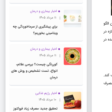
اخبار بیماری و درمان
۱۱ مرداد ۱۴۰۵
به سرطان روده. این الگو
برای پیشگیری از سرماخوردگی چه
ه در
ویتامینی بخوریم؟
ه در
اخبار بیماری و درمان
۱۱ مرداد ۱۴۰۵
کوررنگی چیست؟ بررسی علائم،
انواع، تست تشخیص و روش های
کند.
درمان
مصرف
اخبار رژیم غذایی
۱۰ مرداد ۱۴۰۵
تحقیق جدید: مصرف زیاد فروکتوز