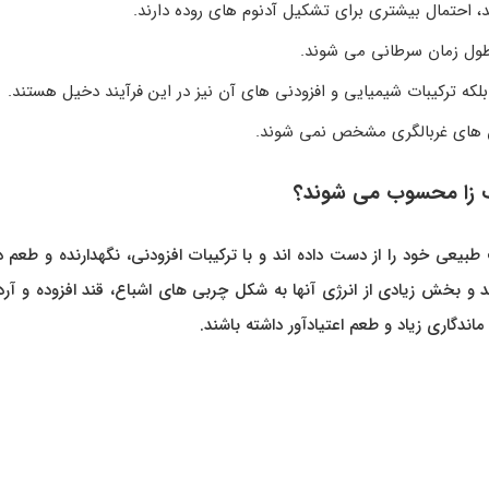
 طول زمان سرطانی می شوند.
که ترکیبات شیمیایی و افزودنی های آن نیز در این فرآیند دخیل هستند.
یش های غربالگری مشخص نمی شوند.
ب زا محسوب می شوند؟
عی خود را از دست داده اند و با ترکیبات افزودنی، نگهدارنده و طعم د
د و بخش زیادی از انرژی آنها به شکل چربی های اشباع، قند افزوده و آر
گاری زیاد و طعم اعتیادآور داشته باشند.