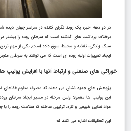
برخلاف برداشت های گذشته است که سرطان روده را بیشتر در 
سبک زندگی، تغذیه و محیط سوق داده است. یکی از مهم ترین
ایجاد تغییرات اولیه روده ای است که می توانند به سرطان منجر
خوراکی های صنعتی و ارتباط آنها با افزایش پولیپ ها
پژوهش های جدید نشان می دهند که مصرف مداوم غذاهای آما
این پولیپ ها معمولا اولین مرحله در مسیر ایجاد سرطان ر
مواد غذایی طبیعی و تازه، ترکیبی ساخته که سلامت روده را با 
این تحقیقات اشاره می کنند که: