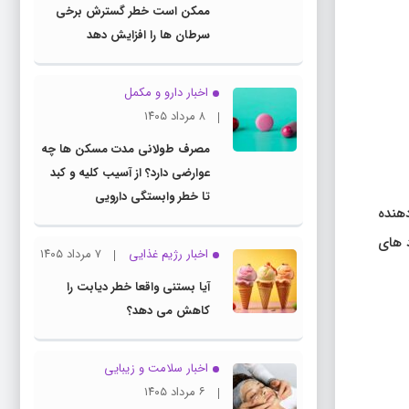
ممکن است خطر گسترش برخی
سرطان ها را افزایش دهد
اخبار دارو و مکمل
۸ مرداد ۱۴۰۵
مصرف طولانی مدت مسکن ها چه
عوارضی دارد؟ از آسیب کلیه و کبد
تا خطر وابستگی دارویی
هنده
د های
اخبار رژیم غذایی
۷ مرداد ۱۴۰۵
آیا بستنی واقعا خطر دیابت را
کاهش می دهد؟
اخبار سلامت و زیبایی
۶ مرداد ۱۴۰۵