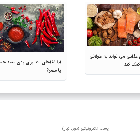
 غذایی می تواند به طولانی
آیا غذاهای تند برای بدن مفید هس
کمک کند
یا مضر؟