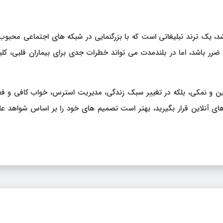
د، یک ترند تبلیغاتی است که با بزرگنمایی در شبکه‌ های اجتماعی محبو
ر باشد، اما در بلندمدت می‌ تواند خطرات جدی برای بیماران قلبی، کلی
ین و نمکی، بلکه در تغییر سبک زندگی، مدیریت استرس، خواب کافی و فع
های آنلاین قرار بگیرید، بهتر است تصمیم‌ های خود را بر اساس شواهد ع