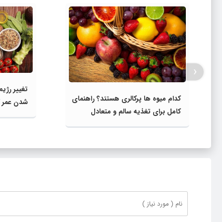
‹
تغییر رژیم
کدام میوه‌ ها پرکالری هستند؟ راهنمای
شدن عمر 
کامل برای تغذیه سالم و متعادل