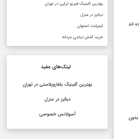
بهترین کلینیک فیزیو تراپی در تهران
دیالیز در منزل
‌ اند
ایمپلنت اصفهان
خرید کفش دیابتی مردانه
لینک‌های مفید
بهترین کلینیک بلفاروپلاستی در تهران
دیالیز در منزل
آمبولانس خصوصی
 بدون