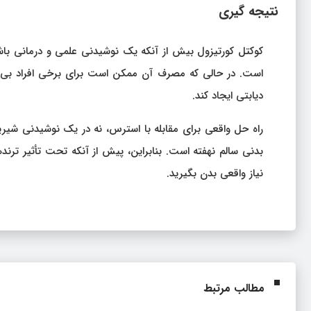
نتیجه‌ گیری
کوکتل کورتیزول بیش از آنکه یک نوشیدنی علمی و درمانی باش
است. در حالی که مصرف آن ممکن است برای برخی افراد بی‌ ضر
دیابتی ایجاد کند.
راه حل واقعی برای مقابله با استرس، نه در یک نوشیدنی شیر
بدنی سالم نهفته است. بنابراین، پیش از آنکه تحت تأثیر ترند
نیاز واقعی بدن بگیرید.
مطالب مرتبط