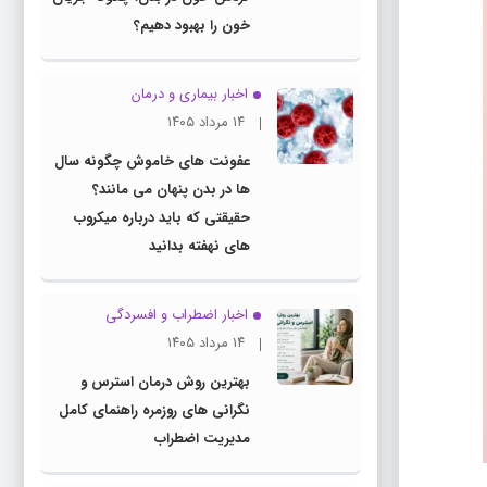
خون را بهبود دهیم؟
اخبار بیماری و درمان
۱۴ مرداد ۱۴۰۵
عفونت های خاموش چگونه سال
ها در بدن پنهان می مانند؟
حقیقتی که باید درباره میکروب
های نهفته بدانید
اخبار اضطراب و افسردگی
۱۴ مرداد ۱۴۰۵
بهترین روش درمان استرس و
نگرانی های روزمره راهنمای کامل
مدیریت اضطراب