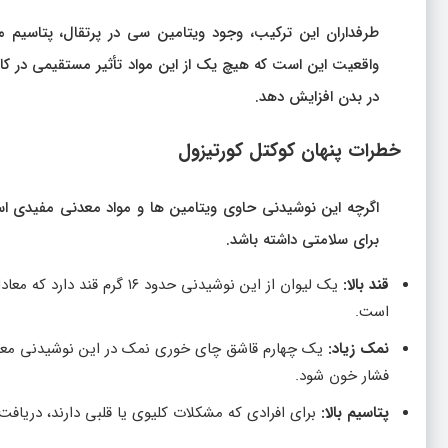
طرفداران این ترکیب، وجود ویتامین سی در پرتقال، پتاسیم م
واقعیت این است که هیچ‌ یک از این مواد تأثیر مستقیمی در 
در بدن افزایش دهد.
خطرات پنهان کوکتل کورتیزول
اگرچه این نوشیدنی حاوی ویتامین‌ ها و مواد معدنی مفیدی اس
برای سلامتی داشته باشد.
قند بالا:
یک لیوان از این نوشیدنی حد
است.
نمک زیاد:
فشار خون شود.
پتاسیم بالا:
برای افرادی که مشکلات کلیوی یا قلبی دارند، دریا