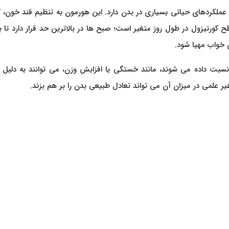
عملکردهای حیاتی بسیاری در بدن دارد. این هورمون به تنظیم قند خون، 
ورتیزول در طول روز متغیر است؛ صبح‌ ها در بالاترین حد قرار دارد تا ب
 خواب مهیا شود.
نسبت داده می‌ شوند، مانند خستگی یا افزایش وزن، می‌ توانند به دلیل 
 علمی در میزان آن می‌ تواند تعادل طبیعی بدن را بر هم بزند.