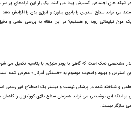
 شبکه‌ های اجتماعی گسترش پیدا می‌ کنند. یکی از این ترندهای پر سر 
 می‌ تواند سطح استرس را پایین بیاورد و انرژی بدن را افزایش دهد. ام
 یک موج تبلیغاتی روبه‌ رو هستیم؟ در این مقاله به بررسی علمی و دقی
قدار مشخصی نمک است که گاهی با پودر منیزیم یا پتاسیم تکمیل می‌ شود
مون استرس و بهبود وضعیت موسوم به «خستگی آدرنال» معرفی شده است
 علمی و شناخته‌ شده در پزشکی نیست و بیشتر یک اصطلاح غیر رسمی اس
ی بر اینکه این نوشیدنی می‌ تواند همزمان سطح بالای کورتیزول را کاهش 
می سازگار نیست.