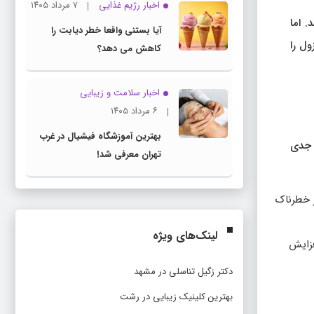
اخبار رژیم غذایی
۷ مرداد ۱۴۰۵
 اما
آیا بستنی واقعا خطر دیابت را
ول را
کاهش می دهد؟
اخبار سلامت و زیبایی
۶ مرداد ۱۴۰۵
بهترین آموزشگاه فیشیال در غرب
ت جدی
تهران معرفی شد!
یار خطرناک
لینک‌های ویژه
عث افزایش
دکتر زگیل تناسلی در مشهد
بهترین کلینیک زیبایی در رشت