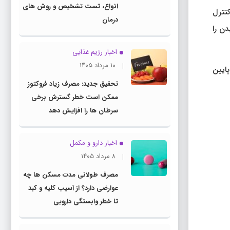
انواع، تست تشخیص و روش های
کنترل
درمان
دن را
اخبار رژیم غذایی
۱۰ مرداد ۱۴۰۵
پایین
تحقیق جدید: مصرف زیاد فروکتوز
ممکن است خطر گسترش برخی
سرطان ها را افزایش دهد
اخبار دارو و مکمل
۸ مرداد ۱۴۰۵
مصرف طولانی مدت مسکن ها چه
عوارضی دارد؟ از آسیب کلیه و کبد
تا خطر وابستگی دارویی