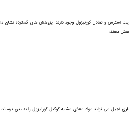
ریت استرس و تعادل کورتیزول وجود دارند. پژوهش‌ های گسترده نشان داده
اهش دهند:
ری آجیل می‌ تواند مواد مغذی مشابه کوکتل کورتیزول را به بدن برساند،