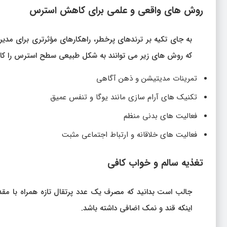
روش‌ های واقعی و علمی برای کاهش استرس
به جای تکیه بر ترندهای پرخطر، راهکارهای مؤثرتری برای مدی
که روش‌ های زیر می‌ توانند به شکل طبیعی سطح استرس را ک
تمرینات مدیتیشن و ذهن‌ آگاهی
تکنیک‌ های آرام‌ سازی مانند یوگا و تنفس عمیق
فعالیت‌ های بدنی منظم
فعالیت‌ های خلاقانه و ارتباط اجتماعی مثبت
تغذیه سالم و خواب کافی
جالب است بدانید که مصرف یک عدد پرتقال تازه همراه با مقدا
اینکه قند و نمک اضافی داشته باشد.