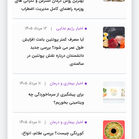
بهترین روش درمان استرس و نگرانی های
روزمره راهنمای کامل مدیریت اضطراب
اخبار رژیم غذایی
۱۲ مرداد ۱۴۰۵
آیا مصرف کمتر پروتئین باعث افزایش
طول عمر می شود؟ بررسی جدید
دانشمندان درباره نقش پروتئین در
سالمندی
اخبار بیماری و درمان
۱۱ مرداد ۱۴۰۵
برای پیشگیری از سرماخوردگی چه
ویتامینی بخوریم؟
اخبار بیماری و درمان
۱۱ مرداد ۱۴۰۵
کوررنگی چیست؟ بررسی علائم، انواع،