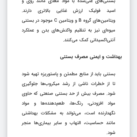
بستنی‌های غنی‌شده با مواد مغذی مانند روی و
اسید فولیک ارزش غذایی بالاتری دارند.
ویتامین‌های گروه B و ویتامین C موجود در بستنی
میوه‌ای نیز به تنظیم واکنش‌های بدن و عملکرد
آنتی‌اکسیدانی کمک می‌کنند.
بهداشت و ایمنی مصرف بستنی
بستنی باید از منابع مطمئن و پاستوریزه تهیه شود
تا از خطرات ناشی از رشد میکروب‌ها جلوگیری
شود. مصرف بیش از حد بستنی صنعتی که حاوی
مواد افزودنی، رنگ‌ها، طعم‌دهنده‌ها و مواد
نگهدارنده است، می‌تواند به مشکلات بهداشتی
مانند حساسیت، التهاب و سایر بیماری‌ها منجر
شود.