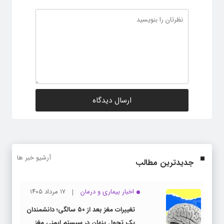
آرشیو خبر ها
جدیدترین مطالب
اخبار بیماری و درمان
۱۷ مرداد ۱۴۰۵
تغییرات مغز بعد از ۵۰ سالگی؛ دانشمندان
یک تحول پنهان در سیستم ایمنی مغز