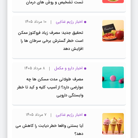
تست تشخیص و روش های درمان
اخبار رژیم غذایی
۱۰ مرداد ۱۴۰۵
تحقیق جدید: مصرف زیاد فروکتوز ممکن
است خطر گسترش برخی سرطان ها را
افزایش دهد
اخبار دارو و مکمل
۸ مرداد ۱۴۰۵
مصرف طولانی مدت مسکن ها چه
عوارضی دارد؟ از آسیب کلیه و کبد تا خطر
وابستگی دارویی
اخبار رژیم غذایی
۷ مرداد ۱۴۰۵
آیا بستنی واقعا خطر دیابت را کاهش می
دهد؟