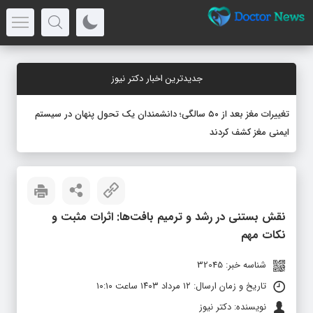
جدیدترین اخبار دکتر نیوز
تغییرات مغز بعد از ۵۰ سالگی؛ دانشمندان یک تحول پنهان در سیستم
ایمنی مغز کشف کردند
نقش بستنی در رشد و ترمیم بافت‌ها: اثرات مثبت و
نکات مهم
شناسه خبر: 32045
تاریخ و زمان ارسال: ۱۲ مرداد ۱۴۰۳ ساعت ۱۰:۱۰
نویسنده: دکتر نیوز