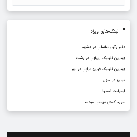
لینک‌های ویژه
دکتر زگیل تناسلی در مشهد
بهترین کلینیک زیبایی در رشت
بهترین کلینیک فیزیو تراپی در تهران
دیالیز در منزل
ایمپلنت اصفهان
خرید کفش دیابتی مردانه