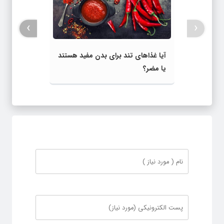
›
‹
آیا غذاهای تند برای بدن مفید هستند
یا مضر؟