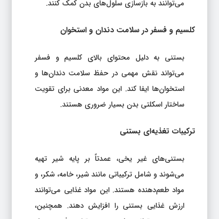
می‌توانند به بازسازی سلول‌های بدن کمک کنند.
کلسیم و فسفر در سلامت دندان و استخوان
بستنی به دلیل محتوای بالای کلسیم و فسفر
می‌تواند نقش مهمی در حفظ سلامت دندان‌ها و
استخوان‌ها ایفا کند. این مواد معدنی برای تقویت
ساختار اسکلتی بدن بسیار ضروری هستند.
ترکیبات تغذیه‌ای بستنی
بستنی‌های غیر یخی، عمدتاً بر پایه شیر تهیه
می‌شوند و شامل ترکیباتی مانند شیر، خامه، شکر، و
مواد طعم‌دهنده هستند. این مواد غذایی می‌توانند
ارزش غذایی بستنی را افزایش دهند. همچنین،