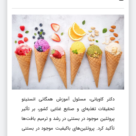
دکتر کاویانی، مسئول آموزش همگانی انستیتو
تحقیقات تغذیه‌ای و صنایع غذایی کشور، بر تأثیر
پروتئین موجود در بستنی در رشد و ترمیم بافت‌ها
تأکید کرد. پروتئین‌های باکیفیت موجود در بستنی