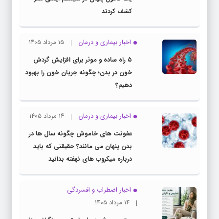
کشف کردند
اخبار بیماری و درمان
۱۵ مرداد ۱۴۰۵
۵ راه ساده و موثر برای افزایش گردش
خون در بدن؛ چگونه جریان خون را بهبود
دهیم؟
اخبار بیماری و درمان
۱۴ مرداد ۱۴۰۵
عفونت های خاموش چگونه سال ها در
بدن پنهان می مانند؟ حقیقتی که باید
درباره میکروب های نهفته بدانید
اخبار اضطراب و افسردگی
۱۴ مرداد ۱۴۰۵