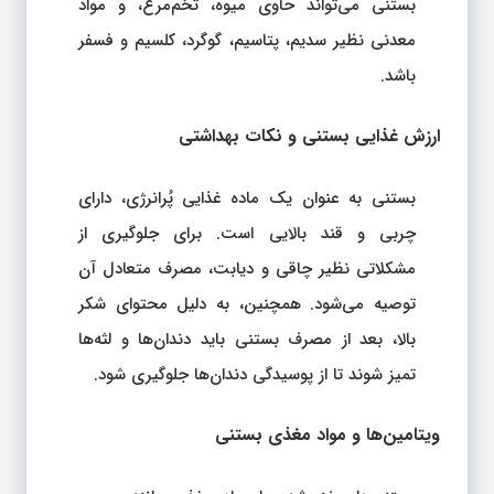
بستنی می‌تواند حاوی میوه، تخم‌مرغ، و مواد
معدنی نظیر سدیم، پتاسیم، گوگرد، کلسیم و فسفر
باشد.
ارزش غذایی بستنی و نکات بهداشتی
بستنی به عنوان یک ماده غذایی پُرانرژی، دارای
چربی و قند بالایی است. برای جلوگیری از
مشکلاتی نظیر چاقی و دیابت، مصرف متعادل آن
توصیه می‌شود. همچنین، به دلیل محتوای شکر
بالا، بعد از مصرف بستنی باید دندان‌ها و لثه‌ها
تمیز شوند تا از پوسیدگی دندان‌ها جلوگیری شود.
ویتامین‌ها و مواد مغذی بستنی