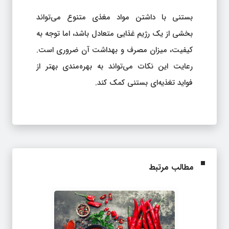
بستنی با داشتن مواد مغذی متنوع می‌تواند
بخشی از یک رژیم غذایی متعادل باشد، اما توجه به
کیفیت، میزان مصرف و بهداشت آن ضروری است.
رعایت این نکات می‌تواند به بهره‌مندی بهتر از
فواید تغذیه‌ای بستنی کمک کند.
مطالب مرتبط