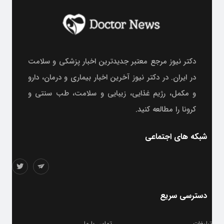
دکتر نیوز مرجع معتبر جدیدترین اخبار پزشکی و سلامت
در ایران. در دکتر نیوز آخرین اخبار بیماری و درمان، دارو
و مکمل، رژیم غذایی، زیبایی و سلامت، طب سنتی و
کرونا را مطالعه کنید.
شبکه های اجتماعی
دسترسی سریع
تبلیغات
تماس با ما