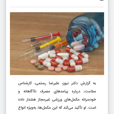
به گزارش دکتر نیوز، علیرضا رستمی، کارشناس
سلامت، درباره پیامدهای مصرف ناآگاهانه و
خودسرانه مکمل‌های ورزشی غیرمجاز هشدار داده
است. او تأکید می‌کند که این مکمل‌ها، به‌ویژه انواع