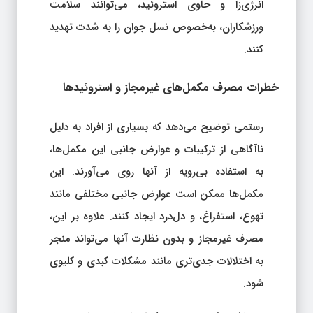
انرژی‌زا و حاوی استروئید، می‌توانند سلامت
ورزشکاران، به‌خصوص نسل جوان را به شدت تهدید
کنند.
خطرات مصرف مکمل‌های غیرمجاز و استروئیدها
رستمی توضیح می‌دهد که بسیاری از افراد به دلیل
ناآگاهی از ترکیبات و عوارض جانبی این مکمل‌ها،
به استفاده بی‌رویه از آنها روی می‌آورند. این
مکمل‌ها ممکن است عوارض جانبی مختلفی مانند
تهوع، استفراغ، و دل‌درد ایجاد کنند. علاوه بر این،
مصرف غیرمجاز و بدون نظارت آنها می‌تواند منجر
به اختلالات جدی‌تری مانند مشکلات کبدی و کلیوی
شود.