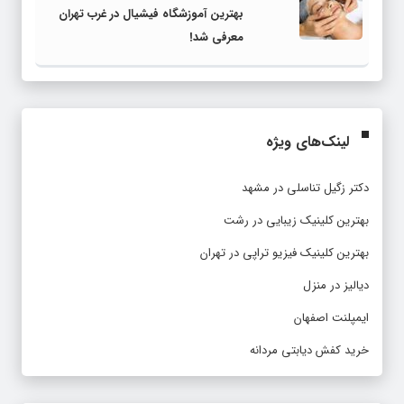
بهترین آموزشگاه فیشیال در غرب تهران
معرفی شد!
لینک‌های ویژه
دکتر زگیل تناسلی در مشهد
بهترین کلینیک زیبایی در رشت
بهترین کلینیک فیزیو تراپی در تهران
دیالیز در منزل
ایمپلنت اصفهان
خرید کفش دیابتی مردانه