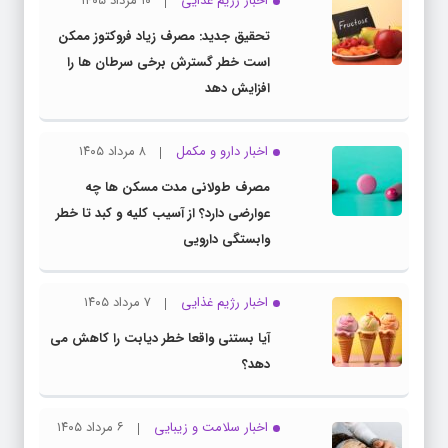
اخبار رژیم غذایی
۱۰ مرداد ۱۴۰۵
تحقیق جدید: مصرف زیاد فروکتوز ممکن
است خطر گسترش برخی سرطان ها را
افزایش دهد
اخبار دارو و مکمل
۸ مرداد ۱۴۰۵
مصرف طولانی مدت مسکن ها چه
عوارضی دارد؟ از آسیب کلیه و کبد تا خطر
وابستگی دارویی
اخبار رژیم غذایی
۷ مرداد ۱۴۰۵
آیا بستنی واقعا خطر دیابت را کاهش می
دهد؟
اخبار سلامت و زیبایی
۶ مرداد ۱۴۰۵