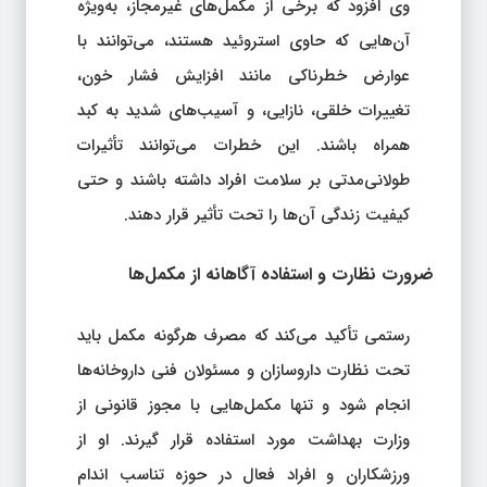
وی افزود که برخی از مکمل‌های غیرمجاز، به‌ویژه
آن‌هایی که حاوی استروئید هستند، می‌توانند با
عوارض خطرناکی مانند افزایش فشار خون،
تغییرات خلقی، نازایی، و آسیب‌های شدید به کبد
همراه باشند. این خطرات می‌توانند تأثیرات
طولانی‌مدتی بر سلامت افراد داشته باشند و حتی
کیفیت زندگی آن‌ها را تحت تأثیر قرار دهند.
ضرورت نظارت و استفاده آگاهانه از مکمل‌ها
رستمی تأکید می‌کند که مصرف هرگونه مکمل باید
تحت نظارت داروسازان و مسئولان فنی داروخانه‌ها
انجام شود و تنها مکمل‌هایی با مجوز قانونی از
وزارت بهداشت مورد استفاده قرار گیرند. او از
ورزشکاران و افراد فعال در حوزه تناسب اندام