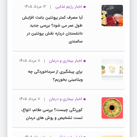
اخبار رژیم غذایی
۱۲ مرداد ۱۴۰۵
آیا مصرف کمتر پروتئین باعث افزایش
طول عمر می شود؟ بررسی جدید
دانشمندان درباره نقش پروتئین در
سالمندی
اخبار بیماری و درمان
۱۱ مرداد ۱۴۰۵
برای پیشگیری از سرماخوردگی چه
ویتامینی بخوریم؟
اخبار بیماری و درمان
۱۱ مرداد ۱۴۰۵
کوررنگی چیست؟ بررسی علائم، انواع،
تست تشخیص و روش های درمان