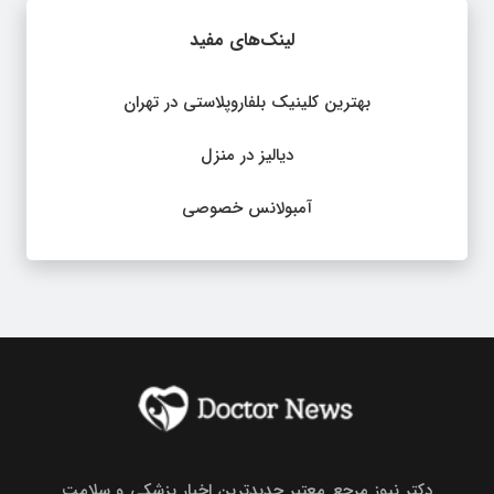
لینک‌های مفید
بهترین کلینیک بلفاروپلاستی در تهران
دیالیز در منزل
آمبولانس خصوصی
دکتر نیوز مرجع معتبر جدیدترین اخبار پزشکی و سلامت