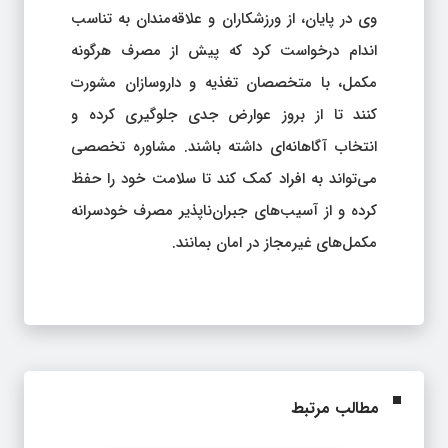
وی در پایان، از ورزشکاران و علاقه‌مندان به تناسب
اندام درخواست کرد که پیش از مصرف هرگونه
مکمل، با متخصصان تغذیه و داروسازان مشورت
کنند تا از بروز عوارض جدی جلوگیری کرده و
انتخاب آگاهانه‌ای داشته باشند. مشاوره تخصصی
می‌تواند به افراد کمک کند تا سلامت خود را حفظ
کرده و از آسیب‌های جبران‌ناپذیر مصرف خودسرانه
مکمل‌های غیرمجاز در امان بمانند.
مطالب مرتبط