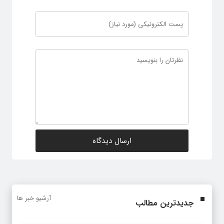
آرشیو خبر ها
جدیدترین مطالب