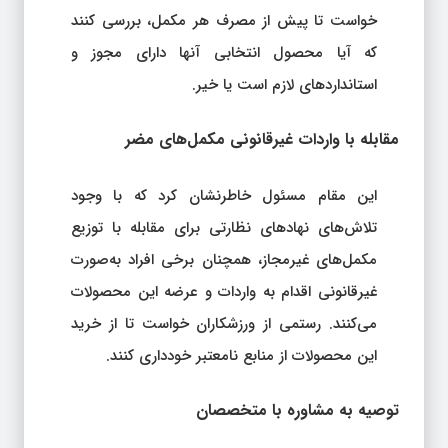
خواست تا پیش از مصرف هر مکمل، بررسی کنند
که آیا محصول انتخابی آنها دارای مجوز و
استانداردهای لازم است یا خیر.
مقابله با واردات غیرقانونی مکمل‌های مضر
این مقام مسئول خاطرنشان کرد که با وجود
تلاش‌های نهادهای نظارتی برای مقابله با توزیع
مکمل‌های غیرمجاز، همچنان برخی افراد به‌صورت
غیرقانونی اقدام به واردات و عرضه این محصولات
می‌کنند. رستمی از ورزشکاران خواست تا از خرید
این محصولات از منابع نامعتبر خودداری کنند.
توصیه به مشاوره با متخصصان