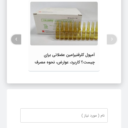
›
‹
آمپول کلرفنیرامین عضلانی برای
چیست؟ کاربرد، عوارض، نحوه مصرف