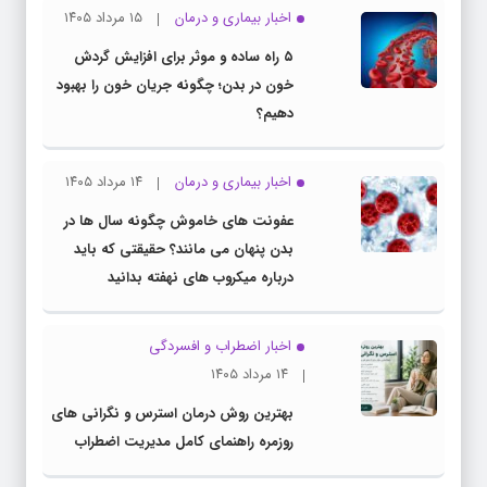
اخبار بیماری و درمان
۱۵ مرداد ۱۴۰۵
۵ راه ساده و موثر برای افزایش گردش
خون در بدن؛ چگونه جریان خون را بهبود
دهیم؟
اخبار بیماری و درمان
۱۴ مرداد ۱۴۰۵
عفونت های خاموش چگونه سال ها در
بدن پنهان می مانند؟ حقیقتی که باید
درباره میکروب های نهفته بدانید
اخبار اضطراب و افسردگی
۱۴ مرداد ۱۴۰۵
بهترین روش درمان استرس و نگرانی های
روزمره راهنمای کامل مدیریت اضطراب