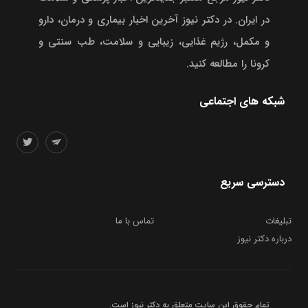
در ایران. در دکتر نیوز آخرین اخبار بیماری و درمان، دارو
و مکمل، رژیم غذایی، زیبایی و سلامت، طب سنتی و
کرونا را مطالعه کنید.
شبکه های اجتماعی
دسترسی سریع
تبلیغات
تماس با ما
درباره دکتر نیوز
تمام حقوق این سایت متعلق به
دکتر نیوز
است.