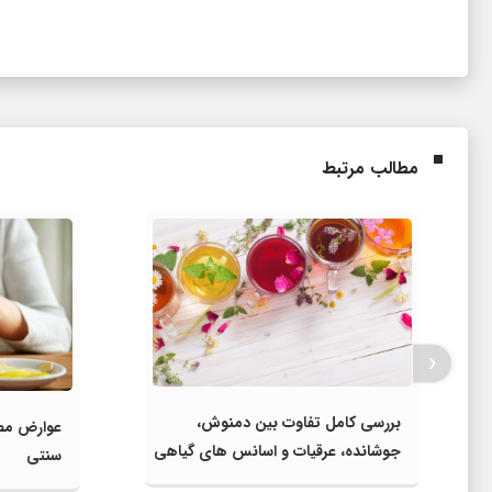
مطالب مرتبط
‹
بررسی کامل تفاوت بین دمنوش،
عوارض مص
جوشانده، عرقیات و اسانس‌ های گیاهی
سنتی