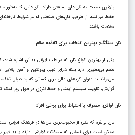
بالاتری نسبت به نان‌های صنعتی دارند. نان‌هایی که به‌طور
حفظ می‌کنند. از طرفی، نان‌های صنعتی که در شرایط کارخانه‌ای
سلامت باشند.
نان سنگگ: بهترین انتخاب برای تغذیه سالم
یکی از بهترین انواع نان که در طب ایرانی به آن اشاره شده،
طعم بی‌نظیری دارد بلکه دارای فیبر، پروتئین و آهن بالایی
می‌تواند به عنوان گزینه‌ای عالی برای کسانی که به دنبال تغذیه
گوارش، تقویت سیستم ایمنی و حفظ انرژی در طول روز کمک کن
نان لواش: مصرف با احتیاط برای برخی افراد
نان لواش، که یکی از محبوب‌ترین نان‌ها در فرهنگ ایرانی است،
ممکن است برای کسانی که مشکلات گوارشی دارند یا به فیبر بیش