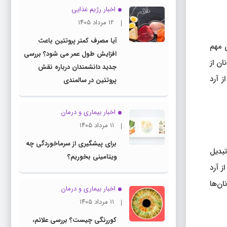
اخبار رژیم غذایی
۱۲ مرداد ۱۴۰۵
آیا مصرف کمتر پروتئین باعث
ی مهم
افزایش طول عمر می شود؟ بررسی
ان از
جدید دانشمندان درباره نقش
 آرد
پروتئین در سالمندی
اخبار بیماری و درمان
۱۱ مرداد ۱۴۰۵
برای پیشگیری از سرماخوردگی چه
تبدیل
ویتامینی بخوریم؟
ز آرد
ان‌ها
اخبار بیماری و درمان
۱۱ مرداد ۱۴۰۵
کوررنگی چیست؟ بررسی علائم،