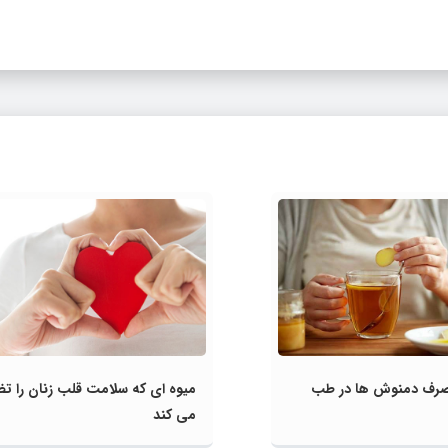
رف دمنوش‌ ها در طب
میوه‌ ای که سلامت قلب زنان را ت
می کند