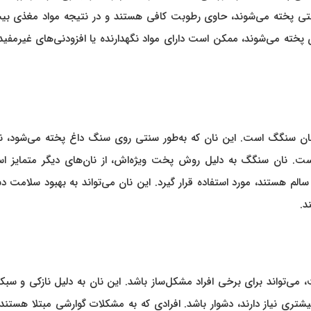
 سنتی پخته می‌شوند، حاوی رطوبت کافی هستند و در نتیجه مواد مغذی بی
 پخته می‌شوند، ممکن است دارای مواد نگهدارنده یا افزودنی‌های غیرمفید
 نان سنگگ است. این نان که به‌طور سنتی روی سنگ داغ پخته می‌شود، نه
 است. نان سنگگ به دلیل روش پخت ویژه‌اش، از نان‌های دیگر متمایز ا
 سالم هستند، مورد استفاده قرار گیرد. این نان می‌تواند به بهبود سلامت د
د.
 می‌تواند برای برخی افراد مشکل‌ساز باشد. این نان به دلیل نازکی و سب
تری نیاز دارند، دشوار باشد. افرادی که به مشکلات گوارشی مبتلا هستند،