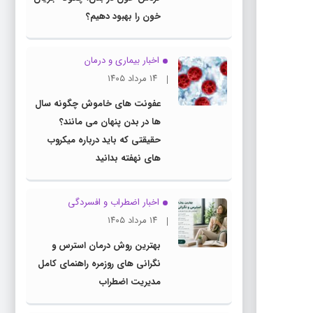
خون را بهبود دهیم؟
اخبار بیماری و درمان
۱۴ مرداد ۱۴۰۵
عفونت های خاموش چگونه سال
ها در بدن پنهان می مانند؟
حقیقتی که باید درباره میکروب
های نهفته بدانید
اخبار اضطراب و افسردگی
۱۴ مرداد ۱۴۰۵
بهترین روش درمان استرس و
نگرانی های روزمره راهنمای کامل
مدیریت اضطراب