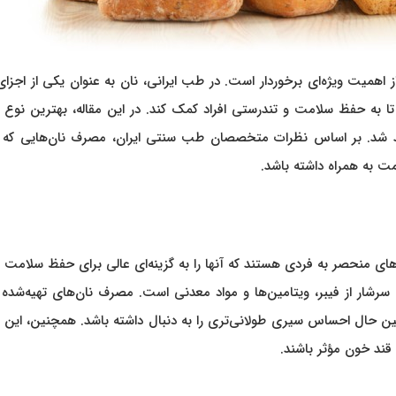
 از اهمیت ویژه‌ای برخوردار است. در طب ایرانی، نان به عنوان یکی از اجزا
ا به حفظ سلامت و تندرستی افراد کمک کند. در این مقاله، بهترین نوع ن
د شد. بر اساس نظرات متخصصان طب سنتی ایران، مصرف نان‌هایی که از
مت به همراه داشته باشد.
ی‌های منحصر به فردی هستند که آنها را به گزینه‌ای عالی برای حفظ سلامت 
رشار از فیبر، ویتامین‌ها و مواد معدنی است. مصرف نان‌های تهیه‌شده ا
ین حال احساس سیری طولانی‌تری را به دنبال داشته باشد. همچنین، این ن
 قند خون مؤثر باشند.