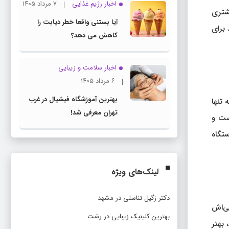
اخبار رژیم غذایی
۷ مرداد ۱۴۰۵
شتری
آیا بستنی واقعا خطر دیابت را
 برای
کاهش می دهد؟
اخبار سلامت و زیبایی
۶ مرداد ۱۴۰۵
بهترین آموزشگاه فیشیال در غرب
 تنها
تهران معرفی شد!
ست و
ستگاه
لینک‌های ویژه
دکتر زگیل تناسلی در مشهد
کی‌اش
بهترین کلینیک زیبایی در رشت
 بهتر