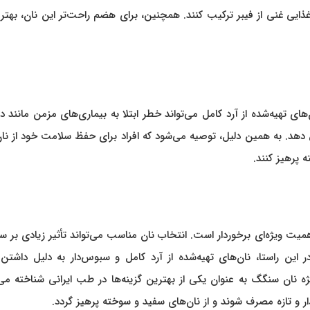
غذایی غنی از فیبر ترکیب کنند. همچنین، برای هضم راحت‌تر این نان، بهت
 تهیه‌شده از آرد کامل می‌تواند خطر ابتلا به بیماری‌های مزمن مانند د
دهد. به همین دلیل، توصیه می‌شود که افراد برای حفظ سلامت خود از نا
 پرهیز کنند.
همیت ویژه‌ای برخوردار است. انتخاب نان مناسب می‌تواند تأثیر زیادی بر 
ن راستا، نان‌های تهیه‌شده از آرد کامل و سبوس‌دار به دلیل داشتن ف
یژه نان سنگگ به عنوان یکی از بهترین گزینه‌ها در طب ایرانی شناخته می
و تازه مصرف شوند و از نان‌های سفید و سوخته پرهیز گردد.