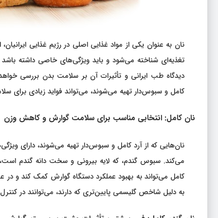
نان به عنوان یکی از مواد غذایی اصلی در رژیم غذایی ایرانیان،
تغذیه‌ای شناخته می‌شود و باید ویژگی‌های خاصی داشته باشد ت
دیدگاه طب ایرانی و تأثیرات آن بر سلامت بدن بررسی خواه
کامل و سبوس‌دار تهیه می‌شوند، می‌تواند فواید زیادی برای سلا
نان کامل: انتخابی مناسب برای سلامت گوارش و کاهش وزن
نان‌هایی که از آرد کامل و سبوس‌دار تهیه می‌شوند، دارای ویژگ
می‌کند. سبوس گندم، که لایه بیرونی و سخت دانه گندم است، س
کامل می‌تواند به بهبود عملکرد دستگاه گوارش کمک کند و در ع
به دلیل شاخص گلیسمی پایین‌تری که دارند، می‌توانند در کنترل