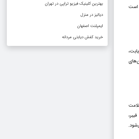
بهترین کلینیک فیزیو تراپی در تهران
ر است
دیالیز در منزل
ایمپلنت اصفهان
خرید کفش دیابتی مردانه
یابت،
ن‌های
سلامت
یبر،
‌شود.