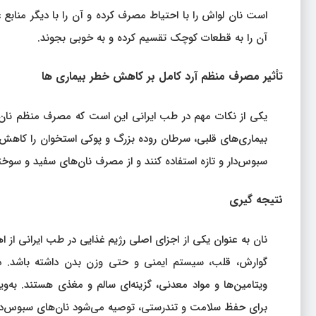
است نان لواش را با احتیاط مصرف کرده و آن را با دیگر منابع 
آن را به قطعات کوچک تقسیم کرده و به خوبی بجوند.
تأثیر مصرف منظم آرد کامل بر کاهش خطر بیماری‌ ها
یکی از نکات مهم در طب ایرانی این است که مصرف منظم نان‌های
بیماری‌های قلبی، سرطان روده بزرگ و پوکی استخوان را کاهش 
سبوس‌دار و تازه استفاده کنند و از مصرف نان‌های سفید و سوخته
نتیجه‌ گیری
نان به عنوان یکی از اجزای اصلی رژیم غذایی در طب ایرانی از ا
گوارش، قلب، سیستم ایمنی و حتی وزن بدن داشته باشد. در ای
ویتامین‌ها و مواد معدنی، گزینه‌ای سالم و مغذی هستند. به‌و
برای حفظ سلامت و تندرستی، توصیه می‌شود نان‌های سبوس‌دار 