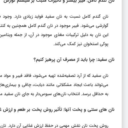
نان گندم کامل: فیبر بیشتر و تأثیرات مثبت بر سیستم گوارش
نان گندم کامل نسبت به نان سفید فواید زیادی دارد. وجود
گوارشی می‌شود. فیبر موجود در نان گندم کامل همچنین به کنتر
این نان به دلیل ترکیبات مغذی موجود در آن، از جمله ویتامی
پوکی استخوان نیز کمک می‌کند.
نان سفید: چرا باید از مصرف آن پرهیز کنیم؟
نان سفید که از آرد تصفیه‌شده تهیه می‌شود، فاقد فیبر و مواد
می‌تواند باعث ایجاد مشکلاتی مانند دیابت، چاقی و بیماری‌
به حداقل برسد. انتخاب نان‌های سبوس‌دار به جای نان سفید م
نان‌ های سنتی و پخت آنها: تأثیر روش پخت بر طعم و ارزش غ
روش پخت نان نقش مهمی در حفظ ارزش غذایی آن دارد. نان‌های