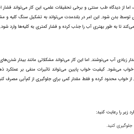
اما از دیدگاه طب سنتی و برخی تحقیقات علمی، این کار می‌تواند فشار 
ی توسط بدن شود. این امر در بلندمدت می‌تواند به تشکیل سنگ کلیه و م
د تا به طور بهتری آب را جذب کرده و فشار کمتری به کلیه‌ها وارد شود.
ار زیادی آب می‌نوشند. اما این کار می‌تواند مشکلاتی مانند بیدار شدن‌های
 خواب می‌شود. کیفیت خواب پایین می‌تواند تاثیرات منفی بر عملکرد ذه
از خواب محدود کرده و فقط مقدار کمی برای جلوگیری از کم‌آبی مصرف کنی
 زیر را رعایت کنید:
 جلوگیری کنید.