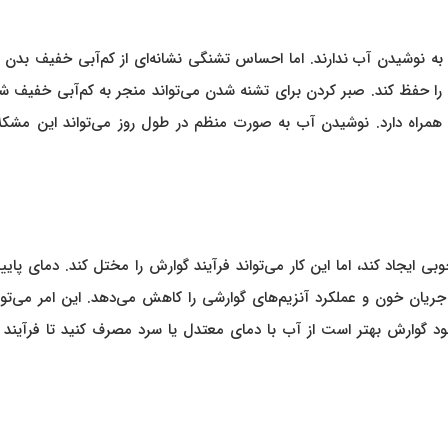
زی به نوشیدن آب ندارند. اما احساس تشنگی نشانه‌ای از کم‌آبی خفیف بدن
د را حفظ کند. صبر کردن برای تشنه شدن می‌تواند منجر به کم‌آبی خفیف ش
همراه دارد. نوشیدن آب به صورت منظم در طول روز می‌تواند این مشکلا
یجاد کند، اما این کار می‌تواند فرآیند گوارش را مختل کند. دمای پای
جریان خون و عملکرد آنزیم‌های گوارشی را کاهش می‌دهد. این امر می‌توا
 گوارش بهتر است از آب با دمای معتدل یا سرد مصرف کنید تا فرآیند