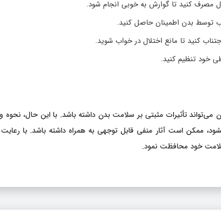
دل مصرف کنید تا گوارش به خوبی انجام شود.
 آب توسط بدن اطمینان حاصل کنید.
تناب کنید تا مانع اختلال در خواب شوید.
ی خود تنظیم کنید.
‌تواند تأثیرات مثبتی بر سلامت بدن داشته باشد. با این حال، نحوه و 
د، ممکن است آثار منفی قابل توجهی به همراه داشته باشد. با رعایت 
 سلامت خود محافظت نمود.