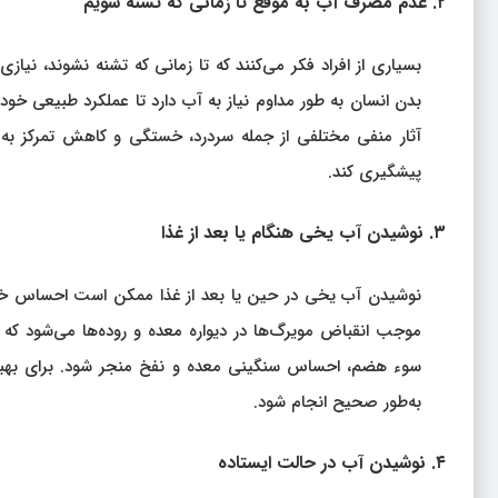
۲. عدم مصرف آب به موقع تا زمانی که تشنه شویم
بسیاری از افراد فکر می‌کنند که تا زمانی که تشنه نشوند، نیا
بدن انسان به طور مداوم نیاز به آب دارد تا عملکرد طبیعی خو
آثار منفی مختلفی از جمله سردرد، خستگی و کاهش تمرکز به 
پیشگیری کند.
۳. نوشیدن آب یخی هنگام یا بعد از غذا
نوشیدن آب یخی در حین یا بعد از غذا ممکن است احساس خوبی ا
موجب انقباض مویرگ‌ها در دیواره معده و روده‌ها می‌شود که 
سوء هضم، احساس سنگینی معده و نفخ منجر شود. برای بهبود
به‌طور صحیح انجام شود.
۴. نوشیدن آب در حالت ایستاده