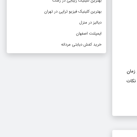
بهترین کلینیک زیبایی در رشت
بهترین کلینیک فیزیو تراپی در تهران
دیالیز در منزل
ایمپلنت اصفهان
خرید کفش دیابتی مردانه
زمان
نکات