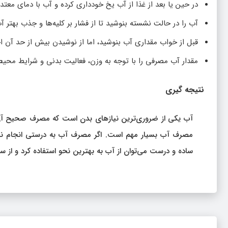
در حین یا بعد از غذا از آب یخ خودداری کرده و آب با دمای معت
آب را در حالت نشسته بنوشید تا از فشار بر کلیه‌ها و جذب بهتر
قبل از خواب مقداری آب بنوشید، اما از نوشیدن بیش از حد آن اج
مقدار آب مصرفی را با توجه به وزن، فعالیت بدنی و شرایط محیط
نتیجه‌ گیری
آب یکی از ضروری‌ترین نیازهای بدن است که مصرف صحیح آن می
مصرف آب بسیار مهم است. اگر مصرف آب به درستی انجام نشو
ساده و درست می‌توان از آب به بهترین نحو استفاده کرد و از