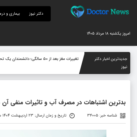
دکتر نیوز
بیماری و درم
امروز یکشنبه ۱۸ مرداد ۱۴۰۵
جدیدترین اخبار دکتر
تغییرات مغز بعد از ۵۰ سالگی؛ دانشمندان یک تحول پنهان در سیستم ایمنی مغز کشف کردند
نیوز
بدترین اشتباهات در مصرف آب و تاثیرات منفی آن 
شناسه خبر: 34005
تاریخ و زمان ارسال: ۲۳ اردیبهشت ۱۴۰۴ ساعت ۱۲:۰۸