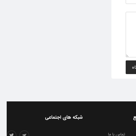
ع
شبکه های اجتماعی
تماس با ما