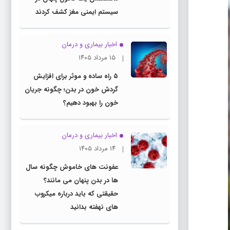
سیستم ایمنی مغز کشف کردند
اخبار بیماری و درمان
۱۵ مرداد ۱۴۰۵
۵ راه ساده و موثر برای افزایش
گردش خون در بدن؛ چگونه جریان
خون را بهبود دهیم؟
اخبار بیماری و درمان
۱۴ مرداد ۱۴۰۵
عفونت های خاموش چگونه سال
ها در بدن پنهان می مانند؟
حقیقتی که باید درباره میکروب
های نهفته بدانید