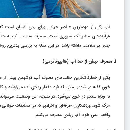
فرآیندهای متابولیک ضروری است. مصرف مناسب آب به حفظ ت
جدی بر سلامت داشته باشد. در این مقاله به بررسی بدترین روش
۱. مصرف بیش از حد آب (هایپوناترمی)
یکی از خطرناک‌ترین حالت‌های مصرف آب، نوشیدن بیش از ح
خون گفته می‌شود. زمانی که فرد مقدار زیادی آب می‌نوشد و کلیه
به ویژه سدیم در خون می‌شود. در نتیجه، این وضعیت می‌تواند
مرگ شود. ورزشکاران حرفه‌ای و افرادی که در مسابقات طولانی‌م
واقعی بدن خود، آب زیادی مصرف می‌کنند.