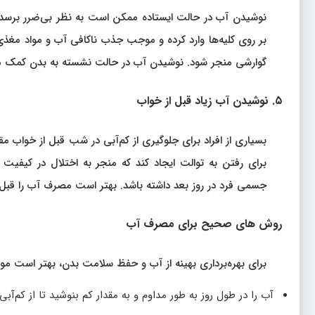
نوشیدن آب در حالت ایستاده ممکن است به نظر بی‌ضرر برسد، 
بر روی کلیه‌ها وارد کرده و موجب جذب ناکافی آب و مواد مغذ
گوارشی منجر شود. نوشیدن آب در حالت نشسته به بدن کمک می‌کن
۵. نوشیدن آب زیاد قبل از خواب
بسیاری از افراد برای جلوگیری از کم‌آبی در شب قبل از خواب مقد
برای رفتن به توالت ایجاد کند که منجر به اختلال در کیفیت
جسمی فرد در روز بعد داشته باشد. بهتر است مصرف آب را قبل 
روش‌ های صحیح برای مصرف آب
برای بهره‌برداری بهینه از آب و حفظ سلامت بدن، بهتر است موارد
آب را در طول روز به طور مداوم و به مقدار کم بنوشید تا از کم‌آبی