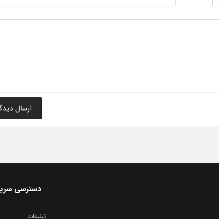
دسترسی سری
تبلیغات