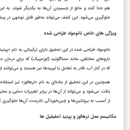
هم جدا کنند و مانع از چسبیدن آن‌ها به یکدیگر شوند. به ای
جلوگیری می‌شود. این کشف می‌تواند به‌طور قابل توجهی در پیش
ویژگی‌ های خاص نانومواد طراحی شده
نانومواد طراحی شده در این تحقیق دارای ترکیباتی به نام «پپتی
داروهای مختلفی مانند سماگلوتید (اوزمپیک) که برای درمان دیاب
که در کنار آب، قادر به تعامل با لیپیدها نیز هستند و می‌توانن
همچنین در این تحقیق از ماده‌ای به نام «ترهالوز» نیز استف
یافت می‌شود و می‌تواند از آن‌ها در برابر تغییرات دمایی و مح
از آسیب به پروتئین‌ها و چین‌خوردگی نادرست آن‌ها جلوگیری کن
مکانیسم عمل ترهالوز و پپتید آمفیفیل‌ ها