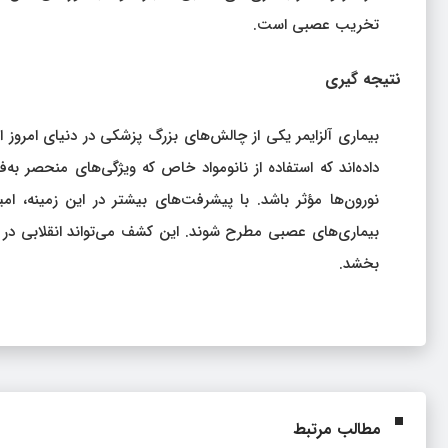
تخریب عصبی است.
نتیجه‌ گیری
بیماری آلزایمر یکی از چالش‌های بزرگ پزشکی در دنیای امرو
داده‌اند که استفاده از نانومواد خاص که ویژگی‌های منحصر ب
نورون‌ها مؤثر باشد. با پیشرفت‌های بیشتر در این زمینه، ام
بیماری‌های عصبی مطرح شوند. این کشف می‌تواند انقلابی در د
بخشد.
مطالب مرتبط