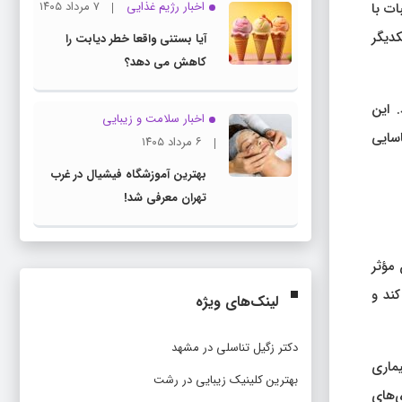
اخبار رژیم غذایی
۷ مرداد ۱۴۰۵
ات با
کدیگر
آیا بستنی واقعا خطر دیابت را
کاهش می دهد؟
. این
اخبار سلامت و زیبایی
اسایی
۶ مرداد ۱۴۰۵
بهترین آموزشگاه فیشیال در غرب
تهران معرفی شد!
 مؤثر
کند و
لینک‌های ویژه
دکتر زگیل تناسلی در مشهد
یماری
بهترین کلینیک زیبایی در رشت
‌های