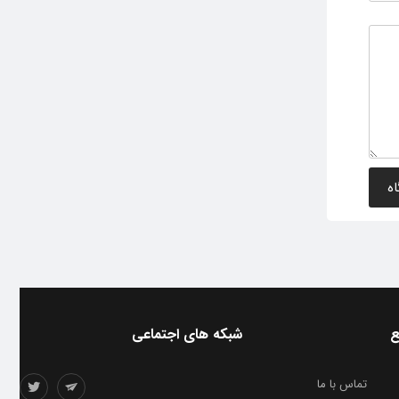
ع
شبکه های اجتماعی
تماس با ما