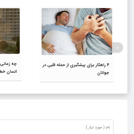
‹
چه زمانی 
4 راهکار برای پیشگیری از حمله قلبی در
انسان خط
جوانان