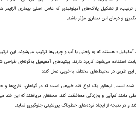
ن ترتیب، از تشکیل پلاک‌های آمیلوئیدی که عامل اصلی بیماری آلزایمر ه
گیری و درمان این بیماری مؤثر باشد.
د آمفیفیل» هستند که به راحتی با آب و چربی‌ها ترکیب می‌شوند. این ترکیب
ت استفاده می‌شود، کاربرد دارند. پپتیدهای آمفیفیل به‌گونه‌ای طراحی شد
د از این طریق در محیط‌های مختلف به‌خوبی عمل کنند.
اده شده است. ترهالوز یک نوع قند طبیعی است که در گیاهان، قارچ‌ها و 
یطی مانند کم‌آبی و یخ‌زدگی محافظت کند. محققان دریافتند که این قند می‌
د و در نتیجه از ایجاد توده‌های خطرناک پروتئینی جلوگیری نماید.