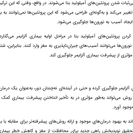
بات شدن پروتئین‌های آمیلوئید بتا می‌شوند. در واقع، وقتی که این ترکیب
ییر می‌کند و به‌گونه‌ای طراحی می‌شود که این پروتئین‌ها نمی‌توانند به ی
یجاد آسیب به نورون‌ها جلوگیری می‌شود.
دن پروتئین‌های آمیلوئید بتا در مراحل اولیه بیماری آلزایمر می‌گذارد
رون‌ها می‌توانند آسیب‌های جبران‌ناپذیری به مغز وارد کنند. بنابراین، شن
 مؤثری از پیشرفت بیماری آلزایمر جلوگیری کند.
آلزایمر جلوگیری کرده و حتی در آینده‌ای نه‌چندان دور، به‌عنوان یک درمان
 روش می‌تواند به‌طور مؤثری در به تأخیر انداختن پیشرفت بیماری کمک 
وجود آورد.
د به بهبود درمان‌های موجود و ارائه روش‌های پیشرفته‌تر برای مقابله با ب
ین تحقیق نویدبخش راهی جدید برای محافظت از مغز و کاهش خطر بیماری