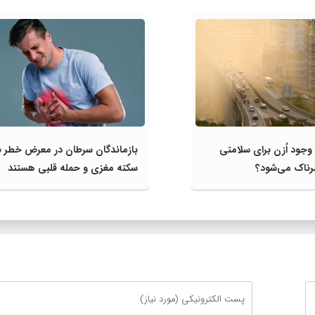
وجود اُزن برای سلامتی
بازماندگان سرطان در معرض خطر ب
رناک می‌شود؟
سکته مغزی و حمله قلبی هستند