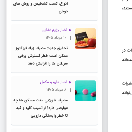
انواع، تست تشخیص و روش های
ستند،
درمان
اخبار رژیم غذایی
۱۰ مرداد ۱۴۰۵
تحقیق جدید: مصرف زیاد فروکتوز
ات در
ممکن است خطر گسترش برخی
ه‌اند
سرطان ها را افزایش دهد
اخبار دارو و مکمل
حشرات
۸ مرداد ۱۴۰۵
تواند
مصرف طولانی مدت مسکن ها چه
عوارضی دارد؟ از آسیب کلیه و کبد
تا خطر وابستگی دارویی