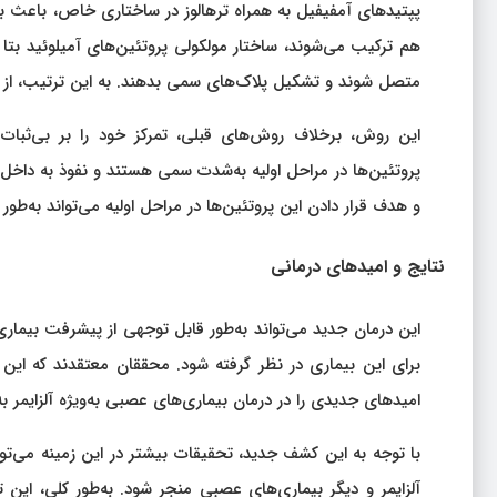
پپتیدهای آمفیفیل به همراه ترهالوز در ساختاری خاص، باعث بی‌ث
هم ترکیب می‌شوند، ساختار مولکولی پروتئین‌های آمیلوئید بتا تغ
متصل شوند و تشکیل پلاک‌های سمی بدهند. به این ترتیب، از ا
این روش، برخلاف روش‌های قبلی، تمرکز خود را بر بی‌ثبات کر
پروتئین‌ها در مراحل اولیه به‌شدت سمی هستند و نفوذ به داخل نو
و هدف قرار دادن این پروتئین‌ها در مراحل اولیه می‌تواند به‌طور
نتایج و امیدهای درمانی
این درمان جدید می‌تواند به‌طور قابل توجهی از پیشرفت بیماری 
برای این بیماری در نظر گرفته شود. محققان معتقدند که این
امیدهای جدیدی را در درمان بیماری‌های عصبی به‌ویژه آلزایمر به‌
با توجه به این کشف جدید، تحقیقات بیشتر در این زمینه می‌توان
آلزایمر و دیگر بیماری‌های عصبی منجر شود. به‌طور کلی، ا