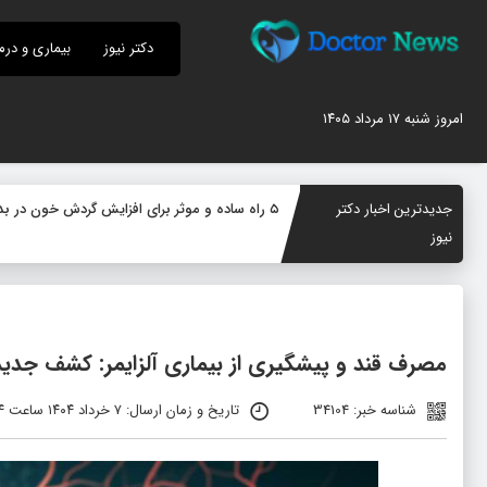
دکتر نیوز
بیماری و درم
امروز شنبه ۱۷ مرداد ۱۴۰۵
جدیدترین اخبار دکتر
۵ راه ساده و موثر برای افزایش گردش خون در بدن؛ چگونه جریان خون را بهبود دهیم؟
نیوز
مصرف قند و پیشگیری از بیماری آلزایمر: کشف جدی
شناسه خبر: 34104
تاریخ و زمان ارسال: ۷ خرداد ۱۴۰۴ ساعت ۱۱:۱۴