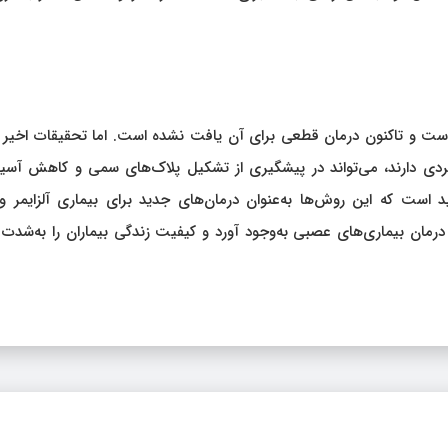
ز است و تاکنون درمان قطعی برای آن یافت نشده است. اما تحقیقات اخیر
ه‌فردی دارند، می‌تواند در پیشگیری از تشکیل پلاک‌های سمی و کاهش آس
ید است که این روش‌ها به‌عنوان درمان‌های جدید برای بیماری آلزایمر و
رمان بیماری‌های عصبی به‌وجود آورد و کیفیت زندگی بیماران را به‌شدت 