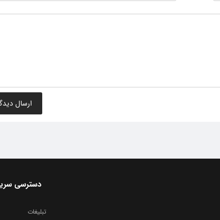
دسترسی سری
تبلیغات