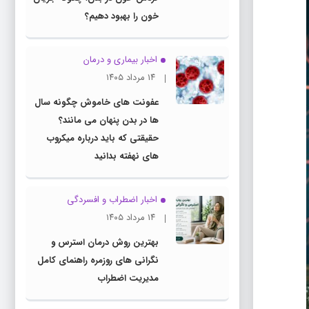
خون را بهبود دهیم؟
اخبار بیماری و درمان
۱۴ مرداد ۱۴۰۵
عفونت های خاموش چگونه سال
ها در بدن پنهان می مانند؟
حقیقتی که باید درباره میکروب
های نهفته بدانید
اخبار اضطراب و افسردگی
۱۴ مرداد ۱۴۰۵
بهترین روش درمان استرس و
نگرانی های روزمره راهنمای کامل
مدیریت اضطراب