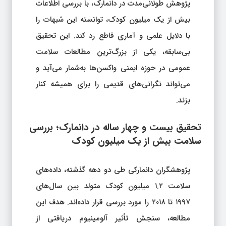
پژوهش طولانی‌مدت در دانمارک، با بررسی اطلاعات
بیش از یک میلیون کودک، توانسته این شبهات را
با دلایل علمی و آماری قاطع رد کند. این تحقیق
بی‌سابقه، یکی از بزرگ‌ترین مطالعات سلامت
عمومی در حوزه ایمنی واکسن‌ها به‌شمار می‌آید و
می‌تواند نگرانی‌های قدیمی را برای همیشه کنار
بزند.
تحقیق بیست‌ و چهار ساله در دانمارک؛ بررسی
سلامت بیش از یک میلیون کودک
پژوهشگران دانمارکی طی دو دهه گذشته، داده‌های
سلامت ۱.۲ میلیون کودک متولد بین سال‌های
۱۹۹۷ تا ۲۰۱۸ را مورد بررسی قرار داده‌اند. هدف این
مطالعه، سنجش تأثیر آلومینیوم دریافتی از