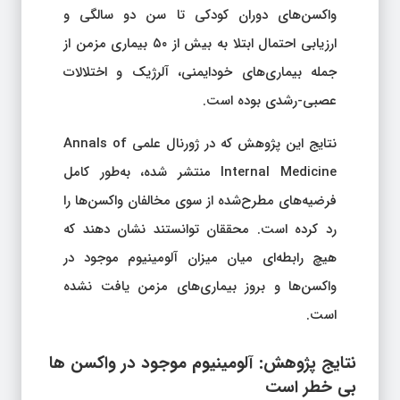
واکسن‌های دوران کودکی تا سن دو سالگی و
ارزیابی احتمال ابتلا به بیش از ۵۰ بیماری مزمن از
جمله بیماری‌های خودایمنی، آلرژیک و اختلالات
عصبی-رشدی بوده است.
نتایج این پژوهش که در ژورنال علمی Annals of
Internal Medicine منتشر شده، به‌طور کامل
فرضیه‌های مطرح‌شده از سوی مخالفان واکسن‌ها را
رد کرده است. محققان توانستند نشان دهند که
هیچ رابطه‌ای میان میزان آلومینیوم موجود در
واکسن‌ها و بروز بیماری‌های مزمن یافت نشده
است.
نتایج پژوهش: آلومینیوم موجود در واکسن‌ ها
بی‌ خطر است