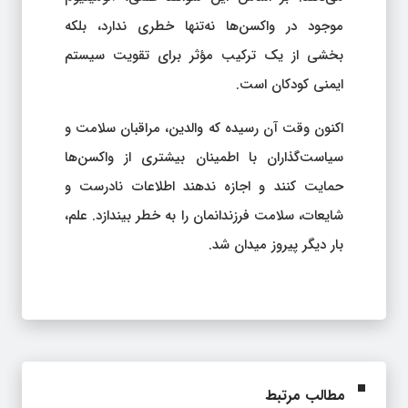
موجود در واکسن‌ها نه‌تنها خطری ندارد، بلکه
بخشی از یک ترکیب مؤثر برای تقویت سیستم
ایمنی کودکان است.
اکنون وقت آن رسیده که والدین، مراقبان سلامت و
سیاست‌گذاران با اطمینان بیشتری از واکسن‌ها
حمایت کنند و اجازه ندهند اطلاعات نادرست و
شایعات، سلامت فرزندانمان را به خطر بیندازد. علم،
بار دیگر پیروز میدان شد.
مطالب مرتبط