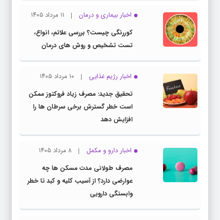
اخبار بیماری و درمان
۱۱ مرداد ۱۴۰۵
کوررنگی چیست؟ بررسی علائم، انواع،
تست تشخیص و روش های درمان
اخبار رژیم غذایی
۱۰ مرداد ۱۴۰۵
تحقیق جدید: مصرف زیاد فروکتوز ممکن
است خطر گسترش برخی سرطان ها را
افزایش دهد
اخبار دارو و مکمل
۸ مرداد ۱۴۰۵
مصرف طولانی مدت مسکن ها چه
عوارضی دارد؟ از آسیب کلیه و کبد تا خطر
وابستگی دارویی