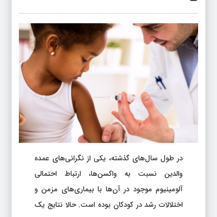
در طول سال‌های گذشته، یکی از نگرانی‌های عمده
والدین نسبت به واکسن‌ها، ارتباط احتمالی
آلومینیوم موجود در آن‌ها با بیماری‌های مزمن و
اختلالات رشد در کودکان بوده است. حالا نتایج یک