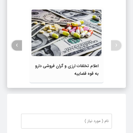
›
‹
اعلام تخلفات ارزی و گران‌ فروشی‌ دارو
به قوه قضاییه