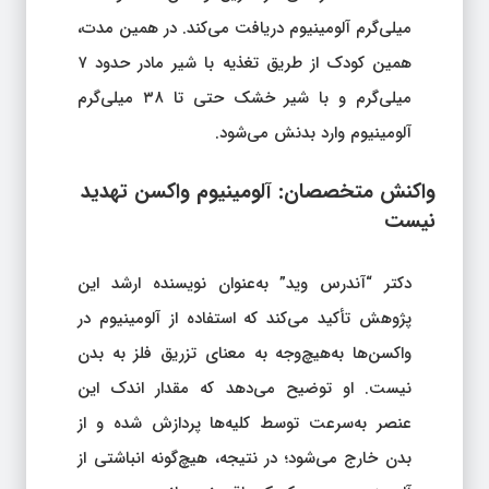
میلی‌گرم آلومینیوم دریافت می‌کند. در همین مدت،
همین کودک از طریق تغذیه با شیر مادر حدود ۷
میلی‌گرم و با شیر خشک حتی تا ۳۸ میلی‌گرم
آلومینیوم وارد بدنش می‌شود.
واکنش متخصصان: آلومینیوم واکسن تهدید
نیست
دکتر “آندرس وید” به‌عنوان نویسنده ارشد این
پژوهش تأکید می‌کند که استفاده از آلومینیوم در
واکسن‌ها به‌هیچ‌وجه به معنای تزریق فلز به بدن
نیست. او توضیح می‌دهد که مقدار اندک این
عنصر به‌سرعت توسط کلیه‌ها پردازش شده و از
بدن خارج می‌شود؛ در نتیجه، هیچ‌گونه انباشتی از