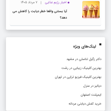
اخبار رژیم غذایی
۷ مرداد ۱۴۰۵
آیا بستنی واقعا خطر دیابت را کاهش می
دهد؟
لینک‌های ویژه
دکتر زگیل تناسلی در مشهد
بهترین کلینیک زیبایی در رشت
بهترین کلینیک فیزیو تراپی در تهران
دیالیز در منزل
ایمپلنت اصفهان
خرید کفش دیابتی مردانه