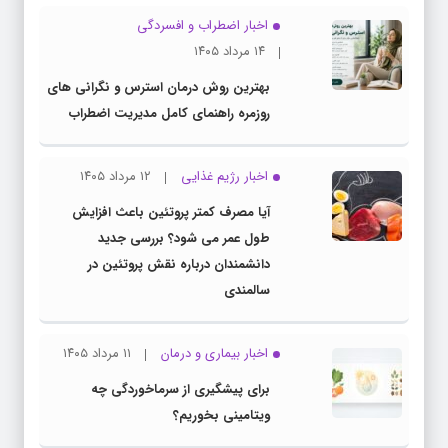
اخبار اضطراب و افسردگی
۱۴ مرداد ۱۴۰۵
بهترین روش درمان استرس و نگرانی های
روزمره راهنمای کامل مدیریت اضطراب
اخبار رژیم غذایی
۱۲ مرداد ۱۴۰۵
آیا مصرف کمتر پروتئین باعث افزایش
طول عمر می شود؟ بررسی جدید
دانشمندان درباره نقش پروتئین در
سالمندی
اخبار بیماری و درمان
۱۱ مرداد ۱۴۰۵
برای پیشگیری از سرماخوردگی چه
ویتامینی بخوریم؟