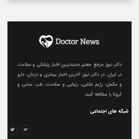
دکتر نیوز مرجع معتبر جدیدترین اخبار پزشکی و سلامت
در ایران. در دکتر نیوز آخرین اخبار بیماری و درمان، دارو
و مکمل، رژیم غذایی، زیبایی و سلامت، طب سنتی و
کرونا را مطالعه کنید.
شبکه های اجتماعی