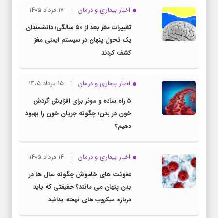
اخبار بیماری و درمان
۱۷ مرداد ۱۴۰۵
تغییرات مغز بعد از ۵۰ سالگی؛ دانشمندان
یک تحول پنهان در سیستم ایمنی مغز
کشف کردند
اخبار بیماری و درمان
۱۵ مرداد ۱۴۰۵
۵ راه ساده و موثر برای افزایش گردش
خون در بدن؛ چگونه جریان خون را بهبود
دهیم؟
اخبار بیماری و درمان
۱۴ مرداد ۱۴۰۵
عفونت های خاموش چگونه سال ها در
بدن پنهان می مانند؟ حقیقتی که باید
درباره میکروب های نهفته بدانید