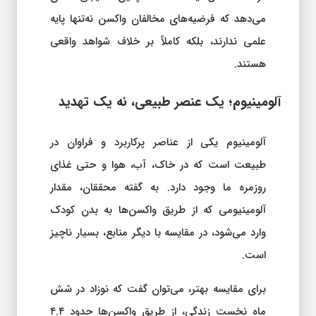
می‌دهد که فرضیه‌های مخالفان واکسن نه‌تنها پایه
علمی ندارند، بلکه کاملاً بر خلاف شواهد واقعی
هستند.
آلومینیوم؛ یک عنصر طبیعی، نه یک تهدید
آلومینیوم یکی از عناصر پرکاربرد و فراوان در
طبیعت است که در خاک، آب، هوا و حتی غذای
روزمره ما وجود دارد. به گفته محققان، مقدار
آلومینیومی که از طریق واکسن‌ها به بدن کودک
وارد می‌شود، در مقایسه با دیگر منابع، بسیار ناچیز
است.
برای مقایسه بهتر، می‌توان گفت که نوزاد در شش
ماه نخست زندگی، از طریق واکسن‌ها حدود ۴.۴