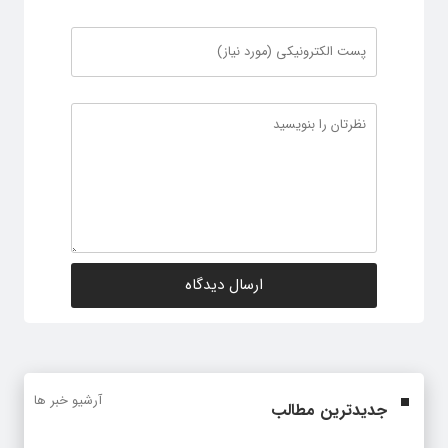
آرشیو خبر ها
جدیدترین مطالب