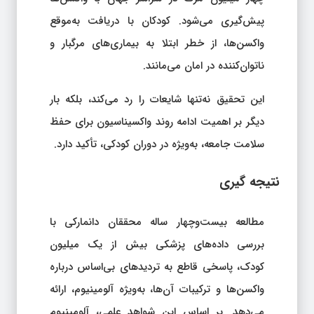
پیش‌گیری می‌شود. کودکان با دریافت به‌موقع
واکسن‌ها، از خطر ابتلا به بیماری‌های مرگبار و
ناتوان‌کننده در امان می‌مانند.
این تحقیق نه‌تنها شایعات را رد می‌کند، بلکه بار
دیگر بر اهمیت ادامه روند واکسیناسیون برای حفظ
سلامت جامعه، به‌ویژه در دوران کودکی، تأکید دارد.
نتیجه‌ گیری
مطالعه بیست‌وچهار ساله محققان دانمارکی با
بررسی داده‌های پزشکی بیش از یک میلیون
کودک، پاسخی قاطع به تردیدهای بی‌اساس درباره
واکسن‌ها و ترکیبات آن‌ها، به‌ویژه آلومینیوم، ارائه
می‌دهد. بر اساس این شواهد علمی، آلومینیوم