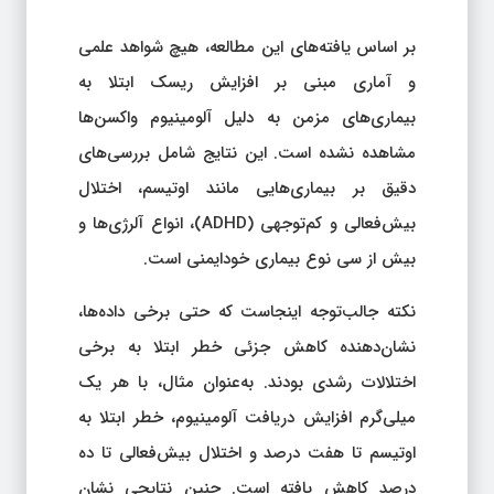
بر اساس یافته‌های این مطالعه، هیچ شواهد علمی
و آماری مبنی بر افزایش ریسک ابتلا به
بیماری‌های مزمن به دلیل آلومینیوم واکسن‌ها
مشاهده نشده است. این نتایج شامل بررسی‌های
دقیق بر بیماری‌هایی مانند اوتیسم، اختلال
بیش‌فعالی و کم‌توجهی (ADHD)، انواع آلرژی‌ها و
بیش از سی نوع بیماری خودایمنی است.
نکته جالب‌توجه اینجاست که حتی برخی داده‌ها،
نشان‌دهنده کاهش جزئی خطر ابتلا به برخی
اختلالات رشدی بودند. به‌عنوان مثال، با هر یک
میلی‌گرم افزایش دریافت آلومینیوم، خطر ابتلا به
اوتیسم تا هفت درصد و اختلال بیش‌فعالی تا ده
درصد کاهش یافته است. چنین نتایجی نشان