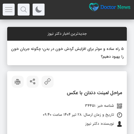
جدیدترین اخبار دکتر نیوز
۵ راه ساده و موثر برای افزایش گردش خون در بدن؛ چگونه جریان خون
را بهبود دهیم؟
مراحل لمینت دندان با عکس
شناسه خبر: 34451
تاریخ و زمان ارسال: ۲۸ تیر ۱۴۰۴ ساعت ۰۹:۴۰
نویسنده: دکتر نیوز