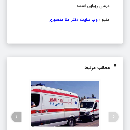
درمان زیبایی است.
منبع :
وب سایت دکتر منا منصوری
مطالب مرتبط
›
‹