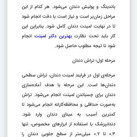
باندینگ و پولیش دندان می‌شود. هر کدام از این
مراحل زمان‌بر است و نیاز است با دقت انجام شود
تا در نهایت لمینت دندان کامل شود. بنابراین این
کار باید تحت نظارت
بهترین دکتر لمینت
انجام
شود تا تیجه مطلوب حاصل شود.
مرحله اول؛ تراش دندان
مرحله‌ی اول در فرایند لمینت دندان، تراش سطحی
دندان‌ها است. این مرحله با هدف آماده‌سازی
دندان برای چسباندن لمینت انجام می‌شود. تراش
به‌صورت حداقلی و محافظه‌کارانه انجام می‌شود تا
کمترین آسیب به مینای دندان وارد شود.
دندانپزشک با استفاده از ابزارهای مخصوص، تنها
۰.۳ تا ۰.۷ میلی‌متر از سطح جلویی دندان را