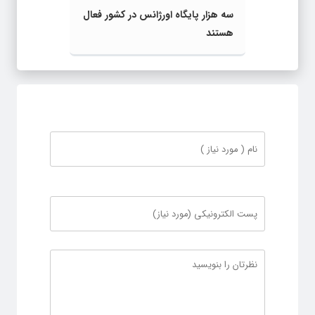
سه هزار پایگاه اورژانس در کشور فعال
هستند