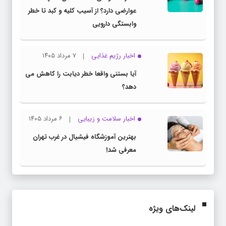
عوارضی دارد؟ از آسیب کلیه و کبد تا خطر
وابستگی دارویی
اخبار رژیم غذایی
۷ مرداد ۱۴۰۵
آیا بستنی واقعا خطر دیابت را کاهش می
دهد؟
اخبار سلامت و زیبایی
۶ مرداد ۱۴۰۵
بهترین آموزشگاه فیشیال در غرب تهران
معرفی شد!
لینک‌های ویژه