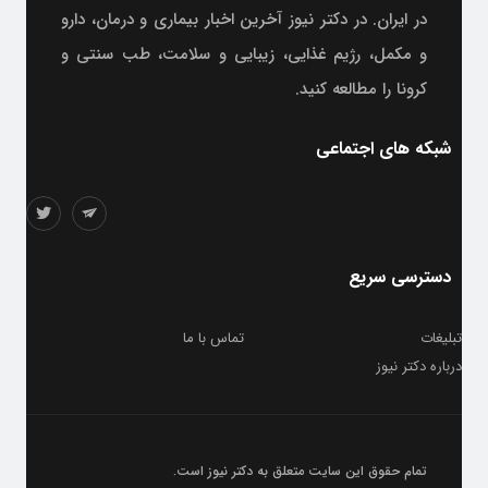
در ایران. در دکتر نیوز آخرین اخبار بیماری و درمان، دارو
و مکمل، رژیم غذایی، زیبایی و سلامت، طب سنتی و
کرونا را مطالعه کنید.
شبکه های اجتماعی
دسترسی سریع
تبلیغات
تماس با ما
درباره دکتر نیوز
تمام حقوق این سایت متعلق به
دکتر نیوز
است.