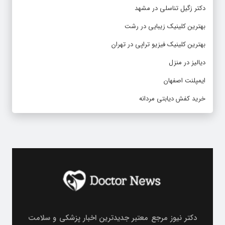
دکتر زگیل تناسلی در مشهد
بهترین کلینیک زیبایی در رشت
بهترین کلینیک فیزیو تراپی در تهران
دیالیز در منزل
ایمپلنت اصفهان
خرید کفش دیابتی مردانه
دکتر نیوز مرجع معتبر جدیدترین اخبار پزشکی و سلامت