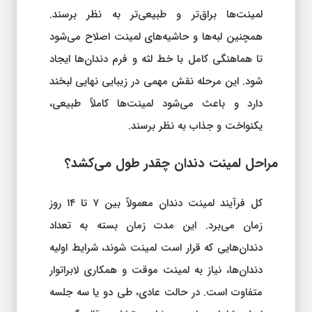
لمینت‌ها براق‌تر و طبیعی‌تر به نظر برسند.
همچنین لبه‌ها و حاشیه‌های لمینت اصلاح می‌شود
تا هماهنگی کامل با خط لثه و فرم دندان‌ها ایجاد
شود. این مرحله نقش مهمی در زیبایی نهایی لبخند
دارد و باعث می‌شود لمینت‌ها کاملاً طبیعی،
یکنواخت و جذاب به نظر برسند.
مراحل لمینت دندان چقدر طول می‌کشد؟
کل فرآیند لمینت دندان معمولاً بین ۷ تا ۱۴ روز
زمان می‌برد. این مدت زمان بسته به تعداد
دندان‌هایی که قرار است لمینت شوند، شرایط اولیه
دندان‌ها، نیاز به لمینت موقت و همکاری لابراتوار
متفاوت است. در حالت عادی، طی دو یا سه جلسه