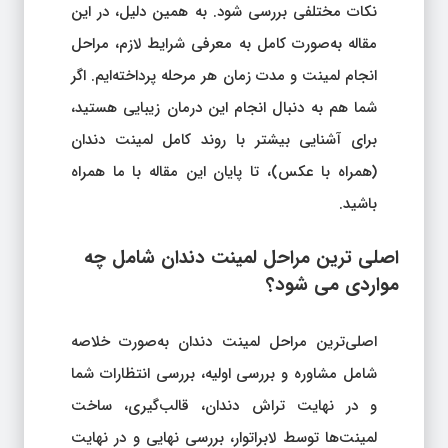
نکات مختلفی بررسی شود. به همین دلیل، در این
مقاله به‌صورت کامل به معرفی شرایط لازم، مراحل
انجام لمینت و مدت زمان هر مرحله پرداخته‌ایم. اگر
شما هم به دنبال انجام این درمان زیبایی هستید،
برای آشنایی بیشتر با روند کامل لمینت دندان
(همراه با عکس)، تا پایان این مقاله با ما همراه
باشید.
اصلی ترین مراحل لمینت دندان شامل چه
مواردی می شود؟
اصلی‌ترین مراحل لمینت دندان به‌صورت خلاصه
شامل مشاوره و بررسی اولیه، بررسی انتظارات شما
و در نهایت تراش دندان، قالب‌گیری، ساخت
لمینت‌ها توسط لابراتوار، بررسی نهایی و در نهایت