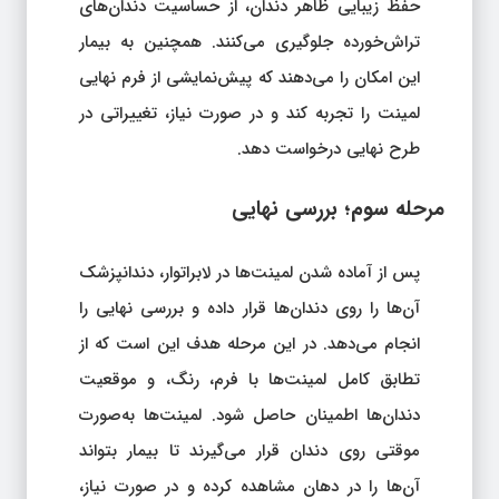
حفظ زیبایی ظاهر دندان، از حساسیت دندان‌های
تراش‌خورده جلوگیری می‌کنند. همچنین به بیمار
این امکان را می‌دهند که پیش‌نمایشی از فرم نهایی
لمینت را تجربه کند و در صورت نیاز، تغییراتی در
طرح نهایی درخواست دهد.
مرحله سوم؛ بررسی نهایی
پس از آماده شدن لمینت‌ها در لابراتوار، دندانپزشک
آن‌ها را روی دندان‌ها قرار داده و بررسی نهایی را
انجام می‌دهد. در این مرحله هدف این است که از
تطابق کامل لمینت‌ها با فرم، رنگ، و موقعیت
دندان‌ها اطمینان حاصل شود. لمینت‌ها به‌صورت
موقتی روی دندان قرار می‌گیرند تا بیمار بتواند
آن‌ها را در دهان مشاهده کرده و در صورت نیاز،