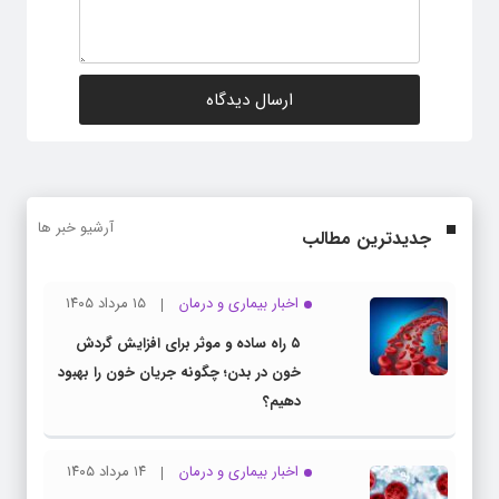
آرشیو خبر ها
جدیدترین مطالب
اخبار بیماری و درمان
۱۵ مرداد ۱۴۰۵
۵ راه ساده و موثر برای افزایش گردش
خون در بدن؛ چگونه جریان خون را بهبود
دهیم؟
اخبار بیماری و درمان
۱۴ مرداد ۱۴۰۵