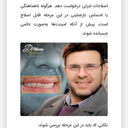
اصلاحات جزئی درخواست دهد. هرگونه ناهماهنگی
یا احساس نارضایتی در این مرحله قابل اصلاح
است، پیش از آنکه لمینت‌ها به‌صورت دائمی
چسبانده شوند.
نکاتی که باید در این مرحله بررسی شوند: