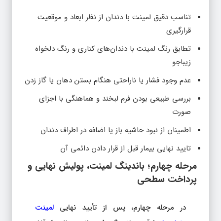
تناسب دقیق لمینت با دندان از نظر ابعاد و موقعیت
قرارگیری
تطابق رنگ لمینت با دندان‌های کناری و رنگ دلخواه
زیباجو
عدم وجود فشار یا ناراحتی هنگام بستن دهان یا گاز زدن
بررسی طبیعی بودن فرم لبخند و هماهنگی با اجزای
صورت
اطمینان از نبود حاشیه باز یا اضافه در اطراف دندان
تایید نهایی بیمار قبل از قرار دادن دائمی آن
مرحله چهارم؛ باندینگ لمینت، پولیش نهایی و
پرداخت سطحی
در مرحله چهارم، پس از تأیید نهایی
لمینت