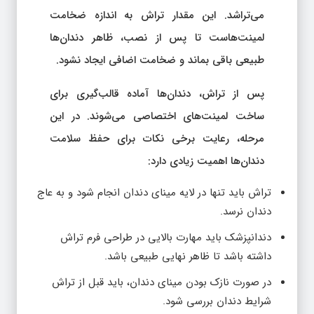
می‌تراشد. این مقدار تراش به اندازه ضخامت
لمینت‌هاست تا پس از نصب، ظاهر دندان‌ها
طبیعی باقی بماند و ضخامت اضافی ایجاد نشود.
پس از تراش، دندان‌ها آماده قالب‌گیری برای
ساخت لمینت‌های اختصاصی می‌شوند. در این
مرحله، رعایت برخی نکات برای حفظ سلامت
دندان‌ها اهمیت زیادی دارد:
تراش باید تنها در لایه مینای دندان انجام شود و به عاج
دندان نرسد.
دندانپزشک باید مهارت بالایی در طراحی فرم تراش
داشته باشد تا ظاهر نهایی طبیعی باشد.
در صورت نازک بودن مینای دندان، باید قبل از تراش
شرایط دندان بررسی شود.