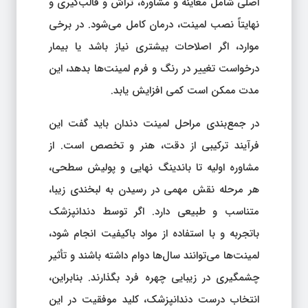
اصلی شامل معاینه و مشاوره، تراش و قالب‌گیری و
نهایتاً نصب لمینت، درمان کامل می‌شود. در برخی
موارد، اگر اصلاحات بیشتری نیاز باشد یا بیمار
درخواست تغییر در رنگ و فرم لمینت‌ها بدهد، این
مدت ممکن است کمی افزایش یابد.
در جمع‌بندی مراحل لمینت دندان باید گفت این
فرآیند ترکیبی از دقت، هنر و تخصص است. از
مشاوره اولیه تا باندینگ نهایی و پولیش سطحی،
هر مرحله نقش مهمی در رسیدن به لبخندی زیبا،
متناسب و طبیعی دارد. اگر توسط دندانپزشک
باتجربه و با استفاده از مواد باکیفیت انجام شود،
لمینت‌ها می‌توانند سال‌ها دوام داشته باشند و تأثیر
چشمگیری در زیبایی چهره فرد بگذارند. بنابراین،
انتخاب درست دندانپزشک، کلید موفقیت در این