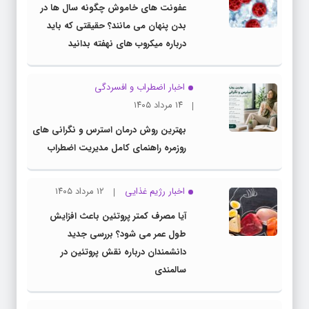
عفونت های خاموش چگونه سال ها در
بدن پنهان می مانند؟ حقیقتی که باید
درباره میکروب های نهفته بدانید
اخبار اضطراب و افسردگی
۱۴ مرداد ۱۴۰۵
بهترین روش درمان استرس و نگرانی های
روزمره راهنمای کامل مدیریت اضطراب
اخبار رژیم غذایی
۱۲ مرداد ۱۴۰۵
آیا مصرف کمتر پروتئین باعث افزایش
طول عمر می شود؟ بررسی جدید
دانشمندان درباره نقش پروتئین در
سالمندی