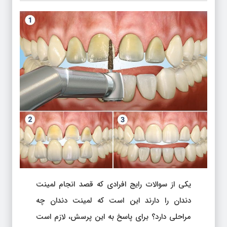
یکی از سوالات رایج افرادی که قصد انجام لمینت
دندان را دارند این است که لمینت دندان چه
مراحلی دارد؟ برای پاسخ به این پرسش، لازم است