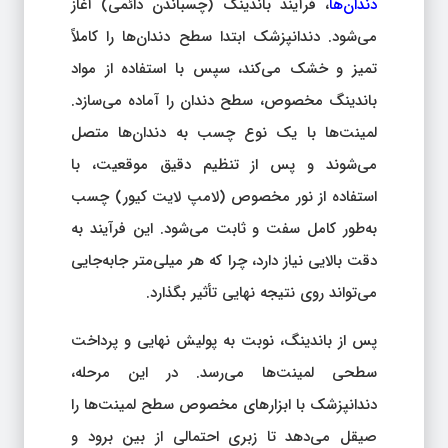
دندان‌ها
، فرآیند باندینگ (چسباندن دائمی) آغاز
می‌شود. دندانپزشک ابتدا سطح دندان‌ها را کاملاً
تمیز و خشک می‌کند، سپس با استفاده از مواد
باندینگ مخصوص، سطح دندان را آماده می‌سازد.
لمینت‌ها با یک نوع چسب به دندان‌ها متصل
می‌شوند و پس از تنظیم دقیق موقعیت، با
استفاده از نور مخصوص (لامپ لایت کیور) چسب
به‌طور کامل سفت و ثابت می‌شود. این فرآیند به
دقت بالایی نیاز دارد، چرا که هر میلی‌متر جا‌به‌جایی
می‌تواند روی نتیجه نهایی تأثیر بگذارد.
پس از باندینگ، نوبت به پولیش نهایی و پرداخت
سطحی لمینت‌ها می‌رسد. در این مرحله،
دندانپزشک با ابزارهای مخصوص سطح لمینت‌ها را
صیقل می‌دهد تا زبری احتمالی از بین برود و