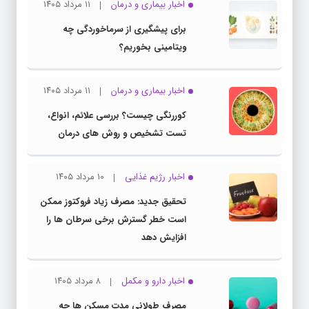
اخبار بیماری و درمان
۱۱ مرداد ۱۴۰۵
برای پیشگیری از سرماخوردگی چه
ویتامینی بخوریم؟
اخبار بیماری و درمان
۱۱ مرداد ۱۴۰۵
کوررنگی چیست؟ بررسی علائم، انواع،
تست تشخیص و روش های درمان
اخبار رژیم غذایی
۱۰ مرداد ۱۴۰۵
تحقیق جدید: مصرف زیاد فروکتوز ممکن
است خطر گسترش برخی سرطان ها را
افزایش دهد
اخبار دارو و مکمل
۸ مرداد ۱۴۰۵
مصرف طولانی مدت مسکن ها چه