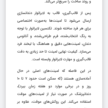
و روند ساخت را سریع‌تر می‌کند.
پس از قالب‌گیری، قالب به لابراتوار دندانسازی
ارسال می‌شود تا لمینت‌ها به‌صورت اختصاصی
برای هر فرد ساخته شوند. تکنسین لابراتوار با توجه
به رنگ انتخاب‌شده، فرم طراحی‌شده، و آناتومی
دندان، لمینت‌هایی دقیق و هماهنگ با لبخند فرد
می‌سازد. کیفیت نهایی لمینت تا حد زیادی به دقت
قالب‌گیری و مهارت لابراتوار وابسته است.
در این فاصله که لمینت‌های اصلی در حال
آماده‌سازی هستند (که ممکن است حدود ۷ تا ۱۰
روز و در برخی موارد دو هفته زمان ببرد)،
دندانپزشک در صورت نیاز از لمینت‌های موقت
استفاده می‌کند. این روکش‌های موقت، علاوه بر