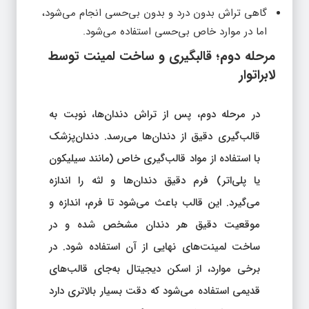
گاهی تراش بدون درد و بدون بی‌حسی انجام می‌شود،
اما در موارد خاص بی‌حسی استفاده می‌شود.
مرحله دوم؛ قالبگیری و ساخت لمینت توسط
لابراتوار
در مرحله دوم، پس از تراش دندان‌ها، نوبت به
قالب‌گیری دقیق از دندان‌ها می‌رسد. دندان‌پزشک
با استفاده از مواد قالب‌گیری خاص (مانند سیلیکون
یا پلی‌اتر) فرم دقیق دندان‌ها و لثه را اندازه
می‌گیرد. این قالب باعث می‌شود تا فرم، اندازه و
موقعیت دقیق هر دندان مشخص شده و در
ساخت لمینت‌های نهایی از آن استفاده شود. در
برخی موارد، از اسکن دیجیتال به‌جای قالب‌های
قدیمی استفاده می‌شود که دقت بسیار بالاتری دارد