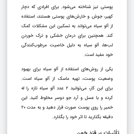
پوستی نیز شناخته می‌شود. برای افرادی که دچار
کهیر، جوش و خارش‌های پوستی هستند، استفاده
از آلو سیاه می‌تواند به تسکین این مشکلات کمک
کند. همچنین برای درمان خشکی و ترک خوردن
لب‌ها، آلو سیاه به دلیل خاصیت مرطوب‌کنندگی
خود مفید است.
یکی از روش‌های استفاده از آلو سیاه برای بهبود
وضعیت پوست، تهیه ماسک از آلو سیاه است.
برای این کار، می‌توانید ۲ عدد آلو سیاه تازه را له
کرده و با عسل و آرد جو دوسر مخلوط کنید. این
خمیر را روی پوست صورت قرار دهید و به مدت ۲۰
دقیقه بگذارید تا اثر خود را بگذارد.
تأثیرات بر قند خون