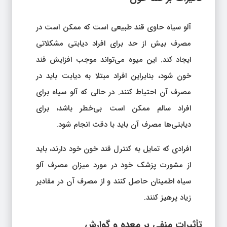
آلو سیاه حاوی قند طبیعی است که ممکن است در
مصرف بیش از حد برای افراد دیابتی مشکلاتی
ایجاد کند. این میوه می‌تواند موجب افزایش قند
خون شود، بنابراین افراد مبتلا به دیابت باید در
مصرف آن احتیاط کنند. در حالی که آلو سیاه برای
افراد سالم ممکن است بی‌خطر باشد، برای
دیابتی‌ها مصرف آن باید با دقت انجام شود.
افرادی که تمایل به کنترل قند خون خود دارند، باید
از مشورت پزشک خود در مورد میزان مصرف آلو
سیاه اطمینان حاصل کنند و از مصرف آن در مقادیر
زیاد پرهیز کنند.
تأثیرات منفی بر معده و گوارش