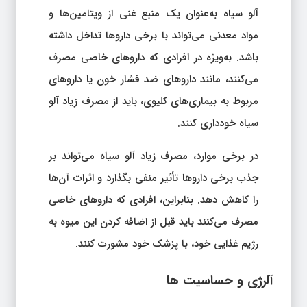
آلو سیاه به‌عنوان یک منبع غنی از ویتامین‌ها و
مواد معدنی می‌تواند با برخی داروها تداخل داشته
باشد. به‌ویژه در افرادی که داروهای خاصی مصرف
می‌کنند، مانند داروهای ضد فشار خون یا داروهای
مربوط به بیماری‌های کلیوی، باید از مصرف زیاد آلو
سیاه خودداری کنند.
در برخی موارد، مصرف زیاد آلو سیاه می‌تواند بر
جذب برخی داروها تأثیر منفی بگذارد و اثرات آن‌ها
را کاهش دهد. بنابراین، افرادی که داروهای خاصی
مصرف می‌کنند باید قبل از اضافه کردن این میوه به
رژیم غذایی خود، با پزشک خود مشورت کنند.
آلرژی و حساسیت‌ ها