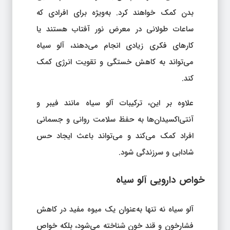
بدن کمک خواهند کرد. به‌ویژه برای افرادی که
ساعات طولانی در معرض نور آفتاب هستند یا
کارهای فکری زیادی انجام می‌دهند، آلو سیاه
می‌تواند به کاهش خستگی و تقویت انرژی کمک
کند.
علاوه بر این، ترکیبات آلو سیاه مانند فیبر و
آنتی‌اکسیدان‌ها به حفظ سلامت روانی و جسمانی
افراد کمک می‌کند و می‌تواند باعث ایجاد حس
شادابی و سرزندگی شود.
خواص دارویی آلو سیاه
آلو سیاه نه تنها به‌عنوان یک میوه مفید در کاهش
فشارخون و قند خون شناخته می‌شود، بلکه خواص