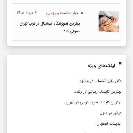
اخبار سلامت و زیبایی
۶ مرداد ۱۴۰۵
بهترین آموزشگاه فیشیال در غرب تهران
معرفی شد!
لینک‌های ویژه
دکتر زگیل تناسلی در مشهد
بهترین کلینیک زیبایی در رشت
بهترین کلینیک فیزیو تراپی در تهران
دیالیز در منزل
ایمپلنت اصفهان