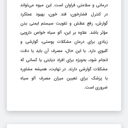
درمانی و سلامتی فراوان است. این میوه می‌تواند
در کنترل فشارخون، قند خون، بهبود عملکرد
گوارش، رفع عطش و تقویت سیستم ایمنی بدن
مؤثر باشد. علاوه بر این، آلو سیاه خواص دارویی
زیادی برای درمان مشکلات پوستی، گوارشی و
کلیوی دارد. با این حال، مصرف آن باید با دقت
انجام شود، به‌ویژه برای افراد دیابتی یا کسانی که
مشکلات گوارشی دارند. در نهایت، همیشه مشاوره
با پزشک برای تعیین میزان مصرف آلو سیاه
ضروری است.