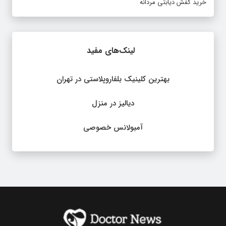
خرید کفش دیابتی مردانه
لینک‌های مفید
بهترین کلینیک بلفاروپلاستی در تهران
دیالیز در منزل
آمبولانس خصوصی