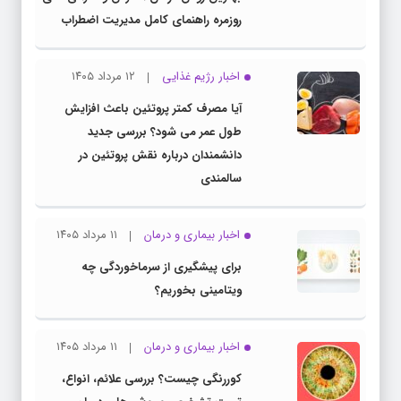
روزمره راهنمای کامل مدیریت اضطراب
اخبار رژیم غذایی
۱۲ مرداد ۱۴۰۵
آیا مصرف کمتر پروتئین باعث افزایش
طول عمر می شود؟ بررسی جدید
دانشمندان درباره نقش پروتئین در
سالمندی
اخبار بیماری و درمان
۱۱ مرداد ۱۴۰۵
برای پیشگیری از سرماخوردگی چه
ویتامینی بخوریم؟
اخبار بیماری و درمان
۱۱ مرداد ۱۴۰۵
کوررنگی چیست؟ بررسی علائم، انواع،