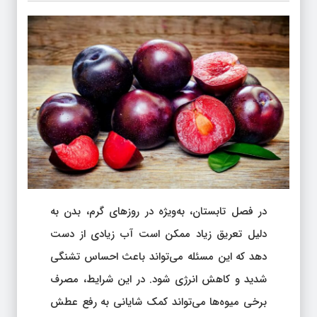
در فصل تابستان، به‌ویژه در روزهای گرم، بدن به
دلیل تعریق زیاد ممکن است آب زیادی از دست
دهد که این مسئله می‌تواند باعث احساس تشنگی
شدید و کاهش انرژی شود. در این شرایط، مصرف
برخی میوه‌ها می‌تواند کمک شایانی به رفع عطش