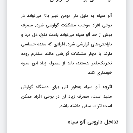
آلو سیاه به دلیل دارا بودن فیبر بالا می‌تواند در
برخی افراد موجب مشکلات گوارشی شود. مصرف
بیش از حد آلو سیاه می‌تواند باعث نفخ، دل درد و
ناراحتی‌های گوارشی شود. افرادی که معده حساسی
دارند یا دچار مشکلات گوارشی مانند سندرم روده
تحریک‌پذیر هستند، باید از مصرف زیاد این میوه
خودداری کنند.
اگرچه آلو سیاه به‌طور کلی برای دستگاه گوارش
مفید است، مصرف زیاد آن در برخی افراد ممکن
است اثرات منفی داشته باشد.
تداخل دارویی آلو سیاه