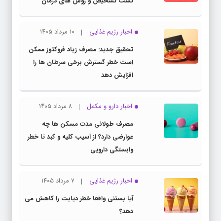
تست تشخیص و روش های درمان
اخبار رژیم غذایی
۱۰ مرداد ۱۴۰۵
تحقیق جدید: مصرف زیاد فروکتوز ممکن
است خطر گسترش برخی سرطان ها را
افزایش دهد
اخبار دارو و مکمل
۸ مرداد ۱۴۰۵
مصرف طولانی مدت مسکن ها چه
عوارضی دارد؟ از آسیب کلیه و کبد تا خطر
وابستگی دارویی
اخبار رژیم غذایی
۷ مرداد ۱۴۰۵
آیا بستنی واقعا خطر دیابت را کاهش می
دهد؟