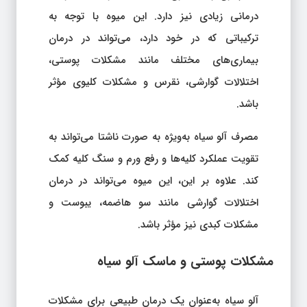
درمانی زیادی نیز دارد. این میوه با توجه به
ترکیباتی که در خود دارد، می‌تواند در درمان
بیماری‌های مختلف مانند مشکلات پوستی،
اختلالات گوارشی، نقرس و مشکلات کلیوی مؤثر
باشد.
مصرف آلو سیاه به‌ویژه به صورت ناشتا می‌تواند به
تقویت عملکرد کلیه‌ها و رفع ورم و سنگ کلیه کمک
کند. علاوه بر این، این میوه می‌تواند در درمان
اختلالات گوارشی مانند سو هاضمه، یبوست و
مشکلات کبدی نیز مؤثر باشد.
مشکلات پوستی و ماسک آلو سیاه
آلو سیاه به‌عنوان یک درمان طبیعی برای مشکلات