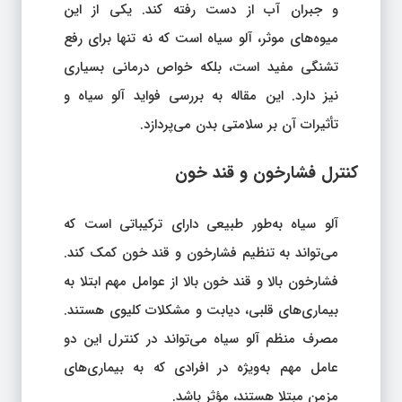
و جبران آب از دست رفته کند. یکی از این
میوه‌های موثر، آلو سیاه است که نه تنها برای رفع
تشنگی مفید است، بلکه خواص درمانی بسیاری
نیز دارد. این مقاله به بررسی فواید آلو سیاه و
تأثیرات آن بر سلامتی بدن می‌پردازد.
کنترل فشارخون و قند خون
آلو سیاه به‌طور طبیعی دارای ترکیباتی است که
می‌تواند به تنظیم فشارخون و قند خون کمک کند.
فشارخون بالا و قند خون بالا از عوامل مهم ابتلا به
بیماری‌های قلبی، دیابت و مشکلات کلیوی هستند.
مصرف منظم آلو سیاه می‌تواند در کنترل این دو
عامل مهم به‌ویژه در افرادی که به بیماری‌های
مزمن مبتلا هستند، مؤثر باشد.