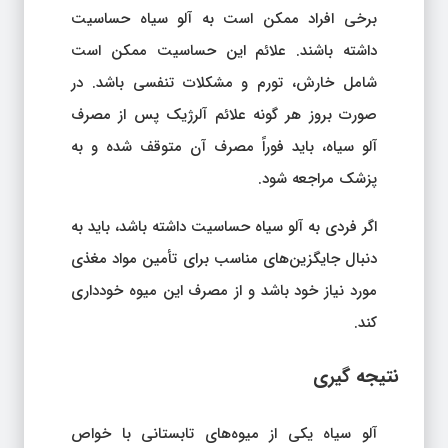
برخی افراد ممکن است به آلو سیاه حساسیت
داشته باشند. علائم این حساسیت ممکن است
شامل خارش، تورم و مشکلات تنفسی باشد. در
صورت بروز هر گونه علائم آلرژیک پس از مصرف
آلو سیاه، باید فوراً مصرف آن متوقف شده و به
پزشک مراجعه شود.
اگر فردی به آلو سیاه حساسیت داشته باشد، باید به
دنبال جایگزین‌های مناسب برای تأمین مواد مغذی
مورد نیاز خود باشد و از مصرف این میوه خودداری
کند.
نتیجه‌ گیری
آلو سیاه یکی از میوه‌های تابستانی با خواص