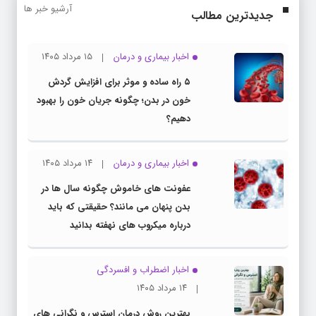
آرشیو خبر ها
جدیدترین مطالب
اخبار بیماری و درمان
۱۵ مرداد ۱۴۰۵
۵ راه ساده و موثر برای افزایش گردش
خون در بدن؛ چگونه جریان خون را بهبود
دهیم؟
اخبار بیماری و درمان
۱۴ مرداد ۱۴۰۵
عفونت های خاموش چگونه سال ها در
بدن پنهان می مانند؟ حقیقتی که باید
درباره میکروب های نهفته بدانید
اخبار اضطراب و افسردگی
۱۴ مرداد ۱۴۰۵
بهترین روش درمان استرس و نگرانی های