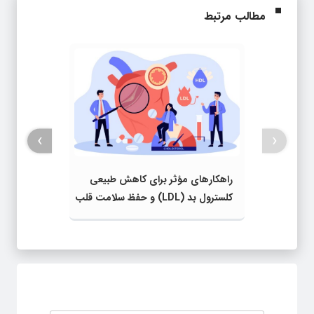
مطالب مرتبط
›
‹
راهکارهای مؤثر برای کاهش طبیعی
کلسترول بد (LDL) و حفظ سلامت قلب