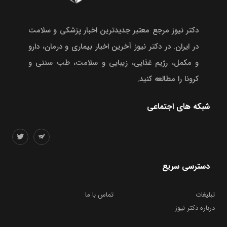
دکتر نیوز مرجع معتبر جدیدترین اخبار پزشکی و سلامت
در ایران. در دکتر نیوز آخرین اخبار بیماری و درمان، دارو
و مکمل، رژیم غذایی، زیبایی و سلامت، طب سنتی و
کرونا را مطالعه کنید.
شبکه های اجتماعی
دسترسی سریع
تبلیغات
تماس با ما
درباره دکتر نیوز