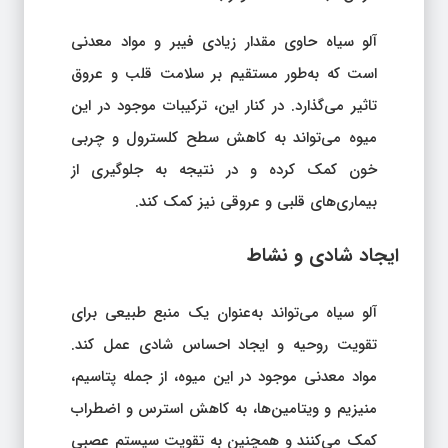
آلو سیاه حاوی مقدار زیادی فیبر و مواد معدنی
است که به‌طور مستقیم بر سلامت قلب و عروق
تاثیر می‌گذارد. در کنار این، ترکیبات موجود در این
میوه می‌تواند به کاهش سطح کلسترول و چربی
خون کمک کرده و در نتیجه به جلوگیری از
بیماری‌های قلبی و عروقی نیز کمک کند.
ایجاد شادی و نشاط
آلو سیاه می‌تواند به‌عنوان یک منبع طبیعی برای
تقویت روحیه و ایجاد احساس شادی عمل کند.
مواد معدنی موجود در این میوه، از جمله پتاسیم،
منیزیم و ویتامین‌ها، به کاهش استرس و اضطراب
کمک می‌کنند و همچنین به تقویت سیستم عصبی