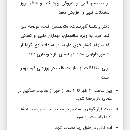
بر سیستم قلبی و عروقی وارد کند و خطر بروز
مشکلات قلبی را افزایش دهد.
دکتر والنتینا گاوریلیاک، متخصص قلب، توصیه می
کند افراد به ویژه سالمندان، بیماران قلبی و کسانی
که سابقه فشار خون دارند، در ساعات اوج گرما از
حضور طولانی مدت در فضای باز خودداری کنند.
برای محافظت از سلامت قلب در روزهای گرم بهتر
است:
بین ساعت ۱۲ ظهر تا ۴ بعد از ظهر از فعالیت سنگین در
فضای باز پرهیز شود.
مدت قرار گرفتن مستقیم در معرض نور خورشید به ۱۵ تا
۲۰ دقیقه محدود شود.
آب کافی در طول روز مصرف شود.