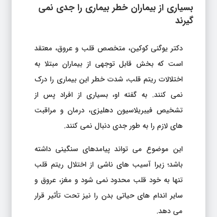
بسیاری از بیماران خطر بیماری را جدی نمی
گیرند
دکتر یوگنی کوکین، متخصص قلب و عروق، معتقد
است که بخش قابل توجهی از بیماران مبتلا به
اختلالات ریتم قلب، شدت خطر این بیماری را درک
نمی کنند. به گفته او، بسیاری از افراد پس از
تشخیص فیبریلاسیون دهلیزی، درمان و مراقبت
های لازم را به طور جدی دنبال نمی کنند.
این موضوع می تواند پیامدهای سنگینی داشته
باشد؛ زیرا آسیب های ناشی از اختلال ریتم قلب
تنها به خود قلب محدود نمی شود و مغز، عروق و
سایر اندام های حیاتی بدن را نیز تحت تأثیر قرار
می دهد.