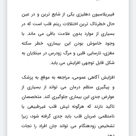
فیبریلاسیون دهلیزی یکی از شایع ترین و در عین
حال خطرناک ترین اختلالات ریتم قلب است که در
بسیاری از موارد بدون علامت باقی می ماند. با
وجود خاموش بودن این بیماری، خطر سکته
مغزی، نارسایی قلبی و مرگ زودرس در مبتلایان به
شکل قابل توجهی افزایش می یابد.
افزایش آگاهی عمومی، مراجعه به موقع به پزشک
و پیگیری منظم درمان می تواند از بسیاری از
عوارض جدی این بیماری جلوگیری کند. متخصصان
تاکید دارند که هرگونه تپش قلب غیرطبیعی یا
نامنظمی ضربان قلب باید جدی گرفته شود، زیرا
تشخیص زودهنگام می تواند جان افراد را نجات
دهد.