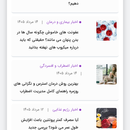
دهیم؟
اخبار بیماری و درمان
۱۴ مرداد ۱۴۰۵
عفونت های خاموش چگونه سال ها در
بدن پنهان می مانند؟ حقیقتی که باید
درباره میکروب های نهفته بدانید
اخبار اضطراب و افسردگی
۱۴ مرداد ۱۴۰۵
بهترین روش درمان استرس و نگرانی های
روزمره راهنمای کامل مدیریت اضطراب
اخبار رژیم غذایی
۱۲ مرداد ۱۴۰۵
آیا مصرف کمتر پروتئین باعث افزایش
طول عمر می شود؟ بررسی جدید