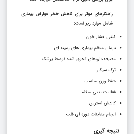
راهکارهای موثر برای کاهش خطر عوارض بیماری
شامل موارد زیر است:
کنترل فشار خون
درمان منظم بیماری های زمینه ای
مصرف داروهای تجویز شده توسط پزشک
ترک سیگار
حفظ وزن مناسب
فعالیت بدنی منظم
کاهش استرس
انجام معاینات دوره ای قلب
نتیجه گیری