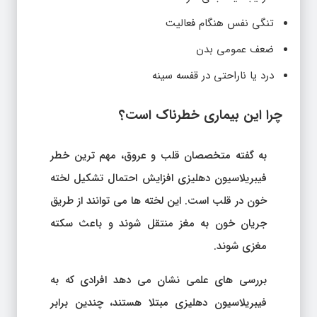
تنگی نفس هنگام فعالیت
ضعف عمومی بدن
درد یا ناراحتی در قفسه سینه
چرا این بیماری خطرناک است؟
به گفته متخصصان قلب و عروق، مهم ترین خطر
فیبریلاسیون دهلیزی افزایش احتمال تشکیل لخته
خون در قلب است. این لخته ها می توانند از طریق
جریان خون به مغز منتقل شوند و باعث سکته
مغزی شوند.
بررسی های علمی نشان می دهد افرادی که به
فیبریلاسیون دهلیزی مبتلا هستند، چندین برابر