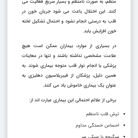
منظم، به صورت نامنظم و بسیار سریع فعالیت می
کنند. این اختلال باعث می شود جریان خون در
قلب به درستی انجام نشود و احتمال تشکیل لخته
خون افزایش یابد.
در بسیاری از موارد، بیماران ممکن است هیچ
علامت مشخصی نداشته باشند و تنها در معاینات
پزشکی یا انجام نوار قلب متوجه بیماری شوند. به
همین دلیل، پزشکان از فیبریلاسیون دهلیزی به
عنوان یک بیماری خاموش یاد می کنند.
برخی از علائم احتمالی این بیماری عبارت اند از:
تپش قلب نامنظم
احساس خستگی مداوم
سرگیجه یا سبکی سر