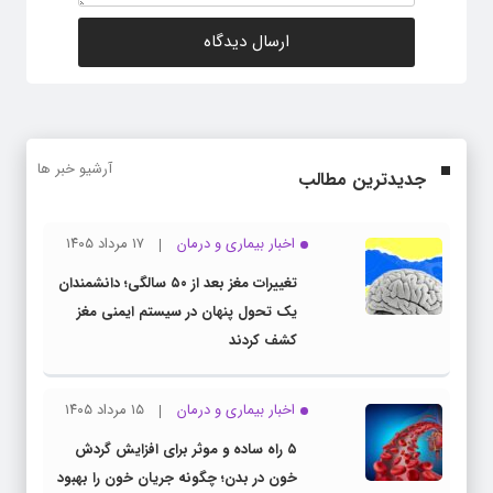
آرشیو خبر ها
جدیدترین مطالب
اخبار بیماری و درمان
۱۷ مرداد ۱۴۰۵
تغییرات مغز بعد از ۵۰ سالگی؛ دانشمندان
یک تحول پنهان در سیستم ایمنی مغز
کشف کردند
اخبار بیماری و درمان
۱۵ مرداد ۱۴۰۵
۵ راه ساده و موثر برای افزایش گردش
خون در بدن؛ چگونه جریان خون را بهبود