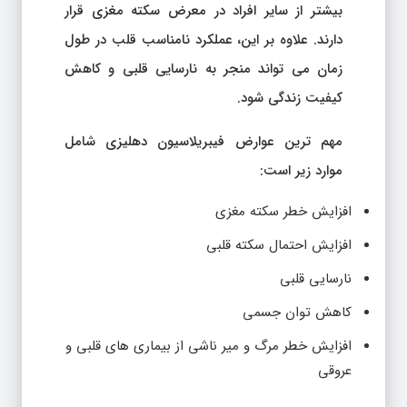
بیشتر از سایر افراد در معرض سکته مغزی قرار
دارند. علاوه بر این، عملکرد نامناسب قلب در طول
زمان می تواند منجر به نارسایی قلبی و کاهش
کیفیت زندگی شود.
مهم ترین عوارض فیبریلاسیون دهلیزی شامل
موارد زیر است:
افزایش خطر سکته مغزی
افزایش احتمال سکته قلبی
نارسایی قلبی
کاهش توان جسمی
افزایش خطر مرگ و میر ناشی از بیماری های قلبی و
عروقی