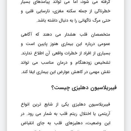
گرفته می شود، اما می تواند پیامدهای بسیار
خطرناکی از جمله سکته مغزی، نارسایی قلبی و
حتی مرگ ناگهانی را به دنبال داشته باشد.
متخصصان قلب هشدار می دهند که آگاهی
عمومی درباره این بیماری هنوز پایین است و
بسیاری از افراد از خطرات واقعی آن اطلاع ندارند.
تشخیص زودهنگام و درمان مناسب می تواند
نقش مهمی در کاهش عوارض این بیماری ایفا کند.
فیبریلاسیون دهلیزی چیست؟
فیبریلاسیون دهلیزی یکی از شایع ترین انواع
آریتمی یا اختلال ریتم قلب به شمار می رود. در
این وضعیت، دهلیزهای قلب به جای انقباض