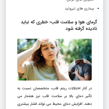
بیماری های تیروئید
گرمای هوا و سلامت قلب؛ خطری که نباید
نادیده گرفته شود
در کنار اختلالات ریتم قلب، متخصصان نسبت به
تأثیر دمای بالا بر سلامت قلب نیز هشدار می
دهند. افزایش دمای محیط می تواند فشار بیشتری