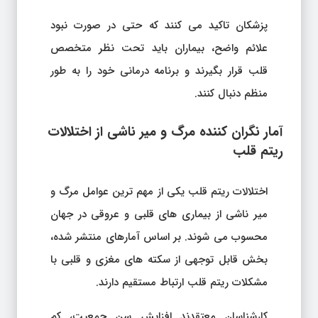
پزشکان تاکید می کنند که حتی در صورت نبود
علائم واضح، بیماران باید تحت نظر متخصص
قلب قرار بگیرند و برنامه درمانی خود را به طور
منظم دنبال کنند.
آمار نگران کننده مرگ و میر ناشی از اختلالات
ریتم قلب
اختلالات ریتم قلب یکی از مهم ترین عوامل مرگ و
میر ناشی از بیماری های قلبی و عروقی در جهان
محسوب می شوند. بر اساس آمارهای منتشر شده،
بخش قابل توجهی از سکته های مغزی و قلبی با
مشکلات ریتم قلب ارتباط مستقیم دارند.
کارشناسان معتقدند افزایش سن جمعیت، کم