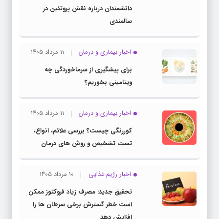
دانشمندان درباره نقش پروتئین در
سالمندی
اخبار بیماری و درمان
۱۱ مرداد ۱۴۰۵
برای پیشگیری از سرماخوردگی چه
ویتامینی بخوریم؟
اخبار بیماری و درمان
۱۱ مرداد ۱۴۰۵
کوررنگی چیست؟ بررسی علائم، انواع،
تست تشخیص و روش های درمان
اخبار رژیم غذایی
۱۰ مرداد ۱۴۰۵
تحقیق جدید: مصرف زیاد فروکتوز ممکن
است خطر گسترش برخی سرطان ها را
افزایش دهد