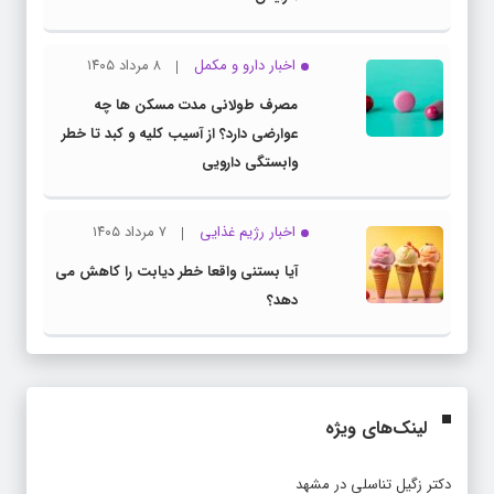
اخبار دارو و مکمل
۸ مرداد ۱۴۰۵
مصرف طولانی مدت مسکن ها چه
عوارضی دارد؟ از آسیب کلیه و کبد تا خطر
وابستگی دارویی
اخبار رژیم غذایی
۷ مرداد ۱۴۰۵
آیا بستنی واقعا خطر دیابت را کاهش می
دهد؟
لینک‌های ویژه
دکتر زگیل تناسلی در مشهد