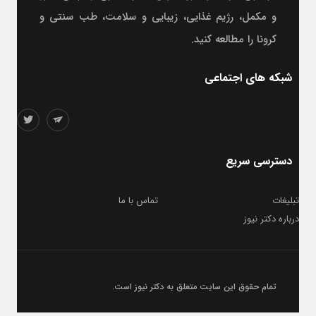
و مکمل، رژیم غذایی، زیبایی و سلامت، طب سنتی و
کرونا را مطالعه کنید.
شبکه های اجتماعی
دسترسی سریع
تبلیغات
تماس با ما
درباره دکتر نیوز
تمام حقوق این سایت متعلق به
دکتر نیوز
است.