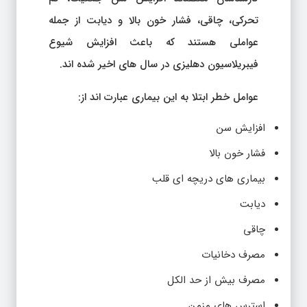
تحرکی، چاقی، فشار خون بالا و دیابت از جمله
عواملی هستند که باعث افزایش شیوع
فیبریلاسیون دهلیزی در سال های اخیر شده اند.
عوامل خطر ابتلا به این بیماری عبارت اند از:
افزایش سن
فشار خون بالا
بیماری های دریچه ای قلب
دیابت
چاقی
مصرف دخانیات
مصرف بیش از حد الکل
استرس های مزمن