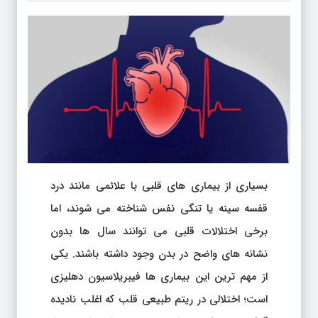
بسیاری از بیماری های قلبی با علائمی مانند درد
قفسه سینه یا تنگی نفس شناخته می شوند، اما
برخی اختلالات قلبی می توانند سال ها بدون
نشانه های واضح در بدن وجود داشته باشند. یکی
از مهم ترین این بیماری ها فیبریلاسیون دهلیزی
است؛ اختلالی در ریتم طبیعی قلب که اغلب نادیده