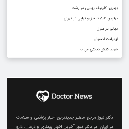
بهترین کلینیک زیبایی در رشت
بهترین کلینیک فیزیو تراپی در تهران
دیالیز در منزل
ایمپلنت اصفهان
خرید کفش دیابتی مردانه
دکتر نیوز مرجع معتبر جدیدترین اخبار پزشکی و سلامت
در ایران. در دکتر نیوز آخرین اخبار بیماری و درمان، دارو