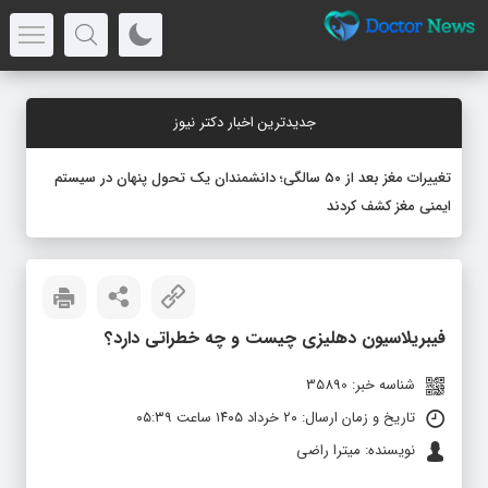
جدیدترین اخبار دکتر نیوز
تغییرات مغز بعد از ۵۰ سالگی؛ دانشمندان یک تحول پنهان در سیستم
ایمنی مغز کشف کردند
فیبریلاسیون دهلیزی چیست و چه خطراتی دارد؟
شناسه خبر: 35890
تاریخ و زمان ارسال: ۲۰ خرداد ۱۴۰۵ ساعت ۰۵:۳۹
نویسنده: میترا راضی