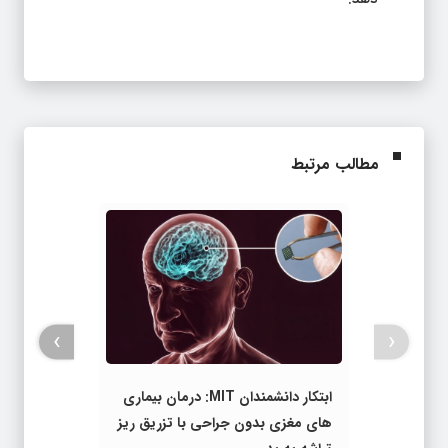
مطالب مرتبط
›
‹
ابتکار دانشمندان MIT: درمان بیماری
های مغزی بدون جراحی با تزریق ریز