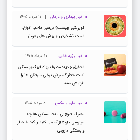
اخبار بیماری و درمان
۱۱ مرداد ۱۴۰۵
کوررنگی چیست؟ بررسی علائم، انواع،
تست تشخیص و روش های درمان
اخبار رژیم غذایی
۱۰ مرداد ۱۴۰۵
تحقیق جدید: مصرف زیاد فروکتوز ممکن
است خطر گسترش برخی سرطان ها را
افزایش دهد
اخبار دارو و مکمل
۸ مرداد ۱۴۰۵
مصرف طولانی مدت مسکن ها چه
عوارضی دارد؟ از آسیب کلیه و کبد تا خطر
وابستگی دارویی