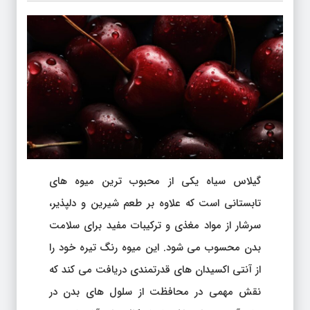
گیلاس سیاه یکی از محبوب ترین میوه های
تابستانی است که علاوه بر طعم شیرین و دلپذیر،
سرشار از مواد مغذی و ترکیبات مفید برای سلامت
بدن محسوب می شود. این میوه رنگ تیره خود را
از آنتی اکسیدان های قدرتمندی دریافت می کند که
نقش مهمی در محافظت از سلول های بدن در