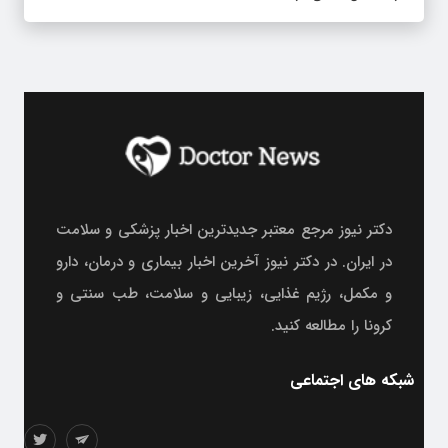
دکتر نیوز مرجع معتبر جدیدترین اخبار پزشکی و سلامت
در ایران. در دکتر نیوز آخرین اخبار بیماری و درمان، دارو
و مکمل، رژیم غذایی، زیبایی و سلامت، طب سنتی و
کرونا را مطالعه کنید.
شبکه های اجتماعی