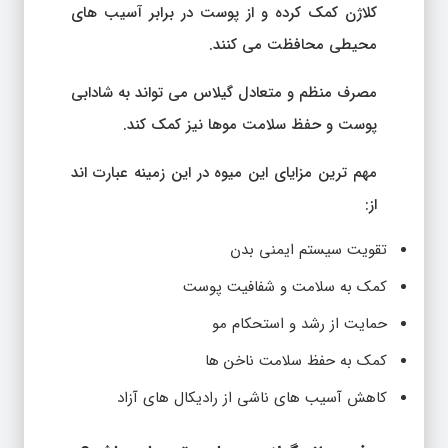
کلاژن کمک کرده و از پوست در برابر آسیب های
محیطی محافظت می کنند.
مصرف منظم و متعادل گیلاس می تواند به شادابی
پوست و حفظ سلامت موها نیز کمک کند.
مهم ترین مزایای این میوه در این زمینه عبارت اند
از:
تقویت سیستم ایمنی بدن
کمک به سلامت و شفافیت پوست
حمایت از رشد و استحکام مو
کمک به حفظ سلامت ناخن ها
کاهش آسیب های ناشی از رادیکال های آزاد