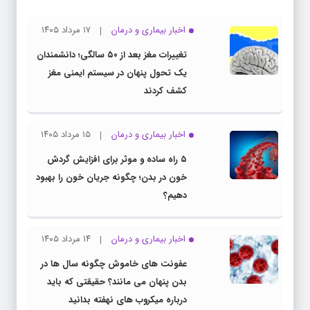
اخبار بیماری و درمان
۱۷ مرداد ۱۴۰۵
تغییرات مغز بعد از ۵۰ سالگی؛ دانشمندان
یک تحول پنهان در سیستم ایمنی مغز
کشف کردند
اخبار بیماری و درمان
۱۵ مرداد ۱۴۰۵
۵ راه ساده و موثر برای افزایش گردش
خون در بدن؛ چگونه جریان خون را بهبود
دهیم؟
اخبار بیماری و درمان
۱۴ مرداد ۱۴۰۵
عفونت های خاموش چگونه سال ها در
بدن پنهان می مانند؟ حقیقتی که باید
درباره میکروب های نهفته بدانید