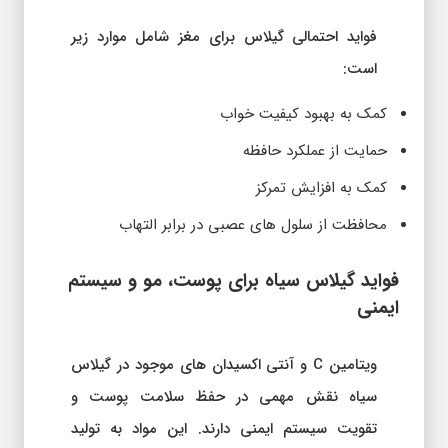
فواید احتمالی گیلاس برای مغز شامل موارد زیر
است:
کمک به بهبود کیفیت خواب
حمایت از عملکرد حافظه
کمک به افزایش تمرکز
محافظت از سلول های عصبی در برابر التهاب
فواید گیلاس سیاه برای پوست، مو و سیستم
ایمنی
ویتامین C و آنتی اکسیدان های موجود در گیلاس
سیاه نقش مهمی در حفظ سلامت پوست و
تقویت سیستم ایمنی دارند. این مواد به تولید