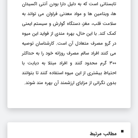
تابستانی است که به دلیل دارا بودن آنتی اکسیدان
ها، ویتامین ها و مواد معدنی فراوان می تواند به
سلامت قلب، مغز، دستگاه گوارش و سیستم ایمنی
کمک کند. با این حال، بهره مندی از فواید این میوه
در گرو مصرف متعادل آن است. کارشناسان توصیه
می کنند افراد سالم مصرف روزانه خود را به حداکثر
۳۰۰ گرم محدود کنند و افراد مبتلا به دیابت با
احتیاط بیشتری از این میوه استفاده کنند تا بتوانند
بدون نگرانی از مزایای ارزشمند آن بهره مند شوند.
مطالب مرتبط