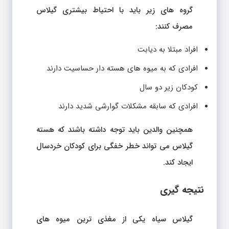
گروه های زیر باید با احتیاط بیشتری گیلاس
مصرف کنند:
افراد مبتلا به دیابت
افرادی که به میوه های هسته دار حساسیت دارند
کودکان زیر دو سال
افرادی که سابقه مشکلات گوارشی شدید دارند
همچنین والدین باید توجه داشته باشند که هسته
گیلاس می تواند خطر خفگی برای کودکان خردسال
ایجاد کند.
نتیجه گیری
گیلاس سیاه یکی از مغذی ترین میوه های