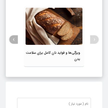
›
‹
ویژگی‌ها و فواید نان کامل برای سلامت
بدن