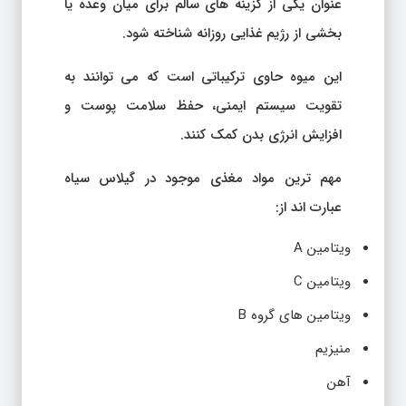
عنوان یکی از گزینه های سالم برای میان وعده یا
بخشی از رژیم غذایی روزانه شناخته شود.
این میوه حاوی ترکیباتی است که می توانند به
تقویت سیستم ایمنی، حفظ سلامت پوست و
افزایش انرژی بدن کمک کنند.
مهم ترین مواد مغذی موجود در گیلاس سیاه
عبارت اند از:
ویتامین A
ویتامین C
ویتامین های گروه B
منیزیم
آهن