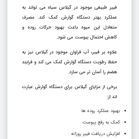
فیبر طبیعی موجود در گیلاس سیاه می تواند به
عملکرد بهتر دستگاه گوارش کمک کند. مصرف
متعادل این میوه باعث بهبود حرکات روده و
کاهش احتمال یبوست می شود.
علاوه بر فیبر، آب فراوان موجود در گیلاس نیز به
حفظ رطوبت دستگاه گوارش کمک می کند و فرایند
هضم را آسان تر می سازد.
برخی از مزایای گیلاس برای دستگاه گوارش عبارت
اند از:
بهبود عملکرد روده ها
کمک به رفع یبوست
افزایش دریافت فیبر روزانه