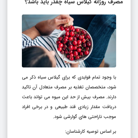
مصرف روزانه گیلاس سیاه چقدر باید باشد؟
با وجود تمام فوایدی که برای گیلاس سیاه ذکر می
شود، متخصصان تغذیه بر مصرف متعادل آن تاکید
دارند. مصرف بیش از حد این میوه می تواند باعث
دریافت مقدار زیادی قند طبیعی و در برخی افراد
موجب ناراحتی های گوارشی شود.
بر اساس توصیه کارشناسان: