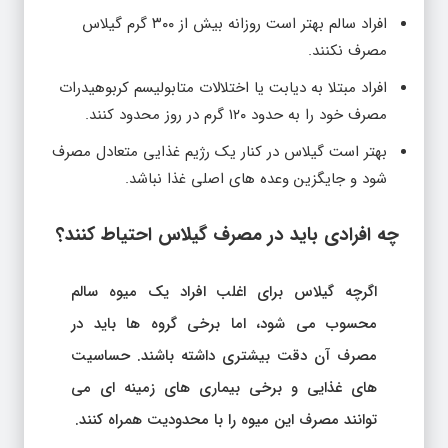
افراد سالم بهتر است روزانه بیش از ۳۰۰ گرم گیلاس
مصرف نکنند.
افراد مبتلا به دیابت یا اختلالات متابولیسم کربوهیدرات
مصرف خود را به حدود ۱۲۰ گرم در روز محدود کنند.
بهتر است گیلاس در کنار یک رژیم غذایی متعادل مصرف
شود و جایگزین وعده های اصلی غذا نباشد.
چه افرادی باید در مصرف گیلاس احتیاط کنند؟
اگرچه گیلاس برای اغلب افراد یک میوه سالم
محسوب می شود، اما برخی گروه ها باید در
مصرف آن دقت بیشتری داشته باشند. حساسیت
های غذایی و برخی بیماری های زمینه ای می
توانند مصرف این میوه را با محدودیت همراه کنند.