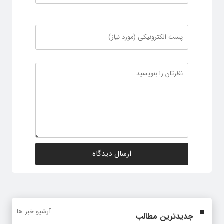
آرشیو خبر ها
جدیدترین مطالب