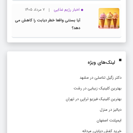
اخبار رژیم غذایی
۷ مرداد ۱۴۰۵
آیا بستنی واقعا خطر دیابت را کاهش می
دهد؟
لینک‌های ویژه
دکتر زگیل تناسلی در مشهد
بهترین کلینیک زیبایی در رشت
بهترین کلینیک فیزیو تراپی در تهران
دیالیز در منزل
ایمپلنت اصفهان
خرید کفش دیابتی مردانه