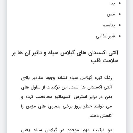
ید
مس
پتاسیم
فیبر غذایی
آنتی اکسیدان های گیلاس سیاه و تاثیر آن ها بر
سلامت قلب
رنگ تیره گیلاس سیاه نشانه وجود مقادیر بالای
آنتی اکسیدان ها است. این ترکیبات از سلول های
بدن در برابر استرس اکسیداتیو محافظت کرده و
می توانند خطر بروز برخی بیماری های مزمن را
کاهش دهند.
دو ترکیب مهم موجود در گیلاس سیاه یعنی