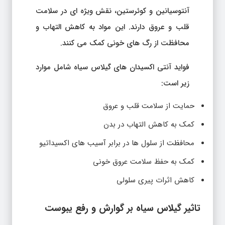
آنتوسیانین و کوئرستین، نقش ویژه ای در سلامت
قلب و عروق دارند. این مواد به کاهش التهاب و
محافظت از رگ های خونی کمک می کنند.
فواید آنتی اکسیدان های گیلاس سیاه شامل موارد
زیر است:
حمایت از سلامت قلب و عروق
کمک به کاهش التهاب در بدن
محافظت از سلول ها در برابر آسیب های اکسیداتیو
کمک به حفظ سلامت عروق خونی
کاهش اثرات پیری سلولی
تاثیر گیلاس سیاه بر گوارش و رفع یبوست