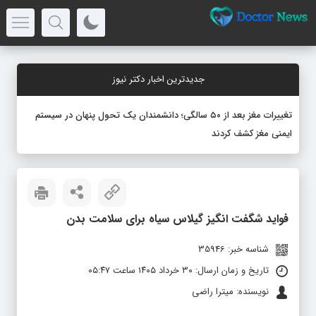
جدیدترین اخبار دکتر نیوز
تغییرات مغز بعد از ۵۰ سالگی؛ دانشمندان یک تحول پنهان در سیستم
ایمنی مغز کشف کردند
فواید شگفت انگیز گیلاس سیاه برای سلامت بدن
شناسه خبر: 35946
تاریخ و زمان ارسال: ۳۰ خرداد ۱۴۰۵ ساعت ۰۵:۴۷
نویسنده: میترا راضی