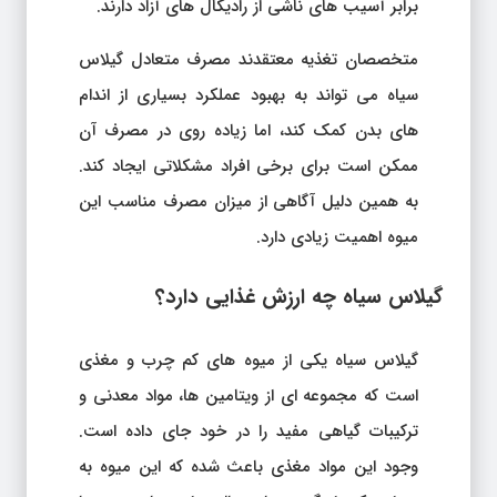
برابر آسیب های ناشی از رادیکال های آزاد دارند.
متخصصان تغذیه معتقدند مصرف متعادل گیلاس
سیاه می تواند به بهبود عملکرد بسیاری از اندام
های بدن کمک کند، اما زیاده روی در مصرف آن
ممکن است برای برخی افراد مشکلاتی ایجاد کند.
به همین دلیل آگاهی از میزان مصرف مناسب این
میوه اهمیت زیادی دارد.
گیلاس سیاه چه ارزش غذایی دارد؟
گیلاس سیاه یکی از میوه های کم چرب و مغذی
است که مجموعه ای از ویتامین ها، مواد معدنی و
ترکیبات گیاهی مفید را در خود جای داده است.
وجود این مواد مغذی باعث شده که این میوه به