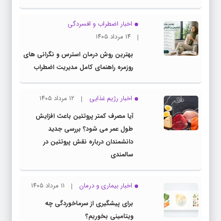
اخبار اضطراب و افسردگی
۱۴ مرداد ۱۴۰۵
بهترین روش درمان استرس و نگرانی های
روزمره راهنمای کامل مدیریت اضطراب
اخبار رژیم غذایی
۱۲ مرداد ۱۴۰۵
آیا مصرف کمتر پروتئین باعث افزایش
طول عمر می شود؟ بررسی جدید
دانشمندان درباره نقش پروتئین در
سالمندی
اخبار بیماری و درمان
۱۱ مرداد ۱۴۰۵
برای پیشگیری از سرماخوردگی چه
ویتامینی بخوریم؟