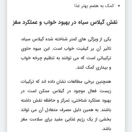
کمک به هضم بهتر غذا
نقش گیلاس سیاه در بهبود خواب و عملکرد مغز
یکی از ویژگی های کمتر شناخته شده گیلاس سیاه،
تاثیر آن بر کیفیت خواب است. این میوه حاوی
ترکیباتی است که می توانند به تنظیم چرخه خواب
و بیداری کمک کنند.
همچنین برخی مطالعات نشان داده اند که ترکیبات
زیست فعال موجود در گیلاس ممکن است در
بهبود عملکرد شناختی، تمرکز و حافظه نقش داشته
باشند. به همین دلیل مصرف متعادل آن می تواند
بخشی از یک رژیم غذایی مفید برای سلامت مغز
باشد.