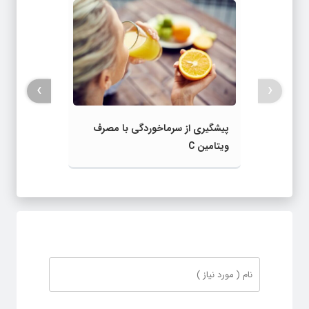
›
‹
پیشگیری از سرماخوردگی با مصرف
ویتامین C