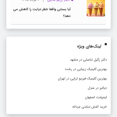
آیا بستنی واقعا خطر دیابت را کاهش می
دهد؟
لینک‌های ویژه
دکتر زگیل تناسلی در مشهد
بهترین کلینیک زیبایی در رشت
بهترین کلینیک فیزیو تراپی در تهران
دیالیز در منزل
ایمپلنت اصفهان
خرید کفش دیابتی مردانه