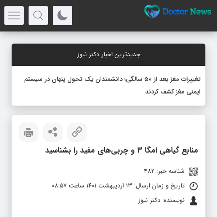
جدیدترین اخبار دکتر نیوز
تغییرات مغز بعد از ۵۰ سالگی؛ دانشمندان یک تحول پنهان در سیستم
ایمنی مغز کشف کردند
منابع گیاهی امگا ۳ و چربی‌های مفید را بشناسید
شناسه خبر: 482
تاریخ و زمان ارسال: ۱۳ اردیبهشت ۱۴۰۱ ساعت ۰۸:۵۷
نویسنده: دکتر نیوز