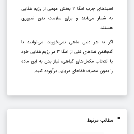
اسیدهای چرب امگا ۳ بخش مهمی از رژیم غذایی
به شمار می‌آیند و برای سلامت بدن ضروری
هستند.
اگر به هر دلیل ماهی نمی‌خورید، می‌توانید با
گنجاندن غذاهای غنی از امگا ۳ در رژیم غذایی خود
یا انتخاب مکمل‌های گیاهی، نیاز بدن به این ماده
را بدون مصرف غذاهای دریایی برآورده کنید.
مطالب مرتبط