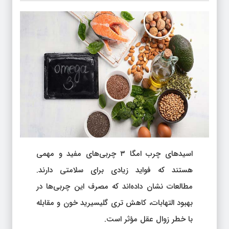
اسیدهای چرب امگا ۳ چربی‌های مفید و مهمی
هستند که فواید زیادی برای سلامتی دارند.
مطالعات نشان داده‌اند که مصرف این چربی‌ها در
بهبود التهابات، کاهش تری گلیسیرید خون و مقابله
با خطر زوال عقل مؤثر است.