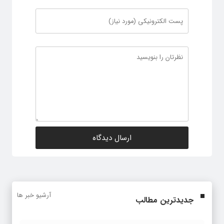
آرشیو خبر ها
جدیدترین مطالب