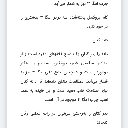
چرب امگا ۳ نیز به شمار می‌آید.
کلم بروکسل پخته‌شده سه برابر امگا ۳ بیشتری را
در خود دارد.
دانه کتان
دانه یا بذر کتان یک منبع تغذیه‌ای مفید است و از
مقادیر مناسبی فیبر، پروتئین، منیزیم و منگنز
برخوردار است و همچنین منبع عالی امگا ۳ نیز به
شمار می‌آید. مطالعات نشان داده‌اند که دانه کتان
برای سلامت قلب مفید است و این فایده به لطف
اسید چرب امگا ۳ موجود در آن است.
بذر کتان را به‌راحتی می‌توان در رژیم غذایی وگان
گنجاند.