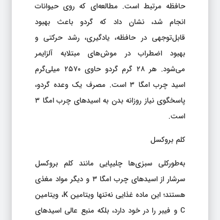
حافظه مرتبط است. مطالعه‌ای که روی حیوانات
انجام شد، نشان داد که گردو باعث بهبود
قابل‌توجهی در حافظه، یادگیری، رشد حرکتی و
بهبود اضطراب در موش‌های مبتلابه آلزایمر
می‌شود. هر ۲۸ گرم گردو حاوی ۲۵۷۰ میلی‌گرم
اسید چرب امگا ۳ است. مصرف یک وعده گردو،
پاسخگوی نیاز روزانه بدن به اسیدهای چرب امگا ۳
است.
کلم بروکسل
به‌طورکلی سبزی‌ها چلیپایی مانند کلم بروکسل
سرشار از اسیدهای چرب امگا ۳ و دیگر مواد مغذی
هستند؛ این ماده غذایی نه‌تنها ویتامین K، ویتامین
C و فیبر را در خود دارد، بلکه منبع عالی اسیدهای