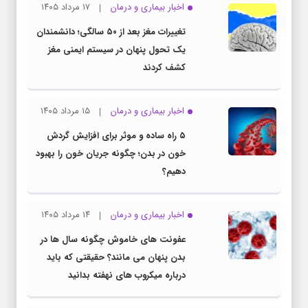
اخبار بیماری و درمان
۱۷ مرداد ۱۴۰۵
تغییرات مغز بعد از ۵۰ سالگی؛ دانشمندان
یک تحول پنهان در سیستم ایمنی مغز
کشف کردند
اخبار بیماری و درمان
۱۵ مرداد ۱۴۰۵
۵ راه ساده و موثر برای افزایش گردش
خون در بدن؛ چگونه جریان خون را بهبود
دهیم؟
اخبار بیماری و درمان
۱۴ مرداد ۱۴۰۵
عفونت های خاموش چگونه سال ها در
بدن پنهان می مانند؟ حقیقتی که باید
درباره میکروب های نهفته بدانید