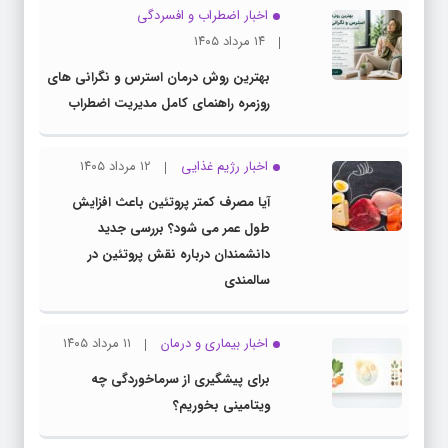
اخبار اضطراب و افسردگی
۱۴ مرداد ۱۴۰۵
بهترین روش درمان استرس و نگرانی های
روزمره راهنمای کامل مدیریت اضطراب
اخبار رژیم غذایی
۱۲ مرداد ۱۴۰۵
آیا مصرف کمتر پروتئین باعث افزایش
طول عمر می شود؟ بررسی جدید
دانشمندان درباره نقش پروتئین در
سالمندی
اخبار بیماری و درمان
۱۱ مرداد ۱۴۰۵
برای پیشگیری از سرماخوردگی چه
ویتامینی بخوریم؟