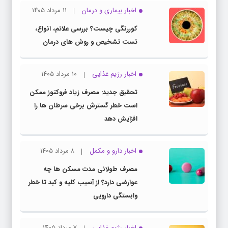
اخبار بیماری و درمان
۱۱ مرداد ۱۴۰۵
کوررنگی چیست؟ بررسی علائم، انواع،
تست تشخیص و روش های درمان
اخبار رژیم غذایی
۱۰ مرداد ۱۴۰۵
تحقیق جدید: مصرف زیاد فروکتوز ممکن
است خطر گسترش برخی سرطان ها را
افزایش دهد
اخبار دارو و مکمل
۸ مرداد ۱۴۰۵
مصرف طولانی مدت مسکن ها چه
عوارضی دارد؟ از آسیب کلیه و کبد تا خطر
وابستگی دارویی
اخبار رژیم غذایی
۷ مرداد ۱۴۰۵