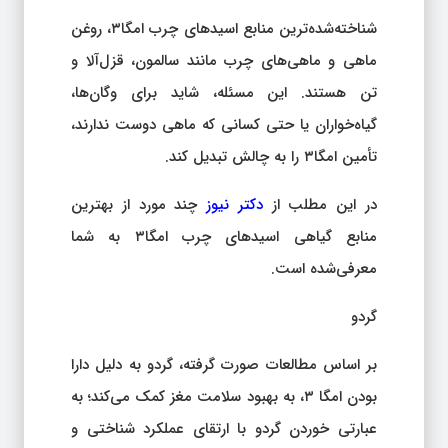
شناخته‌شده‌ترین منابع اسیدهای چرب امگا۳، روغن
ماهی و ماهی‌های چرب مانند سالمون، قزل‌آلا و
تن هستند. این مسئله، شاید برای وگان‌ها،
گیاه‌خواران یا حتی کسانی که ماهی دوست ندارند،
تأمین امگا۳ را به چالش تبدیل کند.
در این مطلب از
دکتر نیوز
چند مورد از بهترین
منابع گیاهی اسیدهای چرب امگا۳ به شما
معرفی‌شده است.
گردو
بر اساس مطالعات صورت گرفته، گردو به دلیل دارا
بودن امگا ۳، به بهبود سلامت مغز کمک می‌کند؛ به
عبارتی خوردن گردو با ارتقای عملکرد شناختی و