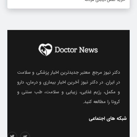
دکتر نیوز مرجع معتبر جدیدترین اخبار پزشکی و سلامت
در ایران. در دکتر نیوز آخرین اخبار بیماری و درمان، دارو
و مکمل، رژیم غذایی، زیبایی و سلامت، طب سنتی و
کرونا را مطالعه کنید.
شبکه های اجتماعی