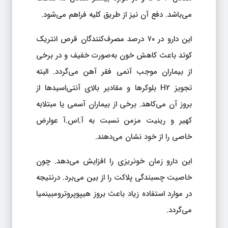
می‌باشد. دفع آن نیز از طریق کلیه فراهم می‌شود.
این دارو در ۷۰ درصد مصرف‌کنندگان قرص انتریک
کوتد باعث کاهش خون به‌صورت خفیف و در برخی
از بیماران موجب آنمی فقر آهن می‌گردد. البته
تجویز H2 بلوکرها و مقادیر بالای آنتی‌اسیدها از
بروز آن می‌کاهد. برخی از بیماران آسمی یا مبتلابه
کهیر و رینیت مزمن نسبت به آ.اس.آ عوارض
خاصی را از خود نشان می‌دهند.
این دارو زمان خونریزی را افزایش می‌دهد. چون
خاصیت چسبندگی پلاکت را از بین می‌برد. درنتیجه
در موارد استفاده زیاد باعث بروز هیپوپروترومبینمیا
می‌گردد.