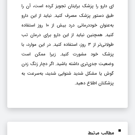
ای دارو را پزشک برایتان تجویز کرده است، آن را
طبق دستور پزشک مصرف کنید. نباید از این دارو
به‌عنوان خوددرمانی درد بیش از ۱۰ روز استفاده
کنید. همچنین نباید از این دارو برای درمان تب
طولانی‌تر از ۳ روز، استفاده کنید. در این موارد، با
پزشک خود مشورت کنید. زیرا ممکن است
وضعیت جدی‌تری داشته باشید. اگر دچار زنگ زدن
گوش یا مشکل شدید شنوایی شدید، به‌سرعت به
پزشکتان اطلاع دهید.
مطالب مرتبط