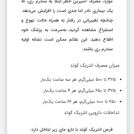
موارد، مصرف آسپرین خطر ابتلا به سندرم ری، که
یک بیماری نادر اما جدی است را افزایش می‌دهد.
چنانچه تغییراتی در رفتار به همراه حالت تهوع و
استفراغ مشاهده کردید، به‌سرعت به پزشک خود
اطلاع دهید. این علائم ممکن است نشانه اولیه
سندرم ری باشند.
میزان مصرف انتریک کوتد
۳۲۵ تا ۵۰۰ میلی‌گرم، هر سه ساعت یک‌بار
۳۲۵ تا ۶۵۰ میلی‌گرم، هر ۴ ساعت یک‌بار
۶۵۰ تا ۱۰۰۰ میلی‌گرم، هر ۶۶ ساعت یک‌بار
تداخلات دارویی انتریک کوتد
قرص انتریک کوتد با دارو مای زیر تداخل دارد: