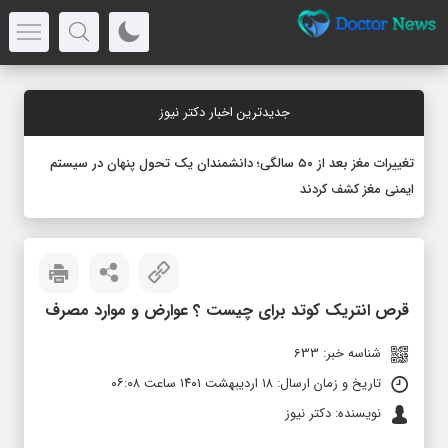
جدیدترین اخبار دکتر نیوز
تغییرات مغز بعد از ۵۰ سالگی؛ دانشمندان یک تحول پنهان در سیستم
ایمنی مغز کشف کردند
قرص انتریک کوتد برای چیست ؟ عوارض و موارد مصرف
شناسه خبر: 633
تاریخ و زمان ارسال: ۱۸ اردیبهشت ۱۴۰۱ ساعت ۰۶:۰۸
نویسنده: دکتر نیوز