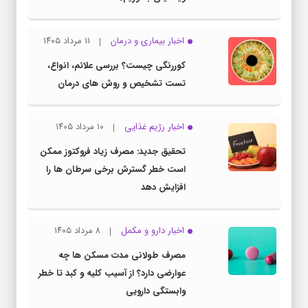
اخبار بیماری و درمان
۱۱ مرداد ۱۴۰۵
کوررنگی چیست؟ بررسی علائم، انواع،
تست تشخیص و روش های درمان
اخبار رژیم غذایی
۱۰ مرداد ۱۴۰۵
تحقیق جدید: مصرف زیاد فروکتوز ممکن
است خطر گسترش برخی سرطان ها را
افزایش دهد
اخبار دارو و مکمل
۸ مرداد ۱۴۰۵
مصرف طولانی مدت مسکن ها چه
عوارضی دارد؟ از آسیب کلیه و کبد تا خطر
وابستگی دارویی