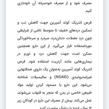
مصرف شود و از مصرف خودسرانه آن خودداری
کنید.
قرص انتریک کوتد آسپرین جهت کاهش تب و
تسکین دردهای خفیف تا متوسط ناشی از شرایطی
چون درد عضلات، دندان‌درد، سردرد و سرماخوردگی
مورداستفاده قرار می‌گیرد. از این دارو همچنین
ممکن است جهت کاهش درد و تورم در
بیماری‌هایی مانند آرتریت استفاده شود. قرص
انتریک کوتد آسپرین به‌عنوان یک داروی ضدالتهابی
غیراستروئیدی (NSAID) و سالیسیلات شناخته
می‌شود. این دارو با مسدود کردن تولید مواد
طبیعی خاصی در بدن که منجر به التهاب می‌شوند،
عمل می‌کند. پیش از مصرف این دارو در کودکان زیر
۱۲ سال، ابتدا با پزشک مشورت کنید.