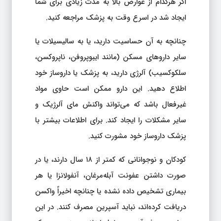
اگر هرکدام از عوارض بالا به مدت زیادی برای شما
ایجاد شد در اسرع وقت به پزشک مراجعه کنید.
چنانچه به آن حساسیت دارید، یا به سالیسیلات یا
سایر داروهای مسکن (مانند ایبوپروفن، ناپروکسن،
سلکوکسیب) آلرژی دارید، به پزشک یا داروساز خود
اطلاع دهید. این دارو ممکن است حاوی مواد
غیرفعال باشد که می‌تواند واکنش مای آلرژیک و
سایر مشکلات را ایجاد کند. برای اطلاعات بیشتر با
پزشک داروساز خود مشورت کنید.
کودکان و نوجوانانی که کمتر از ۱۸ سال دارند، یا در
صورت داشتن عفونت آبله‌مرغان، آنفولانزا یا هر
بیماری تشخیص داده نشده یا چنانچه اخیراً واکسن
دریافت کرده‌اند، نباید آسپرین مصرف کنند. در این