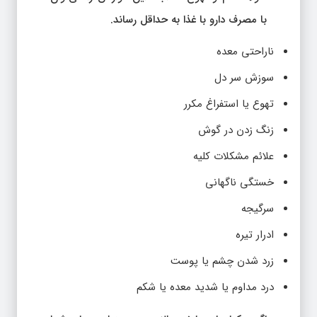
با مصرف دارو با غذا به حداقل رساند.
ناراحتی معده
سوزش سر دل
تهوع یا استفراغ مکرر
زنگ زدن در گوش
علائم مشکلات کلیه
خستگی ناگهانی
سرگیجه
ادرار تیره
زرد شدن چشم یا پوست
درد مداوم یا شدید معده یا شکم