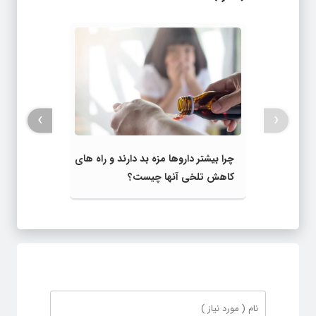
›
‹
چرا بیشتر داروها مزه بد دارند و راه‌ های
کاهش تلخی آنها چیست؟