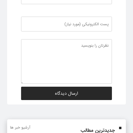
آرشیو خبر ها
جدیدترین مطالب