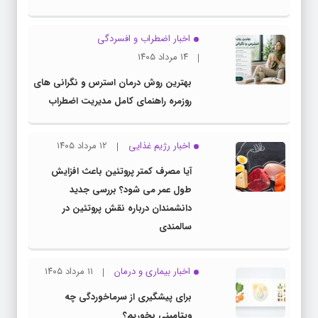
اخبار اضطراب و افسردگی
۱۴ مرداد ۱۴۰۵
بهترین روش درمان استرس و نگرانی های
روزمره راهنمای کامل مدیریت اضطراب
اخبار رژیم غذایی
۱۲ مرداد ۱۴۰۵
آیا مصرف کمتر پروتئین باعث افزایش
طول عمر می شود؟ بررسی جدید
دانشمندان درباره نقش پروتئین در
سالمندی
اخبار بیماری و درمان
۱۱ مرداد ۱۴۰۵
برای پیشگیری از سرماخوردگی چه
ویتامینی بخوریم؟