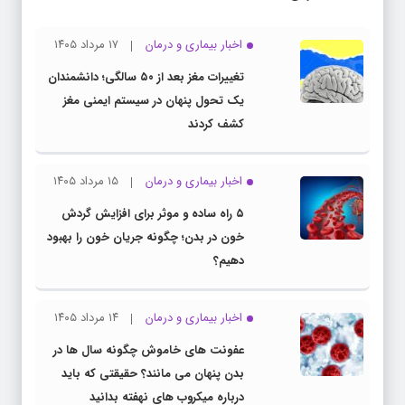
اخبار بیماری و درمان
۱۷ مرداد ۱۴۰۵
تغییرات مغز بعد از ۵۰ سالگی؛ دانشمندان
یک تحول پنهان در سیستم ایمنی مغز
کشف کردند
اخبار بیماری و درمان
۱۵ مرداد ۱۴۰۵
۵ راه ساده و موثر برای افزایش گردش
خون در بدن؛ چگونه جریان خون را بهبود
دهیم؟
اخبار بیماری و درمان
۱۴ مرداد ۱۴۰۵
عفونت های خاموش چگونه سال ها در
بدن پنهان می مانند؟ حقیقتی که باید
درباره میکروب های نهفته بدانید