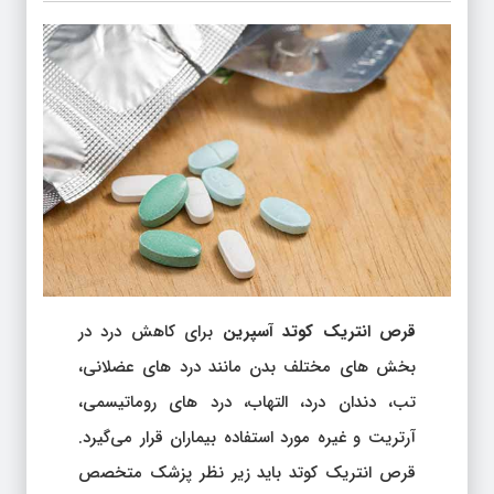
قرص انتریک کوتد آسپرین
برای کاهش درد در
بخش های مختلف بدن مانند درد های عضلانی،
تب، دندان درد، التهاب، درد های روماتیسمی،
آرتریت و غیره مورد استفاده بیماران قرار می‌گیرد.
قرص انتریک کوتد باید زیر نظر پزشک متخصص