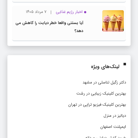
اخبار رژیم غذایی
۷ مرداد ۱۴۰۵
آیا بستنی واقعا خطر دیابت را کاهش می
دهد؟
لینک‌های ویژه
دکتر زگیل تناسلی در مشهد
بهترین کلینیک زیبایی در رشت
بهترین کلینیک فیزیو تراپی در تهران
دیالیز در منزل
ایمپلنت اصفهان
خرید کفش دیابتی مردانه