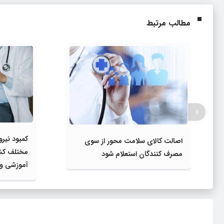
مطالب مرتبط
‹
کمبود نی
اصالت کالای سلامت محور از سوی
مختلف کشو
مصرف کنندگان استعلام شود
آموزشی و 