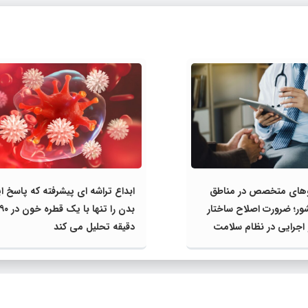
روهای متخصص در مناطق
ابداع تراشه‌ ای پیشرفته که پاسخ ا
ر؛ ضرورت اصلاح ساختار
بدن را تنها با یک قطره خون در
اجرایی در نظام سلامت
دقیقه تحلیل می‌ کند