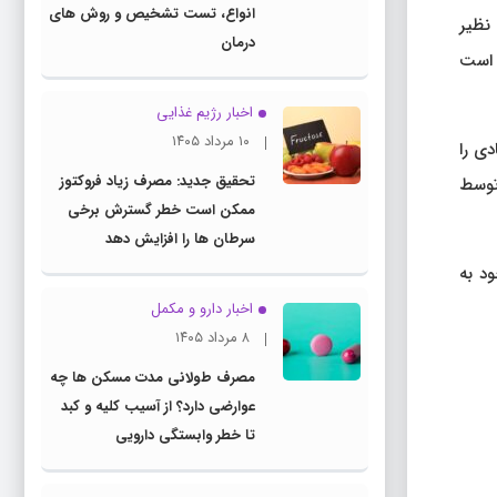
انواع، تست تشخیص و روش های
نظیر
درمان
 است
اخبار رژیم غذایی
۱۰ مرداد ۱۴۰۵
ی را
تحقیق جدید: مصرف زیاد فروکتوز
 توسط
ممکن است خطر گسترش برخی
سرطان ها را افزایش دهد
ود به
اخبار دارو و مکمل
۸ مرداد ۱۴۰۵
مصرف طولانی مدت مسکن ها چه
عوارضی دارد؟ از آسیب کلیه و کبد
تا خطر وابستگی دارویی