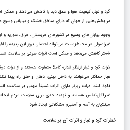
گرد و غبار، کیفیت هوا و عمق دید را کاهش می‌دهد و ممکن ا
در بخش‌هایی از جهان که دارای مناطق خشک و بیابانی وسیع ه
وجود بیابان‌های وسیع در کشورهای عربستان، عراق، سوریه و ای
غیراصولی در محیط‌زیست می‌تواند احتمال بروز این پدیده را ا
۵متر کاهش می‌دهد و ممکن است اثرات سوئی بر سلامت انسان بخصوص افراد دارای مشکلات تنفسی داشته باشد.
ذرات گرد و غبار ازنظر اندازه کاملاً متفاوت هستند و از ذرات 
غبار حداکثر می‌توانند به داخل بینی، دهان و حلق راه پیدا کن
نفوذ کنند. ذرات ریزتر دارای اثرات نسبتاً مهمی بر سلامت ان
غیرقابل‌تنفس هستند و تهدید جدی برای سلامت مردم ایجاد ن
مبتلایان به آسم و آمفیزم مشکلاتی ایجاد شود.
خطرات گرد و غبار و اثرات آن بر سلامت