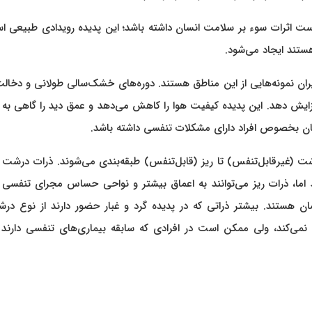
ست اثرات سوء بر سلامت انسان داشته باشد؛ این پدیده رویدادی طبیعی ا
ستند ایجاد می‌شود.
ران نمونه‌هایی از این مناطق هستند. دوره‌های خشک‌سالی طولانی و دخال
فزایش دهد. این پدیده کیفیت هوا را کاهش می‌دهد و عمق دید را گاهی به
درشت (غیرقابل‌تنفس) تا ریز (قابل‌تنفس) طبقه‌بندی می‌شوند. ذرات درشت 
ند اما، ذرات ریز می‌توانند به اعماق بیشتر و نواحی حساس مجرای تنفسی 
سان هستند. بیشتر ذراتی که در پدیده گرد و غبار حضور دارند از نوع در
می‌کند، ولی ممکن است در افرادی که سابقه بیماری‌های تنفسی دارند م