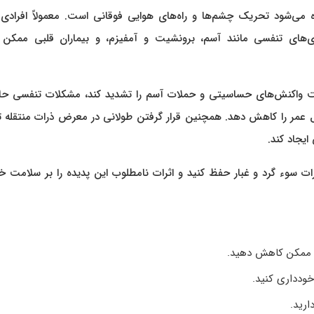
 می‌شود تحریک چشم‌ها و راه‌های هوایی فوقانی است. معمولاً افرادی 
یماری‌های تنفسی مانند آسم، برونشیت و آمفیزم، و بیماران قلبی ممکن
ست واکنش‌های حساسیتی و حملات آسم را تشدید کند، مشکلات تنفسی حاد
طول عمر را کاهش دهد. همچنین قرار گرفتن طولانی در معرض ذرات منتقله
ایجاد کند.
ثرات سوء گرد و غبار حفظ کنید و اثرات نامطلوب این پدیده را بر سلامت خ
اقل ممکن کاهش دهید.
ودداری کنید.
ارید.