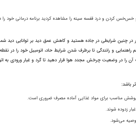
 خس‌خس کردن و درد قفسه سینه را مشاهده کردید برنامه درمانی خود را د
گر در چنین شرایطی در جاده هستید و کاهش عمق دید بر توانایی دید شما 
ئم راهنمایی و رانندگی تا برطرف شدن شرایط حاد، اتومبیل خود را در نقطه
 آن را در وضعیت چرخش مجدد هوا قرار دهید تا گرد و غبار ورودی به ات
ر باشد:
از پوشش مناسب برای مواد غذایی آماده مصرف ضروری است.
بار زدوده شوند.
وصیه می‌شود.