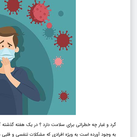
گرد و غبار چه خطراتی برای سلامت دارد ؟ در یک هفته گذشته گر
به وجود آورده است به ویژه افرادی که مشکلات تنفسی و قلبی د