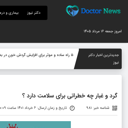
دکتر نیوز
بیماری و درم
امروز جمعه ۱۶ مرداد ۱۴۰۵
جدیدترین اخبار دکتر
۵ راه ساده و موثر برای افزایش گردش خون در بدن؛ چگونه جریان خون را بهبود دهیم؟
نیوز
گرد و غبار چه خطراتی برای سلامت دارد ؟
شناسه خبر: 981
تاریخ و زمان ارسال: ۶ خرداد ۱۴۰۱ ساعت ۱۰:۰۹