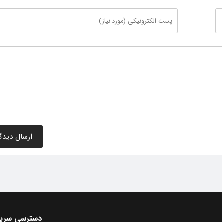
دسترسی سری