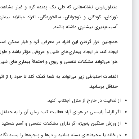
متداول‌ترین نشانه‌هایی که طی یک پدیده گرد و غبار مشاهده
نوزادان، کودکان و نوجوانان، سالخوردگان، افراد مبتلابه ب
آسیب‌پذیری بیشتری داشته باشند.
همچنین قرار گرفتن این افراد در معرض گرد و غبار ممکن ا
ایجاد کند، در ایجاد بیماری‌های قلبی و عروقی مؤثر باشد و 
هوا می‌تواند مشکلات تنفسی و ریوی و احتمالاً بیماری‌های قلبی 
اقدامات احتیاطی زیر می‌تواند به شما کمک کند تا خود را از ا
حداقل برسانید.
از فعالیت در خارج از منزل اجتناب کنید.
اگر الزاماً بایستی در هوای آزاد فعالیت کنید زمان آن را به حد
از ورزش سنگین به‌ویژه اگر دارای مشکلات تنفسی و آسم هستید خ
در خانه‌ یا محیط‌های بسته بمانید و درها و پنجره‌ها را بسته نگاه‌د