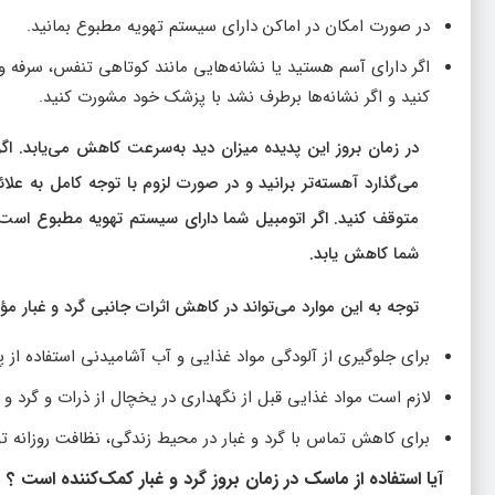
در صورت امکان در اماکن دارای سیستم تهویه مطبوع بمانید.
اگر دارای آسم هستید یا نشانه‌هایی مانند کوتاهی تنفس، سرفه و
کنید و اگر نشانه‌ها برطرف نشد با پزشک خود مشورت کنید.
در زمان بروز این پدیده میزان دید به‌سرعت کاهش می‌یابد. ا
می‌گذارد آهسته‌تر برانید و در صورت لزوم با توجه کامل به علا
متوقف کنید. اگر اتومبیل شما دارای سیستم تهویه مطبوع است
شما کاهش یابد.
توجه به این موارد می‌تواند در کاهش اثرات جانبی گرد و غبار مؤث
برای جلوگیری از آلودگی مواد غذایی و آب آشامیدنی استفاده 
لازم است مواد غذایی قبل از نگهداری در یخچال از ذرات و گرد و غ
برای کاهش تماس با گرد و غبار در محیط زندگی، نظافت روزانه ت
آیا استفاده از ماسک در زمان بروز گرد و غبار کمک‌کننده است ؟