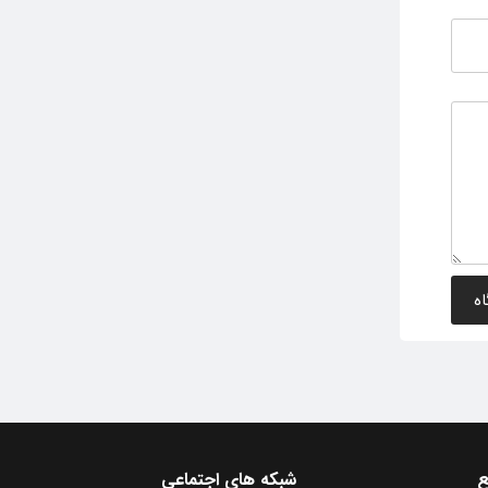
ع
شبکه های اجتماعی