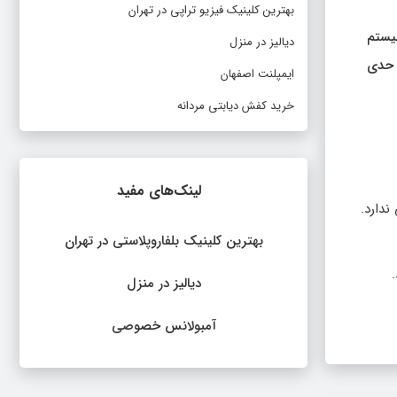
بهترین کلینیک فیزیو تراپی در تهران
سیستم
دیالیز در منزل
ی این شرایط تا حدی
ایمپلنت اصفهان
خرید کفش دیابتی مردانه
لینک‌های مفید
ندارد.
بهترین کلینیک بلفاروپلاستی در تهران
دیالیز در منزل
آمبولانس خصوصی