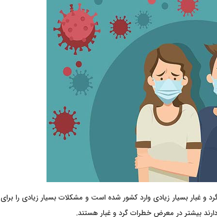
د و غبار بسیار زیادی وارد کشور شده است و مشکلات بسیار زیادی را برای
ارند بیشتر در معرض خطرات گرد و غبار هستند.