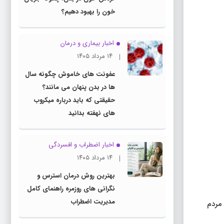
خون را بهبود دهیم؟
اخبار بیماری و درمان
۱۴ مرداد ۱۴۰۵
عفونت های خاموش چگونه سال
ها در بدن پنهان می مانند؟
حقیقتی که باید درباره میکروب
های نهفته بدانید
اخبار اضطراب و افسردگی
۱۴ مرداد ۱۴۰۵
بهترین روش درمان استرس و
نگرانی های روزمره راهنمای کامل
مدیریت اضطراب
 مردم