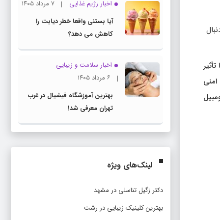
اخبار رژیم غذایی
۷ مرداد ۱۴۰۵
آیا بستنی واقعا خطر دیابت را
نبال
کاهش می دهد؟
تأثیر
اخبار سلامت و زیبایی
۶ مرداد ۱۴۰۵
 امنی
بهترین آموزشگاه فیشیال در غرب
ومبیل
تهران معرفی شد!
لینک‌های ویژه
دکتر زگیل تناسلی در مشهد
بهترین کلینیک زیبایی در رشت