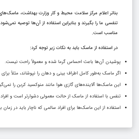
بناتر اعلام مرکز سلامت محیط و کار وزارت بهداشت،‌ ماسک‌های
مناسب است.
در استفاده از ماسک باید به نکات زیر توجه کرد:
پوشیدن آن‌ها باعث احساس گرما شده و معمولاً راحت نیست.
اگر ماسک به‌طور کامل اطراف بینی و دهان را نپوشاند، مثلاً برای ا
این ماسک‌ها آلاینده‌های گازی هوا مانند منوکسید کربن را نمی‌گیر
تنفس با استفاده از ماسک از حالت معمولی دشوارتر است و افراد
استفاده از این ماسک‌ها برای افراد سالمی که ناچار باید در زمان ب