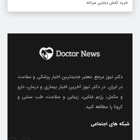
خرید کفش دیابتی مردانه
دکتر نیوز مرجع معتبر جدیدترین اخبار پزشکی و سلامت
در ایران. در دکتر نیوز آخرین اخبار بیماری و درمان، دارو
و مکمل، رژیم غذایی، زیبایی و سلامت، طب سنتی و
کرونا را مطالعه کنید.
شبکه های اجتماعی