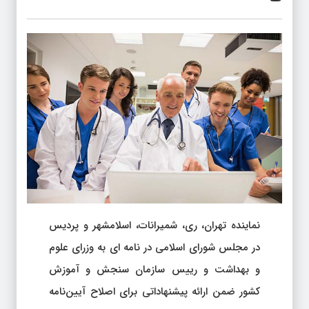
نماینده تهران، ری، شمیرانات، اسلامشهر و پردیس
در مجلس شورای اسلامی در نامه ای به وزرای علوم
و بهداشت و رییس سازمان سنجش و آموزش
کشور ضمن ارائه پیشنهاداتی برای اصلاح آیین‌نامه