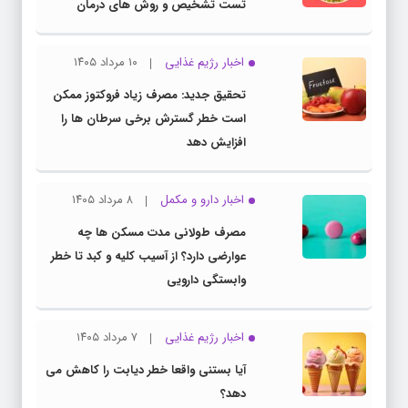
تست تشخیص و روش های درمان
اخبار رژیم غذایی
۱۰ مرداد ۱۴۰۵
تحقیق جدید: مصرف زیاد فروکتوز ممکن
است خطر گسترش برخی سرطان ها را
افزایش دهد
اخبار دارو و مکمل
۸ مرداد ۱۴۰۵
مصرف طولانی مدت مسکن ها چه
عوارضی دارد؟ از آسیب کلیه و کبد تا خطر
وابستگی دارویی
اخبار رژیم غذایی
۷ مرداد ۱۴۰۵
آیا بستنی واقعا خطر دیابت را کاهش می
دهد؟