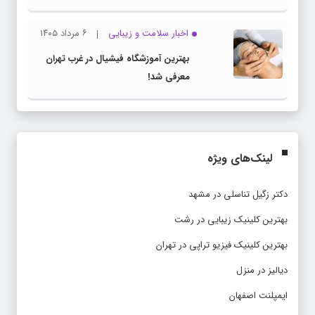
اخبار سلامت و زیبایی
۶ مرداد ۱۴۰۵
بهترین آموزشگاه فیشیال در غرب تهران
معرفی شد!
لینک‌های ویژه
دکتر زگیل تناسلی در مشهد
بهترین کلینیک زیبایی در رشت
بهترین کلینیک فیزیو تراپی در تهران
دیالیز در منزل
ایمپلنت اصفهان