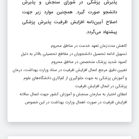
پذیرش پزشکی در شورای سنجش و پذیرش
دانشجو صورت گیرد. همچنین موارد زیر جهت
اصلاح آیین‌نامه افزایش ظرفیت پذیرش پزشکی
پیشنهاد می‌گردد.
کاهش مدت‌زمان تعهد خدمت در مناطق محروم
تسهیل ادامه تحصیل دانشجویان در مقاطع تحصیلی بالاتر به دلیل
کمبود شدید پزشک متخصص در مناطق محروم
تعیین دقیق مرجع اعمال افزایش ظرفیت در ستاد وزارت بهداشت، درمان
و آموزش پزشکی به جهت جلوگیری از کم‌کاری دانشگاه‌های علوم
پزشکی در اعمال افزایش ظرفیت
اعطای اختیار به سازمان سنجش و آموزش کشور جهت اعمال سالانه
افزایش ظرفیت در صورت اهمال وزارت بهداشت در این خصوص.