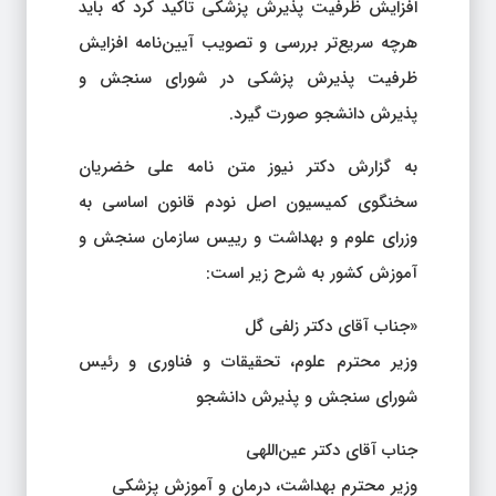
افزایش ظرفیت پذیرش پزشکی تاکید کرد که باید
هرچه سریع‌تر بررسی و تصویب آیین‌نامه افزایش
ظرفیت پذیرش پزشکی در شورای سنجش و
پذیرش دانشجو صورت گیرد.
به گزارش دکتر نیوز متن نامه علی خضریان
سخنگوی کمیسیون اصل نودم قانون اساسی به
وزرای علوم و بهداشت و رییس سازمان سنجش و
آموزش کشور به شرح زیر است:
«جناب آقای دکتر زلفی گل
وزیر محترم علوم، تحقیقات و فناوری و رئیس
شورای سنجش و پذیرش دانشجو
جناب آقای دکتر عین‌اللهی
وزیر محترم بهداشت، درمان و آموزش پزشکی