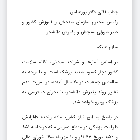
جناب آقای دکتر پورعباس
رئیس محترم سازمان سنجش و آموزش کشور و
دبیر شورای سنجش و پذیرش دانشجو
سلام‌ علیکم
بر اساس آمارها و شواهد میدانی، نظام سلامت
کشور دچار کمبود شدید پزشک است و با توجه به
سالمندی جمعیت در ۲۰ سال آینده، در صورت عدم
تغییر روند پذیرش دانشجو، با بحران دسترسی به
پزشک روبرو خواهد شد.
در پاسخ به این نیاز کشور، ماده‌ واحده «افزایش
ظرفیت پزشکی در مقطع عمومی» که در جلسه ۸۵۱
و ۸۵۲ مورخ ۲۳ آذر و ۱۰ مهرماه ۱۴۰۰ شورای عالی