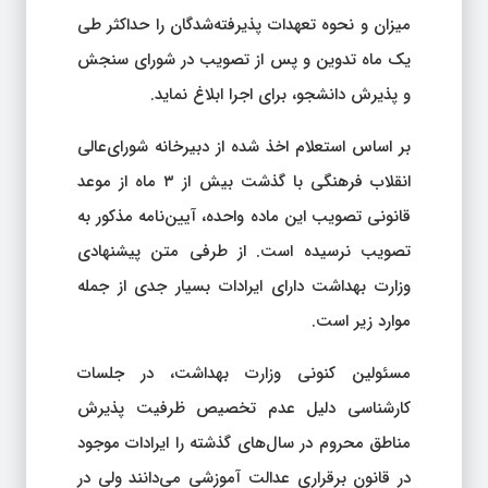
میزان و نحوه تعهدات پذیرفته‌شدگان را حداکثر طی
یک ماه تدوین و پس از تصویب در شورای سنجش
و پذیرش دانشجو، برای اجرا ابلاغ نماید.
بر اساس استعلام اخذ شده از دبیرخانه شورای‌عالی
انقلاب فرهنگی با گذشت بیش از ۳ ماه از موعد
قانونی تصویب این ماده‌ واحده، آیین‌نامه مذکور به
تصویب نرسیده است. از طرفی متن پیشنهادی
وزارت بهداشت دارای ایرادات بسیار جدی از جمله
موارد زیر است.
مسئولین کنونی وزارت بهداشت، در جلسات
کارشناسی دلیل عدم تخصیص ظرفیت پذیرش
مناطق محروم در سال‌های گذشته را ایرادات موجود
در قانون برقراری عدالت آموزشی می‌دانند ولی در