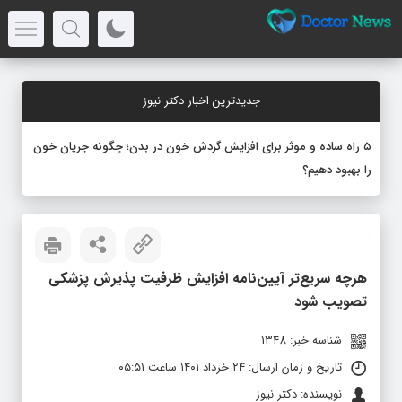
جدیدترین اخبار دکتر نیوز
۵ راه ساده و موثر برای افزایش گردش خون در بدن؛ چگونه جریان خون
را بهبود دهیم؟
هرچه سریع‌تر آیین‌نامه افزایش ظرفیت پذیرش پزشکی
تصویب شود
شناسه خبر: 1348
تاریخ و زمان ارسال: ۲۴ خرداد ۱۴۰۱ ساعت ۰۵:۵۱
نویسنده: دکتر نیوز