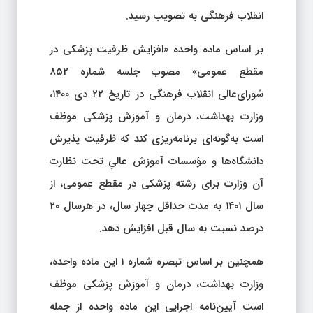
انقلاب فرهنگی به تصویب رسید.
بر اساس ماده‌ واحده «افزایش ظرفیت پزشکی در
مقطع عمومی» مصوب جلسه شماره ۸۵۲
شورای‌عالی انقلاب فرهنگی در تاریخ ۲۲ دی ۱۴۰۰،
وزارت بهداشت، درمان و آموزش پزشکی موظف
است به‌گونه‌ای برنامه‌ریزی کند که ظرفیت پذیرش
دانشگاه‌ها و مؤسسات آموزش عالیِ تحت نظارت
آن وزارت برای رشته‌ پزشکی در مقطع عمومی، از
سال ۱۴۰۱ به مدت حداقل چهار سال، در هرسال ۲۰
درصد نسبت به سال قبل افزایش دهد.
همچنین بر اساس تبصره شماره ۱ این ماده‌ واحده،
وزارت بهداشت، درمان و آموزش پزشکی موظف
است آیین‌نامه اجرایی این ماده‌ واحده از جمله