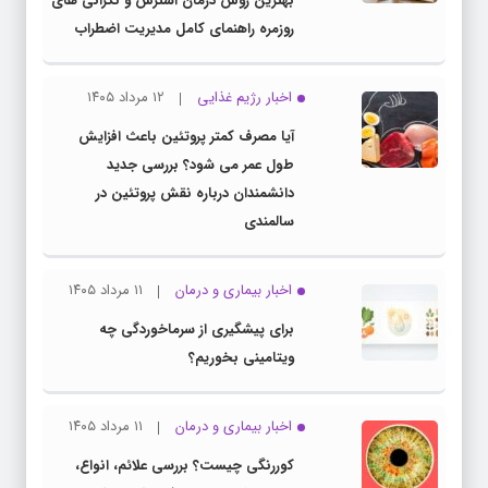
بهترین روش درمان استرس و نگرانی های
روزمره راهنمای کامل مدیریت اضطراب
اخبار رژیم غذایی
۱۲ مرداد ۱۴۰۵
آیا مصرف کمتر پروتئین باعث افزایش
طول عمر می شود؟ بررسی جدید
دانشمندان درباره نقش پروتئین در
سالمندی
اخبار بیماری و درمان
۱۱ مرداد ۱۴۰۵
برای پیشگیری از سرماخوردگی چه
ویتامینی بخوریم؟
اخبار بیماری و درمان
۱۱ مرداد ۱۴۰۵
کوررنگی چیست؟ بررسی علائم، انواع،