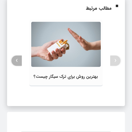
مطالب مرتبط
›
‹
بهترین روش برای ترک سیگار چیست؟