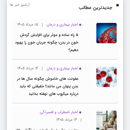
آرشیو خبر ها
جدیدترین مطالب
اخبار بیماری و درمان
۱۵ مرداد ۱۴۰۵
۵ راه ساده و موثر برای افزایش گردش
خون در بدن؛ چگونه جریان خون را بهبود
دهیم؟
اخبار بیماری و درمان
۱۴ مرداد ۱۴۰۵
عفونت های خاموش چگونه سال ها در
بدن پنهان می مانند؟ حقیقتی که باید
درباره میکروب های نهفته بدانید
اخبار اضطراب و افسردگی
۱۴ مرداد ۱۴۰۵