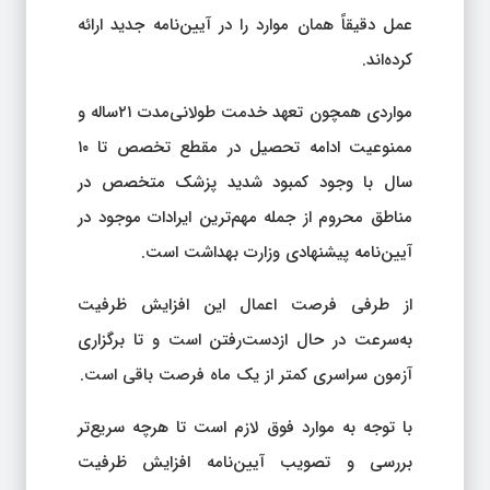
عمل دقیقاً همان موارد را در آیین‌نامه جدید ارائه
کرده‌اند.
مواردی همچون تعهد خدمت طولانی‌مدت ۲۱ساله و
ممنوعیت ادامه تحصیل در مقطع تخصص تا ۱۰
سال با وجود کمبود شدید پزشک متخصص در
مناطق محروم از جمله مهم‌ترین ایرادات موجود در
آیین‌نامه پیشنهادی وزارت بهداشت است.
از طرفی فرصت اعمال این افزایش ظرفیت
به‌سرعت در حال ازدست‌رفتن است و تا برگزاری
آزمون سراسری کمتر از یک ماه فرصت باقی است.
با توجه به موارد فوق لازم است تا هرچه سریع‌تر
بررسی و تصویب آیین‌نامه افزایش ظرفیت