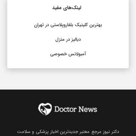
لینک‌های مفید
بهترین کلینیک بلفاروپلاستی در تهران
دیالیز در منزل
آمبولانس خصوصی
دکتر نیوز مرجع معتبر جدیدترین اخبار پزشکی و سلامت