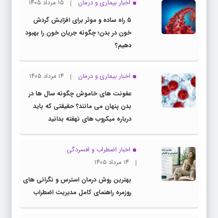
اخبار بیماری و درمان
۱۵ مرداد ۱۴۰۵
۵ راه ساده و موثر برای افزایش گردش
خون در بدن؛ چگونه جریان خون را بهبود
دهیم؟
اخبار بیماری و درمان
۱۴ مرداد ۱۴۰۵
عفونت های خاموش چگونه سال ها در
بدن پنهان می مانند؟ حقیقتی که باید
درباره میکروب های نهفته بدانید
اخبار اضطراب و افسردگی
۱۴ مرداد ۱۴۰۵
بهترین روش درمان استرس و نگرانی های
روزمره راهنمای کامل مدیریت اضطراب