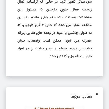
سودمندتر تغییر کرد. در حالی که ترکیبات فعال
زیست فعال حاوی دارچین که مسئول این
مشاهدات هستند، ناشناخته باقی مانده اند، این
مطالعه نشان می دهد که حتی ۴ گرم دارچین، که
به عنوان چاشنی یا ادویه در وعده های غذایی روزانه
مصرف می شود، ممکن است وضعیت پیش
دیابت را بهبود بخشد و خطر دیابت را در افراد
دارای اضافه وزن کاهش دهد.
مطالب مرتبط