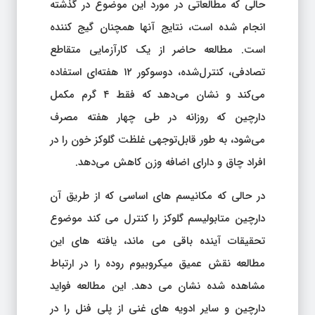
حالی که مطالعاتی در مورد این موضوع در گذشته
انجام شده است، نتایج آنها همچنان گیج کننده
است. مطالعه حاضر از یک کارآزمایی متقاطع
تصادفی، کنترل‌شده، دوسوکور ۱۲ هفته‌ای استفاده
می‌کند و نشان می‌دهد که فقط ۴ گرم مکمل
دارچین که روزانه در طی چهار هفته مصرف
می‌شود، به طور قابل‌توجهی غلظت گلوکز خون را در
افراد چاق و دارای اضافه وزن کاهش می‌دهد.
در حالی که مکانیسم های اساسی که از طریق آن
دارچین متابولیسم گلوکز را کنترل می کند موضوع
تحقیقات آینده باقی می ماند، یافته های این
مطالعه نقش عمیق میکروبیوم روده را در ارتباط
مشاهده شده نشان می دهد. این مطالعه فواید
دارچین و سایر ادویه های غنی از پلی فنل را در