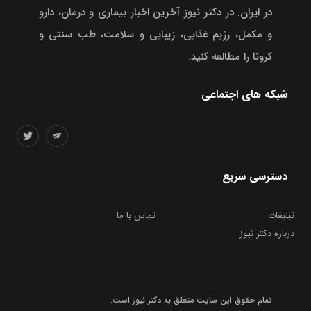
در ایران. در دکتر نیوز آخرین اخبار بیماری و درمان، دارو
و مکمل، رژیم غذایی، زیبایی و سلامت، طب سنتی و
کرونا را مطالعه کنید.
شبکه های اجتماعی
دسترسی سریع
تبلیغات
تماس با ما
درباره دکتر نیوز
تمام حقوق این سایت متعلق به
دکتر نیوز
است.