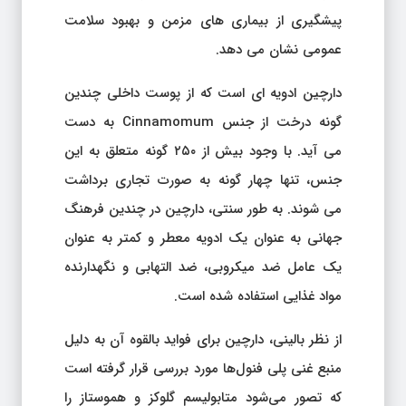
پیشگیری از بیماری های مزمن و بهبود سلامت
عمومی نشان می دهد.
دارچین ادویه ای است که از پوست داخلی چندین
گونه درخت از جنس Cinnamomum به دست
می آید. با وجود بیش از ۲۵۰ گونه متعلق به این
جنس، تنها چهار گونه به صورت تجاری برداشت
می شوند. به طور سنتی، دارچین در چندین فرهنگ
جهانی به عنوان یک ادویه معطر و کمتر به عنوان
یک عامل ضد میکروبی، ضد التهابی و نگهدارنده
مواد غذایی استفاده شده است.
از نظر بالینی، دارچین برای فواید بالقوه آن به دلیل
منبع غنی پلی فنول‌ها مورد بررسی قرار گرفته است
که تصور می‌شود متابولیسم گلوکز و هموستاز را