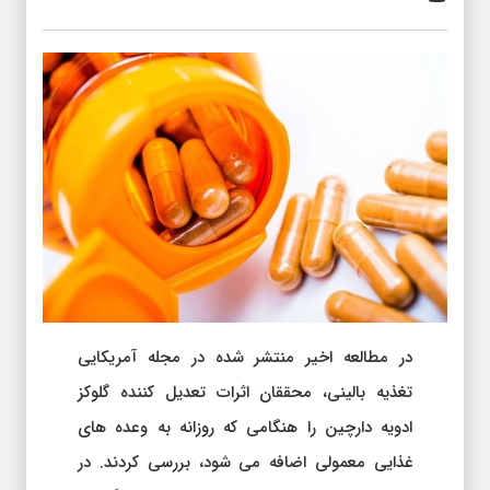
در مطالعه اخیر منتشر شده در مجله آمریکایی
تغذیه بالینی، محققان اثرات تعدیل کننده گلوکز
ادویه دارچین را هنگامی که روزانه به وعده های
غذایی معمولی اضافه می شود، بررسی کردند. در