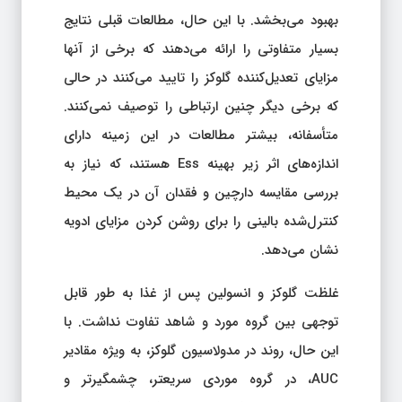
بهبود می‌بخشد. با این حال، مطالعات قبلی نتایج
بسیار متفاوتی را ارائه می‌دهند که برخی از آنها
مزایای تعدیل‌کننده گلوکز را تایید می‌کنند در حالی
که برخی دیگر چنین ارتباطی را توصیف نمی‌کنند.
متأسفانه، بیشتر مطالعات در این زمینه دارای
اندازه‌های اثر زیر بهینه Ess هستند، که نیاز به
بررسی مقایسه دارچین و فقدان آن در یک محیط
کنترل‌شده بالینی را برای روشن کردن مزایای ادویه
نشان می‌دهد.
غلظت گلوکز و انسولین پس از غذا به طور قابل
توجهی بین گروه مورد و شاهد تفاوت نداشت. با
این حال، روند در مدولاسیون گلوکز، به ویژه مقادیر
AUC، در گروه موردی سریعتر، چشمگیرتر و