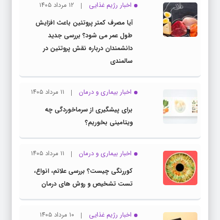
اخبار رژیم غذایی
۱۲ مرداد ۱۴۰۵
آیا مصرف کمتر پروتئین باعث افزایش
طول عمر می شود؟ بررسی جدید
دانشمندان درباره نقش پروتئین در
سالمندی
اخبار بیماری و درمان
۱۱ مرداد ۱۴۰۵
برای پیشگیری از سرماخوردگی چه
ویتامینی بخوریم؟
اخبار بیماری و درمان
۱۱ مرداد ۱۴۰۵
کوررنگی چیست؟ بررسی علائم، انواع،
تست تشخیص و روش های درمان
اخبار رژیم غذایی
۱۰ مرداد ۱۴۰۵