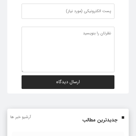
آرشیو خبر ها
جدیدترین مطالب