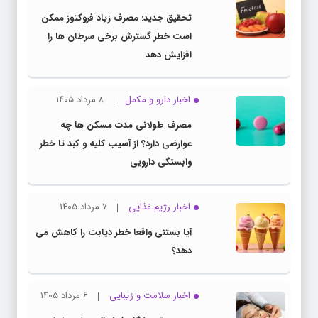
تحقیق جدید: مصرف زیاد فروکتوز ممکن
است خطر گسترش برخی سرطان ها را
افزایش دهد
اخبار دارو و مکمل
۸ مرداد ۱۴۰۵
مصرف طولانی مدت مسکن ها چه
عوارضی دارد؟ از آسیب کلیه و کبد تا خطر
وابستگی دارویی
اخبار رژیم غذایی
۷ مرداد ۱۴۰۵
آیا بستنی واقعا خطر دیابت را کاهش می
دهد؟
اخبار سلامت و زیبایی
۶ مرداد ۱۴۰۵