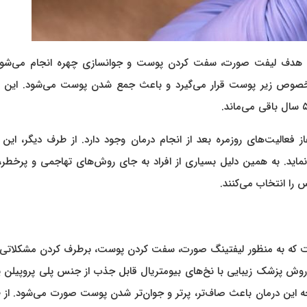
 هدف لیفت صورت، سفت کردن پوست و جوانسازی چهره انجام می‌شود
خصوص زیر پوست قرار می‌گیرد و باعث جمع شدن پوست می‌شود. این ن
فعالیت‌های روزمره بعد از انجام درمان وجود دارد. از طرف دیگر، این
زمان غذا و داروی آمریکا (FDA) را دریافت نماید. به همین دلیل بسیاری از افراد به جای روش‌های تهاجمی و پرخط
را انتخاب می‌کنند.
 که به منظور لیفتینگ صورت، سفت کردن پوست، برطرف کردن مشکلاتی 
وش پزشک زیبایی با نخ‌های بیومتریال قابل جذب از جنس پلی پروپیلن یا
جه این درمان باعث صاف‌تر، پرتر و جوان‌تر شدن پوست صورت می‌شود. از