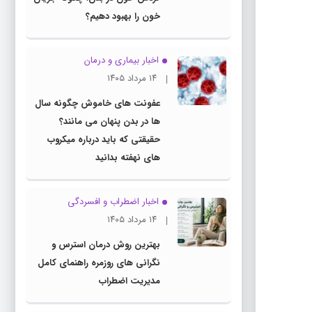
خون را بهبود دهیم؟
اخبار بیماری و درمان
۱۴ مرداد ۱۴۰۵
عفونت های خاموش چگونه سال
ها در بدن پنهان می مانند؟
حقیقتی که باید درباره میکروب
های نهفته بدانید
اخبار اضطراب و افسردگی
۱۴ مرداد ۱۴۰۵
بهترین روش درمان استرس و
نگرانی های روزمره راهنمای کامل
مدیریت اضطراب