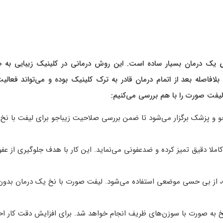
یک درمان بسیار ساده است. این روش درمانی در کلینیک زیبایی به 
فاصله بعد از اتمام درمان قادر به ترک کلینیک بوده و می‌تواند فعالی
ی لیفت صورت را با هم بررسی می‌کنیم:
 و پزشک برگزار می‌شود تا ضمن بررسی صلاحیت زیباجو برای لیفت با نخ،
ملا دقیق تمیز کرده و ضدعفونی می‌نماید. این کار با هدف جلوگیری از عف
، از بی حسی موضعی استفاده می‌شود. لیفت صورت با نخ یک درمان بدون
 به صورت با سوزن‌های ظریف انجام خواهد شد. برای افزایش دقت کار احت