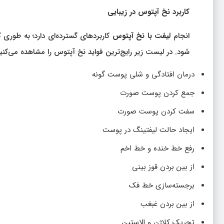
کاربرد نخ آپتوس در زیبایی
انجام
لیفت با نخ آپتوس
کاربردهای گسترده‌ای دارد؛ به طور
شود. در لیست زیر رایج‌ترین فواید نخ آپتوس را مشاهده می‌کنید
درمان افتادگی و شلی پوست گونه
جمع کردن پوست صورت
سفت کردن پوست صورت
ایجاد حالت لیفتینگ در پوست
رفع خط خنده و خط اخم
از بین بردن قوز بینی
برجسته‌سازی خط فک
از بین بردن غبغب
تحریک کلاژن و الاستین