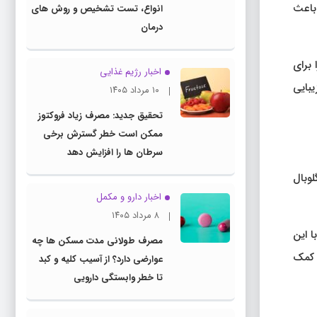
باعث
انواع، تست تشخیص و روش های
درمان
برای
اخبار رژیم غذایی
یبایی
۱۰ مرداد ۱۴۰۵
تحقیق جدید: مصرف زیاد فروکتوز
ممکن است خطر گسترش برخی
سرطان ها را افزایش دهد
وبال
اخبار دارو و مکمل
۸ مرداد ۱۴۰۵
با این
مصرف طولانی مدت مسکن ها چه
 کمک
عوارضی دارد؟ از آسیب کلیه و کبد
تا خطر وابستگی دارویی