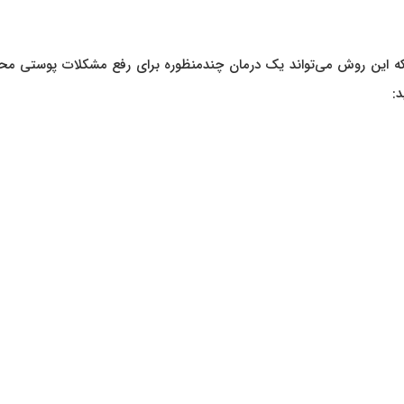
ی که این روش می‌تواند یک درمان چندمنظوره برای رفع مشکلات پوستی م
: