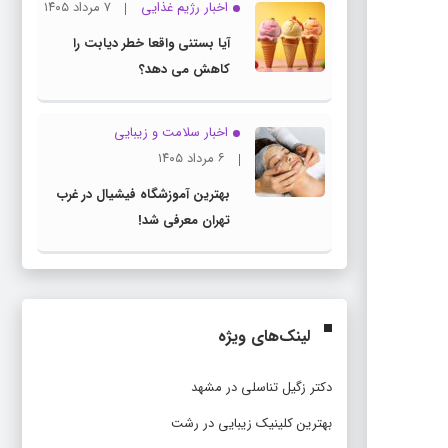
اخبار رژیم غذایی
۷ مرداد ۱۴۰۵
آیا بستنی واقعا خطر دیابت را
کاهش می دهد؟
اخبار سلامت و زیبایی
۶ مرداد ۱۴۰۵
بهترین آموزشگاه فیشیال در غرب
تهران معرفی شد!
لینک‌های ویژه
دکتر زگیل تناسلی در مشهد
بهترین کلینیک زیبایی در رشت