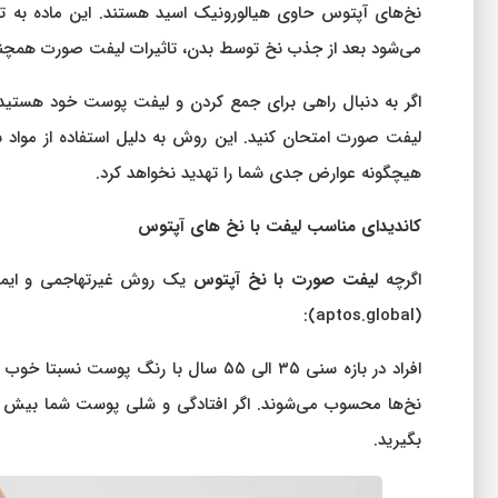
نخ‌های آپتوس حاوی هیالورونیک اسید هستند. این ماده به تح
می‌شود بعد از جذب نخ توسط بدن، تاثیرات لیفت صورت همچنان 
اگر به دنبال راهی برای جمع کردن و لیفت پوست خود هستید،
لیفت صورت امتحان کنید. این روش به دلیل استفاده از مواد س
هیچگونه عوارض جدی شما را تهدید نخواهد کرد.
کاندیدای مناسب لیفت با نخ های آپتوس
اگرچه
لیفت صورت با نخ آپتوس
یک روش غیرتهاجمی و ایمن 
(aptos.global):
افراد در بازه سنی ۳۵ الی ۵۵ سال با رنگ
نخ‌ها محسوب می‌شوند. اگر افتادگی و شلی پوست شما بیش 
بگیرید.