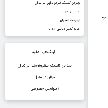
بهترین کلینیک فیزیو تراپی در تهران
دیالیز در منزل
حسوب
ایمپلنت اصفهان
خرید کفش دیابتی مردانه
لینک‌های مفید
بهترین کلینیک بلفاروپلاستی در تهران
دیالیز در منزل
آمبولانس خصوصی