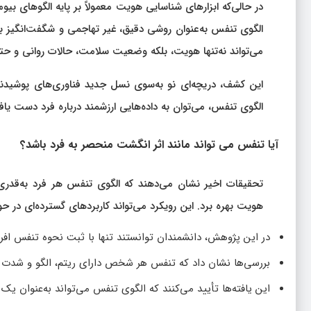
در حالی‌که ابزارهای شناسایی هویت معمولاً بر پایه الگوهای 
الگوی تنفس به‌عنوان روشی دقیق، غیر تهاجمی و شگفت‌انگیز ب
می‌تواند نه‌تنها هویت، بلکه وضعیت سلامت، حالات روانی و حتی 
این کشف، دریچه‌ای نو به‌سوی نسل جدید فناوری‌های پوشیدن
الگوی تنفس، می‌توان به داده‌هایی ارزشمند درباره فرد دست یا
آیا تنفس می‌ تواند مانند اثر انگشت منحصر‌ به‌ فرد باشد؟
تحقیقات اخیر نشان می‌دهند که الگوی تنفس هر فرد به‌قدری 
هویت بهره برد. این رویکرد می‌تواند کاربردهای گسترده‌ای در ح
در این پژوهش، دانشمندان توانستند تنها با ثبت نحوه تنفس افراد، هویت آن‌ها 
بررسی‌ها نشان داد که تنفس هر شخص دارای ریتم، الگو و شدت خا
این یافته‌ها تأیید می‌کنند که الگوی تنفس می‌تواند به‌عنوان ی