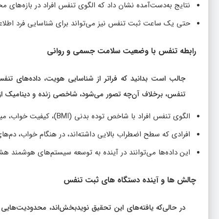
نتایج به‌دست‌آمده نشان داد که الگوی تنفس افراد در بازه‌های م
حتی یک ساعت ثبت تنفس نیز می‌تواند برای شناسایی فرد اطلاعا
رابطه تنفس با وضعیت سلامت جسمی و روانی
جالب است بدانید که فراتر از شناسایی هویت، داده‌های تنف
تنفس، برخلاف آن‌چه تصور می‌شود، شاخصی زنده و دینامیک از
الگوی تنفس افراد با شاخص توده بدنی (BMI)، کیفیت خواب، میزان اضطراب و حتی ویژگی‌های رفتاری مرتبط است.
افرادی که سطح اضطراب بالایی داشته‌اند، در هنگام خواب، دم‌های ک
این داده‌ها می‌توانند در آینده به توسعه سیستم‌های هوشمند 
چالش‌ ها و آینده‌ دستگاه‌ های ثبت تنفس
در حالی‌که یافته‌های این تحقیق نویدبخش‌اند، محدودیت‌هایی 