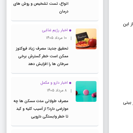
انواع، تست تشخیص و روش های
درمان
ز این
اخبار رژیم غذایی
۱۰ مرداد ۱۴۰۵
تحقیق جدید: مصرف زیاد فروکتوز
ممکن است خطر گسترش برخی
سرطان ها را افزایش دهد
اخبار دارو و مکمل
۸ مرداد ۱۴۰۵
مصرف طولانی مدت مسکن ها چه
 بینی
عوارضی دارد؟ از آسیب کلیه و کبد
تا خطر وابستگی دارویی