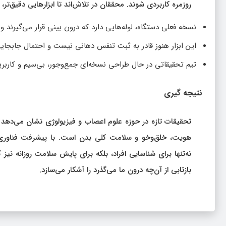
روزمره کاربردی شوند. محققان در تلاش‌اند تا ابزارهایی دقیق‌تر، 
نسخه فعلی دستگاه، لوله‌هایی دارد که درون بینی قرار می‌گیرند
این ابزار هنوز قادر به ثبت تنفس دهانی نیست و احتمال جابجایی
تیم تحقیقاتی در حال طراحی نسخه‌ای جمع‌وجور، بی‌سیم و کاربرپس
نتیجه‌ گیری
تحقیقات تازه در حوزه علوم اعصاب و فیزیولوژی نشان می‌دهد 
هویت، خلق‌وخو و سلامت کلی بدن است. با پیشرفت فناوری و
نه‌تنها برای شناسایی افراد، بلکه برای پایش سلامت روزانه نیز 
بازتابی از آن‌چه درون ما می‌گذرد را آشکار می‌سازد.