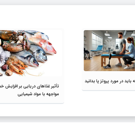
 باید در مورد پروتز پا بدانید
تأثیر غذاهای دریایی بر افزایش خط
مواجهه با مواد شیمیایی