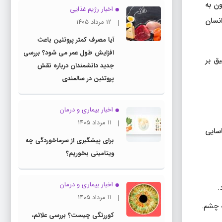
ون به
اخبار رژیم غذایی
انسان
۱۲ مرداد ۱۴۰۵
آیا مصرف کمتر پروتئین باعث
افزایش طول عمر می شود؟ بررسی
ق بر
جدید دانشمندان درباره نقش
پروتئین در سالمندی
اخبار بیماری و درمان
۱۱ مرداد ۱۴۰۵
سایی
برای پیشگیری از سرماخوردگی چه
ویتامینی بخوریم؟
اخبار بیماری و درمان
.
۱۱ مرداد ۱۴۰۵
ه چشم.
کوررنگی چیست؟ بررسی علائم،