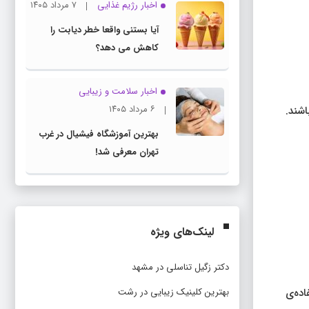
اخبار رژیم غذایی
۷ مرداد ۱۴۰۵
آیا بستنی واقعا خطر دیابت را
کاهش می دهد؟
اخبار سلامت و زیبایی
۶ مرداد ۱۴۰۵
شند.
بهترین آموزشگاه فیشیال در غرب
تهران معرفی شد!
لینک‌های ویژه
دکتر زگیل تناسلی در مشهد
اده‌ی
بهترین کلینیک زیبایی در رشت