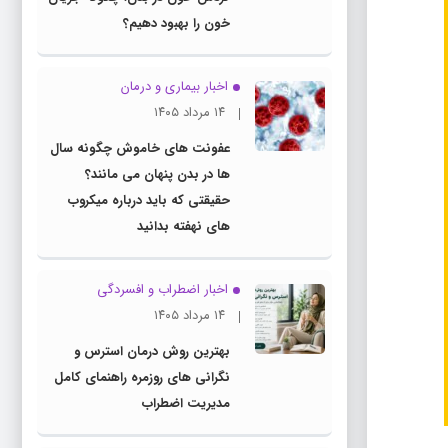
خون را بهبود دهیم؟
اخبار بیماری و درمان
۱۴ مرداد ۱۴۰۵
عفونت های خاموش چگونه سال
ها در بدن پنهان می مانند؟
حقیقتی که باید درباره میکروب
های نهفته بدانید
اخبار اضطراب و افسردگی
۱۴ مرداد ۱۴۰۵
بهترین روش درمان استرس و
نگرانی های روزمره راهنمای کامل
مدیریت اضطراب