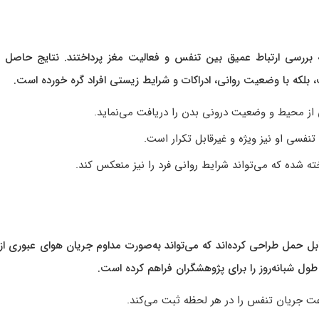
به بررسی ارتباط عمیق بین تنفس و فعالیت مغز پرداختند. نتایج حاصل ا
، بلکه با وضعیت روانی، ادراکات و شرایط زیستی افراد گره خورده است.
ی از محیط و وضعیت درونی بدن را دریافت می‌نماید.
تنفسی او نیز ویژه و غیرقابل تکرار است.
ته شده که می‌تواند شرایط روانی فرد را نیز منعکس کند.
 حمل طراحی کرده‌اند که می‌تواند به‌صورت مداوم جریان هوای عبوری از
ول شبانه‌روز را برای پژوهشگران فراهم کرده است.
رعت جریان تنفس را در هر لحظه ثبت می‌کند.