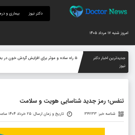
دکتر نیوز
بیماری و درم
امروز شنبه ۱۷ مرداد ۱۴۰۵
جدیدترین اخبار دکتر
۵ راه ساده و موثر برای افزایش گردش خون در بدن؛ چگونه جریان خون را بهبود دهیم؟
نیوز
تنفس؛ رمز جدید شناسایی هویت و سلامت
شناسه خبر: 34233
تاریخ و زمان ارسال: ۲۵ خرداد ۱۴۰۴ ساعت ۰۱:۰۳