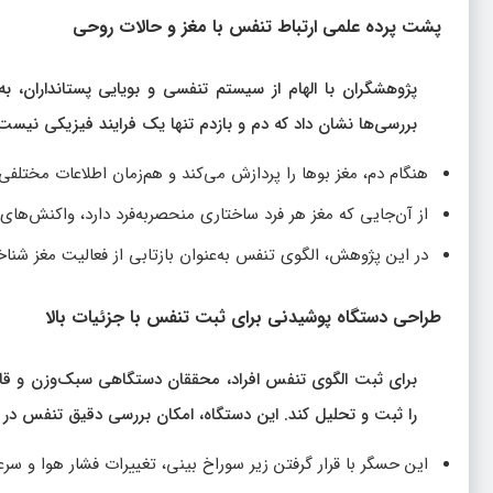
پشت‌ پرده علمی ارتباط تنفس با مغز و حالات روحی
پژوهشگران با الهام از سیستم تنفسی و بویایی پستانداران، 
بررسی‌ها نشان داد که دم و بازدم تنها یک فرایند فیزیکی نیست
هنگام دم، مغز بوها را پردازش می‌کند و هم‌زمان اطلاعات مختلف
از آن‌جایی که مغز هر فرد ساختاری منحصربه‌فرد دارد، واکنش‌های 
در این پژوهش، الگوی تنفس به‌عنوان بازتابی از فعالیت مغز شناخ
طراحی دستگاه پوشیدنی برای ثبت تنفس با جزئیات بالا
برای ثبت الگوی تنفس افراد، محققان دستگاهی سبک‌وزن و قابل
را ثبت و تحلیل کند. این دستگاه، امکان بررسی دقیق تنفس در ط
این حسگر با قرار گرفتن زیر سوراخ بینی، تغییرات فشار هوا و س