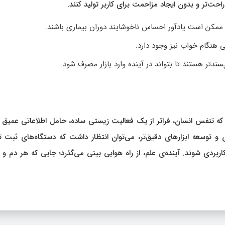
راحت‌تر و بدون ایجاد مزاحمت برای کاربر تولید کنند.
 و ممکن است یادآور احساس ناخوشایند دوران بیماری باشند.
 هنگام خواب نیز وجود دارد.
ندتر هستند تا بتواند در آینده وارد بازار مصرف شود.
که تنفس انسان، فراتر از یک فعالیت زیستی ساده، حامل اطلاعاتی عمیق د
 توسعه ابزارهای دقیق‌تر، می‌توان انتظار داشت که دستگاه‌های ثبت 
کاربردی شوند. آینده‌ی علم، از راه هوایی بینی می‌گذرد؛ جایی که هر دم و ب