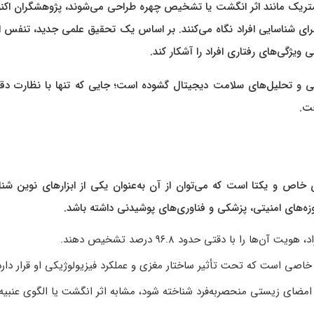
بیومتریک مانند اثر انگشت یا تشخیص چهره طراحی می‌شوند، پژوهشگران اکن
رای شناسایی افراد نگاه می‌کنند. بر اساس یک تحقیق علمی جدید، تنفس 
ویژگی‌های رفتاری افراد را آشکار کند.
ی و تحلیل‌های سلامت دیجیتال گشوده است؛ جایی که تنها با نظارت دقی
فت.
خاص و یکتا است که می‌توان از آن به‌عنوان یکی از ابزارهای نوین شنا
وزه‌های امنیتی، پزشکی و فناوری‌های پوشیدنی داشته باشد.
را با دقتی حدود ۹۶.۸ درصد تشخیص دهند.
صی است که تحت تأثیر ساختار مغزی و عملکرد فیزیولوژیکی او قرار دارد
ک امضای زیستی منحصر‌به‌فرد شناخته شود، مشابه اثر انگشت یا الگوی عنبی