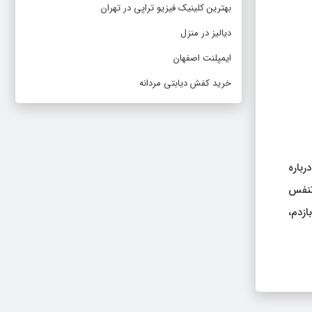
بهترین کلینیک فیزیو تراپی در تهران
دیالیز در منزل
ایمپلنت اصفهان
خرید کفش دیابتی مردانه
رباره
تنفس
ازدم،