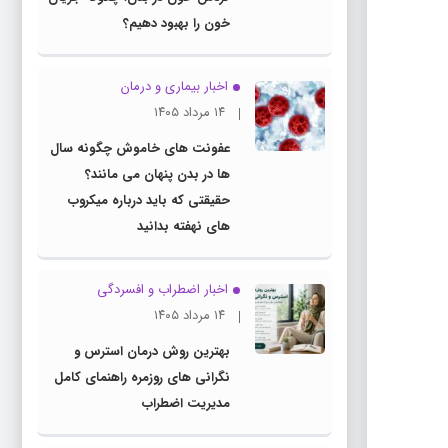
خون را بهبود دهیم؟
اخبار بیماری و درمان
۱۴ مرداد ۱۴۰۵
عفونت های خاموش چگونه سال
ها در بدن پنهان می مانند؟
حقیقتی که باید درباره میکروب
های نهفته بدانید
اخبار اضطراب و افسردگی
۱۴ مرداد ۱۴۰۵
بهترین روش درمان استرس و
نگرانی های روزمره راهنمای کامل
مدیریت اضطراب