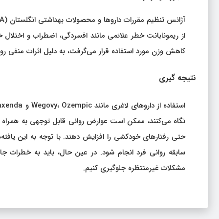
از ریمونابانت خطر علائمی مانند افسردگی، اضطراب و اختلال خواب
کاهش وزن مورد استفاده قرار می‌گرفت، به دلیل اثرات منفی رو
نتیجه‌ گیری
نگاه می‌کنند، ممکن است عوارض روانی قابل توجهی به همراه دا
حتی رفتارهای خودکشی را افزایش دهند. با توجه به این یافت
سابقه روانی فرد انجام شود. در عین حال، باید به خطرات جانب
مشکلات غیرمنتظره جلوگیری کنیم.