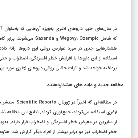
که شامل Wegovy، Ozempic 
هشدارهایی جدی در مورد عوارض روانی این داروها ارائه داد
استفاده از این داروها با افزایش خطر افسردگی، اضطراب و حتی
پرداخته خواهد شد و اثرات جانبی روانی داروهای لاغری مورد بر
مطالعه جدید و داده‌ های هشداردهنده
لاغری استفاده می‌کردند، جمع‌آوری کردند. نتایج این مطالعه نش
از سایرین در معرض خطر افسردگی و اضطراب قرار دارند. به‌ویژه، 
خطر اضطراب نیز دو برابر بیشتر از افراد دیگر گزارش شد. علاوه 