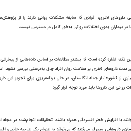
نی داروهای لاغری، افرادی که سابقه مشکلات روانی دارند را از پژوهش‌ها
ها در بیماران بدون اختلالات روانی به‌طور کامل در دسترس نیست.
 نکته اشاره کرده است که بیشتر مطالعات بر اساس داده‌هایی از بیماران
انی‌مدت داروهای لاغری بر سلامت روان افراد چاق به‌درستی بررسی نشود. اس
ی از کشورها، از جمله انگلستان، در حال برنامه‌ریزی برای تجویز این دارو
روانی این داروها باید مورد توجه قرار گیرد.
وانند با افزایش خطر افسردگی همراه باشند. تحقیقات انجام‌شده در مجله 
 از یک سوم بزرگسالان داروهایی مصرف می‌کنند که می‌تواند به عنوان یک عارضه جانبی، ا