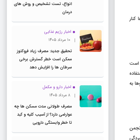
انواع، تست تشخیص و روش های
درمان
 کنار
اخبار رژیم غذایی
۱۰ مرداد ۱۴۰۵
تحقیق جدید: مصرف زیاد فروکتوز
ممکن است خطر گسترش برخی
ی است
سرطان ها را افزایش دهد
تفاده
ها به
اخبار دارو و مکمل
۸ مرداد ۱۴۰۵
مصرف طولانی مدت مسکن ها چه
عوارضی دارد؟ از آسیب کلیه و کبد
تا خطر وابستگی دارویی
انجمن
فسردگی