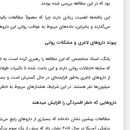
بود که در این مطالعه بررسی شده بودند.
این یافته‌ها اهمیت زیادی دارند چرا که معمولاً مطالعات بالی
می‌گذارند و بنابراین، داده‌های مربوط به عواقب روانی این دارو
پیوند داروهای لاغری و مشکلات روانی
یانگ، استاد متخصص که این مطالعه را رهبری کرده است، به این
که سابقه اختلالات روانی دارند و این باعث شده تا تاثیرات طول
از داروهای لاغری به‌طور فزاینده‌ای در حال گسترش است و بسیار
میلیون‌ها نفر هستند. در این شرایط، هشدارهای مربوط به خطرات 
داروهایی که خطر افسردگی را افزایش میدهند
مطالعات پیشین نشان داده‌اند که بسیاری از داروهای رایج می‌ت
پزشکی آمریکا در سال ۲۰۱۸ نشان داد که بیش