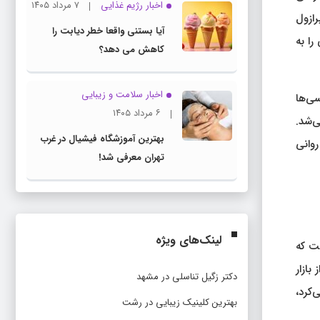
اخبار رژیم غذایی
۷ مرداد ۱۴۰۵
رازول
آیا بستنی واقعا خطر دیابت را
را به
کاهش می دهد؟
اخبار سلامت و زیبایی
ررسی‌ها
۶ مرداد ۱۴۰۵
گی می‌شد.
بهترین آموزشگاه فیشیال در غرب
روانی
تهران معرفی شد!
لینک‌های ویژه
نت که
ز بازار
دکتر زگیل تناسلی در مشهد
‌کرد،
بهترین کلینیک زیبایی در رشت