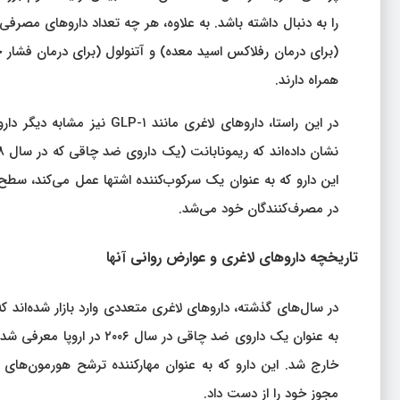
را به دنبال داشته باشد. به علاوه، هر چه تعداد داروهای مصرفی 
(برای درمان رفلاکس اسید معده) و آتنولول (برای درمان فشار 
همراه دارند.
در این راستا، داروهای لاغری
این دارو که به عنوان یک سرکوب‌کننده اشتها عمل می‌کند، سطح
در مصرف‌کنندگان خود می‌شد.
تاریخچه داروهای لاغری و عوارض روانی آنها
در سال‌های گذشته، داروهای لاغری متعددی وارد بازار شده‌اند که
به عنوان یک داروی ضد چاقی
خارج شد. این دارو که به عنوان مهارکننده ترشح هورمون‌های 
مجوز خود را از دست داد.