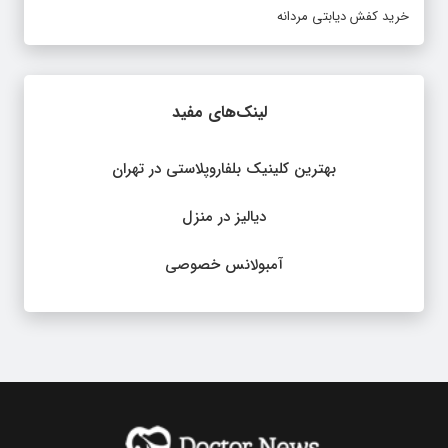
خرید کفش دیابتی مردانه
لینک‌های مفید
بهترین کلینیک بلفاروپلاستی در تهران
دیالیز در منزل
آمبولانس خصوصی