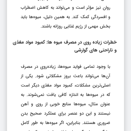
روان نیز مؤثر است و می‌تواند به کاهش اضطراب
و افسردگی کمک کند. به همین دلیل، میوه‌ها باید
بخش مهمی از رژیم غذایی روزانه باشند.
خطرات زیاده‌ روی در مصرف میوه‌ ها: کمبود مواد مغذی
و ناراحتی‌ های گوارشی
با وجود تمامی فواید میوه‌ها، زیاده‌روی در مصرف
آن‌ها می‌تواند باعث بروز مشکلاتی شود. یکی از
اصلی‌ترین مشکلات، کمبود مواد مغذی دیگر است
که در میوه‌ها به اندازه کافی یافت نمی‌شوند. به
عنوان مثال، میوه‌ها منابع خوبی از روی و آهن
نیستند و این دو عنصر برای عملکرد صحیح بدن
ضروری هستند. بنابراین، اگر میوه‌ها به طور کامل