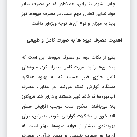
چاقی شود. بنابراین، همانطور که در مصرف سایر
مواد غذایی تعادل مهم است، در مصرف میوه‌ها نیز
باید به میزان و نوع آن‌ها توجه ویژه‌ای داشت.
اهمیت مصرف میوه‌ ها به صورت کامل و طبیعی
یکی از نکات مهم در مصرف میوه‌ها این است که
باید آن‌ها را به صورت کامل مصرف کرد. میوه‌های
کامل حاوی فیبر هستند که به بهبود عملکرد
دستگاه گوارش کمک می‌کند. در مقابل، مصرف
آب‌میوه‌ها که فاقد فیبر هستند و دارای قند فروکتوز
بالا می‌باشند، ممکن است موجب افزایش سطح
قند خون و مشکلات گوارشی شوند. بنابراین، برای
بهره‌مندی بیشتر از فواید میوه‌ها، بهتر است که
آن‌ها به صورت طبیعی و بدون فرآوری مصرف