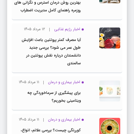
بهترین روش درمان استرس و نگرانی های
روزمره راهنمای کامل مدیریت اضطراب
اخبار رژیم غذایی
۱۲ مرداد ۱۴۰۵
آیا مصرف کمتر پروتئین باعث افزایش
طول عمر می شود؟ بررسی جدید
دانشمندان درباره نقش پروتئین در
سالمندی
اخبار بیماری و درمان
۱۱ مرداد ۱۴۰۵
برای پیشگیری از سرماخوردگی چه
ویتامینی بخوریم؟
اخبار بیماری و درمان
۱۱ مرداد ۱۴۰۵
کوررنگی چیست؟ بررسی علائم، انواع،