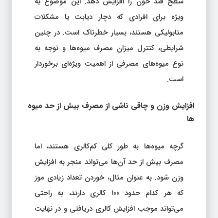
سطح قند خون را افزایش دهد. این موضوع به
ویژه برای افرادی که دچار دیابت یا مشکلات
متابولیکی هستند، بسیار خطرناک است. در چنین
شرایطی، کنترل میزان مصرف میوه‌ها و توجه به
نوع میوه‌های مصرفی از اهمیت ویژه‌ای برخوردار
است.
افزایش وزن و چاقی ناشی از مصرف بیش از حد میوه‌
ها
گرچه میوه‌ها به طور کلی کم‌کالری هستند، اما
مصرف بیش از حد آن‌ها می‌تواند منجر به افزایش
وزن شود. به عنوان مثال، خوردن تعداد زیادی موز
که هر کدام حدود ۱۰۰ کالری دارند، به راحتی
می‌تواند موجب افزایش کالری دریافتی و در نهایت