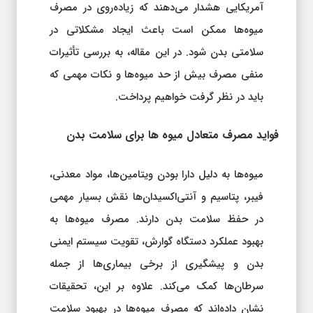
آمریکایی هشدار می‌دهند که زیاده‌روی در مصرف
میوه‌ها ممکن است باعث ایجاد مشکلاتی در
سلامتی بدن شود. در این مقاله، به بررسی تأثیرات
منفی مصرف بیش از حد میوه‌ها و نکات مهمی که
باید در نظر گرفت خواهیم پرداخت.
فواید مصرف متعادل میوه‌ ها برای سلامت بدن
میوه‌ها به دلیل دارا بودن ویتامین‌ها، مواد معدنی،
فیبر، پتاسیم و آنتی‌اکسیدان‌ها نقش بسیار مهمی
در حفظ سلامت بدن دارند. مصرف میوه‌ها به
بهبود عملکرد دستگاه گوارش، تقویت سیستم ایمنی
بدن و پیشگیری از برخی بیماری‌ها از جمله
سرطان‌ها کمک می‌کند. علاوه بر این، تحقیقات
نشان داده‌اند که مصرف میوه‌ها در بهبود سلامت