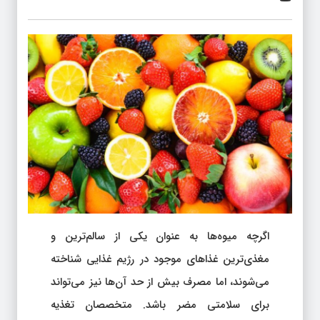
اگرچه میوه‌ها به عنوان یکی از سالم‌ترین و
مغذی‌ترین غذاهای موجود در رژیم غذایی شناخته
می‌شوند، اما مصرف بیش از حد آن‌ها نیز می‌تواند
برای سلامتی مضر باشد. متخصصان تغذیه