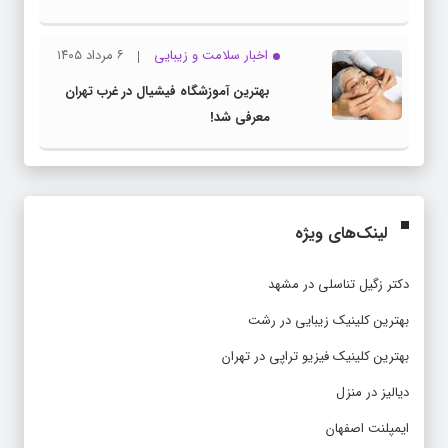
اخبار سلامت و زیبایی
۶ مرداد ۱۴۰۵
بهترین آموزشگاه فیشیال در غرب تهران
معرفی شد!
لینک‌های ویژه
دکتر زگیل تناسلی در مشهد
بهترین کلینیک زیبایی در رشت
بهترین کلینیک فیزیو تراپی در تهران
دیالیز در منزل
ایمپلنت اصفهان