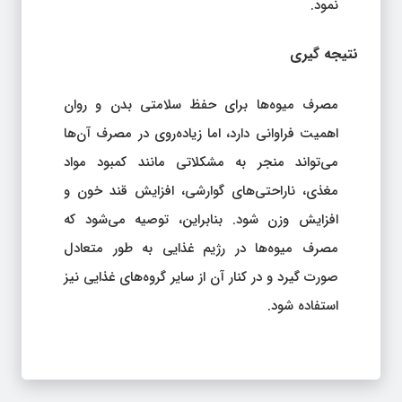
نمود.
نتیجه‌ گیری
مصرف میوه‌ها برای حفظ سلامتی بدن و روان
اهمیت فراوانی دارد، اما زیاده‌روی در مصرف آن‌ها
می‌تواند منجر به مشکلاتی مانند کمبود مواد
مغذی، ناراحتی‌های گوارشی، افزایش قند خون و
افزایش وزن شود. بنابراین، توصیه می‌شود که
مصرف میوه‌ها در رژیم غذایی به طور متعادل
صورت گیرد و در کنار آن از سایر گروه‌های غذایی نیز
استفاده شود.