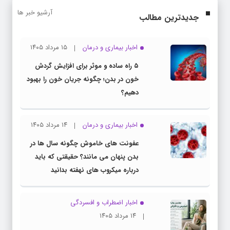
آرشیو خبر ها
جدیدترین مطالب
اخبار بیماری و درمان
۱۵ مرداد ۱۴۰۵
۵ راه ساده و موثر برای افزایش گردش
خون در بدن؛ چگونه جریان خون را بهبود
دهیم؟
اخبار بیماری و درمان
۱۴ مرداد ۱۴۰۵
عفونت های خاموش چگونه سال ها در
بدن پنهان می مانند؟ حقیقتی که باید
درباره میکروب های نهفته بدانید
اخبار اضطراب و افسردگی
۱۴ مرداد ۱۴۰۵