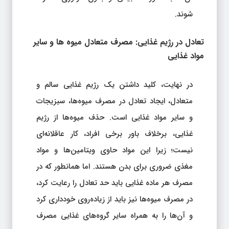
شوند.
تعادل در رژیم غذایی: مصرف متعادل میوه‌ ها و سایر
مواد غذایی
در نهایت، کلید داشتن یک رژیم غذایی سالم و
متعادل، ایجاد تعادل در مصرف میوه‌ها، سبزیجات
و سایر مواد غذایی است. حذف میوه‌ها از رژیم
غذایی، برخلاف باور برخی افراد، کار عاقلانه‌ای
نیست؛ زیرا این مواد حاوی ویتامین‌ها و مواد
مغذی ضروری برای بدن هستند. اما همانطور که در
مصرف هر ماده غذایی باید حد تعادل را رعایت کرد،
در مصرف میوه‌ها نیز باید از زیاده‌روی خودداری کرد
و آن‌ها را به همراه سایر گروه‌های غذایی مصرف