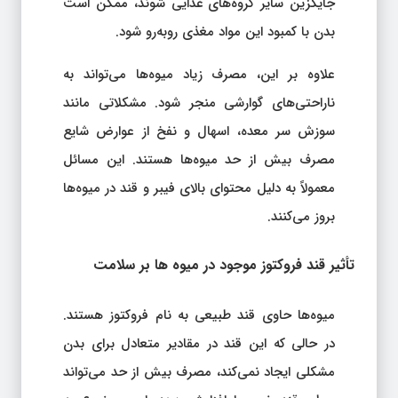
جایگزین سایر گروه‌های غذایی شوند، ممکن است
بدن با کمبود این مواد مغذی روبه‌رو شود.
علاوه بر این، مصرف زیاد میوه‌ها می‌تواند به
ناراحتی‌های گوارشی منجر شود. مشکلاتی مانند
سوزش سر معده، اسهال و نفخ از عوارض شایع
مصرف بیش از حد میوه‌ها هستند. این مسائل
معمولاً به دلیل محتوای بالای فیبر و قند در میوه‌ها
بروز می‌کنند.
تأثیر قند فروکتوز موجود در میوه‌ ها بر سلامت
میوه‌ها حاوی قند طبیعی به نام فروکتوز هستند.
در حالی که این قند در مقادیر متعادل برای بدن
مشکلی ایجاد نمی‌کند، مصرف بیش از حد می‌تواند