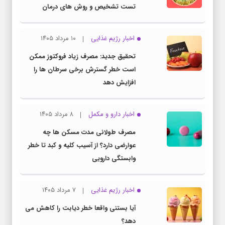
تست تشخیص و روش های درمان
اخبار رژیم غذایی
۱۰ مرداد ۱۴۰۵
تحقیق جدید: مصرف زیاد فروکتوز ممکن
است خطر گسترش برخی سرطان ها را
افزایش دهد
اخبار دارو و مکمل
۸ مرداد ۱۴۰۵
مصرف طولانی مدت مسکن ها چه
عوارضی دارد؟ از آسیب کلیه و کبد تا خطر
وابستگی دارویی
اخبار رژیم غذایی
۷ مرداد ۱۴۰۵
آیا بستنی واقعا خطر دیابت را کاهش می
دهد؟