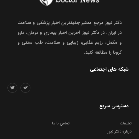
دکتر نیوز مرجع معتبر جدیدترین اخبار پزشکی و سلامت
در ایران. در دکتر نیوز آخرین اخبار بیماری و درمان، دارو
و مکمل، رژیم غذایی، زیبایی و سلامت، طب سنتی و
کرونا را مطالعه کنید.
شبکه های اجتماعی
دسترسی سریع
تبلیغات
تماس با ما
درباره دکتر نیوز