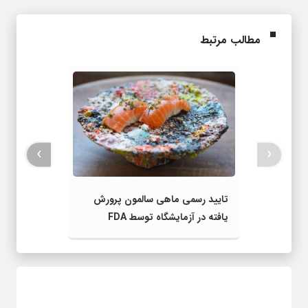
مطالب مرتبط
›
‹
تایید رسمی ماهی سالمون پرورش‌
یافته در آزمایشگاه توسط FDA