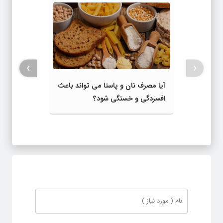
›
‹
آیا مصرف نان و پاستا می‌ تواند باعث
افسردگی و خستگی شود؟