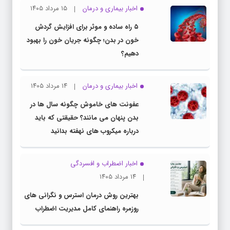
اخبار بیماری و درمان
۱۵ مرداد ۱۴۰۵
۵ راه ساده و موثر برای افزایش گردش
خون در بدن؛ چگونه جریان خون را بهبود
دهیم؟
اخبار بیماری و درمان
۱۴ مرداد ۱۴۰۵
عفونت های خاموش چگونه سال ها در
بدن پنهان می مانند؟ حقیقتی که باید
درباره میکروب های نهفته بدانید
اخبار اضطراب و افسردگی
۱۴ مرداد ۱۴۰۵
بهترین روش درمان استرس و نگرانی های
روزمره راهنمای کامل مدیریت اضطراب