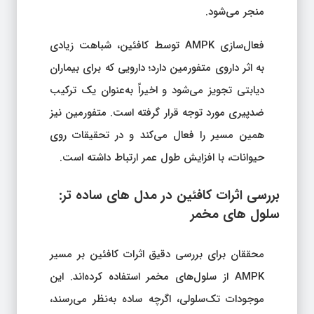
منجر می‌شود.
فعال‌سازی AMPK توسط کافئین، شباهت زیادی
به اثر داروی متفورمین دارد؛ دارویی که برای بیماران
دیابتی تجویز می‌شود و اخیراً به‌عنوان یک ترکیب
ضدپیری مورد توجه قرار گرفته است. متفورمین نیز
همین مسیر را فعال می‌کند و در تحقیقات روی
حیوانات، با افزایش طول عمر ارتباط داشته است.
بررسی اثرات کافئین در مدل‌ های ساده‌ تر:
سلول‌ های مخمر
محققان برای بررسی دقیق اثرات کافئین بر مسیر
AMPK از سلول‌های مخمر استفاده کرده‌اند. این
موجودات تک‌سلولی، اگرچه ساده به‌نظر می‌رسند،