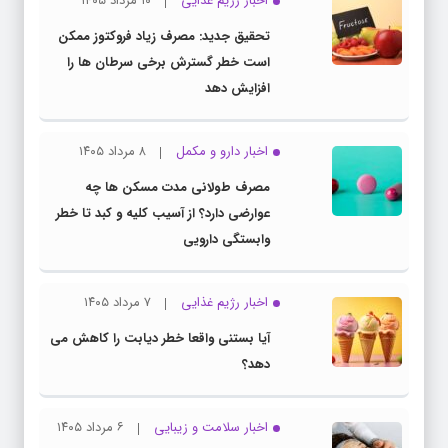
اخبار رژیم غذایی
۱۰ مرداد ۱۴۰۵
تحقیق جدید: مصرف زیاد فروکتوز ممکن
است خطر گسترش برخی سرطان ها را
افزایش دهد
اخبار دارو و مکمل
۸ مرداد ۱۴۰۵
مصرف طولانی مدت مسکن ها چه
عوارضی دارد؟ از آسیب کلیه و کبد تا خطر
وابستگی دارویی
اخبار رژیم غذایی
۷ مرداد ۱۴۰۵
آیا بستنی واقعا خطر دیابت را کاهش می
دهد؟
اخبار سلامت و زیبایی
۶ مرداد ۱۴۰۵