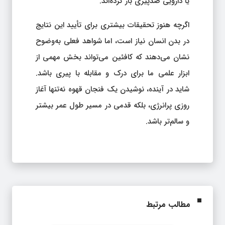
یا دارویی ضدپیری باز کرده‌اند.
اگرچه هنوز تحقیقات بیشتری برای تأیید این نتایج
در بدن انسان نیاز است، اما شواهد فعلی به‌وضوح
نشان می‌دهند که کافئین می‌تواند بخش مهمی از
ابزار علمی ما برای درک و مقابله با پیری باشد.
شاید در آینده، نوشیدن یک فنجان قهوه نه‌تنها آغاز
روزی پرانرژی، بلکه قدمی در مسیر طول عمر بیشتر
و سالم‌تر باشد.
مطالب مرتبط