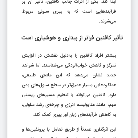
ایفا کند. یکی از اثرات جالب کافئین، تأثیر آن بر
فرآیندهایی است که به پیری سلولی مربوط
می‌شوند.
تأثیر کافئین فراتر از بیداری و هوشیاری است
بیشتر افراد کافئین را به‌دلیل نقشش در افزایش
تمرکز و کاهش خواب‌آلودگی می‌شناسند. اما شواهد
جدید نشان می‌دهد که این ماده‌ی طبیعی،
عملکردهایی بسیار عمیق‌تر در سطح سلول‌های بدن
دارد. کافئین می‌تواند با تنظیم مسیرهای زیستی
مهم، مانند متابولیسم انرژی و چرخه‌ی رشد سلولی،
به کاهش فرآیندهای زیان‌آور پیری کمک کند.
این اثرگذاری عمدتاً از طریق تعامل با پروتئین‌ها و