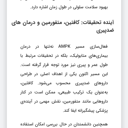
بهبود سلامت سلولی در طول زمان اشاره دارد.
آینده‌ تحقیقات: کافئین، متفورمین و درمان‌ های
ضدپیری
فعال‌سازی مسیر AMPK نه‌تنها در درمان
بیماری‌های متابولیک، بلکه در تحقیقات مرتبط با
طول عمر و پیری نیز مورد توجه قرار گرفته است.
این مسیر اکنون یکی از اهداف اصلی در طراحی
داروهای ضدپیری محسوب می‌شود. کافئین،
به‌عنوان یک ترکیب طبیعی، ممکن است در کنار
داروهایی مانند متفورمین، نقش مهمی در آینده‌ی
پزشکی پیشگیرانه ایفا کند.
همچنین دانشمندان در حال بررسی امکان استفاده