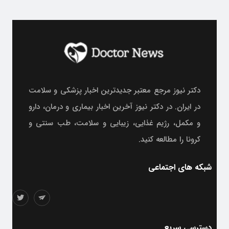
دکتر نیوز مرجع معتبر جدیدترین اخبار پزشکی و سلامت
در ایران. در دکتر نیوز آخرین اخبار بیماری و درمان، دارو
و مکمل، رژیم غذایی، زیبایی و سلامت، طب سنتی و
کرونا را مطالعه کنید.
شبکه های اجتماعی
دسترسی سریع