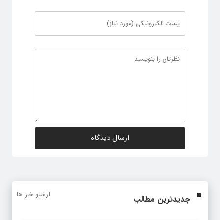
آرشیو خبر ها
جدیدترین مطالب