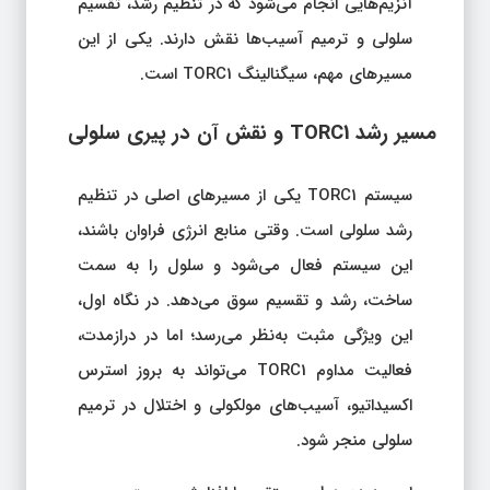
آنزیم‌هایی انجام می‌شود که در تنظیم رشد، تقسیم
سلولی و ترمیم آسیب‌ها نقش دارند. یکی از این
مسیرهای مهم، سیگنالینگ TORC1 است.
مسیر رشد TORC1 و نقش آن در پیری سلولی
سیستم TORC1 یکی از مسیرهای اصلی در تنظیم
رشد سلولی است. وقتی منابع انرژی فراوان باشند،
این سیستم فعال می‌شود و سلول را به سمت
ساخت، رشد و تقسیم سوق می‌دهد. در نگاه اول،
این ویژگی مثبت به‌نظر می‌رسد؛ اما در درازمدت،
فعالیت مداوم TORC1 می‌تواند به بروز استرس
اکسیداتیو، آسیب‌های مولکولی و اختلال در ترمیم
سلولی منجر شود.