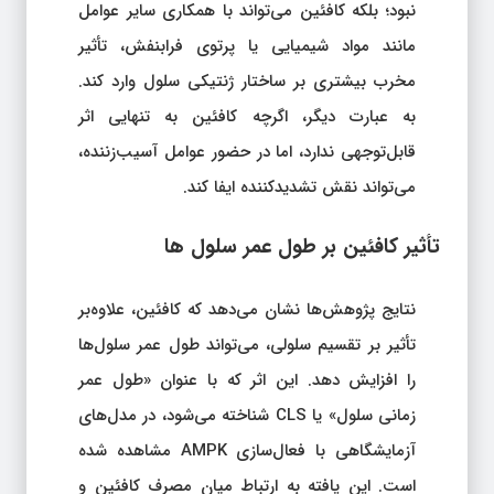
نبود؛ بلکه کافئین می‌تواند با همکاری سایر عوامل
مانند مواد شیمیایی یا پرتوی فرابنفش، تأثیر
مخرب بیشتری بر ساختار ژنتیکی سلول وارد کند.
به عبارت دیگر، اگرچه کافئین به تنهایی اثر
قابل‌توجهی ندارد، اما در حضور عوامل آسیب‌زننده،
می‌تواند نقش تشدیدکننده ایفا کند.
تأثیر کافئین بر طول عمر سلول‌ ها
نتایج پژوهش‌ها نشان می‌دهد که کافئین، علاوه‌بر
تأثیر بر تقسیم سلولی، می‌تواند طول عمر سلول‌ها
را افزایش دهد. این اثر که با عنوان «طول عمر
زمانی سلول» یا CLS شناخته می‌شود، در مدل‌های
آزمایشگاهی با فعال‌سازی AMPK مشاهده شده
است. این یافته به ارتباط میان مصرف کافئین و