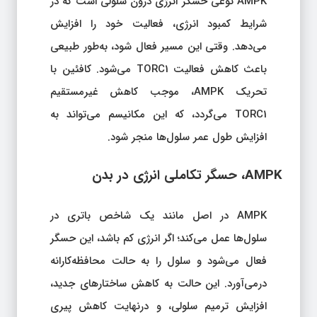
AMPK نوعی حسگر انرژی درون سلولی است که در
شرایط کمبود انرژی، فعالیت خود را افزایش
می‌دهد. وقتی این مسیر فعال شود، به‌طور طبیعی
باعث کاهش فعالیت TORC1 می‌شود. کافئین با
تحریک AMPK، موجب کاهش غیرمستقیم
TORC1 می‌گردد، که این مکانیسم می‌تواند به
افزایش طول عمر سلول‌ها منجر شود.
AMPK، حسگر تکاملی انرژی در بدن
AMPK در اصل مانند یک شاخص باتری در
سلول‌ها عمل می‌کند؛ اگر انرژی کم باشد، این حسگر
فعال می‌شود و سلول را به حالت محافظه‌کارانه
درمی‌آورد. این حالت به کاهش ساختارهای جدید،
افزایش ترمیم سلولی، و درنهایت کاهش پیری