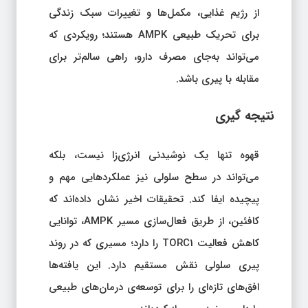
از رژیم غذایی، مکمل‌ها و تغییرات سبک زندگی
برای تحریک طبیعی AMPK هستند؛ رویکردی که
می‌تواند به‌جای مصرف دارو، راهی سالم‌تر برای
مقابله با پیری باشد.
نتیجه‌ گیری
قهوه تنها یک نوشیدنی انرژی‌زا نیست، بلکه
می‌تواند در سطح سلولی نیز عملکردهایی مهم و
پیچیده ایفا کند. تحقیقات اخیر نشان داده‌اند که
کافئین، از طریق فعال‌سازی مسیر AMPK، توانایی
کاهش فعالیت TORC1 را دارد؛ مسیری که در روند
پیری سلولی نقش مستقیم دارد. این یافته‌ها
افق‌های تازه‌ای را برای توسعه‌ی درمان‌های طبیعی