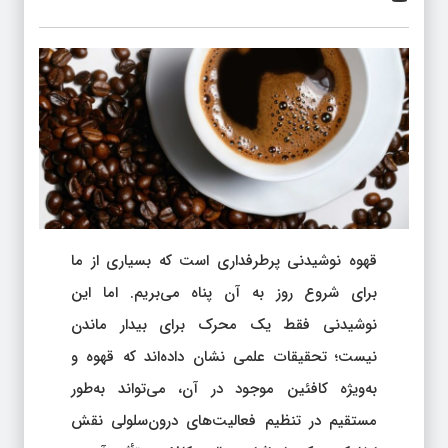
قهوه نوشیدنی پرطرفداری است که بسیاری از ما
برای شروع روز به آن پناه می‌بریم. اما این
نوشیدنی فقط یک محرک برای بیدار ماندن
نیست؛ تحقیقات علمی نشان داده‌اند که قهوه و
به‌ویژه کافئین موجود در آن، می‌تواند به‌طور
مستقیم در تنظیم فعالیت‌های درون‌سلولی نقش