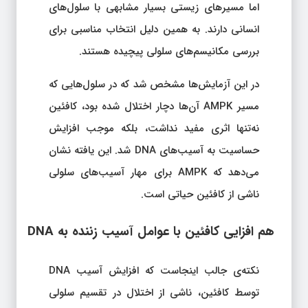
اما مسیرهای زیستی بسیار مشابهی با سلول‌های
انسانی دارند. به همین دلیل انتخاب مناسبی برای
بررسی مکانیسم‌های سلولی پیچیده هستند.
در این آزمایش‌ها مشخص شد که در سلول‌هایی که
مسیر AMPK آن‌ها دچار اختلال شده بود، کافئین
نه‌تنها اثری مفید نداشت، بلکه موجب افزایش
حساسیت به آسیب‌های DNA شد. این یافته نشان
می‌دهد که AMPK برای مهار آسیب‌های سلولی
ناشی از کافئین حیاتی است.
هم‌ افزایی کافئین با عوامل آسیب‌ زننده به DNA
نکته‌ی جالب اینجاست که افزایش آسیب DNA
توسط کافئین، ناشی از اختلال در تقسیم سلولی