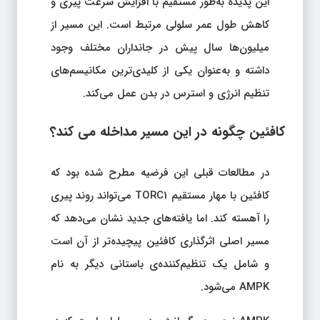
این پدیده به‌طور مستقیم با افزایش سرعت پیری و
کاهش طول عمر سلولی مرتبط است. این مسیر از
میلیون‌ها سال پیش در جانداران مختلف وجود
داشته و به‌عنوان یکی از کلیدی‌ترین مکانیسم‌های
تنظیم انرژی و استرس در بدن عمل می‌کند.
کافئین چگونه در این مسیر مداخله می‌ کند؟
در مطالعات قبلی این فرضیه مطرح شده بود که
کافئین با مهار مستقیم TORC1 می‌تواند روند پیری
را آهسته کند. اما یافته‌های جدید نشان می‌دهد که
مسیر اصلی اثرگذاری کافئین پیچیده‌تر از آن است
و شامل یک تنظیم‌کننده‌ی باستانی دیگر به نام
AMPK می‌شود.