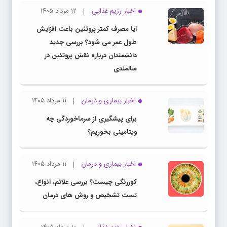
اخبار رژیم غذایی
۱۲ مرداد ۱۴۰۵
آیا مصرف کمتر پروتئین باعث افزایش
طول عمر می شود؟ بررسی جدید
دانشمندان درباره نقش پروتئین در
سالمندی
اخبار بیماری و درمان
۱۱ مرداد ۱۴۰۵
برای پیشگیری از سرماخوردگی چه
ویتامینی بخوریم؟
اخبار بیماری و درمان
۱۱ مرداد ۱۴۰۵
کوررنگی چیست؟ بررسی علائم، انواع،
تست تشخیص و روش های درمان