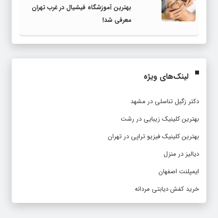
بهترین آموزشگاه فیشیال در غرب تهران
معرفی شد!
لینک‌های ویژه
دکتر زگیل تناسلی در مشهد
بهترین کلینیک زیبایی در رشت
بهترین کلینیک فیزیو تراپی در تهران
دیالیز در منزل
ایمپلنت اصفهان
خرید کفش دیابتی مردانه