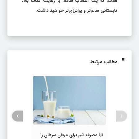
است، نه یک انتخاب ساده. با رعایت نکات بالا،
تابستانی سالم‌تر و پرانرژی‌تر خواهید داشت.
مطالب مرتبط
›
‹
آیا مصرف شیر برای مردان سرطان‌ زا