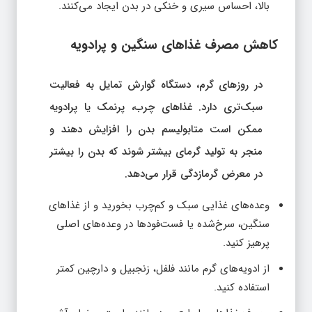
بالا، احساس سیری و خنکی در بدن ایجاد می‌کنند.
کاهش مصرف غذاهای سنگین و پرادویه
در روزهای گرم، دستگاه گوارش تمایل به فعالیت
سبک‌تری دارد. غذاهای چرب، پرنمک یا پرادویه
ممکن است متابولیسم بدن را افزایش دهند و
منجر به تولید گرمای بیشتر شوند که بدن را بیشتر
در معرض گرمازدگی قرار می‌دهد.
وعده‌های غذایی سبک و کم‌چرب بخورید و از غذاهای
سنگین، سرخ‌شده یا فست‌فودها در وعده‌های اصلی
پرهیز کنید.
از ادویه‌های گرم مانند فلفل، زنجبیل و دارچین کمتر
استفاده کنید.