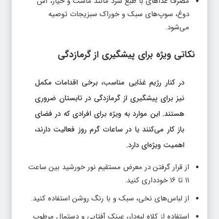
مصرف غذاهای با طبع سرد مانند ماست و خیار، آش
دوغ، سوپ‌های سبک و خوراک سبزیجات توصیه
می‌شود.
نکاتی ویژه برای پیشگیری از گرمازدگی
در کنار رژیم غذایی مناسب، برخی اقدامات مکمل
نیز برای پیشگیری از گرمازدگی در تابستان ضروری
هستند. این موارد به ویژه برای افرادی که در فضای
باز کار می‌کنند یا در ساعات گرم روز فعالیت دارند،
اهمیت ویژه‌ای دارد.
از قرار گرفتن در معرض مستقیم نور خورشید بین ساعت
۱۱ تا ۱۶ خودداری کنید.
از لباس‌های نخی، سبک و با رنگ روشن استفاده کنید.
استفاده از کلاه لبه‌دار، عینک آفتابی و دستمال مرطوب