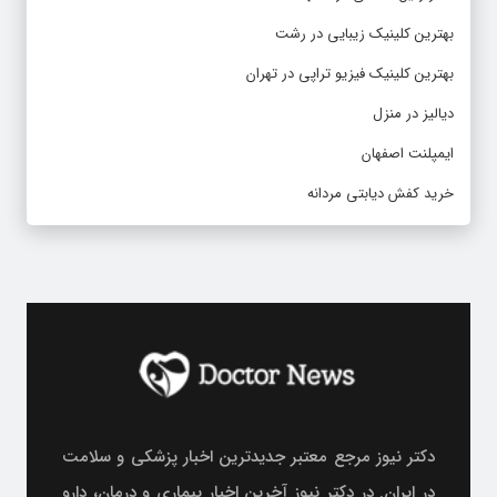
بهترین کلینیک زیبایی در رشت
بهترین کلینیک فیزیو تراپی در تهران
دیالیز در منزل
ایمپلنت اصفهان
خرید کفش دیابتی مردانه
دکتر نیوز مرجع معتبر جدیدترین اخبار پزشکی و سلامت
در ایران. در دکتر نیوز آخرین اخبار بیماری و درمان، دارو