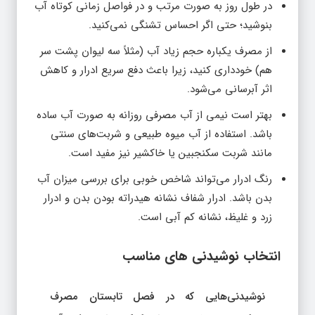
در طول روز به صورت مرتب و در فواصل زمانی کوتاه آب
بنوشید؛ حتی اگر احساس تشنگی نمی‌کنید.
از مصرف یکباره حجم زیاد آب (مثلاً سه لیوان پشت سر
هم) خودداری کنید، زیرا باعث دفع سریع ادرار و کاهش
اثر آبرسانی می‌شود.
بهتر است نیمی از آب مصرفی روزانه به صورت آب ساده
باشد. استفاده از آب میوه طبیعی و شربت‌های سنتی
مانند شربت سکنجبین یا خاکشیر نیز مفید است.
رنگ ادرار می‌تواند شاخص خوبی برای بررسی میزان آب
بدن باشد. ادرار شفاف نشانه هیدراته بودن بدن و ادرار
زرد و غلیظ، نشانه کم آبی است.
انتخاب نوشیدنی‌ های مناسب
نوشیدنی‌هایی که در فصل تابستان مصرف