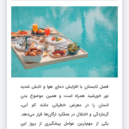
فصل تابستان با افزایش دمای هوا و تابش شدید
نور خورشید همراه است و همین موضوع بدن
انسان را در معرض خطراتی مانند کم آبی،
گرمازدگی و اختلال در عملکرد ارگان‌ها قرار می‌دهد.
یکی از مهم‌ترین عوامل پیشگیری از بروز این