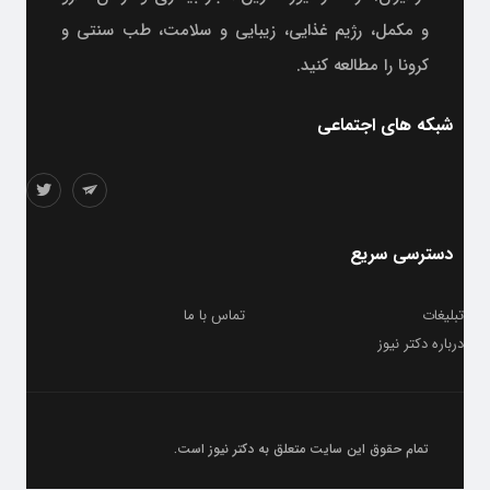
و مکمل، رژیم غذایی، زیبایی و سلامت، طب سنتی و
کرونا را مطالعه کنید.
شبکه های اجتماعی
دسترسی سریع
تبلیغات
تماس با ما
درباره دکتر نیوز
تمام حقوق این سایت متعلق به
دکتر نیوز
است.