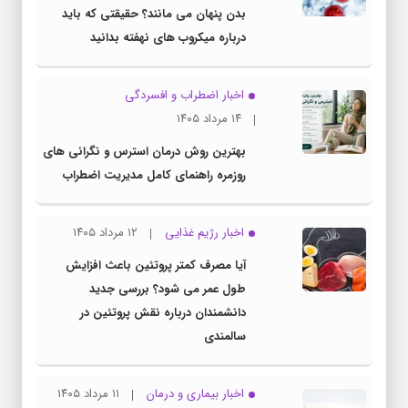
بدن پنهان می مانند؟ حقیقتی که باید
درباره میکروب های نهفته بدانید
اخبار اضطراب و افسردگی
۱۴ مرداد ۱۴۰۵
بهترین روش درمان استرس و نگرانی های
روزمره راهنمای کامل مدیریت اضطراب
اخبار رژیم غذایی
۱۲ مرداد ۱۴۰۵
آیا مصرف کمتر پروتئین باعث افزایش
طول عمر می شود؟ بررسی جدید
دانشمندان درباره نقش پروتئین در
سالمندی
اخبار بیماری و درمان
۱۱ مرداد ۱۴۰۵