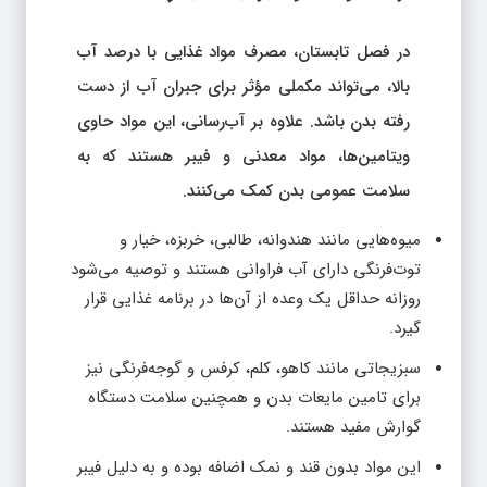
در فصل تابستان، مصرف مواد غذایی با درصد آب
بالا، می‌تواند مکملی مؤثر برای جبران آب از دست
رفته بدن باشد. علاوه بر آب‌رسانی، این مواد حاوی
ویتامین‌ها، مواد معدنی و فیبر هستند که به
سلامت عمومی بدن کمک می‌کنند.
میوه‌هایی مانند هندوانه، طالبی، خربزه، خیار و
توت‌فرنگی دارای آب فراوانی هستند و توصیه می‌شود
روزانه حداقل یک وعده از آن‌ها در برنامه غذایی قرار
گیرد.
سبزیجاتی مانند کاهو، کلم، کرفس و گوجه‌فرنگی نیز
برای تامین مایعات بدن و همچنین سلامت دستگاه
گوارش مفید هستند.
این مواد بدون قند و نمک اضافه بوده و به دلیل فیبر