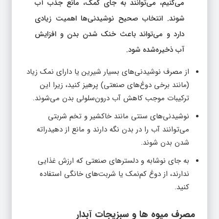
می‌کنیم، می‌توانند به جای کمک، مانع جذب آب
شوند. انتخاب صحیح نوشیدنی‌ها اهمیت زیادی
دارد و می‌تواند باعث خنک شدن بدن و افزایش
آب ذخیره‌شده شود.
از مصرف نوشیدنی‌های بسیار شیرین یا دارای نمک زیاد
(مانند برخی دوغ‌های صنعتی) پرهیز کنید، زیرا این
ترکیبات موجب کاهش آب درون‌سلولی بدن می‌شوند.
نوشیدنی‌های سنتی مانند خاکشیر و تخم شربتی
می‌توانند آب را در بدن نگه دارند و مانع از دهیدراته
شدن بدن شوند.
به جای نوشابه و دلسترهای صنعتی که ارزش غذایی
ندارند، از دوغ کم‌نمک یا شربت‌های خانگی استفاده
کنید.
مصرف میوه‌ ها و سبزیجات آبدار