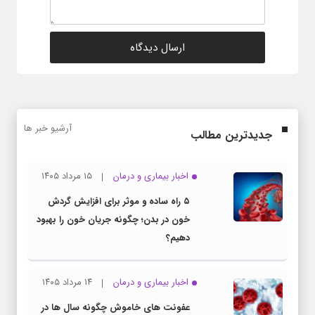
آرشیو خبر ها
جدیدترین مطالب
اخبار بیماری و درمان
۱۵ مرداد ۱۴۰۵
۵ راه ساده و موثر برای افزایش گردش
خون در بدن؛ چگونه جریان خون را بهبود
دهیم؟
اخبار بیماری و درمان
۱۴ مرداد ۱۴۰۵
عفونت های خاموش چگونه سال ها در