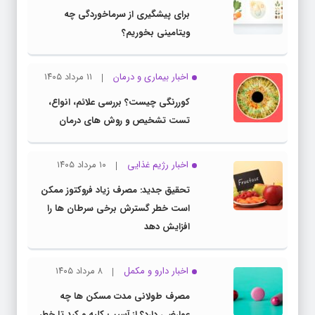
برای پیشگیری از سرماخوردگی چه
ویتامینی بخوریم؟
اخبار بیماری و درمان
۱۱ مرداد ۱۴۰۵
کوررنگی چیست؟ بررسی علائم، انواع،
تست تشخیص و روش های درمان
اخبار رژیم غذایی
۱۰ مرداد ۱۴۰۵
تحقیق جدید: مصرف زیاد فروکتوز ممکن
است خطر گسترش برخی سرطان ها را
افزایش دهد
اخبار دارو و مکمل
۸ مرداد ۱۴۰۵
مصرف طولانی مدت مسکن ها چه
عوارضی دارد؟ از آسیب کلیه و کبد تا خطر