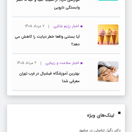
وابستگی دارویی
اخبار رژیم غذایی
۷ مرداد ۱۴۰۵
آیا بستنی واقعا خطر دیابت را کاهش می
دهد؟
اخبار سلامت و زیبایی
۶ مرداد ۱۴۰۵
بهترین آموزشگاه فیشیال در غرب تهران
معرفی شد!
لینک‌های ویژه
دکتر زگیل تناسلی در مشهد