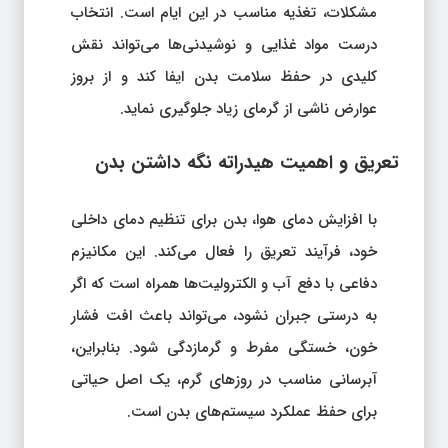
مشکلات، تغذیه مناسب در این ایام است. انتخاب
درست مواد غذایی و نوشیدنی‌ها می‌تواند نقش
کلیدی در حفظ سلامت بدن ایفا کند و از بروز
عوارض ناشی از گرمای زیاد جلوگیری نماید.
تعریق و اهمیت هیدراته نگه داشتن بدن
با افزایش دمای هوا، بدن برای تنظیم دمای داخلی
خود، فرآیند تعریق را فعال می‌کند. این مکانیزم
دفاعی با دفع آب و الکترولیت‌ها همراه است که اگر
به درستی جبران نشود، می‌تواند باعث افت فشار
خون، خستگی مفرط و گرمازدگی شود. بنابراین،
آبرسانی مناسب در روزهای گرم، یک اصل حیاتی
برای حفظ عملکرد سیستم‌های بدن است.