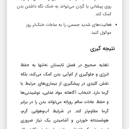
روی پیشانی یا گردن می‌تواند به خنک نگه داشتن بدن
کمک کند.
فعالیت‌های شدید جسمی را به ساعات خنک‌تر روز
موکول کنید.
نتیجه‌ گیری
تغذیه صحیح در فصل تابستان نه‌تنها به حفظ
انرژی و جلوگیری از کم‌آبی بدن کمک می‌کند، بلکه
نقش کلیدی در پیشگیری از بیماری‌های مرتبط با
گرما دارد. انتخاب آگاهانه مواد غذایی، نوشیدنی‌ها
و حفظ عادات سالم روزانه می‌تواند بدن را در برابر
گرما مقاوم‌تر کند. در شرایط آب‌وهوایی گرم،
هوشمندانه خوردن و آشامیدن یک نیاز ضروری