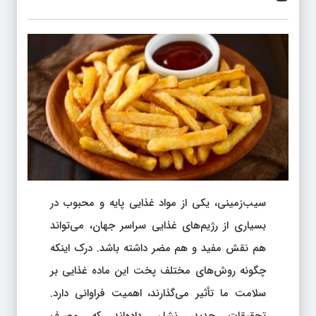
سیب‌زمینی، یکی از مواد غذایی پایه و محبوب در
بسیاری از رژیم‌های غذایی سراسر جهان، می‌تواند
هم نقش مفید و هم مضر داشته باشد. درک اینکه
چگونه روش‌های مختلف پخت این ماده غذایی بر
سلامت ما تأثیر می‌گذارند، اهمیت فراوانی دارد.