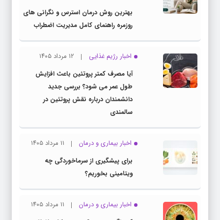
بهترین روش درمان استرس و نگرانی های
روزمره راهنمای کامل مدیریت اضطراب
اخبار رژیم غذایی
۱۲ مرداد ۱۴۰۵
آیا مصرف کمتر پروتئین باعث افزایش
طول عمر می شود؟ بررسی جدید
دانشمندان درباره نقش پروتئین در
سالمندی
اخبار بیماری و درمان
۱۱ مرداد ۱۴۰۵
برای پیشگیری از سرماخوردگی چه
ویتامینی بخوریم؟
اخبار بیماری و درمان
۱۱ مرداد ۱۴۰۵