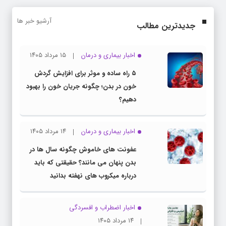
آرشیو خبر ها
جدیدترین مطالب
اخبار بیماری و درمان
۱۵ مرداد ۱۴۰۵
۵ راه ساده و موثر برای افزایش گردش
خون در بدن؛ چگونه جریان خون را بهبود
دهیم؟
اخبار بیماری و درمان
۱۴ مرداد ۱۴۰۵
عفونت های خاموش چگونه سال ها در
بدن پنهان می مانند؟ حقیقتی که باید
درباره میکروب های نهفته بدانید
اخبار اضطراب و افسردگی
۱۴ مرداد ۱۴۰۵