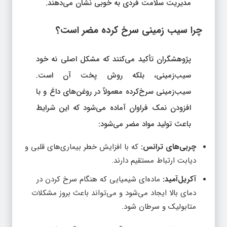
مدیریت سلامت فردی به خوبی نشان می‌دهند.
چرا سیب‌ زمینی سرخ‌ کرده مضر است؟
پژوهشگران تأکید می‌کنند که مشکل اصلی نه خود
سیب‌زمینی، بلکه روش پخت آن است.
سیب‌زمینی سرخ‌کرده معمولاً در روغن‌های داغ و با
افزودن نمک فراوان آماده می‌شود که این شرایط
باعث تولید مواد مضر می‌شود:
چربی‌های ترانس:
که با افزایش خطر بیماری‌های قلبی و
دیابت ارتباط مستقیم دارند.
آکریل‌آمید:
ماده‌ای شیمیایی که هنگام سرخ کردن در
دمای بالا ایجاد می‌شود و می‌تواند باعث بروز مشکلات
متابولیک و سرطان شود.