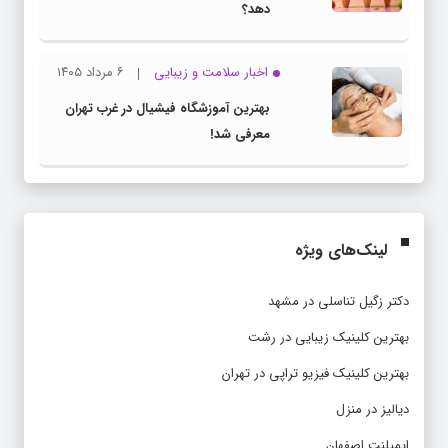
دهد؟
اخبار سلامت و زیبایی
۶ مرداد ۱۴۰۵
بهترین آموزشگاه فیشیال در غرب تهران
معرفی شد!
لینک‌های ویژه
دکتر زگیل تناسلی در مشهد
بهترین کلینیک زیبایی در رشت
بهترین کلینیک فیزیو تراپی در تهران
دیالیز در منزل
ایمپلنت اصفهان