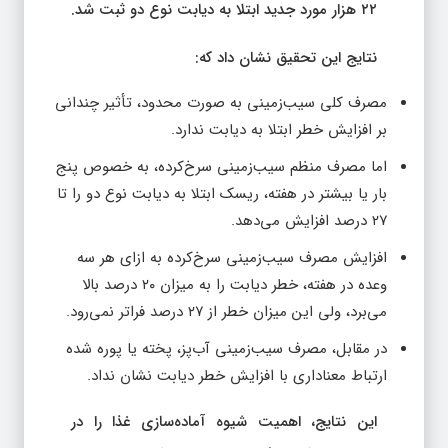
۲۲ هزار مورد جدید ابتلا به دیابت نوع دو ثبت شد.
نتایج این تحقیق نشان داد که:
مصرف کلی سیب‌زمینی به صورت محدود، تأثیر چندانی
بر افزایش خطر ابتلا به دیابت ندارد.
اما مصرف منظم سیب‌زمینی سرخ‌کرده، به خصوص پنج
بار یا بیشتر در هفته، ریسک ابتلا به دیابت نوع دو را تا
۲۷ درصد افزایش می‌دهد.
افزایش مصرف سیب‌زمینی سرخ‌کرده به ازای هر سه
وعده در هفته، خطر دیابت را به میزان ۲۰ درصد بالا
می‌برد، ولی این میزان خطر از ۲۷ درصد فراتر نمی‌رود.
در مقابل، مصرف سیب‌زمینی آب‌پز، پخته یا پوره شده
ارتباط معناداری با افزایش خطر دیابت نشان نداد.
این نتایج، اهمیت شیوه آماده‌سازی غذا را در