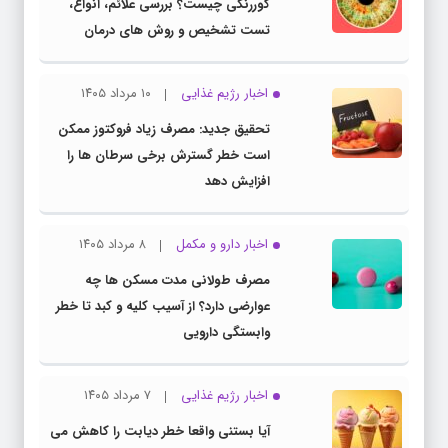
کوررنگی چیست؟ بررسی علائم، انواع،
تست تشخیص و روش های درمان
اخبار رژیم غذایی
۱۰ مرداد ۱۴۰۵
تحقیق جدید: مصرف زیاد فروکتوز ممکن
است خطر گسترش برخی سرطان ها را
افزایش دهد
اخبار دارو و مکمل
۸ مرداد ۱۴۰۵
مصرف طولانی مدت مسکن ها چه
عوارضی دارد؟ از آسیب کلیه و کبد تا خطر
وابستگی دارویی
اخبار رژیم غذایی
۷ مرداد ۱۴۰۵
آیا بستنی واقعا خطر دیابت را کاهش می