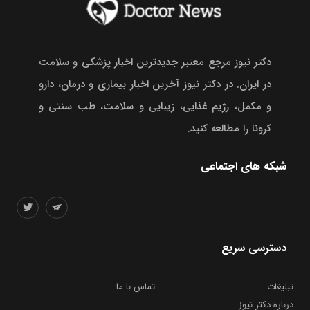
دکتر نیوز مرجع معتبر جدیدترین اخبار پزشکی و سلامت
در ایران. در دکتر نیوز آخرین اخبار بیماری و درمان، دارو
و مکمل، رژیم غذایی، زیبایی و سلامت، طب سنتی و
کرونا را مطالعه کنید.
شبکه های اجتماعی
دسترسی سریع
تبلیغات
تماس با ما
درباره دکتر نیوز