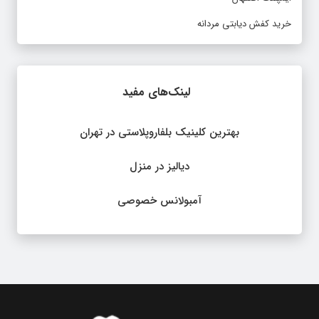
خرید کفش دیابتی مردانه
لینک‌های مفید
بهترین کلینیک بلفاروپلاستی در تهران
دیالیز در منزل
آمبولانس خصوصی