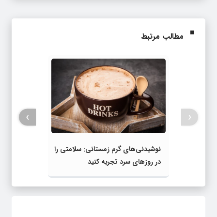
مطالب مرتبط
›
‹
نوشیدنی‌های گرم زمستانی: سلامتی را
در روزهای سرد تجربه کنید