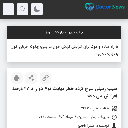
جدیدترین اخبار دکتر نیوز
۵ راه ساده و موثر برای افزایش گردش خون در بدن؛ چگونه جریان خون
را بهبود دهیم؟
سیب‌ زمینی سرخ‌ کرده خطر دیابت نوع دو را تا ۲۷ درصد
افزایش می‌ دهد
شناسه خبر: 34630
تاریخ و زمان ارسال: ۲۰ مرداد ۱۴۰۴ ساعت ۰۹:۱۰
نویسنده: میترا راضی