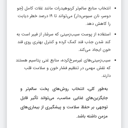
انتخاب منابع سالم‌تر کربوهیدرات مانند غلات کامل (جو
دوسر، نان سبوس‌دار) می‌تواند تا ۱۹ درصد خطر دیابت
را کاهش دهد.
استفاده از پوست سیب‌زمینی که سرشار از فیبر است به
کند شدن جذب قند کمک کرده و کنترل بهتری روی قند
خون ایجاد می‌کند.
سیب‌زمینی‌های غیرسرخ‌کرده، منابع غنی پتاسیم هستند
که نقش مهمی در تنظیم فشار خون و سلامت قلب
دارند.
به‌طور کلی، انتخاب روش‌های پخت سالم‌تر و
جایگزین‌های غذایی مناسب، می‌تواند تأثیر قابل
توجهی بر حفظ سلامت و پیشگیری از بیماری‌های
مزمن داشته باشد.