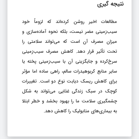
نتیجه‌ گیری
مطالعات اخیر روشن کرده‌اند که لزوماً خود
سیب‌زمینی مضر نیست، بلکه نحوه آماده‌سازی و
میزان مصرف آن است که می‌تواند سلامتی را
تحت تأثیر قرار دهد. کاهش مصرف سیب‌زمینی
سرخ‌کرده و جایگزینی آن با سیب‌زمینی پخته یا
سایر منابع کربوهیدرات سالم، راهی ساده اما مؤثر
برای کاهش ریسک دیابت نوع دو است. تغییرات
کوچک در سبک زندگی غذایی می‌تواند به شکل
چشمگیری سلامت ما را بهبود بخشد و خطر ابتلا
به بیماری‌های متابولیک را کاهش دهد.