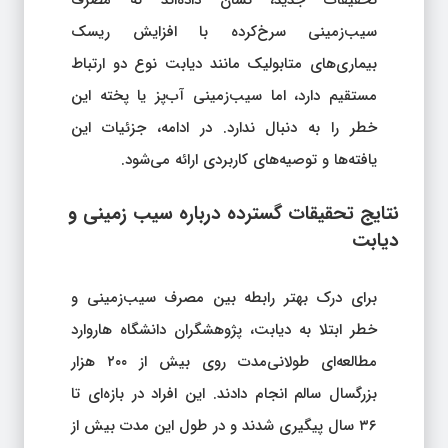
تحقیقات جدید، نشان داده‌اند که مصرف
سیب‌زمینی سرخ‌کرده با افزایش ریسک
بیماری‌های متابولیک مانند دیابت نوع دو ارتباط
مستقیم دارد، اما سیب‌زمینی آب‌پز یا پخته این
خطر را به دنبال ندارد. در ادامه، جزئیات این
یافته‌ها و توصیه‌های کاربردی ارائه می‌شود.
نتایج تحقیقات گسترده درباره سیب‌ زمینی و
دیابت
برای درک بهتر رابطه بین مصرف سیب‌زمینی و
خطر ابتلا به دیابت، پژوهشگران دانشگاه هاروارد
مطالعه‌ای طولانی‌مدت روی بیش از ۲۰۰ هزار
بزرگسال سالم انجام دادند. این افراد در بازه‌ای تا
۳۶ سال پیگیری شدند و در طول این مدت بیش از