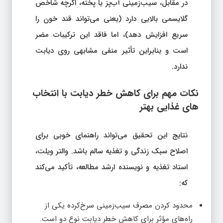
در مقابل، سیب‌زمینی آب‌پز یا پخته، اگرچه شاخص
گلایسمی بالایی دارد (یعنی می‌تواند قند خون را
سریع افزایش دهد)، اما فاقد این ترکیبات مضر
است و بنابراین تأثیر منفی مشابهی روی دیابت
ندارد.
نکات مهم برای کاهش خطر دیابت با انتخاب‌
های غذایی بهتر
نتایج این تحقیق می‌تواند راهنمای خوبی برای
اصلاح سبک زندگی و تغذیه سالم باشد. والتر ویلت،
استاد تغذیه و نویسنده ارشد مطالعه، تأکید می‌کند
که:
محدود کردن مصرف سیب‌زمینی سرخ‌کرده یکی از
راه‌های مؤثر برای کاهش خطر دیابت نوع دو است.