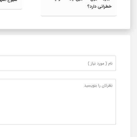
خطراتی دارد؟