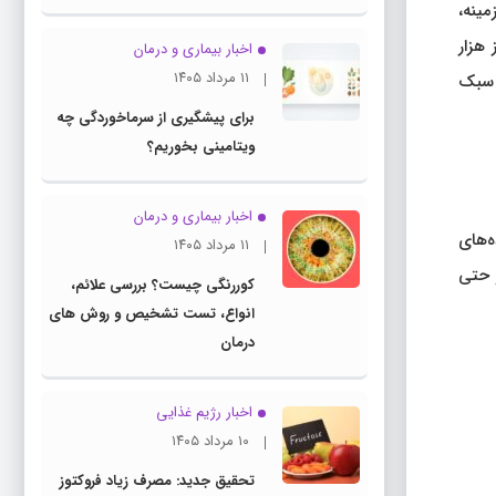
ینه،
ز هزار
اخبار بیماری و درمان
۱۱ مرداد ۱۴۰۵
ند سبک
برای پیشگیری از سرماخوردگی چه
ویتامینی بخوریم؟
اخبار بیماری و درمان
 در داده‌های
۱۱ مرداد ۱۴۰۵
و حتی
کوررنگی چیست؟ بررسی علائم،
انواع، تست تشخیص و روش های
درمان
اخبار رژیم غذایی
۱۰ مرداد ۱۴۰۵
تحقیق جدید: مصرف زیاد فروکتوز