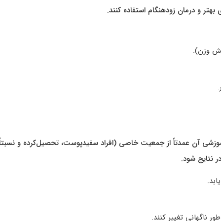
هتر و درمان زودهنگام استفاده کنند.
هش وزن).
.
 نیست. داده‌های آموزشی آن عمدتاً از جمعیت خاصی (افراد سفیدپوست، تحصیل‌کرده و نسبتا
ر نتایج شود.
ر ناگهانی تغییر کنند.