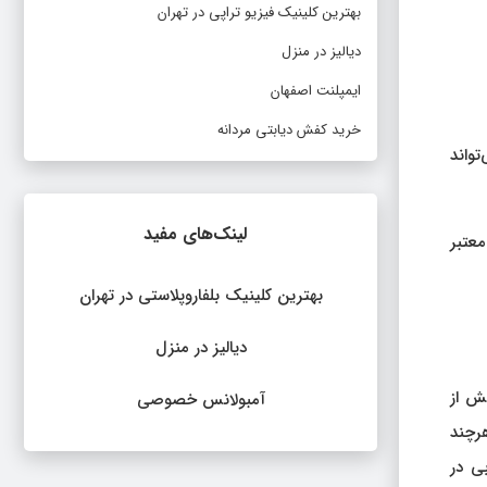
بهترین کلینیک فیزیو تراپی در تهران
دیالیز در منزل
ایمپلنت اصفهان
خرید کفش دیابتی مردانه
تواند
لینک‌های مفید
 معتبر
بهترین کلینیک بلفاروپلاستی در تهران
دیالیز در منزل
بیش از
آمبولانس خصوصی
هرچند
بی در