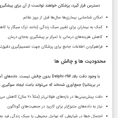
دسترس قرار گیرد، پزشکان خواهند توانست از آن برای پیشگیری ب
امکان شناسایی بیماری‌ها سال‌ها قبل از بروز علائم.
کمک به بیماران برای تغییر سبک زندگی (مانند ترک سیگار یا کا
کاهش هزینه‌های درمانی با تمرکز بر پیشگیری به‌جای درمان.
فراهم‌کردن اطلاعات جامع برای پزشکان جهت تصمیم‌گیری دقیق‌تر
محدودیت‌ ها و چالش‌ ها
با وجود دقت بالا، Delphi-2M بدون چالش
در بریتانیا) جمع‌آوری شده‌اند که می‌تواند باعث ایجاد سوگیری د
دقت پیش‌بینی‌ها در بازه‌های طولانی‌تر (مثلاً ۲۰ سال) کاهش می‌یابد.
نیاز به داده‌های متنوع‌تر برای کاربرد در جمعیت‌های گوناگون.
احتمال خطا در شرایطی که عوامل محیطی یا سبک زندگی فرد به‌طو