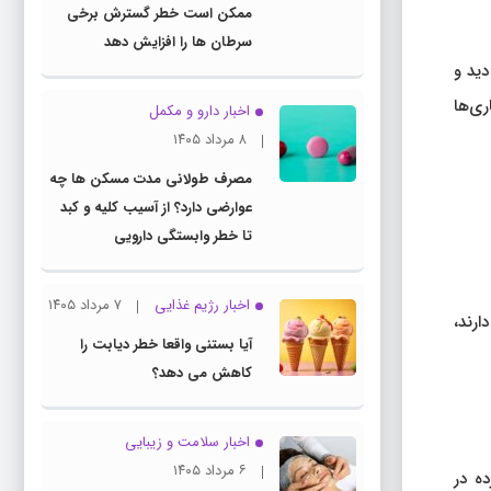
ممکن است خطر گسترش برخی
سرطان ها را افزایش دهد
ر بریتانیا آموزش دید و
اری‌ها
اخبار دارو و مکمل
۸ مرداد ۱۴۰۵
مصرف طولانی مدت مسکن ها چه
عوارضی دارد؟ از آسیب کلیه و کبد
تا خطر وابستگی دارویی
اخبار رژیم غذایی
۷ مرداد ۱۴۰۵
تمرکز دارند،
آیا بستنی واقعا خطر دیابت را
کاهش می دهد؟
اخبار سلامت و زیبایی
۶ مرداد ۱۴۰۵
ده در