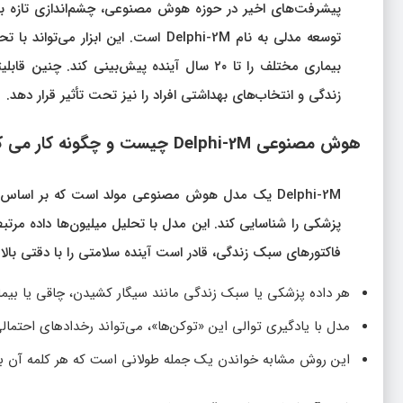
پیشرفت‌های اخیر در حوزه هوش مصنوعی، چشم‌اندازی تازه برا
توسعه مدلی به نام Delphi-2M است. این
بیماری مختلف را تا ۲۰ سال آینده پیش‌بینی ک
زندگی و انتخاب‌های بهداشتی افراد را نیز تحت تأثیر قرار دهد.
هوش مصنوعی Delphi-2M چیست و چگونه کار می‌ کند؟
پزشکی را شناسایی کند. این مدل با تحلیل میلیون‌ها داده مرت
فاکتورهای سبک زندگی، قادر است آینده سلامتی را با دقتی بالا 
هر داده پزشکی یا سبک زندگی مانند سیگار کشیدن، چاقی یا بیم
مدل با یادگیری توالی این «توکن‌ها»، می‌تواند رخدادهای احتمالی
این روش مشابه خواندن یک جمله طولانی است که هر کلمه آن بی