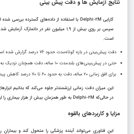
نتایج آزمایش‌ ها و دقت پیش‌ بینی
سپس بر روی بیش از ۱.۹ میلیون نفر در دانم
است.
دقت پیش‌بینی در بازه کوتاه‌مدت حدود ۷۶ درصد گزارش شده است.
حتی در پیش‌بینی‌های بلندمدت ۱۰ ساله، دقت همچنان نزدیک به ۷۰ درصد باقی می‌ماند.
برای افق زمانی ۲۰ ساله، دقت به حدود ۶۰ تا ۷۰ درصد کاهش پیدا می‌کند، اما همچنان قابل توجه است.
در حالی‌که Delphi-2M به طور همزمان بیش از هزار بیماری را ارزیابی می‌کند.
مزایا و کاربردهای بالقوه
این فناوری می‌تواند آینده پزشکی را متحول کند و بیماران ر