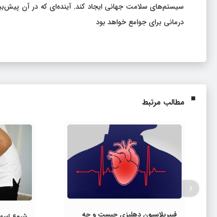
سیستم‌های سلامت جهانی ایجاد کند. آینده‌ای که در آن پیش‌بی
درمانی برای جوامع خواهد بود
مطالب مرتبط
‹
فیبریلاسیون دهلیزی چیست و چه
شیوع اسها