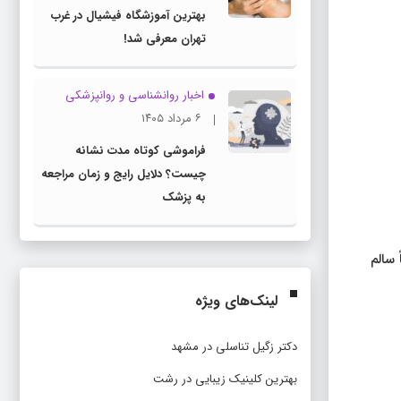
بهترین آموزشگاه فیشیال در غرب
تهران معرفی شد!
اخبار روانشناسی و روانپزشكی
۶ مرداد ۱۴۰۵
فراموشی کوتاه مدت نشانه
چیست؟ دلایل رایج و زمان مراجعه
به پزشک
ً سالم
لینک‌های ویژه
دکتر زگیل تناسلی در مشهد
بهترین کلینیک زیبایی در رشت