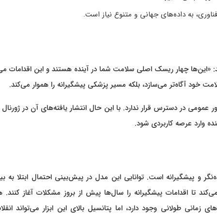
اوری، به داده‌های جهانی و متنوع نیاز است.
ید: «این‌ها چهار ریسک اصلی سلامت شما در آینده هستند و این اقدامات می‌
ت خود آگاه‌تر می‌سازد، بلکه مسیر پزشکی پیشگیرانه را هموار می‌کند.
تی است و به‌طور عمومی در دسترس قرار ندارد. با این حال انتشار یافته‌های آن در ژورنال
 پزشکی آینده‌نگر و پیشگیرانه است. توانایی این مدل در پیش‌بینی احتمال ابتلا به 
‌کند تا اقدامات پیشگیرانه را سال‌ها پیش از بروز مشکلات آغاز کنند. 
زمانی طولانی وجود دارد، اما پتانسیل بالای این ابزار می‌تواند انقلا