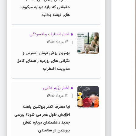
حقیقتی که باید درباره میکروب
های نهفته بدانید
اخبار اضطراب و افسردگی
۱۴ مرداد ۱۴۰۵
بهترین روش درمان استرس و
نگرانی های روزمره راهنمای کامل
مدیریت اضطراب
اخبار رژیم غذایی
۱۲ مرداد ۱۴۰۵
آیا مصرف کمتر پروتئین باعث
افزایش طول عمر می شود؟ بررسی
جدید دانشمندان درباره نقش
پروتئین در سالمندی