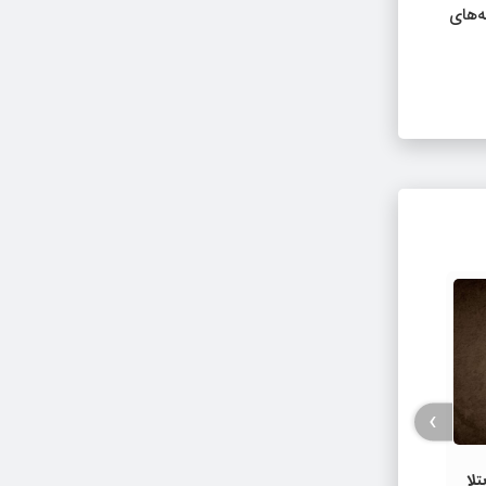
ه‌های
›
استات
لا
بازگشت سلامت به قلب‌ های پیر؛