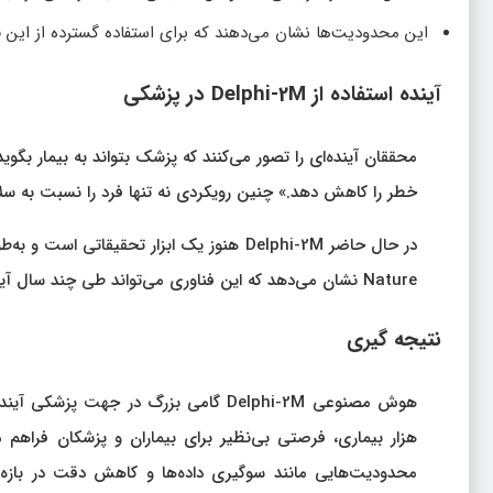
این محدودیت‌ها نشان می‌دهند که برای استفاده گسترده از این فن
آینده استفاده از Delphi-2M در پزشکی
محققان آینده‌ای را تصور می‌کنند که پزشک بتواند به بیمار بگو
خطر را کاهش دهد.» چنین رویکردی نه تنها فرد را نسبت به سلام
در حال حاضر Delphi-2M هنوز یک ابزار تحقیقا
Nature نشان می‌دهد که این فناوری می‌تواند طی چند سال آینده وارد عرصه کاربردی شود.
نتیجه‌ گیری
هوش مصنوعی Delphi-2M گامی بزرگ در جهت
هزار بیماری، فرصتی بی‌نظیر برای بیماران و پزشکان فراهم می
محدودیت‌هایی مانند سوگیری داده‌ها و کاهش دقت در بازه‌های 