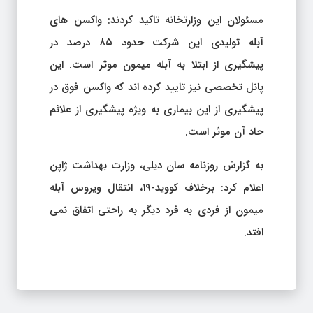
مسئولان این وزارتخانه تاکید کردند: واکسن های
آبله تولیدی این شرکت حدود ۸۵ درصد در
پیشگیری از ابتلا به آبله میمون موثر است. این
پانل تخصصی نیز تایید کرده اند که واکسن فوق در
پیشگیری از این بیماری به ویژه پیشگیری از علائم
حاد آن موثر است.
به گزارش روزنامه سان دیلی، وزارت بهداشت ژاپن
اعلام کرد: برخلاف کووید-۱۹، انتقال ویروس آبله
میمون از فردی به فرد دیگر به راحتی اتفاق نمی
افتد.