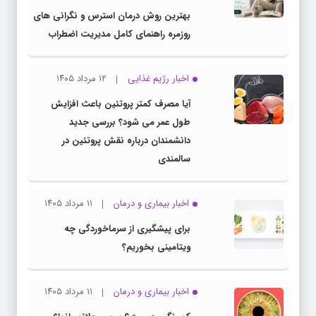
بهترین روش درمان استرس و نگرانی های
روزمره راهنمای کامل مدیریت اضطراب
اخبار رژیم غذایی
۱۲ مرداد ۱۴۰۵
آیا مصرف کمتر پروتئین باعث افزایش
طول عمر می شود؟ بررسی جدید
دانشمندان درباره نقش پروتئین در
سالمندی
اخبار بیماری و درمان
۱۱ مرداد ۱۴۰۵
برای پیشگیری از سرماخوردگی چه
ویتامینی بخوریم؟
اخبار بیماری و درمان
۱۱ مرداد ۱۴۰۵