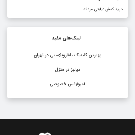
خرید کفش دیابتی مردانه
لینک‌های مفید
بهترین کلینیک بلفاروپلاستی در تهران
دیالیز در منزل
آمبولانس خصوصی