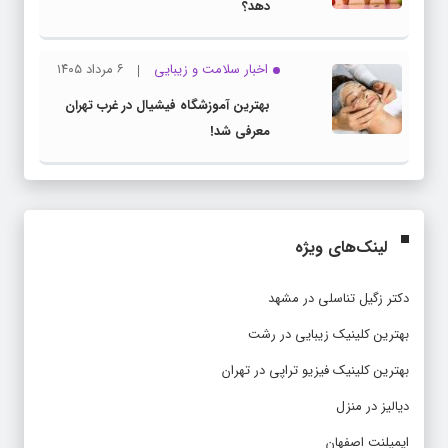
دهد؟
اخبار سلامت و زیبایی
۶ مرداد ۱۴۰۵
بهترین آموزشگاه فیشیال در غرب تهران
معرفی شد!
لینک‌های ویژه
دکتر زگیل تناسلی در مشهد
بهترین کلینیک زیبایی در رشت
بهترین کلینیک فیزیو تراپی در تهران
دیالیز در منزل
ایمپلنت اصفهان