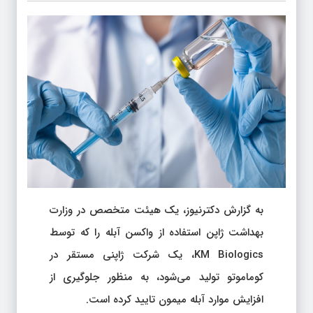
به گزارش دکترنیوز، یک هیئت متخصص در وزارت
بهداشت ژاپن استفاده از واکسن آبله را که توسط
KM Biologics، یک شرکت ژاپنی مستقر در
کوماموتو تولید می‌شود، به منظور جلوگیری از
افزایش موارد آبله میمون تایید کرده است.