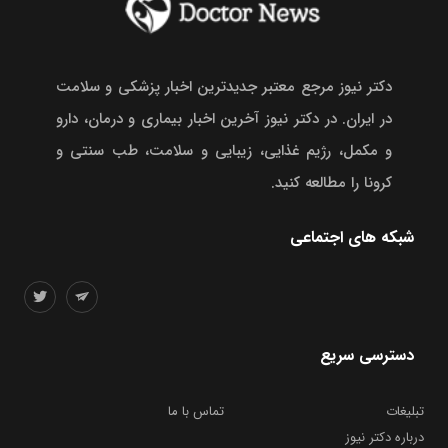
دکتر نیوز مرجع معتبر جدیدترین اخبار پزشکی و سلامت
در ایران. در دکتر نیوز آخرین اخبار بیماری و درمان، دارو
و مکمل، رژیم غذایی، زیبایی و سلامت، طب سنتی و
کرونا را مطالعه کنید.
شبکه های اجتماعی
دسترسی سریع
تبلیغات
تماس با ما
درباره دکتر نیوز