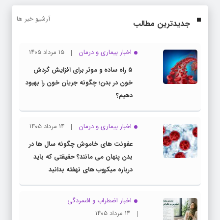
آرشیو خبر ها
جدیدترین مطالب
اخبار بیماری و درمان
۱۵ مرداد ۱۴۰۵
۵ راه ساده و موثر برای افزایش گردش
خون در بدن؛ چگونه جریان خون را بهبود
دهیم؟
اخبار بیماری و درمان
۱۴ مرداد ۱۴۰۵
عفونت های خاموش چگونه سال ها در
بدن پنهان می مانند؟ حقیقتی که باید
درباره میکروب های نهفته بدانید
اخبار اضطراب و افسردگی
۱۴ مرداد ۱۴۰۵