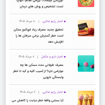
کوررنگی چیست؟ بررسی علائم، انواع،
تست تشخیص و روش های درمان
اخبار رژیم غذایی
۱۰ مرداد ۱۴۰۵
تحقیق جدید: مصرف زیاد فروکتوز ممکن
است خطر گسترش برخی سرطان ها را
افزایش دهد
اخبار دارو و مکمل
۸ مرداد ۱۴۰۵
مصرف طولانی مدت مسکن ها چه
عوارضی دارد؟ از آسیب کلیه و کبد تا خطر
وابستگی دارویی
اخبار رژیم غذایی
۷ مرداد ۱۴۰۵
آیا بستنی واقعا خطر دیابت را کاهش می