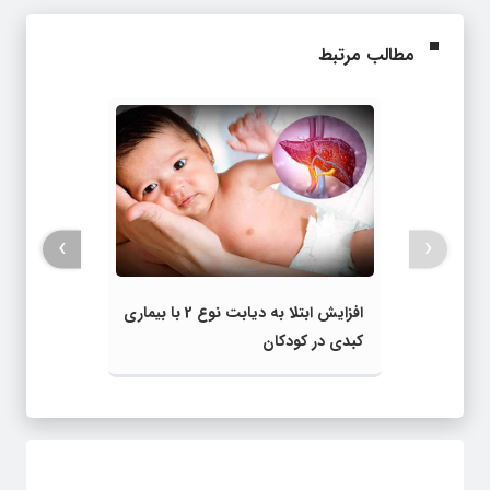
مطالب مرتبط
›
‹
افزایش ابتلا به دیابت نوع 2 با بیماری
کبدی در کودکان