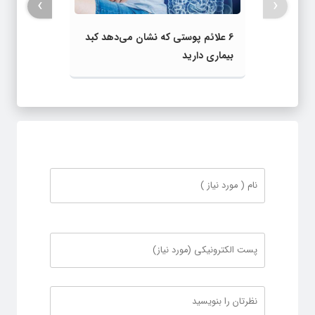
›
‹
6 علائم پوستی که نشان می‌دهد کبد
بیماری دارید