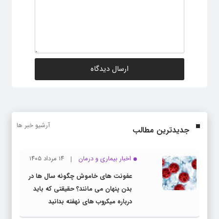
آرشیو خبر ها
جدیدترین مطالب
اخبار بیماری و درمان
۱۴ مرداد ۱۴۰۵
عفونت های خاموش چگونه سال ها در
بدن پنهان می مانند؟ حقیقتی که باید
درباره میکروب های نهفته بدانید