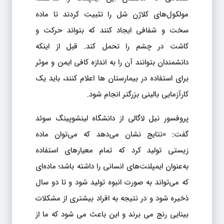
مولکول‌های کلاژن شل را تثبیت کردند تا ماده
سخت و شفافی ایجاد کنند که بتواند حرکت و
کاشت در چشم را تحمل کند. قبل از اینکه
دانشمندان بتوانند آن را به اندازه کافی ایمن و موثر
برای استفاده در بیمارستان ها اعلام کنند، باید یک
کارآزمایی بالینی بزرگتر انجام شود.
پروفسور نیل لاگالی از دانشگاه لینشوپینگ سوئد
گفت: «نتایج نشان می‌دهد که می‌توان ماده
زیستی تولید کرد که تمام معیارهای استفاده
به‌عنوان ایمپلنت‌های انسانی را داشته باشد؛ ماده‌ای
که می‌تواند به صورت انبوه تولید شود و تا دو سال
ذخیره شود و در نتیجه به افراد بیشتری از مشکلات
بینایی رنج می برند و این باعث می شود که ما از