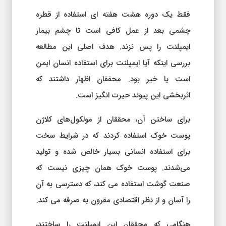
فقط یک دوره هشت هفته ای استفاده از قطره
چشمی بعد از عمل کافی است تا چشم بیمار
ایمپلنت را پس نزند. هدف اصلی این مطالعه
بررسی اینکه آیا ایمپلنت برای استفاده انسان ایمن
است یا خیر بود. محققان اظهار داشتند که
اثربخشی این پیوند حیرت انگیز است.
برای ساختن آن، محققان از مولکول‌های کلاژن
پوست خوک استفاده کردند که در شرایط سخت
برای استفاده انسانی بسیار خالص شده و تولید
می‌شدند. پوست خوک همان چیزی نیست که
صنعت گوشت استفاده می کند، که دسترسی به آن
را آسان و از نظر اقتصادی مقرون به صرفه می کند.
هنگامی که محققان این ایمپلنت را ساختند،