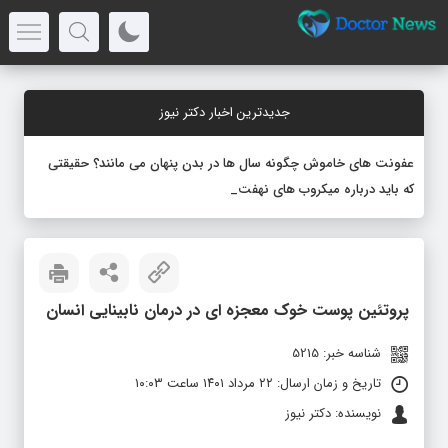
جدیدترین اخبار دکتر نیوز
عفونت های خاموش چگونه سال ها در بدن پنهان می مانند؟ حقیقتی
که باید درباره میکروب های نهفته بدانید
پروتئین پوست خوک معجزه ای در درمان نابینایی انسان
شناسه خبر: 5215
تاریخ و زمان ارسال: ۲۲ مرداد ۱۴۰۱ ساعت ۱۰:۰۳
نویسنده: دکتر نیوز