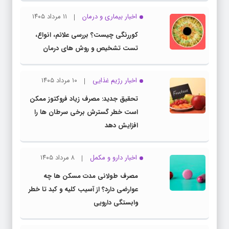
اخبار بیماری و درمان
۱۱ مرداد ۱۴۰۵
کوررنگی چیست؟ بررسی علائم، انواع،
تست تشخیص و روش های درمان
اخبار رژیم غذایی
۱۰ مرداد ۱۴۰۵
تحقیق جدید: مصرف زیاد فروکتوز ممکن
است خطر گسترش برخی سرطان ها را
افزایش دهد
اخبار دارو و مکمل
۸ مرداد ۱۴۰۵
مصرف طولانی مدت مسکن ها چه
عوارضی دارد؟ از آسیب کلیه و کبد تا خطر
وابستگی دارویی