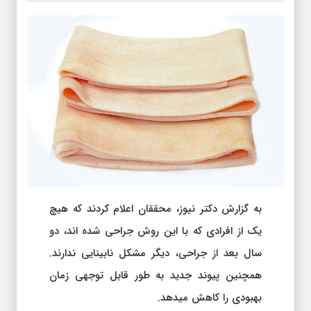
به گزارش دکتر نیوز، محققان اعلام کردند که هیچ
یک از افرادی که با این روش جراحی شده اند، دو
سال بعد از جراحی، دیگر مشکل نابینایی ندارند.
همچنین پیوند جدید به طور قابل توجهی زمان
بهبودی را کاهش میدهد.