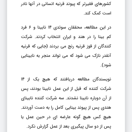
کشورهای فقیرتر که پیوند قرنیه انسانی در آنها نادر
است کمک کند.
در این مطالعه، محققان سوئدی ۱۴ نابینا و ۶ فرد
کم بینا را در هند و ایران انتخاب کردند. شرکت
کنندگان از قوز قرنیه رنج می بردند (جایی که قرنیه
آنقدر نازک می شود که می تواند منجر به نابینایی
شود).
نویسندگان مطالعه دریافتند که هیچ یک از ۱۴
شرکت کننده که قبل از این عمل نابینا بودند، پس
از آن دوباره نابینا نشدند. سه شرکت کننده نابینای
هندی پس از پیوند بینایی کامل را به دست آوردند.
هیچ کس هیچ گونه عارضه ای در حین عمل یا
پس از دو سال پیگیری بعد از عمل گزارش نکرد.