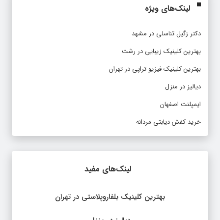
لینک‌های ویژه
دکتر زگیل تناسلی در مشهد
بهترین کلینیک زیبایی در رشت
بهترین کلینیک فیزیو تراپی در تهران
دیالیز در منزل
ایمپلنت اصفهان
خرید کفش دیابتی مردانه
لینک‌های مفید
بهترین کلینیک بلفاروپلاستی در تهران