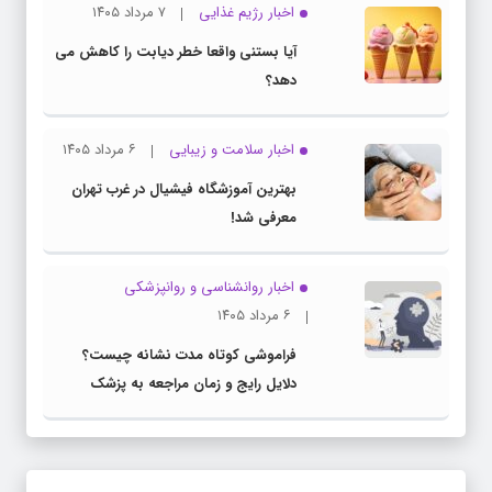
اخبار رژیم غذایی
۷ مرداد ۱۴۰۵
آیا بستنی واقعا خطر دیابت را کاهش می
دهد؟
اخبار سلامت و زیبایی
۶ مرداد ۱۴۰۵
بهترین آموزشگاه فیشیال در غرب تهران
معرفی شد!
اخبار روانشناسی و روانپزشكی
۶ مرداد ۱۴۰۵
فراموشی کوتاه مدت نشانه چیست؟
دلایل رایج و زمان مراجعه به پزشک