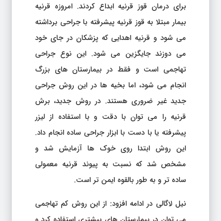
برای درمان قوز قرنیه ابداع کردند. امروزه قرنیه
بیمار مبتلا به قوز قرنیه پیشرفته با جراحی برداشته
می شود و قرنیه اهدایی که پزشکان در جای خود
می دوزند جایگزین می شود. این نوع جراحی
تهاجمی است و فقط در بیمارستان های بزرگ
انجام می شود، اما بخیه ها در این روش جراحی
جدید غیر ضروری هستند. در روش جدید، برش
قرنیه را می توان با دقت و با استفاده از لیزر
پیشرفته یا با دست با ابزار جراحی ساده انجام داد.
این روش ابتدا روی خوک ها آزمایش شد و
مشخص شد که نسبت به پیوند قرنیه معمولی
ساده تر و به طور بالقوه ایمن تر است.
نیل لاگالی در ادامه افزود: از این روش کم تهاجمی
می توان در بیمارستان های بیشتری استفاده کرد و