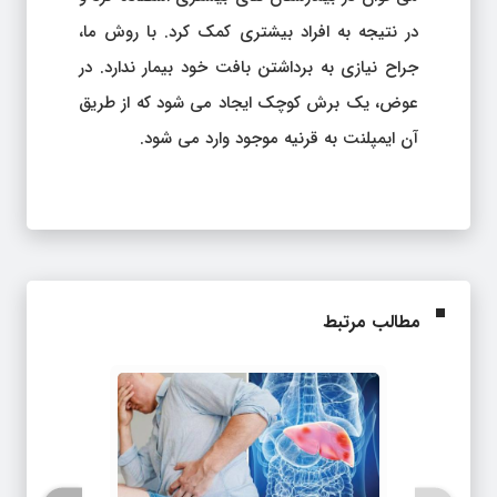
در نتیجه به افراد بیشتری کمک کرد. با روش ما،
جراح نیازی به برداشتن بافت خود بیمار ندارد. در
عوض، یک برش کوچک ایجاد می شود که از طریق
آن ایمپلنت به قرنیه موجود وارد می شود.
مطالب مرتبط