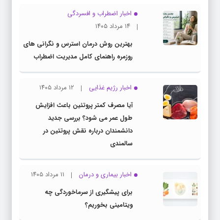
اخبار اضطراب و افسردگی
۱۴ مرداد ۱۴۰۵
بهترین روش درمان استرس و نگرانی های
روزمره راهنمای کامل مدیریت اضطراب
اخبار رژیم غذایی
۱۲ مرداد ۱۴۰۵
آیا مصرف کمتر پروتئین باعث افزایش
طول عمر می شود؟ بررسی جدید
دانشمندان درباره نقش پروتئین در
سالمندی
اخبار بیماری و درمان
۱۱ مرداد ۱۴۰۵
برای پیشگیری از سرماخوردگی چه
ویتامینی بخوریم؟