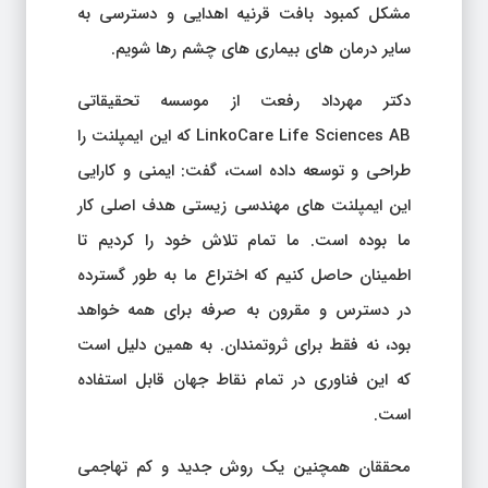
مشکل کمبود بافت قرنیه اهدایی و دسترسی به
سایر درمان های بیماری های چشم رها شویم.
دکتر مهرداد رفعت از موسسه تحقیقاتی
LinkoCare Life Sciences AB که این ایمپلنت را
طراحی و توسعه داده است، گفت: ایمنی و کارایی
این ایمپلنت های مهندسی زیستی هدف اصلی کار
ما بوده است. ما تمام تلاش خود را کردیم تا
اطمینان حاصل کنیم که اختراع ما به طور گسترده
در دسترس و مقرون به صرفه برای همه خواهد
بود، نه فقط برای ثروتمندان. به همین دلیل است
که این فناوری در تمام نقاط جهان قابل استفاده
است.
محققان همچنین یک روش جدید و کم تهاجمی