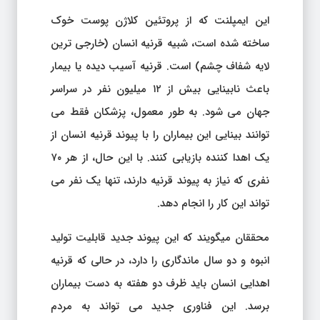
این ایمپلنت که از پروتئین کلاژن پوست خوک
ساخته شده است، شبیه قرنیه انسان (خارجی ترین
لایه شفاف چشم) است. قرنیه آسیب دیده یا بیمار
باعث نابینایی بیش از ۱۲ میلیون نفر در سراسر
جهان می شود. به طور معمول، پزشکان فقط می
توانند بینایی این بیماران را با پیوند قرنیه انسان از
یک اهدا کننده بازیابی کنند. با این حال، از هر ۷۰
نفری که نیاز به پیوند قرنیه دارند، تنها یک نفر می
تواند این کار را انجام دهد.
محققان میگویند که این پیوند جدید قابلیت تولید
انبوه و دو سال ماندگاری را دارد، در حالی که قرنیه
اهدایی انسان باید ظرف دو هفته به دست بیماران
برسد. این فناوری جدید می تواند به مردم