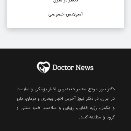
دیالیز در منزل
آمبولانس خصوصی
دکتر نیوز مرجع معتبر جدیدترین اخبار پزشکی و سلامت
در ایران. در دکتر نیوز آخرین اخبار بیماری و درمان، دارو
و مکمل، رژیم غذایی، زیبایی و سلامت، طب سنتی و
کرونا را مطالعه کنید.