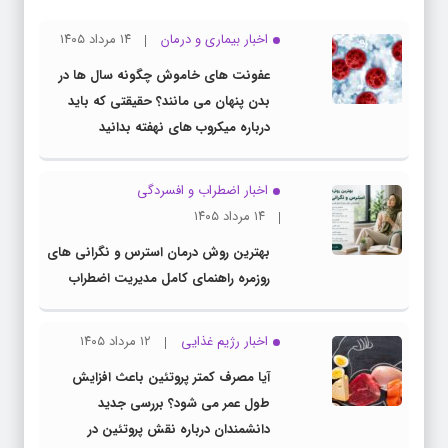
اخبار بیماری و درمان
۱۴ مرداد ۱۴۰۵
عفونت های خاموش چگونه سال ها در
بدن پنهان می مانند؟ حقیقتی که باید
درباره میکروب های نهفته بدانید
اخبار اضطراب و افسردگی
۱۴ مرداد ۱۴۰۵
بهترین روش درمان استرس و نگرانی های
روزمره راهنمای کامل مدیریت اضطراب
اخبار رژیم غذایی
۱۲ مرداد ۱۴۰۵
آیا مصرف کمتر پروتئین باعث افزایش
طول عمر می شود؟ بررسی جدید
دانشمندان درباره نقش پروتئین در