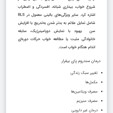
شروع خواب، بیداری شبانه، افسردگی و اضطراب
اشاره کرد. سایر ویژگی‌های بالینی معمول در RLS
شامل تمایل علائم به بدتر شدن به‌تدریج با افزایش
سن بهبود با نمایش دوپامینرژیک، سابقه
خانوادگی مثبت یا مطالعه خواب حرکات دوره‌ای
اندام هنگام خواب است.
درمان سندروم پای بیقرار
تغییر سبک زندگی
مکمل‌ها
مصرف ویتامین‌ها
مصرف منیزیم
درمان غیر دارویی