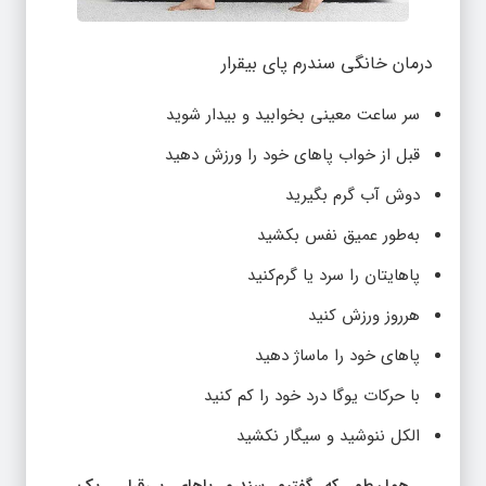
درمان خانگی سندرم پای بیقرار
سر ساعت معینی بخوابید و بیدار شوید
قبل از خواب پاهای خود را ورزش دهید
دوش آب گرم بگیرید
به‌طور عمیق نفس بکشید
پاهایتان را سرد یا گرم‌کنید
هرروز ورزش کنید
پاهای خود را ماساژ دهید
با حرکات یوگا درد خود را کم کنید
الکل ننوشید و سیگار نکشید
همان‌طور که گفتیم سندرم پاهای بی‌قرار یک