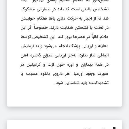
تشخیص بالینی است که باید در بیمارانی مشکوک
شد که از اجبار به حرکت دادن پاها هنگام خوابیدن
در تخت یا نشستن شکایت دارند، خصوصاً اگر این
علائم غالباً در عصرها بروز کند. این تشخیص توسط
معاینه و ارزیابی پزشک انجام می‌شود و به آزمایش
اضافی نیاز ندارد، به‌جز ارزیابی میزان ذخیره آهن
در همه بیماران و اوره خون ازت و کراتینین در
صورت وجود اورمیا. هر داروی بالقوه مسبب یا
تشدیدکننده باید شناسایی شود.