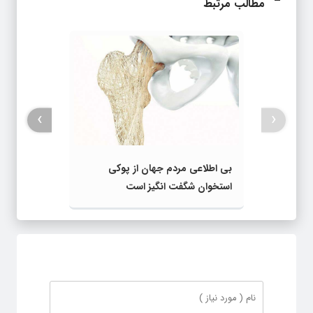
مطالب مرتبط
›
‹
بی اطلاعی مردم جهان از پوکی
استخوان شگفت انگیز است