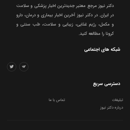
دکتر نیوز مرجع معتبر جدیدترین اخبار پزشکی و سلامت
در ایران. در دکتر نیوز آخرین اخبار بیماری و درمان، دارو
و مکمل، رژیم غذایی، زیبایی و سلامت، طب سنتی و
کرونا را مطالعه کنید.
شبکه های اجتماعی
دسترسی سریع
تبلیغات
تماس با ما
درباره دکتر نیوز