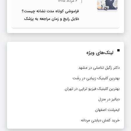
۶ مرداد ۱۴۰۵
فراموشی کوتاه مدت نشانه چیست؟
دلایل رایج و زمان مراجعه به پزشک
لینک‌های ویژه
دکتر زگیل تناسلی در مشهد
بهترین کلینیک زیبایی در رشت
بهترین کلینیک فیزیو تراپی در تهران
دیالیز در منزل
ایمپلنت اصفهان
خرید کفش دیابتی مردانه