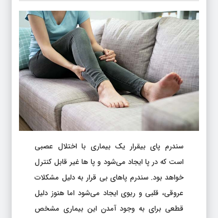
سندرم پای بیقرار یک بیماری با اختلال عصبی
است که در پا ایجاد می‌شود و پا ها غیر قابل کنترل
خواهد بود. سندرم پاهای بی قرار به دلیل مشکلات
عروقی، قلبی و ریوی ایجاد می‌شود اما هنوز دلیل
قطعی برای به وجود آمدن این بیماری مشخص