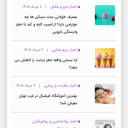
اخبار دارو و مکمل
۸ مرداد ۱۴۰۵
مصرف طولانی مدت مسکن ها چه
عوارضی دارد؟ از آسیب کلیه و کبد تا خطر
وابستگی دارویی
اخبار رژیم غذایی
۷ مرداد ۱۴۰۵
آیا بستنی واقعا خطر دیابت را کاهش می
دهد؟
اخبار سلامت و زیبایی
۶ مرداد ۱۴۰۵
بهترین آموزشگاه فیشیال در غرب تهران
معرفی شد!
اخبار روانشناسی و روانپزشكی