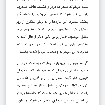
شب می‌تواند منجر به بروز و تشدید علائم سندروم
پای بی‌قرار شود که توصیه می‌شود با هماهنگی
پزشک مصرف این داروها را به زمان دیگری از روز
موکول کرد. استرس موجب شدت سندروم پای
بیقرار می‌شود. فشار روانی یکی دیگر از علل ابتلا به
سندروم پای بی‌قرار است که در صورت عدم
مدیریت آن می‌تواند وضعیت درد را شدت بخشد.
اگر سندروم پای بی‌قرار با رعایت بهداشت خواب و
مدیریت استرس درمان نشود فرد باید تحت درمان
دارویی قرار گیرد. استرس از نوع ذاتی و اکتسابی
اش می‌تواند مهم‌ترین عامل ابتلا به این سندرم
باشد، به خاطر همین هم هست که خانم‌ها بیشتر
از آقایان به این بیماری دچار می‌شوند و طول