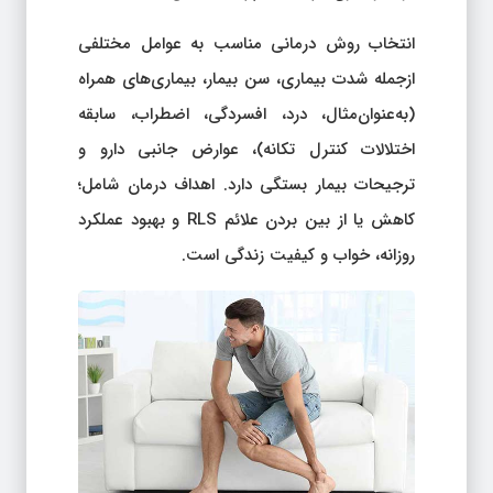
انتخاب روش درمانی مناسب به عوامل مختلفی
ازجمله شدت بیماری، سن بیمار، بیماری‌های همراه
(به‌عنوان‌مثال، درد، افسردگی، اضطراب، سابقه
اختلالات کنترل تکانه)، عوارض جانبی دارو و
ترجیحات بیمار بستگی دارد. اهداف درمان شامل؛
کاهش یا از بین بردن علائم RLS و بهبود عملکرد
روزانه، خواب و کیفیت زندگی است.