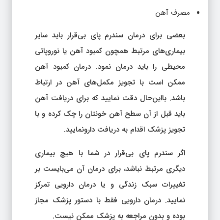
مصرف آهن
بعضی برای درمان سندرم پای بی‌قرار باید سایر
بیماری‌های مرتبط همچون کمبود آهن یا نوروپاتی
محیطی را باید درمان نمود. درمان کمبود آهن
ممکن است با تجویز مکمل‌های آهن در ارتباط
باشد. بااین‌حال دقت نمایید که برای دریافت آهن
باید قبل از آن سطح آهن خونتان را چک کرده و با
تجویز پزشک اقدام به دریافت دارونمایید.
اگر سندرم پای بی‌قرار در شما با هیچ بیماری
دیگری مرتبط نباشد، برای درمان آن می‌بایست بر
تغییرات سبک زندگی و یا درمان دارویی تمرکز
نمایید. درمان دارویی فقط با دستور پزشک مجاز
بوده و بدون مراجعه به پزشک ممکن نیست.