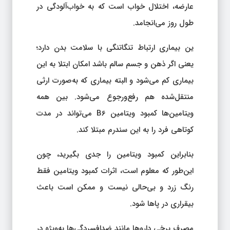
عارضه، اختلال خواب است که به خواب‌آلودگی در
طول روز می‌انجامد.
ین بیماری ارتباط تنگاتنگی با سلامت بدن دارد؛
یعنی اگر ذهن و جسم سالم باشد امکان ابتلا به این
بیماری کم می‌شود و البته بیماری که به‌صورت ارثی
منتقل‌شده هم رفع‌ورجوع می‌شود. بین همه
ویتامین‌ها کمبود ویتامین B6 می‌تواند در مدت
کوتاهی فرد را به این سندرم مبتلا کند.
بنابراین کمبود ویتامین را جدی بگیرید، چون
این‌طور که معلوم است، اثرات کمبود ویتامین فقط
رنگ زرد و بی‌حالی نیست و ممکن است باعث
بیقراری در پاها شود.
مصرف برخی داروها مانند ضدافسردگی‌ها به‌ویژه در