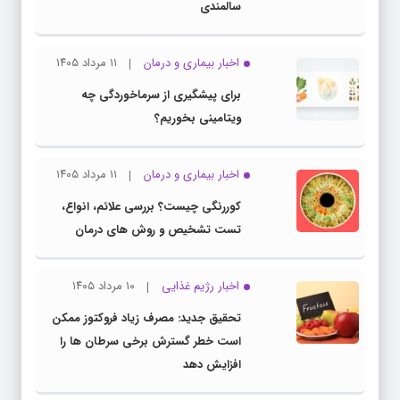
سالمندی
اخبار بیماری و درمان
۱۱ مرداد ۱۴۰۵
برای پیشگیری از سرماخوردگی چه
ویتامینی بخوریم؟
اخبار بیماری و درمان
۱۱ مرداد ۱۴۰۵
کوررنگی چیست؟ بررسی علائم، انواع،
تست تشخیص و روش های درمان
اخبار رژیم غذایی
۱۰ مرداد ۱۴۰۵
تحقیق جدید: مصرف زیاد فروکتوز ممکن
است خطر گسترش برخی سرطان ها را
افزایش دهد