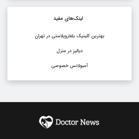
لینک‌های مفید
بهترین کلینیک بلفاروپلاستی در تهران
دیالیز در منزل
آمبولانس خصوصی