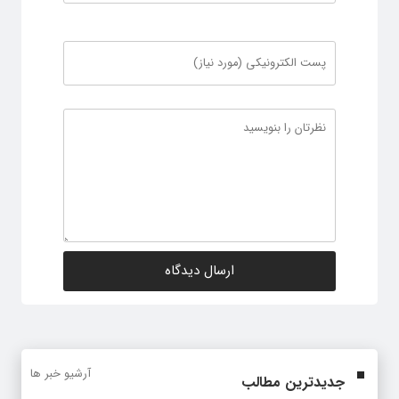
آرشیو خبر ها
جدیدترین مطالب