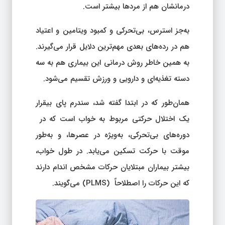
درمانشان هم از مردها بیشتر است.
به‌جز استرس، بی‌تحرکی و کمبود ویتامین و اعتیاد
هم در رده‌های بعدی مهم‌ترین دلایل قرار می‌گیرند.
به همین خاطر روش درمانی این بیماری هم به سه
دسته تغذیه‌ای و دارویی و ورزش تقسیم می‌شود.
همان‌طور که در ابتدا گفته شد، سندرم پای بیقرار
یک اختلال حرکتی مربوط به خواب است که در
دوره‌های بی‌تحرکی، به‌ویژه در عصرها، و به‌طور
موقت با حرکت تسکین می‌یابد. در طول خواب،
بیشتر بیماران مبتلایان حرکات مشخص اندام دارند
که این حرکات را اصطلاحاً (PLMS) می‌گویند.